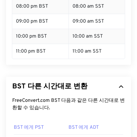
08:00 pm BST
08:00 am SST
09:00 pm BST
09:00 am SST
10:00 pm BST
10:00 am SST
11:00 pm BST
11:00 am SST
BST 다른 시간대로 변환
FreeConvert.com BST 다음과 같은 다른 시간대로 변
환할 수 있습니다.
BST 에게 PST
BST 에게 ADT