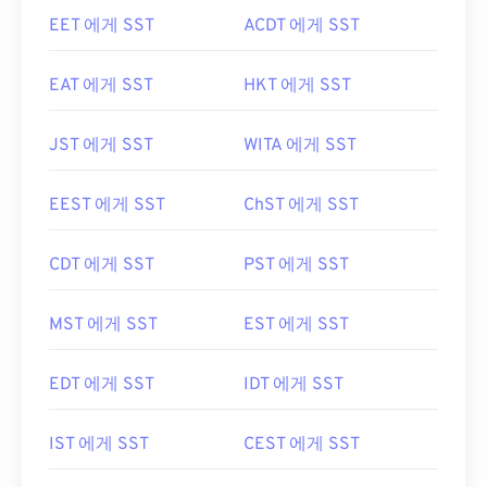
EET 에게 SST
ACDT 에게 SST
EAT 에게 SST
HKT 에게 SST
JST 에게 SST
WITA 에게 SST
EEST 에게 SST
ChST 에게 SST
CDT 에게 SST
PST 에게 SST
MST 에게 SST
EST 에게 SST
EDT 에게 SST
IDT 에게 SST
IST 에게 SST
CEST 에게 SST