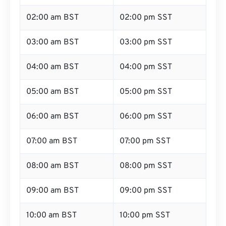
02:00 am BST
02:00 pm SST
03:00 am BST
03:00 pm SST
04:00 am BST
04:00 pm SST
05:00 am BST
05:00 pm SST
06:00 am BST
06:00 pm SST
07:00 am BST
07:00 pm SST
08:00 am BST
08:00 pm SST
09:00 am BST
09:00 pm SST
10:00 am BST
10:00 pm SST