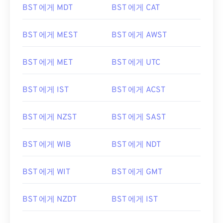
BST 에게 MDT
BST 에게 CAT
BST 에게 MEST
BST 에게 AWST
BST 에게 MET
BST 에게 UTC
BST 에게 IST
BST 에게 ACST
BST 에게 NZST
BST 에게 SAST
BST 에게 WIB
BST 에게 NDT
BST 에게 WIT
BST 에게 GMT
BST 에게 NZDT
BST 에게 IST