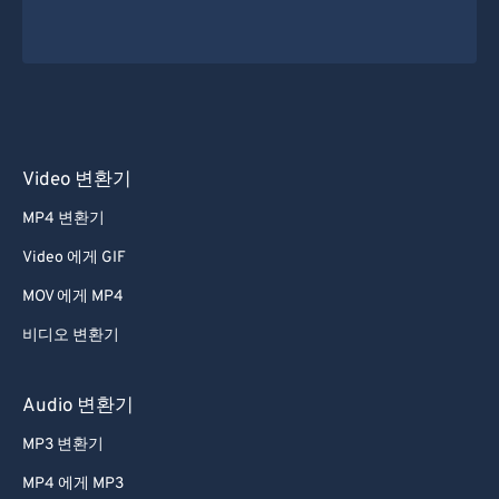
Video 변환기
MP4 변환기
Video 에게 GIF
MOV 에게 MP4
비디오 변환기
Audio 변환기
MP3 변환기
MP4 에게 MP3