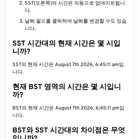
SST(오른쪽)의 시간은 자동으로 업데이트됩니
다.
날짜 필드를 클릭하여 날짜를 변경할 수도 있습
니다.
SST 시간대의 현재 시간은 몇 시입
니까?
SST의 현재 시간은 August 7th 2026, 6:45:12 am입
니다.
현재 BST 영역의 시간은 몇 시입니
까?
BST의 현재 시간은 August 7th 2026, 6:45:12 pm입
니다.
BST와 SST 시간대의 차이점은 무엇
입니까?