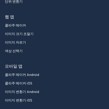
단위 변환기
웹 앱
콜라주 메이커
이미지 크기 조절기
이미지 자르기
색상 선택기
모바일 앱
콜라주 메이커 Android
콜라주 메이커 iOS
이미지 변환기 Android
이미지 변환기 iOS