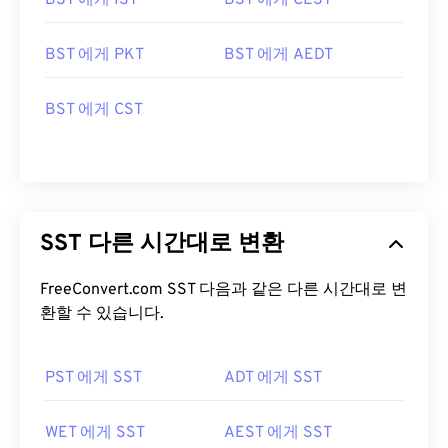
BST 에게 IST
BST 에게 CEST
BST 에게 PKT
BST 에게 AEDT
BST 에게 CST
SST 다른 시간대로 변환
FreeConvert.com SST 다음과 같은 다른 시간대로 변
환할 수 있습니다.
PST 에게 SST
ADT 에게 SST
WET 에게 SST
AEST 에게 SST