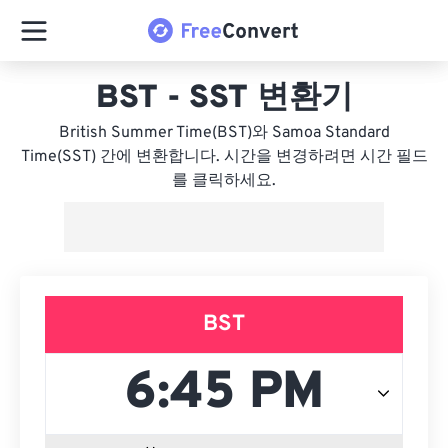
BST - SST 변환기
British Summer Time(BST)와 Samoa Standard
Time(SST) 간에 변환합니다. 시간을 변경하려면 시간 필드
를 클릭하세요.
BST