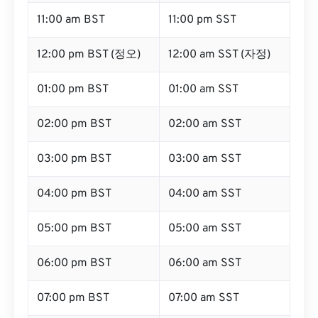
11:00 am BST
11:00 pm SST
12:00 pm BST (정오)
12:00 am SST (자정)
01:00 pm BST
01:00 am SST
02:00 pm BST
02:00 am SST
03:00 pm BST
03:00 am SST
04:00 pm BST
04:00 am SST
05:00 pm BST
05:00 am SST
06:00 pm BST
06:00 am SST
07:00 pm BST
07:00 am SST