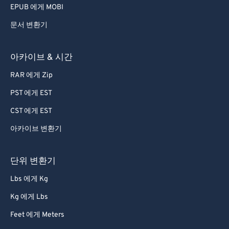
EPUB 에게 MOBI
문서 변환기
아카이브 & 시간
RAR 에게 Zip
PST 에게 EST
CST 에게 EST
아카이브 변환기
단위 변환기
Lbs 에게 Kg
Kg 에게 Lbs
Feet 에게 Meters