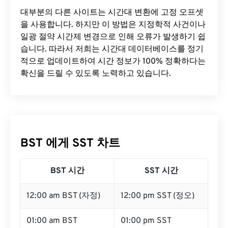
대부분의 다른 사이트는 시간대 변환에 ​​고정 오프셋
을 사용합니다. 하지만 이 방법은 지정학적 사건이나
일광 절약 시간제 변경으로 인해 오류가 발생하기 쉽
습니다. 따라서 저희는 시간대 데이터베이스를 정기
적으로 업데이트하여 시간 정보가 100% 정확하다는
확신을 드릴 수 있도록 노력하고 있습니다.
BST 에게 SST 차트
BST 시간
SST 시간
12:00 am BST (자정)
12:00 pm SST (정오)
01:00 am BST
01:00 pm SST