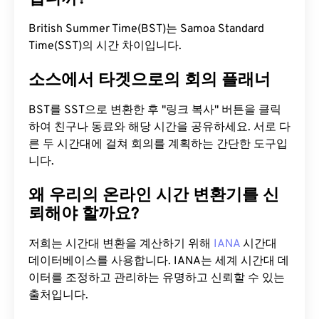
British Summer Time(BST)는 Samoa Standard
Time(SST)의 시간 차이입니다.
소스에서 타겟으로의 회의 플래너
BST를 SST으로 변환한 후 "링크 복사" 버튼을 클릭
하여 친구나 동료와 해당 시간을 공유하세요. 서로 다
른 두 시간대에 걸쳐 회의를 계획하는 간단한 도구입
니다.
왜 우리의 온라인 시간 변환기를 신
뢰해야 할까요?
저희는 시간대 변환을 계산하기 위해
IANA
시간대
데이터베이스를 사용합니다. IANA는 세계 시간대 데
이터를 조정하고 관리하는 유명하고 신뢰할 수 있는
출처입니다.