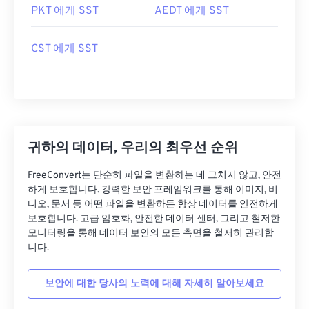
PKT 에게 SST
AEDT 에게 SST
CST 에게 SST
귀하의 데이터, 우리의 최우선 순위
FreeConvert는 단순히 파일을 변환하는 데 그치지 않고, 안전
하게 보호합니다. 강력한 보안 프레임워크를 통해 이미지, 비
디오, 문서 등 어떤 파일을 변환하든 항상 데이터를 안전하게
보호합니다. 고급 암호화, 안전한 데이터 센터, 그리고 철저한
모니터링을 통해 데이터 보안의 모든 측면을 철저히 관리합
니다.
보안에 대한 당사의 노력에 대해 자세히 알아보세요