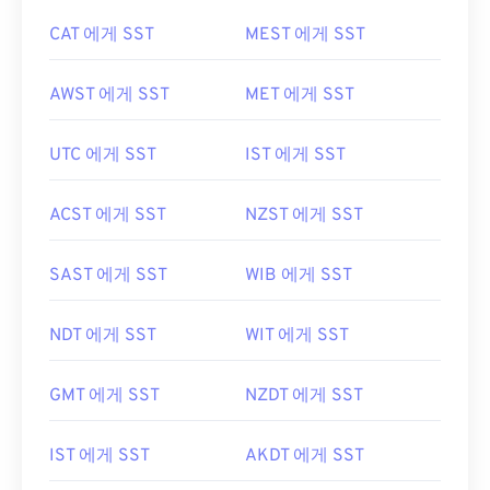
CAT 에게 SST
MEST 에게 SST
AWST 에게 SST
MET 에게 SST
UTC 에게 SST
IST 에게 SST
ACST 에게 SST
NZST 에게 SST
SAST 에게 SST
WIB 에게 SST
NDT 에게 SST
WIT 에게 SST
GMT 에게 SST
NZDT 에게 SST
IST 에게 SST
AKDT 에게 SST