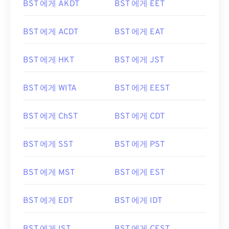
BST 에게 AKDT
BST 에게 EET
BST 에게 ACDT
BST 에게 EAT
BST 에게 HKT
BST 에게 JST
BST 에게 WITA
BST 에게 EEST
BST 에게 ChST
BST 에게 CDT
BST 에게 SST
BST 에게 PST
BST 에게 MST
BST 에게 EST
BST 에게 EDT
BST 에게 IDT