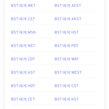
BST 에게 WET
BST 에게 AEST
BST 에게 CST
BST 에게 AKST
BST 에게 MSK
BST 에게 HST
BST 에게 NST
BST 에게 PDT
BST 에게 CDT
BST 에게 WAT
BST 에게 AST
BST 에게 WEST
BST 에게 HDT
BST 에게 CST
BST 에게 CET
BST 에게 KST