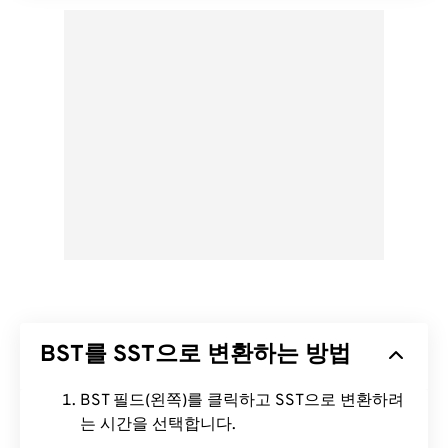
BST를 SST으로 변환하는 방법
BST 필드(왼쪽)를 클릭하고 SST으로 변환하려
는 시간을 선택합니다.