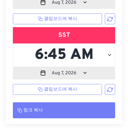
클립보드에 복사
SST
클립보드에 복사
링크 복사