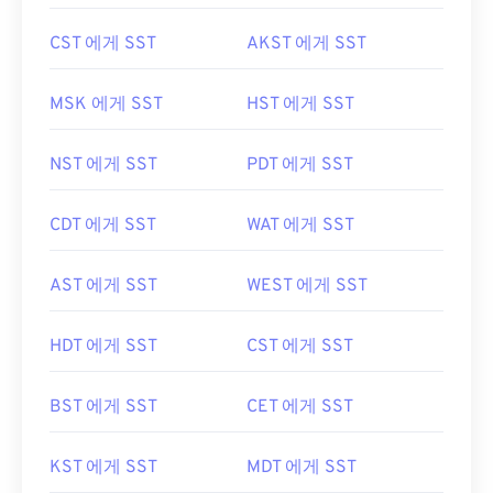
CST 에게 SST
AKST 에게 SST
MSK 에게 SST
HST 에게 SST
NST 에게 SST
PDT 에게 SST
CDT 에게 SST
WAT 에게 SST
AST 에게 SST
WEST 에게 SST
HDT 에게 SST
CST 에게 SST
BST 에게 SST
CET 에게 SST
KST 에게 SST
MDT 에게 SST