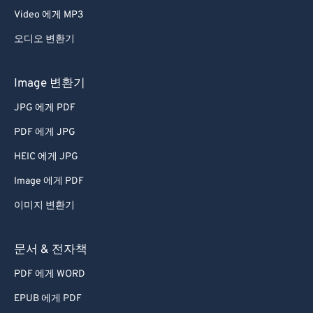
Video 에게 MP3
오디오 변환기
Image 변환기
JPG 에게 PDF
PDF 에게 JPG
HEIC 에게 JPG
Image 에게 PDF
이미지 변환기
문서 & 전자책
PDF 에게 WORD
EPUB 에게 PDF