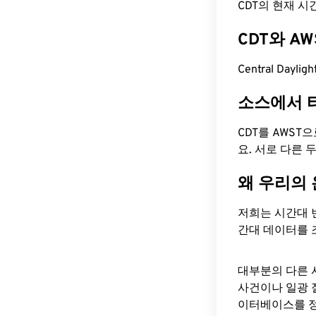
CDT의 현재 시간은
CDT와 A
Central Dayli
소스에서 
CDT를 AWST
요. 서로 다른
왜 우리의
저희는 시간대 
간대 데이터를 
대부분의 다른 
사건이나 일광 
이터베이스를 정