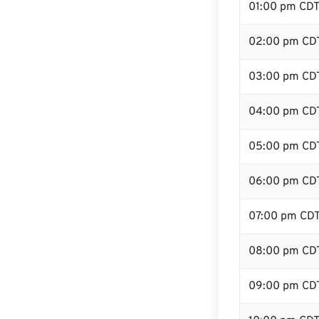
01:00 pm CD
02:00 pm CD
03:00 pm CD
04:00 pm CD
05:00 pm CD
06:00 pm CD
07:00 pm CD
08:00 pm CD
09:00 pm CD