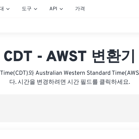
대
도구
API
가격
CDT - AWST 변환기
ht Time(CDT)와 Australian Western Standard Tim
다. 시간을 변경하려면 시간 필드를 클릭하세요.