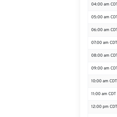
04:00 am CD
05:00 am CD
06:00 am CD
07:00 am CD
08:00 am CD
09:00 am CD
10:00 am CDT
11:00 am CDT
12:00 pm CD