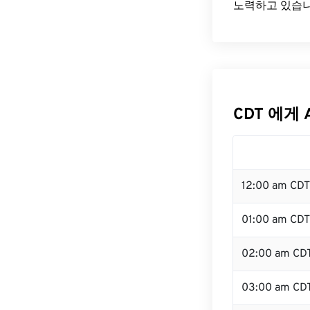
노력하고 있습니
CDT 에게 
12:00 am CD
01:00 am CDT
02:00 am CD
03:00 am CD