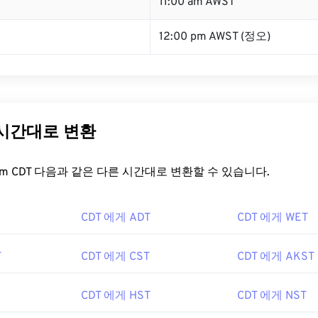
T
11:00 am AWST
12:00 pm AWST (정오)
 시간대로 변환
t.com CDT 다음과 같은 다른 시간대로 변환할 수 있습니다.
CDT 에게 ADT
CDT 에게 WET
T
CDT 에게 CST
CDT 에게 AKST
CDT 에게 HST
CDT 에게 NST