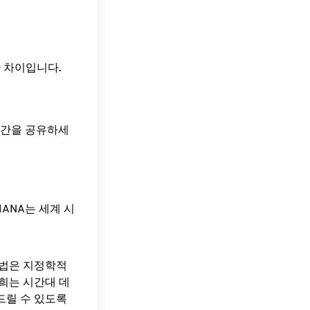
의 시간 차이입니다.
 시간을 공유하세
ANA는 세계 시
방법은 지정학적
희는 시간대 데
드릴 수 있도록