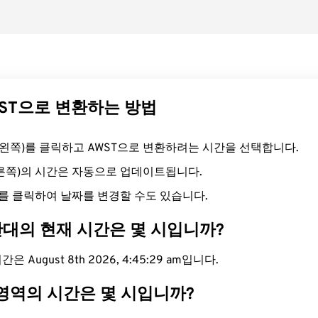
WST으로 변환하는 방법
드(왼쪽)를 클릭하고 AWST으로 변환하려는 시간을 선택합니다.
오른쪽)의 시간은 자동으로 업데이트됩니다.
를 클릭하여 날짜를 변경할 수도 있습니다.
간대의 현재 시간은 몇 시입니까?
은 August 8th 2026, 4:45:30 am입니다.
 영역의 시간은 몇 시입니까?