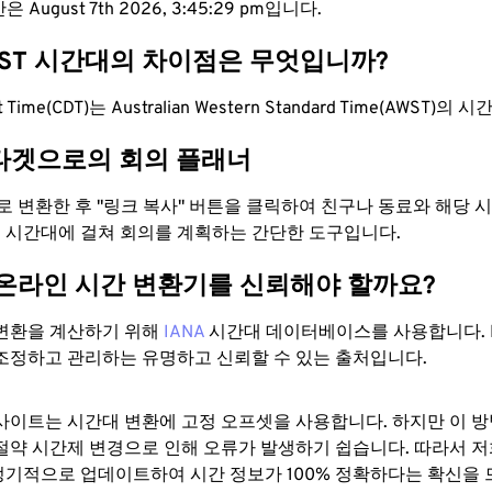
 August 7th 2026, 3:45:30 pm입니다.
WST 시간대의 차이점은 무엇입니까?
ght Time(CDT)는 Australian Western Standard Time(AWST)
타겟으로의 회의 플래너
으로 변환한 후 "링크 복사" 버튼을 클릭하여 친구나 동료와 해당
 두 시간대에 걸쳐 회의를 계획하는 간단한 도구입니다.
 온라인 시간 변환기를 신뢰해야 할까요?
변환을 계산하기 위해
IANA
시간대 데이터베이스를 사용합니다. I
조정하고 관리하는 유명하고 신뢰할 수 있는 출처입니다.
사이트는 시간대 변환에 ​​고정 오프셋을 사용합니다. 하지만 이 
절약 시간제 변경으로 인해 오류가 발생하기 쉽습니다. 따라서 저
기적으로 업데이트하여 시간 정보가 100% 정확하다는 확신을 