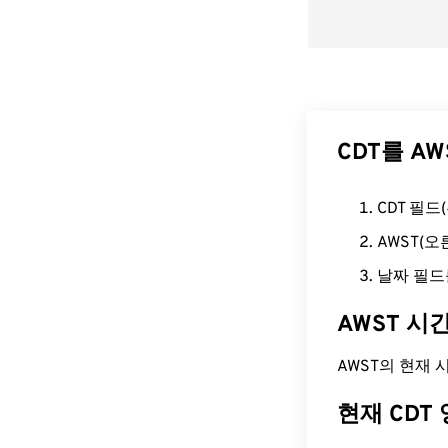
CDT를 A
CDT 필
AWST(
날짜 필드
AWST 시
AWST의 현재 시간
현재 CDT