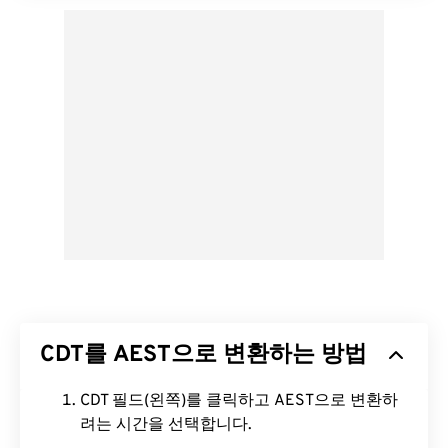
CDT를 AEST으로 변환하는 방법
CDT 필드(왼쪽)를 클릭하고 AEST으로 변환하
려는 시간을 선택합니다.