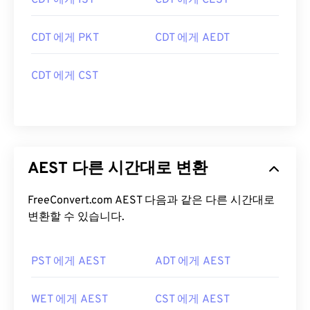
CDT 에게 IST
CDT 에게 CEST
CDT 에게 PKT
CDT 에게 AEDT
CDT 에게 CST
AEST 다른 시간대로 변환
FreeConvert.com AEST 다음과 같은 다른 시간대로
변환할 수 있습니다.
PST 에게 AEST
ADT 에게 AEST
WET 에게 AEST
CST 에게 AEST