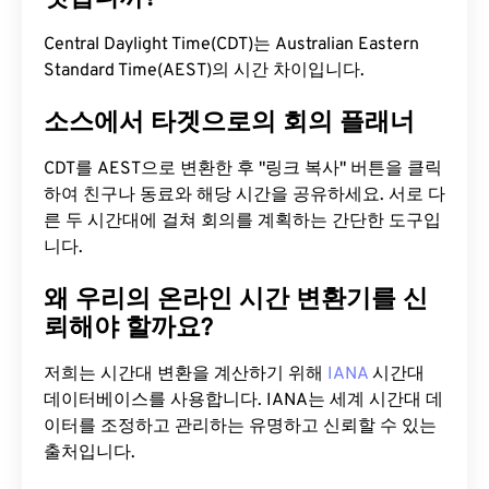
Central Daylight Time(CDT)는 Australian Eastern
Standard Time(AEST)의 시간 차이입니다.
소스에서 타겟으로의 회의 플래너
CDT를 AEST으로 변환한 후 "링크 복사" 버튼을 클릭
하여 친구나 동료와 해당 시간을 공유하세요. 서로 다
른 두 시간대에 걸쳐 회의를 계획하는 간단한 도구입
니다.
왜 우리의 온라인 시간 변환기를 신
뢰해야 할까요?
저희는 시간대 변환을 계산하기 위해
IANA
시간대
데이터베이스를 사용합니다. IANA는 세계 시간대 데
이터를 조정하고 관리하는 유명하고 신뢰할 수 있는
출처입니다.