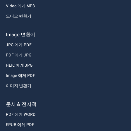
Video 에게 MP3
오디오 변환기
Image 변환기
JPG 에게 PDF
PDF 에게 JPG
HEIC 에게 JPG
Image 에게 PDF
이미지 변환기
문서 & 전자책
PDF 에게 WORD
EPUB 에게 PDF