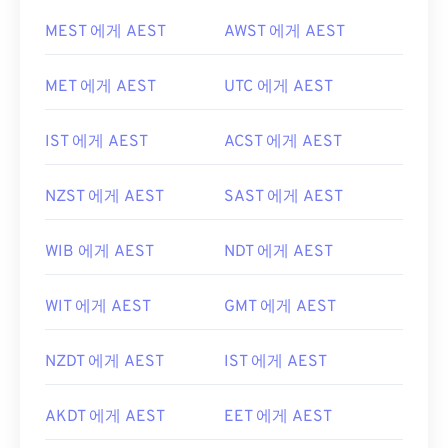
MEST 에게 AEST
AWST 에게 AEST
MET 에게 AEST
UTC 에게 AEST
IST 에게 AEST
ACST 에게 AEST
NZST 에게 AEST
SAST 에게 AEST
WIB 에게 AEST
NDT 에게 AEST
WIT 에게 AEST
GMT 에게 AEST
NZDT 에게 AEST
IST 에게 AEST
AKDT 에게 AEST
EET 에게 AEST