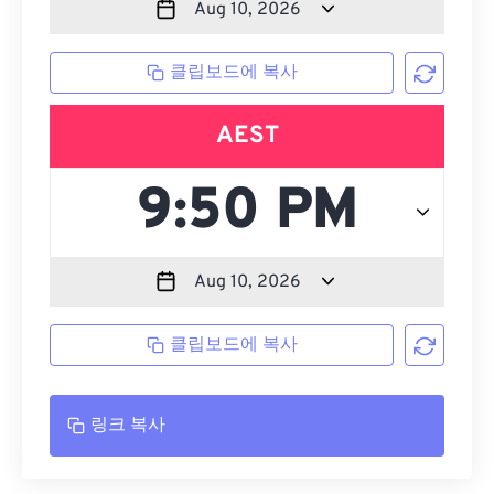
클립보드에 복사
AEST
클립보드에 복사
링크 복사