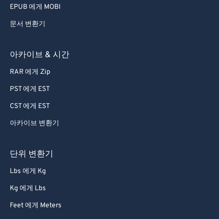
EPUB 에게 MOBI
문서 변환기
아카이브 & 시간
RAR 에게 Zip
PST 에게 EST
CST 에게 EST
아카이브 변환기
단위 변환기
Lbs 에게 Kg
Kg 에게 Lbs
Feet 에게 Meters