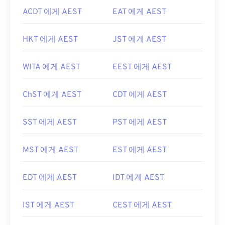
ACDT 에게 AEST
EAT 에게 AEST
HKT 에게 AEST
JST 에게 AEST
WITA 에게 AEST
EEST 에게 AEST
ChST 에게 AEST
CDT 에게 AEST
SST 에게 AEST
PST 에게 AEST
MST 에게 AEST
EST 에게 AEST
EDT 에게 AEST
IDT 에게 AEST
IST 에게 AEST
CEST 에게 AEST