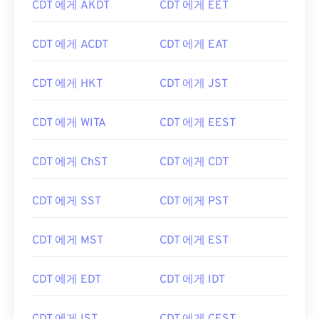
CDT 에게 AKDT
CDT 에게 EET
CDT 에게 ACDT
CDT 에게 EAT
CDT 에게 HKT
CDT 에게 JST
CDT 에게 WITA
CDT 에게 EEST
CDT 에게 ChST
CDT 에게 CDT
CDT 에게 SST
CDT 에게 PST
CDT 에게 MST
CDT 에게 EST
CDT 에게 EDT
CDT 에게 IDT