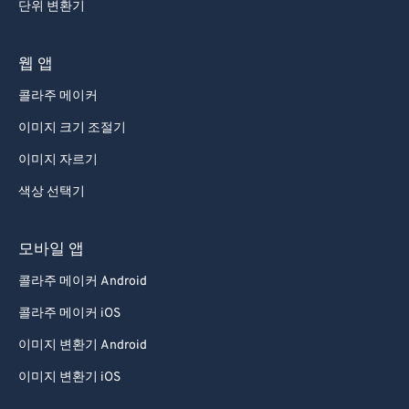
단위 변환기
웹 앱
콜라주 메이커
이미지 크기 조절기
이미지 자르기
색상 선택기
모바일 앱
콜라주 메이커 Android
콜라주 메이커 iOS
이미지 변환기 Android
이미지 변환기 iOS