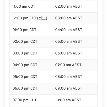
11:00 am CDT
02:00 am AEST
12:00 pm CDT (정오)
03:00 am AEST
01:00 pm CDT
04:00 am AEST
02:00 pm CDT
05:00 am AEST
03:00 pm CDT
06:00 am AEST
04:00 pm CDT
07:00 am AEST
05:00 pm CDT
08:00 am AEST
06:00 pm CDT
09:00 am AEST
07:00 pm CDT
10:00 am AEST