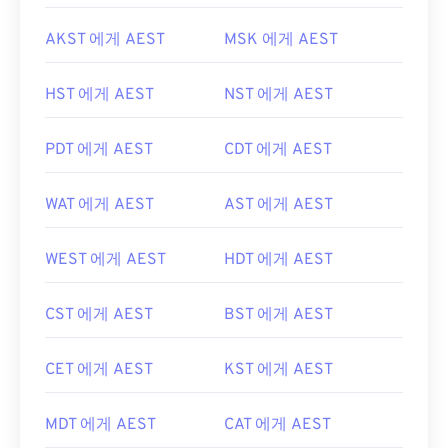
AKST 에게 AEST
MSK 에게 AEST
HST 에게 AEST
NST 에게 AEST
PDT 에게 AEST
CDT 에게 AEST
WAT 에게 AEST
AST 에게 AEST
WEST 에게 AEST
HDT 에게 AEST
CST 에게 AEST
BST 에게 AEST
CET 에게 AEST
KST 에게 AEST
MDT 에게 AEST
CAT 에게 AEST