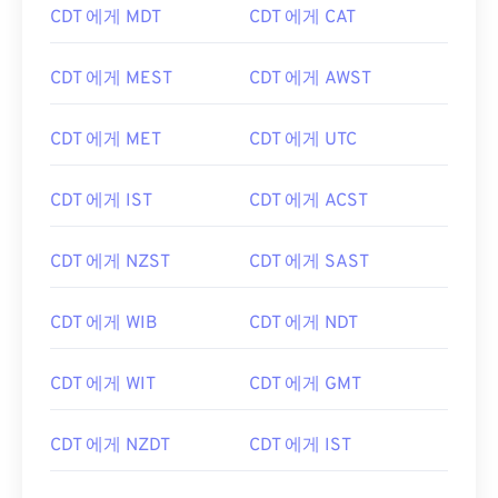
CDT 에게 MDT
CDT 에게 CAT
CDT 에게 MEST
CDT 에게 AWST
CDT 에게 MET
CDT 에게 UTC
CDT 에게 IST
CDT 에게 ACST
CDT 에게 NZST
CDT 에게 SAST
CDT 에게 WIB
CDT 에게 NDT
CDT 에게 WIT
CDT 에게 GMT
CDT 에게 NZDT
CDT 에게 IST