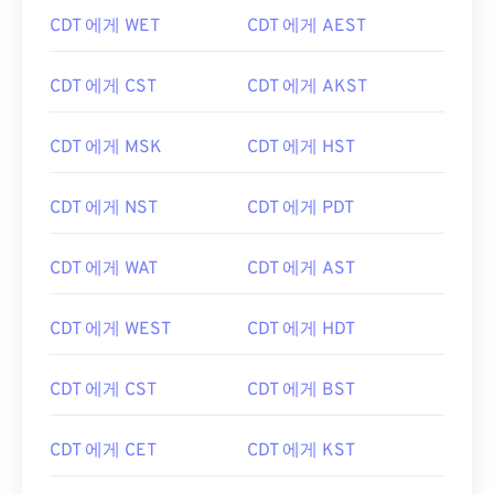
CDT 에게 WET
CDT 에게 AEST
CDT 에게 CST
CDT 에게 AKST
CDT 에게 MSK
CDT 에게 HST
CDT 에게 NST
CDT 에게 PDT
CDT 에게 WAT
CDT 에게 AST
CDT 에게 WEST
CDT 에게 HDT
CDT 에게 CST
CDT 에게 BST
CDT 에게 CET
CDT 에게 KST