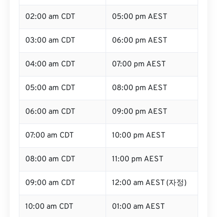
02:00 am CDT
05:00 pm AEST
03:00 am CDT
06:00 pm AEST
04:00 am CDT
07:00 pm AEST
05:00 am CDT
08:00 pm AEST
06:00 am CDT
09:00 pm AEST
07:00 am CDT
10:00 pm AEST
08:00 am CDT
11:00 pm AEST
09:00 am CDT
12:00 am AEST (자정)
10:00 am CDT
01:00 am AEST