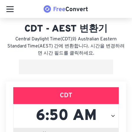
CDT - AEST 변환기
Central Daylight Time(CDT)와 Australian Eastern
Standard Time(AEST) 간에 변환합니다. 시간을 변경하려
면 시간 필드를 클릭하세요.
CDT