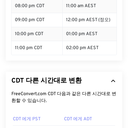
08:00 pm CDT
11:00 am AEST
09:00 pm CDT
12:00 pm AEST (정오)
10:00 pm CDT
01:00 pm AEST
11:00 pm CDT
02:00 pm AEST
CDT 다른 시간대로 변환
FreeConvert.com CDT 다음과 같은 다른 시간대로 변
환할 수 있습니다.
CDT 에게 PST
CDT 에게 ADT