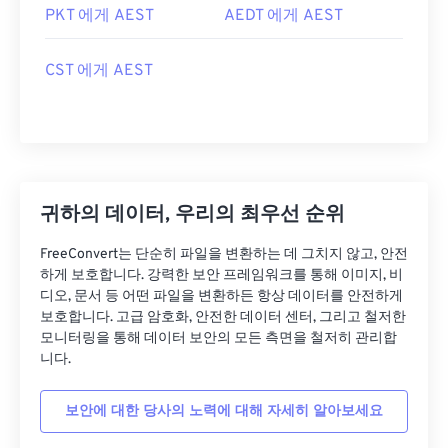
PKT 에게 AEST
AEDT 에게 AEST
CST 에게 AEST
귀하의 데이터, 우리의 최우선 순위
FreeConvert는 단순히 파일을 변환하는 데 그치지 않고, 안전
하게 보호합니다. 강력한 보안 프레임워크를 통해 이미지, 비
디오, 문서 등 어떤 파일을 변환하든 항상 데이터를 안전하게
보호합니다. 고급 암호화, 안전한 데이터 센터, 그리고 철저한
모니터링을 통해 데이터 보안의 모든 측면을 철저히 관리합
니다.
보안에 대한 당사의 노력에 대해 자세히 알아보세요