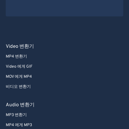
Video 변환기
MP4 변환기
Video 에게 GIF
MOV 에게 MP4
비디오 변환기
Audio 변환기
MP3 변환기
MP4 에게 MP3