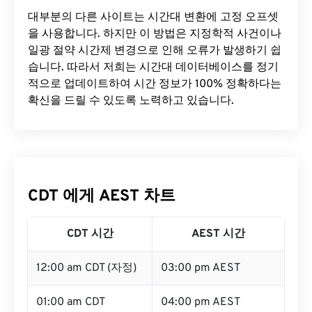
대부분의 다른 사이트는 시간대 변환에 ​​고정 오프셋
을 사용합니다. 하지만 이 방법은 지정학적 사건이나
일광 절약 시간제 변경으로 인해 오류가 발생하기 쉽
습니다. 따라서 저희는 시간대 데이터베이스를 정기
적으로 업데이트하여 시간 정보가 100% 정확하다는
확신을 드릴 수 있도록 노력하고 있습니다.
CDT 에게 AEST 차트
CDT 시간
AEST 시간
12:00 am CDT (자정)
03:00 pm AEST
01:00 am CDT
04:00 pm AEST