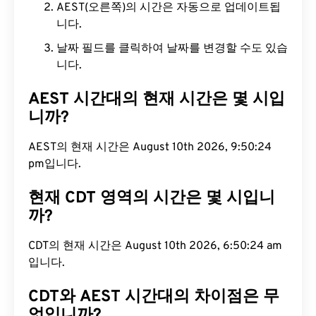
AEST(오른쪽)의 시간은 자동으로 업데이트됩
니다.
날짜 필드를 클릭하여 날짜를 변경할 수도 있습
니다.
AEST 시간대의 현재 시간은 몇 시입
니까?
AEST의 현재 시간은 August 10th 2026, 9:50:25
pm입니다.
현재 CDT 영역의 시간은 몇 시입니
까?
CDT의 현재 시간은 August 10th 2026, 6:50:25 am
입니다.
CDT와 AEST 시간대의 차이점은 무
엇입니까?