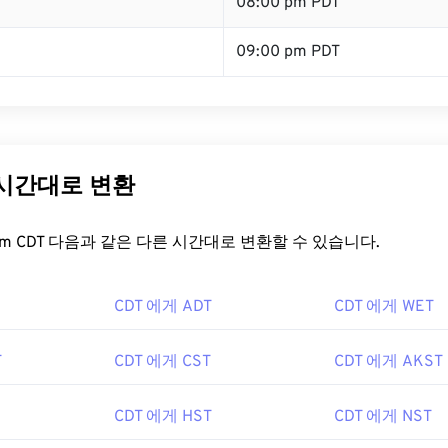
T
08:00 pm PDT
09:00 pm PDT
 시간대로 변환
t.com CDT 다음과 같은 다른 시간대로 변환할 수 있습니다.
CDT 에게 ADT
CDT 에게 WET
T
CDT 에게 CST
CDT 에게 AKST
CDT 에게 HST
CDT 에게 NST