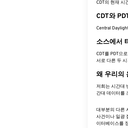
CDT의 현재 시간은
CDT와 P
Central Dayli
소스에서 
CDT를 PDT으
서로 다른 두 
왜 우리의
저희는 시간대 
간대 데이터를 
대부분의 다른 
사건이나 일광 
이터베이스를 정