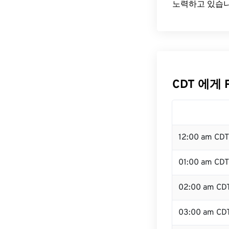
노력하고 있습니
CDT 에게 
12:00 am CD
01:00 am CDT
02:00 am CD
03:00 am CD