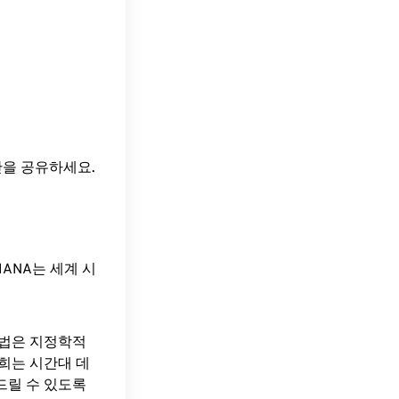
간을 공유하세요.
ANA는 세계 시
방법은 지정학적
희는 시간대 데
드릴 수 있도록