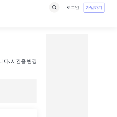
로그인
가입하기
 변환합니다. 시간을 변경