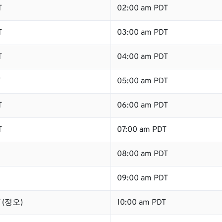
T
02:00 am PDT
T
03:00 am PDT
T
04:00 am PDT
T
05:00 am PDT
T
06:00 am PDT
T
07:00 am PDT
08:00 am PDT
09:00 am PDT
T (정오)
10:00 am PDT