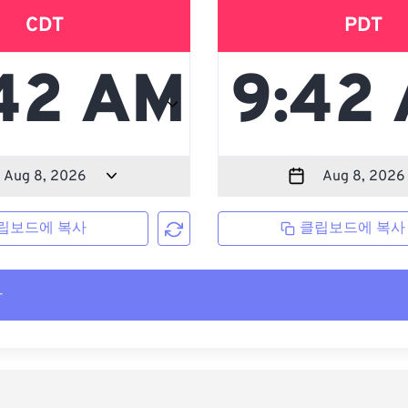
CDT
PDT
립보드에 복사
클립보드에 복사
사