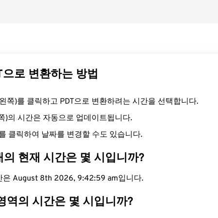
DT으로 변환하는 방법
드(왼쪽)를 클릭하고 PDT으로 변환하려는 시간을 선택합니다.
른쪽)의 시간은 자동으로 업데이트됩니다.
를 클릭하여 날짜를 변경할 수도 있습니다.
대의 현재 시간은 몇 시입니까?
 August 8th 2026, 9:43:00 am입니다.
 영역의 시간은 몇 시입니까?