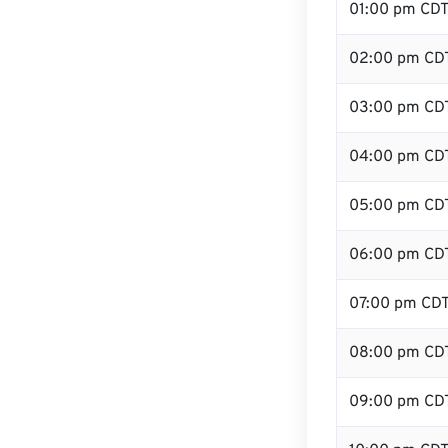
01:00 pm CD
02:00 pm CD
03:00 pm CD
04:00 pm CD
05:00 pm CD
06:00 pm CD
07:00 pm CD
08:00 pm CD
09:00 pm CD