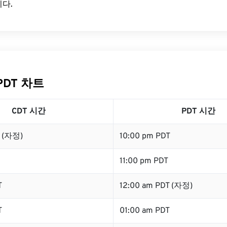
다.
PDT 차트
CDT 시간
PDT 시간
T (자정)
10:00 pm PDT
11:00 pm PDT
T
12:00 am PDT (자정)
T
01:00 am PDT