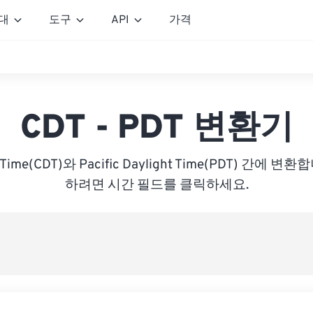
대
도구
API
가격
CDT - PDT 변환기
ght Time(CDT)와 Pacific Daylight Time(PDT) 간에
하려면 시간 필드를 클릭하세요.