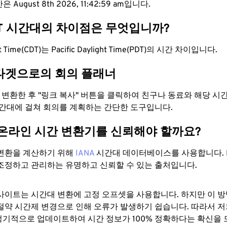
 August 8th 2026, 11:43:00 am입니다.
DT 시간대의 차이점은 무엇입니까?
ght Time(CDT)는 Pacific Daylight Time(PDT)의 시간 차이입니다.
타겟으로의 회의 플래너
로 변환한 후 "링크 복사" 버튼을 클릭하여 친구나 동료와 해당 시
시간대에 걸쳐 회의를 계획하는 간단한 도구입니다.
 온라인 시간 변환기를 신뢰해야 할까요?
변환을 계산하기 위해
IANA
시간대 데이터베이스를 사용합니다. I
조정하고 관리하는 유명하고 신뢰할 수 있는 출처입니다.
사이트는 시간대 변환에 ​​고정 오프셋을 사용합니다. 하지만 이 
절약 시간제 변경으로 인해 오류가 발생하기 쉽습니다. 따라서 저
기적으로 업데이트하여 시간 정보가 100% 정확하다는 확신을 