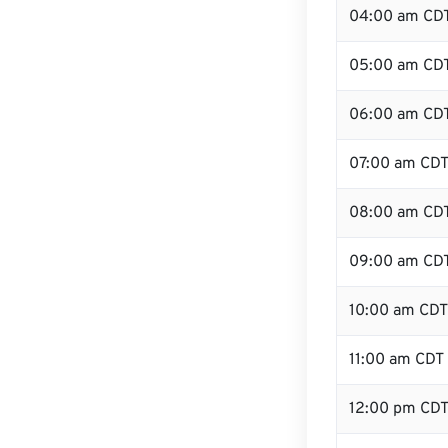
04:00 am CD
05:00 am CD
06:00 am CD
07:00 am CD
08:00 am CD
09:00 am CD
10:00 am CDT
11:00 am CDT
12:00 pm CD