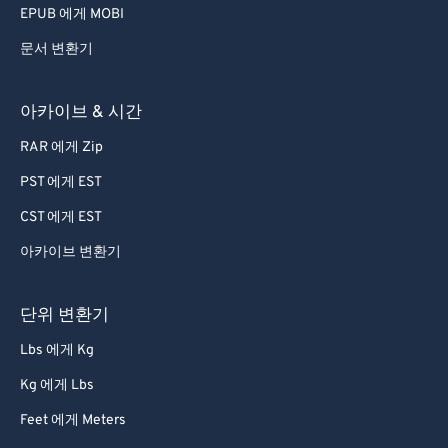
EPUB 에게 MOBI
문서 변환기
아카이브 & 시간
RAR 에게 Zip
PST 에게 EST
CST 에게 EST
아카이브 변환기
단위 변환기
Lbs 에게 Kg
Kg 에게 Lbs
Feet 에게 Meters