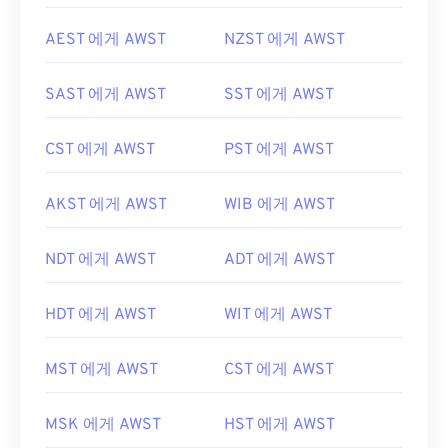
AEST 에게 AWST
NZST 에게 AWST
SAST 에게 AWST
SST 에게 AWST
CST 에게 AWST
PST 에게 AWST
AKST 에게 AWST
WIB 에게 AWST
NDT 에게 AWST
ADT 에게 AWST
HDT 에게 AWST
WIT 에게 AWST
MST 에게 AWST
CST 에게 AWST
MSK 에게 AWST
HST 에게 AWST