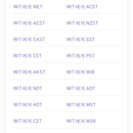
WIT 에게 WET
WIT 에게 ACST
WIT 에게 AEST
WIT 에게 NZST
WIT 에게 SAST
WIT 에게 SST
WIT 에게 CST
WIT 에게 PST
WIT 에게 AKST
WIT 에게 WIB
WIT 에게 NDT
WIT 에게 ADT
WIT 에게 HDT
WIT 에게 MST
WIT 에게 CST
WIT 에게 MSK