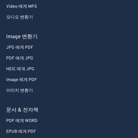
Video 에게 MP3
오디오 변환기
Image 변환기
JPG 에게 PDF
PDF 에게 JPG
HEIC 에게 JPG
Image 에게 PDF
이미지 변환기
문서 & 전자책
PDF 에게 WORD
EPUB 에게 PDF