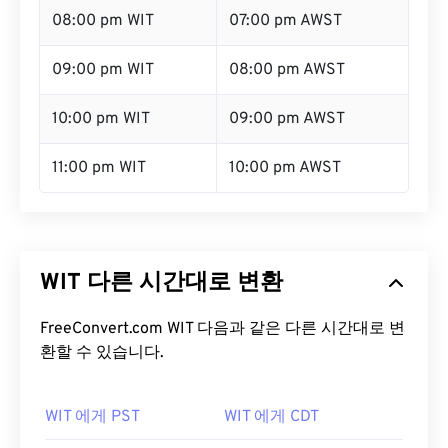
08:00 pm WIT
07:00 pm AWST
09:00 pm WIT
08:00 pm AWST
10:00 pm WIT
09:00 pm AWST
11:00 pm WIT
10:00 pm AWST
WIT 다른 시간대로 변환
FreeConvert.com WIT 다음과 같은 다른 시간대로 변
환할 수 있습니다.
WIT 에게 PST
WIT 에게 CDT