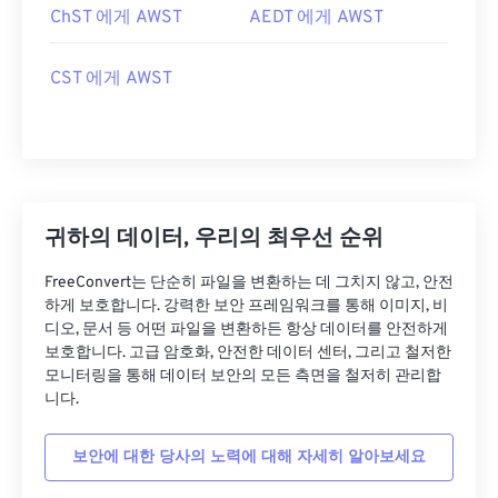
ChST 에게 AWST
AEDT 에게 AWST
CST 에게 AWST
귀하의 데이터, 우리의 최우선 순위
FreeConvert는 단순히 파일을 변환하는 데 그치지 않고, 안전
하게 보호합니다. 강력한 보안 프레임워크를 통해 이미지, 비
디오, 문서 등 어떤 파일을 변환하든 항상 데이터를 안전하게
보호합니다. 고급 암호화, 안전한 데이터 센터, 그리고 철저한
모니터링을 통해 데이터 보안의 모든 측면을 철저히 관리합
니다.
보안에 대한 당사의 노력에 대해 자세히 알아보세요