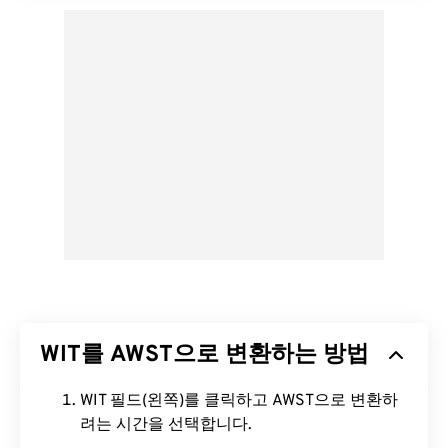
WIT를 AWST으로 변환하는 방법
WIT 필드(왼쪽)를 클릭하고 AWST으로 변환하
려는 시간을 선택합니다.