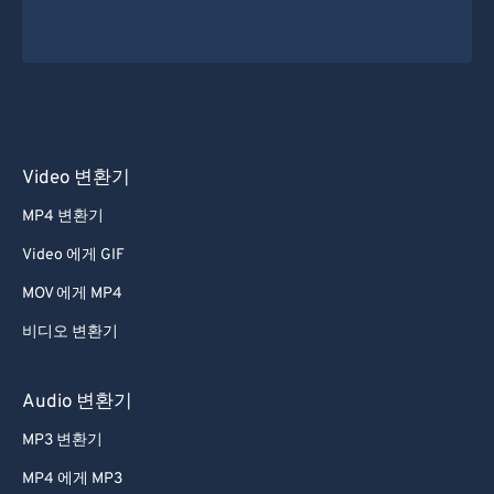
Video 변환기
MP4 변환기
Video 에게 GIF
MOV 에게 MP4
비디오 변환기
Audio 변환기
MP3 변환기
MP4 에게 MP3