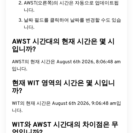
AWST(오른쪽)의 시간은 자동으로 업데이트됩
니다.
날짜 필드를 클릭하여 날짜를 변경할 수도 있습
니다.
AWST 시간대의 현재 시간은 몇 시
입니까?
AWST의 현재 시간은 August 6th 2026, 8:06:49 am
입니다.
현재 WIT 영역의 시간은 몇 시입니
까?
WIT의 현재 시간은 August 6th 2026, 9:06:49 am입
니다.
WIT와 AWST 시간대의 차이점은 무
엇입니까?