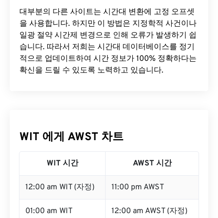
대부분의 다른 사이트는 시간대 변환에 ​​고정 오프셋
을 사용합니다. 하지만 이 방법은 지정학적 사건이나
일광 절약 시간제 변경으로 인해 오류가 발생하기 쉽
습니다. 따라서 저희는 시간대 데이터베이스를 정기
적으로 업데이트하여 시간 정보가 100% 정확하다는
확신을 드릴 수 있도록 노력하고 있습니다.
WIT 에게 AWST 차트
WIT 시간
AWST 시간
12:00 am WIT (자정)
11:00 pm AWST
01:00 am WIT
12:00 am AWST (자정)