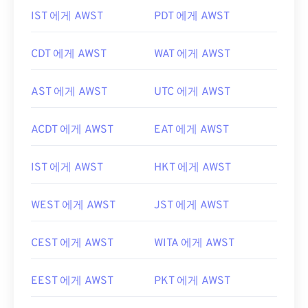
IST 에게 AWST
PDT 에게 AWST
CDT 에게 AWST
WAT 에게 AWST
AST 에게 AWST
UTC 에게 AWST
ACDT 에게 AWST
EAT 에게 AWST
IST 에게 AWST
HKT 에게 AWST
WEST 에게 AWST
JST 에게 AWST
CEST 에게 AWST
WITA 에게 AWST
EEST 에게 AWST
PKT 에게 AWST