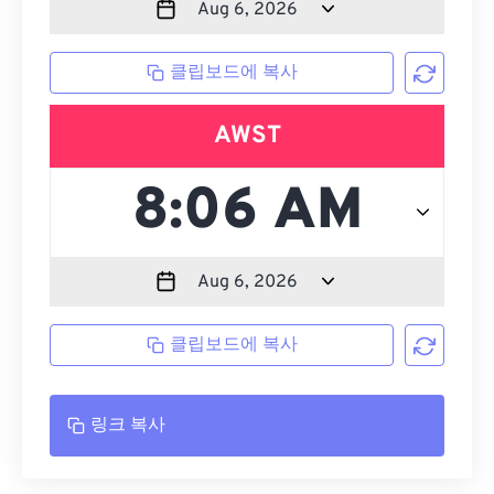
클립보드에 복사
AWST
클립보드에 복사
링크 복사