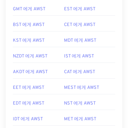
GMT 에게 AWST
EST 에게 AWST
BST 에게 AWST
CET 에게 AWST
KST 에게 AWST
MDT 에게 AWST
NZDT 에게 AWST
IST 에게 AWST
AKDT 에게 AWST
CAT 에게 AWST
EET 에게 AWST
MEST 에게 AWST
EDT 에게 AWST
NST 에게 AWST
IDT 에게 AWST
MET 에게 AWST