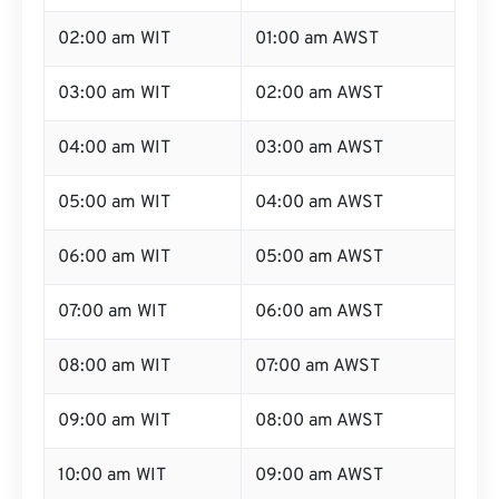
02:00 am WIT
01:00 am AWST
03:00 am WIT
02:00 am AWST
04:00 am WIT
03:00 am AWST
05:00 am WIT
04:00 am AWST
06:00 am WIT
05:00 am AWST
07:00 am WIT
06:00 am AWST
08:00 am WIT
07:00 am AWST
09:00 am WIT
08:00 am AWST
10:00 am WIT
09:00 am AWST