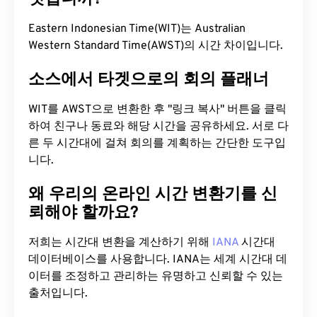
Eastern Indonesian Time(WIT)는 Australian
Western Standard Time(AWST)의 시간 차이입니다.
소스에서 타겟으로의 회의 플래너
WIT를 AWST으로 변환한 후 "링크 복사" 버튼을 클릭
하여 친구나 동료와 해당 시간을 공유하세요. 서로 다
른 두 시간대에 걸쳐 회의를 계획하는 간단한 도구입
니다.
왜 우리의 온라인 시간 변환기를 신
뢰해야 할까요?
저희는 시간대 변환을 계산하기 위해
IANA
시간대
데이터베이스를 사용합니다. IANA는 세계 시간대 데
이터를 조정하고 관리하는 유명하고 신뢰할 수 있는
출처입니다.