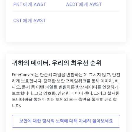
PKT 에게 AWST
AEDT 에게 AWST
CST 에게 AWST
귀하의 데이터, 우리의 최우선 순위
FreeConvert는 단순히 파일을 변환하는 데 그치지 않고, 안전
하게 보호합니다. 강력한 보안 프레임워크를 통해 이미지, 비
디오, 문서 등 어떤 파일을 변환하든 항상 데이터를 안전하게
보호합니다. 고급 암호화, 안전한 데이터 센터, 그리고 철저한
모니터링을 통해 데이터 보안의 모든 측면을 철저히 관리합
니다.
보안에 대한 당사의 노력에 대해 자세히 알아보세요