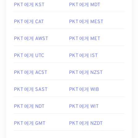
PKT 에게 KST
PKT 에게 MDT
PKT 에게 CAT
PKT 에게 MEST
PKT 에게 AWST
PKT 에게 MET
PKT 에게 UTC
PKT 에게 IST
PKT 에게 ACST
PKT 에게 NZST
PKT 에게 SAST
PKT 에게 WIB
PKT 에게 NDT
PKT 에게 WIT
PKT 에게 GMT
PKT 에게 NZDT