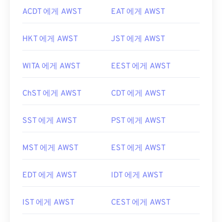
ACDT 에게 AWST
EAT 에게 AWST
HKT 에게 AWST
JST 에게 AWST
WITA 에게 AWST
EEST 에게 AWST
ChST 에게 AWST
CDT 에게 AWST
SST 에게 AWST
PST 에게 AWST
MST 에게 AWST
EST 에게 AWST
EDT 에게 AWST
IDT 에게 AWST
IST 에게 AWST
CEST 에게 AWST