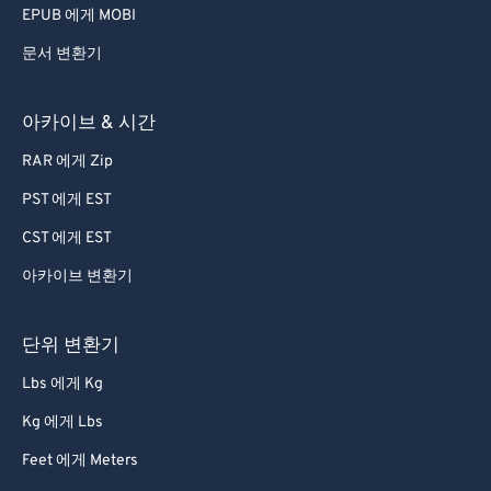
EPUB 에게 MOBI
문서 변환기
아카이브 & 시간
RAR 에게 Zip
PST 에게 EST
CST 에게 EST
아카이브 변환기
단위 변환기
Lbs 에게 Kg
Kg 에게 Lbs
Feet 에게 Meters