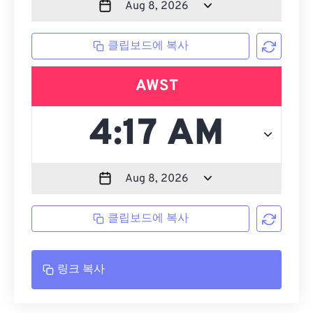
클립보드에 복사
AWST
클립보드에 복사
링크 복사