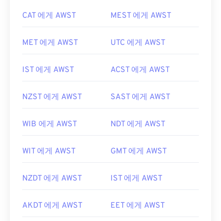
CAT 에게 AWST
MEST 에게 AWST
MET 에게 AWST
UTC 에게 AWST
IST 에게 AWST
ACST 에게 AWST
NZST 에게 AWST
SAST 에게 AWST
WIB 에게 AWST
NDT 에게 AWST
WIT 에게 AWST
GMT 에게 AWST
NZDT 에게 AWST
IST 에게 AWST
AKDT 에게 AWST
EET 에게 AWST