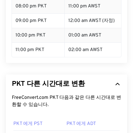
08:00 pm PKT
11:00 pm AWST
09:00 pm PKT
12:00 am AWST (자정)
10:00 pm PKT
01:00 am AWST
11:00 pm PKT
02:00 am AWST
PKT 다른 시간대로 변환
FreeConvert.com PKT 다음과 같은 다른 시간대로 변
환할 수 있습니다.
PKT 에게 PST
PKT 에게 ADT