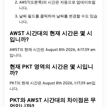
AWST(오른쪽)의 시간은 자동으로 업데이트됩
니다.
날짜 필드를 클릭하여 날짜를 변경할 수도 있습
니다.
AWST 시간대의 현재 시간은 몇 시
입니까?
AWST의 현재 시간은 August 8th 2026, 4:17:40 am
입니다.
현재 PKT 영역의 시간은 몇 시입니
까?
PKT의 현재 시간은 August 8th 2026, 1:17:40 am입
니다.
PKT와 AWST 시간대의 차이점은 무
엇입니까?