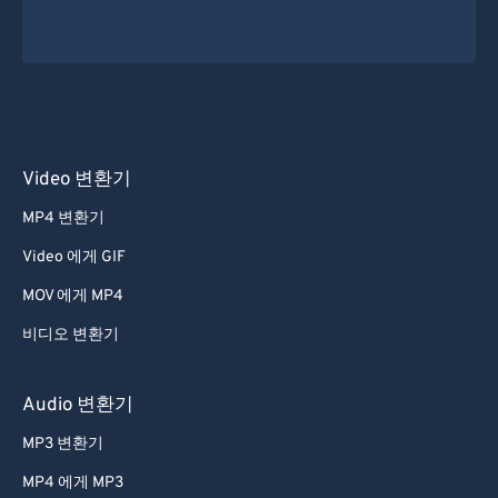
Video 변환기
MP4 변환기
Video 에게 GIF
MOV 에게 MP4
비디오 변환기
Audio 변환기
MP3 변환기
MP4 에게 MP3