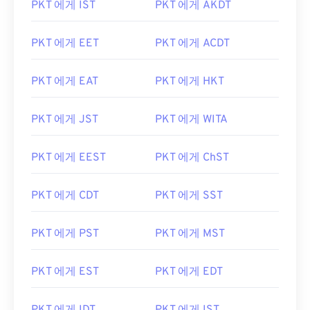
PKT 에게 IST
PKT 에게 AKDT
PKT 에게 EET
PKT 에게 ACDT
PKT 에게 EAT
PKT 에게 HKT
PKT 에게 JST
PKT 에게 WITA
PKT 에게 EEST
PKT 에게 ChST
PKT 에게 CDT
PKT 에게 SST
PKT 에게 PST
PKT 에게 MST
PKT 에게 EST
PKT 에게 EDT