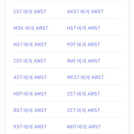
CST 에게 AWST
AKST 에게 AWST
MSK 에게 AWST
HST 에게 AWST
NST 에게 AWST
PDT 에게 AWST
CDT 에게 AWST
WAT 에게 AWST
AST 에게 AWST
WEST 에게 AWST
HDT 에게 AWST
CST 에게 AWST
BST 에게 AWST
CET 에게 AWST
KST 에게 AWST
MDT 에게 AWST