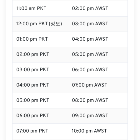
11:00 am PKT
02:00 pm AWST
12:00 pm PKT (정오)
03:00 pm AWST
01:00 pm PKT
04:00 pm AWST
02:00 pm PKT
05:00 pm AWST
03:00 pm PKT
06:00 pm AWST
04:00 pm PKT
07:00 pm AWST
05:00 pm PKT
08:00 pm AWST
06:00 pm PKT
09:00 pm AWST
07:00 pm PKT
10:00 pm AWST