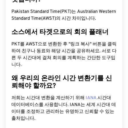
Pakistan Standard Time(PKT)는 Australian Western
Standard Time(AWST)의 시간 차이입니다.
소스에서 타겟으로의 회의 플래너
PKT를 AWST으로 변환한 후 "링크 복사" 버튼을 클릭
하여 친구나 동료와 해당 시간을 공유하세요. 서로 다
른 두 시간대에 걸쳐 회의를 계획하는 간단한 도구입
니다.
왜 우리의 온라인 시간 변환기를 신
뢰해야 할까요?
저희는 시간대 변환을 계산하기 위해
IANA
시간대
데이터베이스를 사용합니다. IANA는 세계 시간대 데
이터를 조정하고 관리하는 유명하고 신뢰할 수 있는
출처입니다.