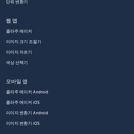
단위 변환기
웹 앱
콜라주 메이커
이미지 크기 조절기
이미지 자르기
색상 선택기
모바일 앱
콜라주 메이커 Android
콜라주 메이커 iOS
이미지 변환기 Android
이미지 변환기 iOS