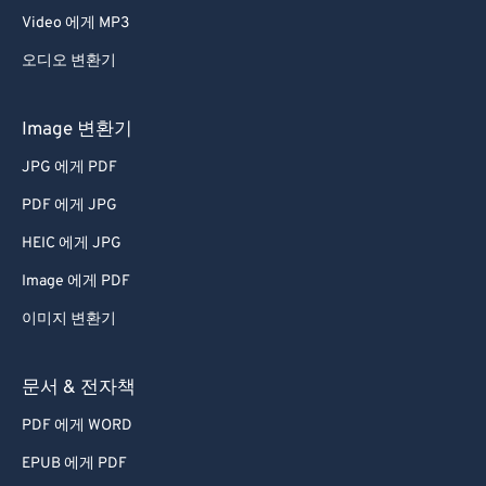
Video 에게 MP3
오디오 변환기
Image 변환기
JPG 에게 PDF
PDF 에게 JPG
HEIC 에게 JPG
Image 에게 PDF
이미지 변환기
문서 & 전자책
PDF 에게 WORD
EPUB 에게 PDF