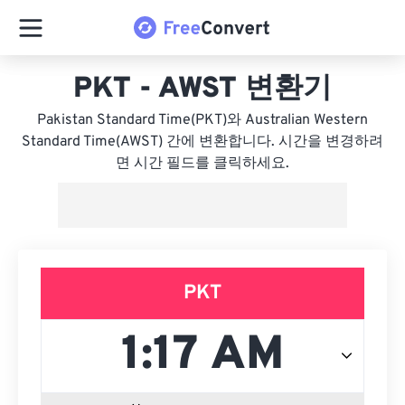
PKT - AWST 변환기
Pakistan Standard Time(PKT)와 Australian Western
Standard Time(AWST) 간에 변환합니다. 시간을 변경하려
면 시간 필드를 클릭하세요.
PKT