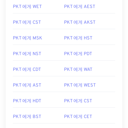
PKT 에게 WET
PKT 에게 AEST
PKT 에게 CST
PKT 에게 AKST
PKT 에게 MSK
PKT 에게 HST
PKT 에게 NST
PKT 에게 PDT
PKT 에게 CDT
PKT 에게 WAT
PKT 에게 AST
PKT 에게 WEST
PKT 에게 HDT
PKT 에게 CST
PKT 에게 BST
PKT 에게 CET