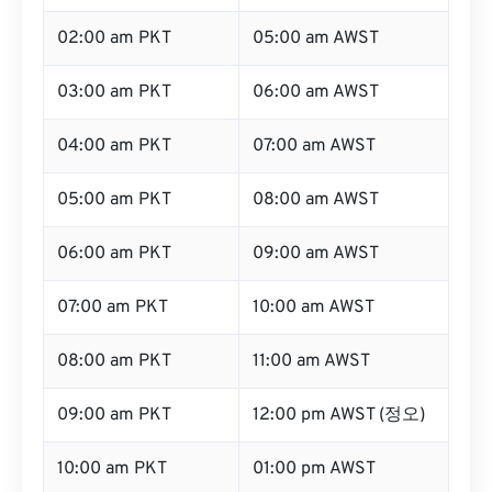
02:00 am PKT
05:00 am AWST
03:00 am PKT
06:00 am AWST
04:00 am PKT
07:00 am AWST
05:00 am PKT
08:00 am AWST
06:00 am PKT
09:00 am AWST
07:00 am PKT
10:00 am AWST
08:00 am PKT
11:00 am AWST
09:00 am PKT
12:00 pm AWST (정오)
10:00 am PKT
01:00 pm AWST