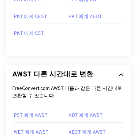
PKT 에게 IDT
PKT 에게 IST
PKT 에게 CEST
PKT 에게 AEDT
PKT 에게 CST
AWST 다른 시간대로 변환
FreeConvert.com AWST 다음과 같은 다른 시간대로
변환할 수 있습니다.
PST 에게 AWST
ADT 에게 AWST
WET 에게 AWST
AEST 에게 AWST