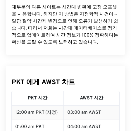
대부분의 다른 사이트는 시간대 변환에 ​​고정 오프셋
을 사용합니다. 하지만 이 방법은 지정학적 사건이나
일광 절약 시간제 변경으로 인해 오류가 발생하기 쉽
습니다. 따라서 저희는 시간대 데이터베이스를 정기
적으로 업데이트하여 시간 정보가 100% 정확하다는
확신을 드릴 수 있도록 노력하고 있습니다.
PKT 에게 AWST 차트
PKT 시간
AWST 시간
12:00 am PKT (자정)
03:00 am AWST
01:00 am PKT
04:00 am AWST