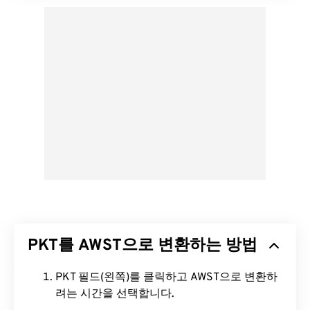
PKT를 AWST으로 변환하는 방법
PKT 필드(왼쪽)를 클릭하고 AWST으로 변환하
려는 시간을 선택합니다.