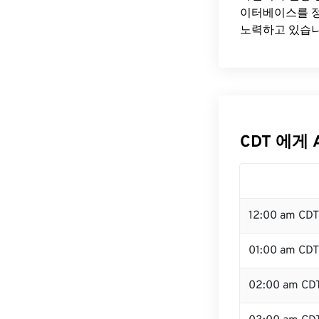
이터베이스를 정
노력하고 있습니
CDT 에게 
12:00 am CD
01:00 am CDT
02:00 am CD