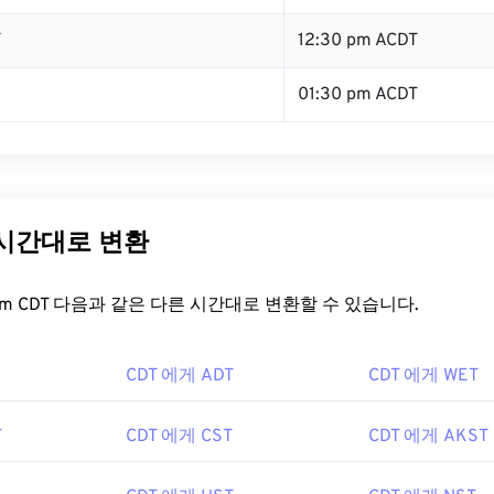
T
12:30 pm ACDT
01:30 pm ACDT
 시간대로 변환
t.com CDT 다음과 같은 다른 시간대로 변환할 수 있습니다.
CDT 에게 ADT
CDT 에게 WET
T
CDT 에게 CST
CDT 에게 AKST