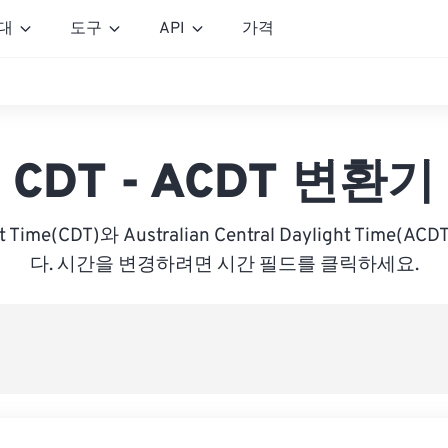
대
도구
API
가격
CDT - ACDT 변환기
ght Time(CDT)와 Australian Central Daylight Time
다. 시간을 변경하려면 시간 필드를 클릭하세요.