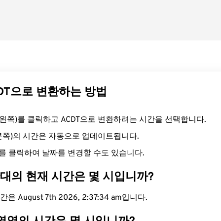
CDT으로 변환하는 방법
드(왼쪽)를 클릭하고 ACDT으로 변환하려는 시간을 선택합니다.
오른쪽)의 시간은 자동으로 업데이트됩니다.
를 클릭하여 날짜를 변경할 수도 있습니다.
간대의 현재 시간은 몇 시입니까?
은 August 7th 2026, 2:37:35 am입니다.