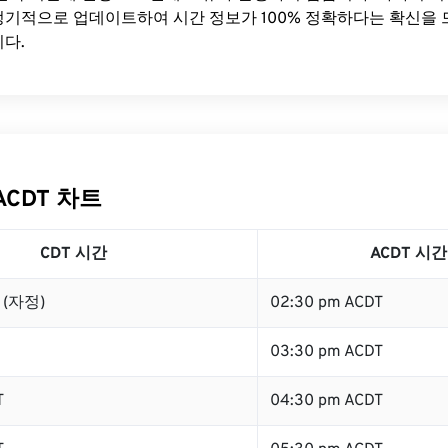
기적으로 업데이트하여 시간 정보가 100% 정확하다는 확신을 
다.
ACDT 차트
CDT 시간
ACDT 시간
T (자정)
02:30 pm ACDT
03:30 pm ACDT
T
04:30 pm ACDT