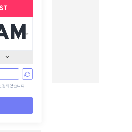
ST
로 변경되었습니다.