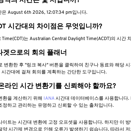
 영역의 시간은 몇 시입니까?
 August 6th 2026, 12:07:35 pm입니다.
CDT 시간대의 차이점은 무엇입니까?
ght Time(CDT)는 Australian Central Daylight Time(ACDT)의 
타겟으로의 회의 플래너
으로 변환한 후 "링크 복사" 버튼을 클릭하여 친구나 동료와 해당 
 두 시간대에 걸쳐 회의를 계획하는 간단한 도구입니다.
 온라인 시간 변환기를 신뢰해야 할까요?
변환을 계산하기 위해
IANA
시간대 데이터베이스를 사용합니다. I
조정하고 관리하는 유명하고 신뢰할 수 있는 출처입니다.
사이트는 시간대 변환에 ​​고정 오프셋을 사용합니다. 하지만 이 
절약 시간제 변경으로 인해 오류가 발생하기 쉽습니다. 따라서 저