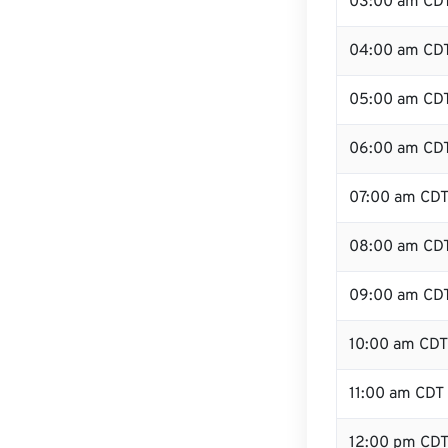
03:00 am CD
04:00 am CD
05:00 am CD
06:00 am CD
07:00 am CD
08:00 am CD
09:00 am CD
10:00 am CDT
11:00 am CDT
12:00 pm CD