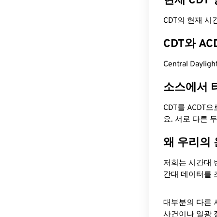
현재 CDT
CDT의 현재 시간은
CDT와 A
Central Dayli
소스에서 
CDT를 ACDT
요. 서로 다른
왜 우리의
저희는 시간대 
간대 데이터를 
대부분의 다른 
사건이나 일광 