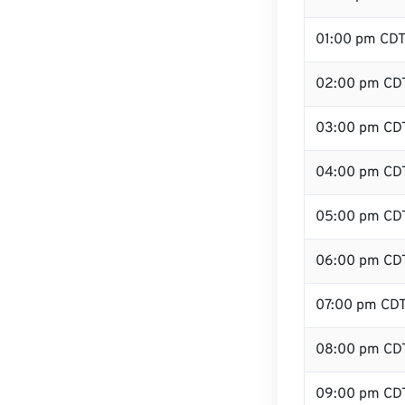
01:00 pm CD
02:00 pm CD
03:00 pm CD
04:00 pm CD
05:00 pm CD
06:00 pm CD
07:00 pm CD
08:00 pm CD
09:00 pm CD