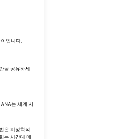
시간 차이입니다.
시간을 공유하세
ANA는 세계 시
방법은 지정학적
희는 시간대 데