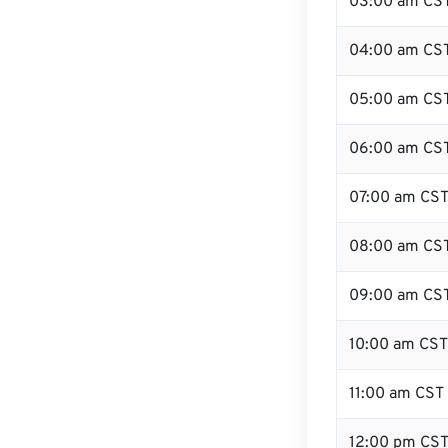
03:00 am CS
04:00 am CS
05:00 am CS
06:00 am CS
07:00 am CS
08:00 am CS
09:00 am CS
10:00 am CST
11:00 am CST
12:00 pm CS