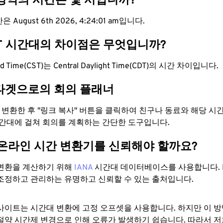
 영역의 시간은 몇 시입니까?
 August 6th 2026, 4:24:02 am입니다.
DT 시간대의 차이점은 무엇입니까?
ard Time(CST)는 Central Daylight Time(CDT)의 시간 차이입니다.
타겟으로의 회의 플래너
로 변환한 후 "링크 복사" 버튼을 클릭하여 친구나 동료와 해당 시
시간대에 걸쳐 회의를 계획하는 간단한 도구입니다.
 온라인 시간 변환기를 신뢰해야 할까요?
변환을 계산하기 위해
IANA
시간대 데이터베이스를 사용합니다. I
조정하고 관리하는 유명하고 신뢰할 수 있는 출처입니다.
사이트는 시간대 변환에 ​​고정 오프셋을 사용합니다. 하지만 이 
절약 시간제 변경으로 인해 오류가 발생하기 쉽습니다. 따라서 저