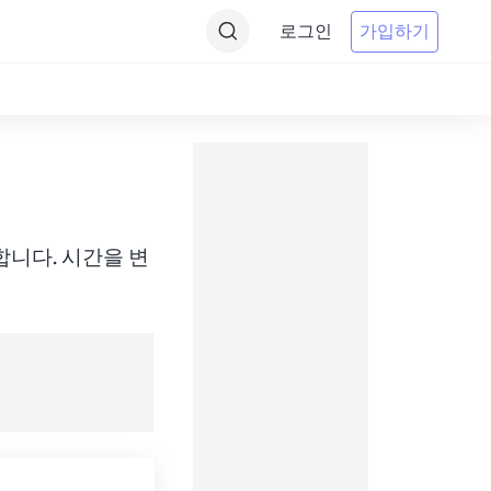
로그인
가입하기
에 변환합니다. 시간을 변