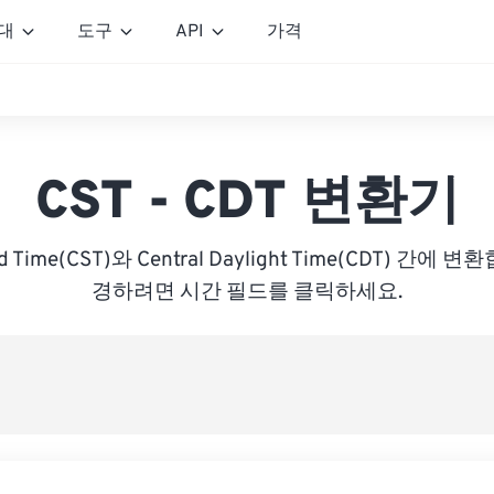
대
도구
API
가격
CST - CDT 변환기
ard Time(CST)와 Central Daylight Time(CDT) 간
경하려면 시간 필드를 클릭하세요.