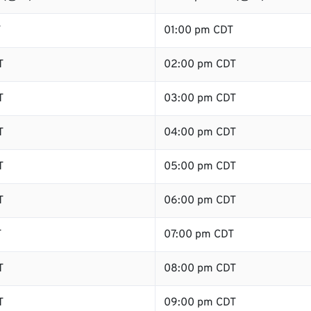
T
01:00 pm CDT
T
02:00 pm CDT
T
03:00 pm CDT
T
04:00 pm CDT
T
05:00 pm CDT
T
06:00 pm CDT
T
07:00 pm CDT
T
08:00 pm CDT
T
09:00 pm CDT