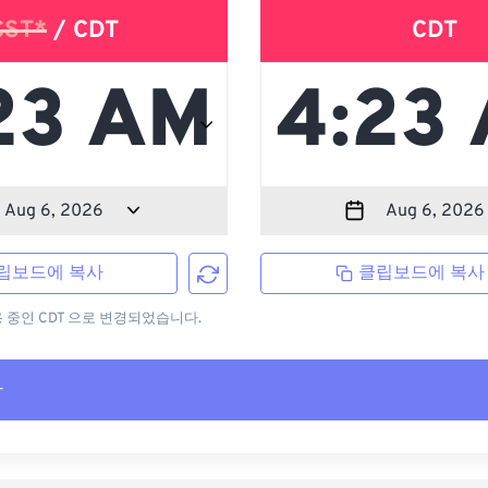
CST*
/ CDT
CDT
립보드에 복사
클립보드에 복사
용 중인 CDT 으로 변경되었습니다.
사