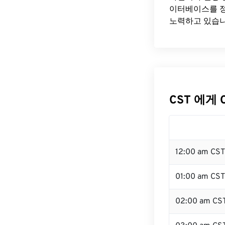
이터베이스를 정
노력하고 있습니
CST 에게 
12:00 am CS
01:00 am CST
02:00 am CS