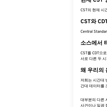
현재 CST
CST의 현재 시간은
CST와 C
Central Stand
소스에서 
CST를 CDT으
서로 다른 두 
왜 우리의
저희는 시간대 
간대 데이터를 
대부분의 다른 
사건이나 일광 