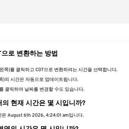
DT으로 변환하는 방법
드(왼쪽)를 클릭하고 CDT으로 변환하려는 시간을 선택합니다.
른쪽)의 시간은 자동으로 업데이트됩니다.
를 클릭하여 날짜를 변경할 수도 있습니다.
대의 현재 시간은 몇 시입니까?
 August 6th 2026, 4:24:02 am입니다.