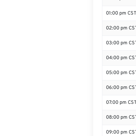
01:00 pm CS
02:00 pm CS
03:00 pm CS
04:00 pm CS
05:00 pm CS
06:00 pm CS
07:00 pm CS
08:00 pm CS
09:00 pm CS