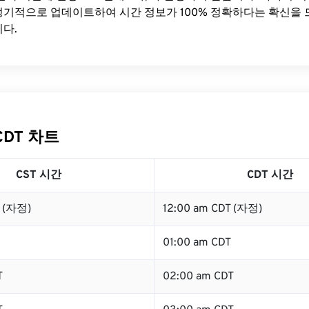
기적으로 업데이트하여 시간 정보가 100% 정확하다는 확신을 
다.
CDT 차트
CST 시간
CDT 시간
T (자정)
12:00 am CDT (자정)
01:00 am CDT
T
02:00 am CDT