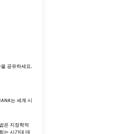
간을 공유하세요.
ANA는 세계 시
방법은 지정학적
희는 시간대 데