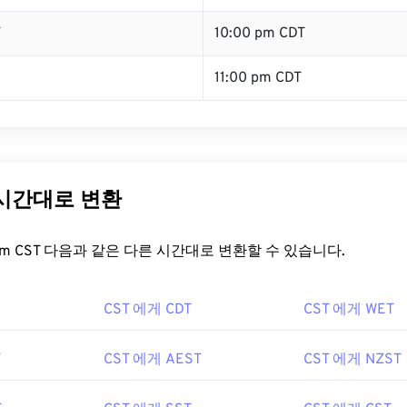
T
10:00 pm CDT
11:00 pm CDT
 시간대로 변환
t.com CST 다음과 같은 다른 시간대로 변환할 수 있습니다.
CST 에게 CDT
CST 에게 WET
T
CST 에게 AEST
CST 에게 NZST