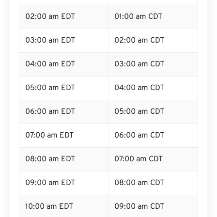
02:00 am EDT
01:00 am CDT
03:00 am EDT
02:00 am CDT
04:00 am EDT
03:00 am CDT
05:00 am EDT
04:00 am CDT
06:00 am EDT
05:00 am CDT
07:00 am EDT
06:00 am CDT
08:00 am EDT
07:00 am CDT
09:00 am EDT
08:00 am CDT
10:00 am EDT
09:00 am CDT