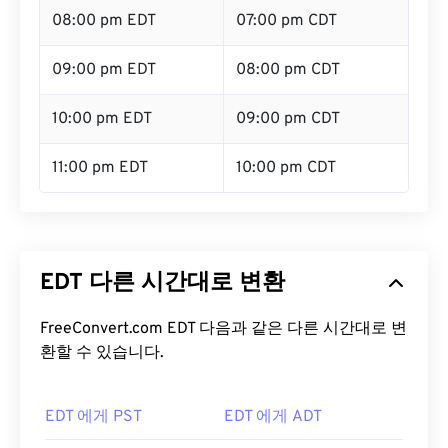
08:00 pm EDT
07:00 pm CDT
09:00 pm EDT
08:00 pm CDT
10:00 pm EDT
09:00 pm CDT
11:00 pm EDT
10:00 pm CDT
EDT 다른 시간대로 변환
FreeConvert.com EDT 다음과 같은 다른 시간대로 변
환할 수 있습니다.
EDT 에게 PST
EDT 에게 ADT