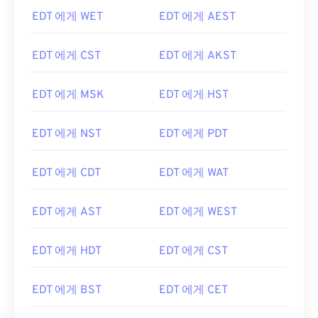
EDT 에게 WET
EDT 에게 AEST
EDT 에게 CST
EDT 에게 AKST
EDT 에게 MSK
EDT 에게 HST
EDT 에게 NST
EDT 에게 PDT
EDT 에게 CDT
EDT 에게 WAT
EDT 에게 AST
EDT 에게 WEST
EDT 에게 HDT
EDT 에게 CST
EDT 에게 BST
EDT 에게 CET