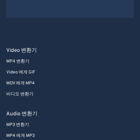
Video 변환기
MP4 변환기
Video 에게 GIF
MOV 에게 MP4
비디오 변환기
Audio 변환기
MP3 변환기
MP4 에게 MP3