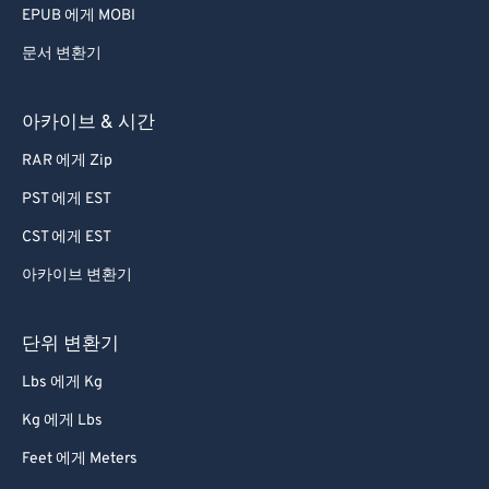
EPUB 에게 MOBI
문서 변환기
아카이브 & 시간
RAR 에게 Zip
PST 에게 EST
CST 에게 EST
아카이브 변환기
단위 변환기
Lbs 에게 Kg
Kg 에게 Lbs
Feet 에게 Meters