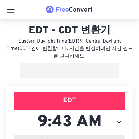
EDT - CDT 변환기
Eastern Daylight Time(EDT)와 Central Daylight
Time(CDT) 간에 변환합니다. 시간을 변경하려면 시간 필드
를 클릭하세요.
EDT