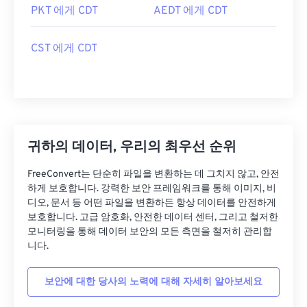
PKT 에게 CDT
AEDT 에게 CDT
CST 에게 CDT
귀하의 데이터, 우리의 최우선 순위
FreeConvert는 단순히 파일을 변환하는 데 그치지 않고, 안전
하게 보호합니다. 강력한 보안 프레임워크를 통해 이미지, 비
디오, 문서 등 어떤 파일을 변환하든 항상 데이터를 안전하게
보호합니다. 고급 암호화, 안전한 데이터 센터, 그리고 철저한
모니터링을 통해 데이터 보안의 모든 측면을 철저히 관리합
니다.
보안에 대한 당사의 노력에 대해 자세히 알아보세요