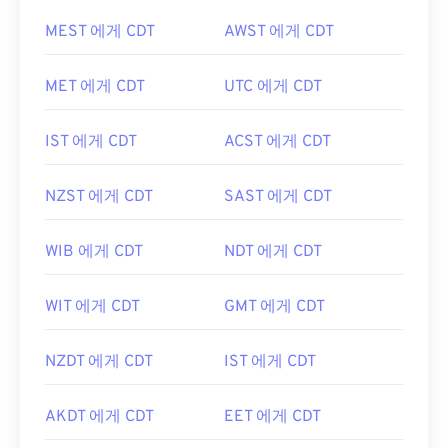
MEST 에게 CDT
AWST 에게 CDT
MET 에게 CDT
UTC 에게 CDT
IST 에게 CDT
ACST 에게 CDT
NZST 에게 CDT
SAST 에게 CDT
WIB 에게 CDT
NDT 에게 CDT
WIT 에게 CDT
GMT 에게 CDT
NZDT 에게 CDT
IST 에게 CDT
AKDT 에게 CDT
EET 에게 CDT