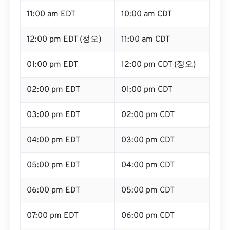
11:00 am EDT
10:00 am CDT
12:00 pm EDT (정오)
11:00 am CDT
01:00 pm EDT
12:00 pm CDT (정오)
02:00 pm EDT
01:00 pm CDT
03:00 pm EDT
02:00 pm CDT
04:00 pm EDT
03:00 pm CDT
05:00 pm EDT
04:00 pm CDT
06:00 pm EDT
05:00 pm CDT
07:00 pm EDT
06:00 pm CDT