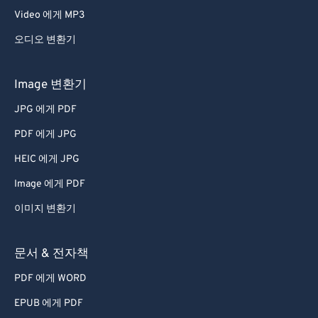
Video 에게 MP3
오디오 변환기
Image 변환기
JPG 에게 PDF
PDF 에게 JPG
HEIC 에게 JPG
Image 에게 PDF
이미지 변환기
문서 & 전자책
PDF 에게 WORD
EPUB 에게 PDF