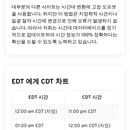
대부분의 다른 사이트는 시간대 변환에 ​​고정 오프셋
을 사용합니다. 하지만 이 방법은 지정학적 사건이나
일광 절약 시간제 변경으로 인해 오류가 발생하기 쉽
습니다. 따라서 저희는 시간대 데이터베이스를 정기
적으로 업데이트하여 시간 정보가 100% 정확하다는
확신을 드릴 수 있도록 노력하고 있습니다.
EDT 에게 CDT 차트
EDT 시간
CDT 시간
12:00 am EDT (자정)
11:00 pm CDT
01:00 am EDT
12:00 am CDT (자정)