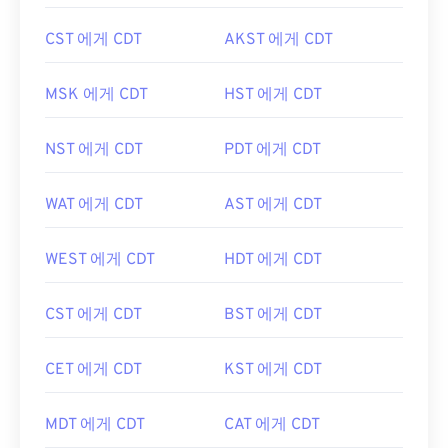
CST 에게 CDT
AKST 에게 CDT
MSK 에게 CDT
HST 에게 CDT
NST 에게 CDT
PDT 에게 CDT
WAT 에게 CDT
AST 에게 CDT
WEST 에게 CDT
HDT 에게 CDT
CST 에게 CDT
BST 에게 CDT
CET 에게 CDT
KST 에게 CDT
MDT 에게 CDT
CAT 에게 CDT