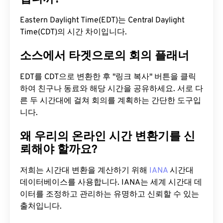
Eastern Daylight Time(EDT)는 Central Daylight
Time(CDT)의 시간 차이입니다.
소스에서 타겟으로의 회의 플래너
EDT를 CDT으로 변환한 후 "링크 복사" 버튼을 클릭
하여 친구나 동료와 해당 시간을 공유하세요. 서로 다
른 두 시간대에 걸쳐 회의를 계획하는 간단한 도구입
니다.
왜 우리의 온라인 시간 변환기를 신
뢰해야 할까요?
저희는 시간대 변환을 계산하기 위해
IANA
시간대
데이터베이스를 사용합니다. IANA는 세계 시간대 데
이터를 조정하고 관리하는 유명하고 신뢰할 수 있는
출처입니다.