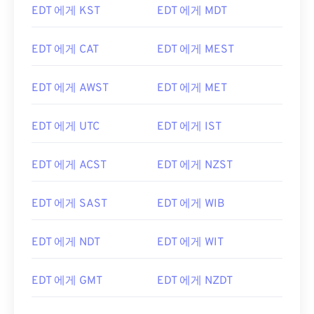
EDT 에게 KST
EDT 에게 MDT
EDT 에게 CAT
EDT 에게 MEST
EDT 에게 AWST
EDT 에게 MET
EDT 에게 UTC
EDT 에게 IST
EDT 에게 ACST
EDT 에게 NZST
EDT 에게 SAST
EDT 에게 WIB
EDT 에게 NDT
EDT 에게 WIT
EDT 에게 GMT
EDT 에게 NZDT