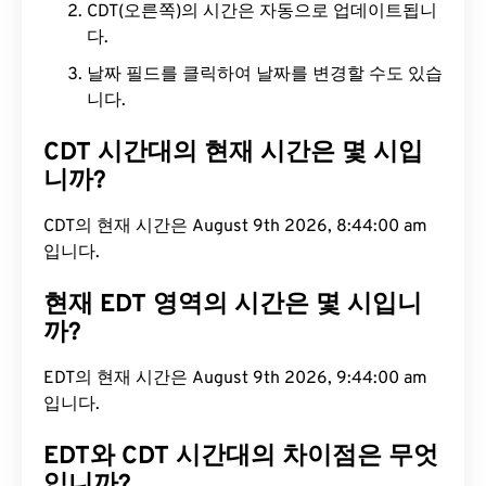
CDT(오른쪽)의 시간은 자동으로 업데이트됩니
다.
날짜 필드를 클릭하여 날짜를 변경할 수도 있습
니다.
CDT 시간대의 현재 시간은 몇 시입
니까?
CDT의 현재 시간은 August 9th 2026, 8:44:01 am입
니다.
현재 EDT 영역의 시간은 몇 시입니
까?
EDT의 현재 시간은 August 9th 2026, 9:44:01 am입
니다.
EDT와 CDT 시간대의 차이점은 무엇
입니까?