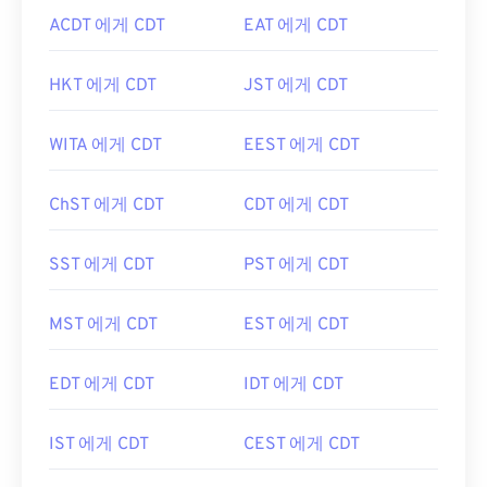
ACDT 에게 CDT
EAT 에게 CDT
HKT 에게 CDT
JST 에게 CDT
WITA 에게 CDT
EEST 에게 CDT
ChST 에게 CDT
CDT 에게 CDT
SST 에게 CDT
PST 에게 CDT
MST 에게 CDT
EST 에게 CDT
EDT 에게 CDT
IDT 에게 CDT
IST 에게 CDT
CEST 에게 CDT