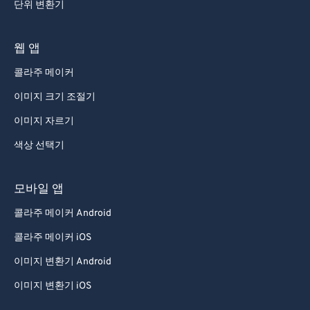
단위 변환기
웹 앱
콜라주 메이커
이미지 크기 조절기
이미지 자르기
색상 선택기
모바일 앱
콜라주 메이커 Android
콜라주 메이커 iOS
이미지 변환기 Android
이미지 변환기 iOS