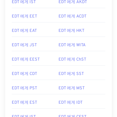
EDT 에게 IST
EDT 에게 AKDT
EDT 에게 EET
EDT 에게 ACDT
EDT 에게 EAT
EDT 에게 HKT
EDT 에게 JST
EDT 에게 WITA
EDT 에게 EEST
EDT 에게 ChST
EDT 에게 CDT
EDT 에게 SST
EDT 에게 PST
EDT 에게 MST
EDT 에게 EST
EDT 에게 IDT