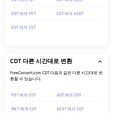
EDT 에게 IST
EDT 에게 CEST
EDT 에게 PKT
EDT 에게 AEDT
EDT 에게 CST
CDT 다른 시간대로 변환
FreeConvert.com CDT 다음과 같은 다른 시간대로 변
환할 수 있습니다.
PST 에게 CDT
ADT 에게 CDT
WET 에게 CDT
AEST 에게 CDT