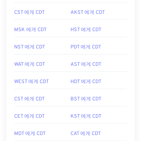
CST 에게 CDT
AKST 에게 CDT
MSK 에게 CDT
HST 에게 CDT
NST 에게 CDT
PDT 에게 CDT
WAT 에게 CDT
AST 에게 CDT
WEST 에게 CDT
HDT 에게 CDT
CST 에게 CDT
BST 에게 CDT
CET 에게 CDT
KST 에게 CDT
MDT 에게 CDT
CAT 에게 CDT