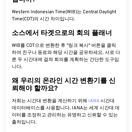
Western Indonesian Time(WIB)는 Central Daylight
Time(CDT)의 시간 차이입니다.
소스에서 타겟으로의 회의 플래너
WIB를 CDT으로 변환한 후 "링크 복사" 버튼을 클릭
하여 친구나 동료와 해당 시간을 공유하세요. 서로 다
른 두 시간대에 걸쳐 회의를 계획하는 간단한 도구입
니다.
왜 우리의 온라인 시간 변환기를 신
뢰해야 할까요?
저희는 시간대 변환을 계산하기 위해
IANA
시간대
데이터베이스를 사용합니다. IANA는 세계 시간대 데
이터를 조정하고 관리하는 유명하고 신뢰할 수 있는
출처입니다.