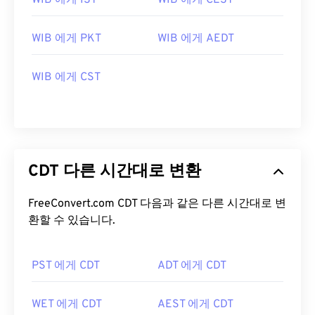
WIB 에게 IST
WIB 에게 CEST
WIB 에게 PKT
WIB 에게 AEDT
WIB 에게 CST
CDT 다른 시간대로 변환
FreeConvert.com CDT 다음과 같은 다른 시간대로 변
환할 수 있습니다.
PST 에게 CDT
ADT 에게 CDT
WET 에게 CDT
AEST 에게 CDT