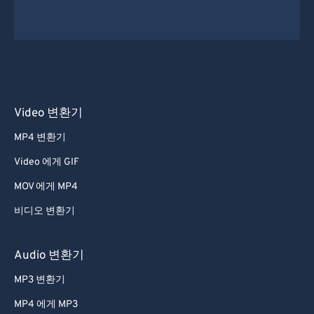
Video 변환기
MP4 변환기
Video 에게 GIF
MOV 에게 MP4
비디오 변환기
Audio 변환기
MP3 변환기
MP4 에게 MP3