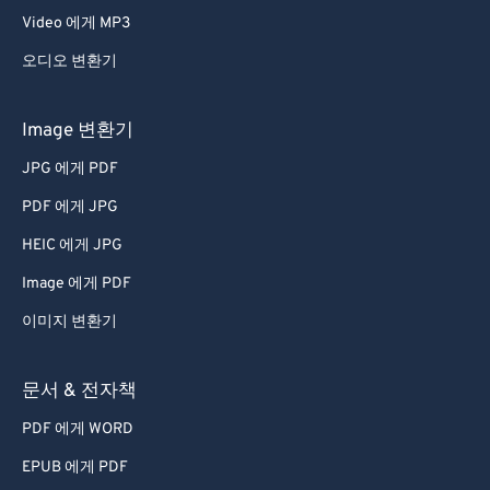
Video 에게 MP3
오디오 변환기
Image 변환기
JPG 에게 PDF
PDF 에게 JPG
HEIC 에게 JPG
Image 에게 PDF
이미지 변환기
문서 & 전자책
PDF 에게 WORD
EPUB 에게 PDF