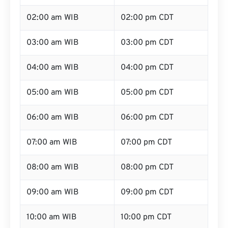
02:00 am WIB
02:00 pm CDT
03:00 am WIB
03:00 pm CDT
04:00 am WIB
04:00 pm CDT
05:00 am WIB
05:00 pm CDT
06:00 am WIB
06:00 pm CDT
07:00 am WIB
07:00 pm CDT
08:00 am WIB
08:00 pm CDT
09:00 am WIB
09:00 pm CDT
10:00 am WIB
10:00 pm CDT