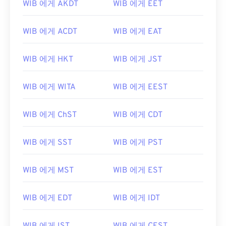
WIB 에게 AKDT
WIB 에게 EET
WIB 에게 ACDT
WIB 에게 EAT
WIB 에게 HKT
WIB 에게 JST
WIB 에게 WITA
WIB 에게 EEST
WIB 에게 ChST
WIB 에게 CDT
WIB 에게 SST
WIB 에게 PST
WIB 에게 MST
WIB 에게 EST
WIB 에게 EDT
WIB 에게 IDT