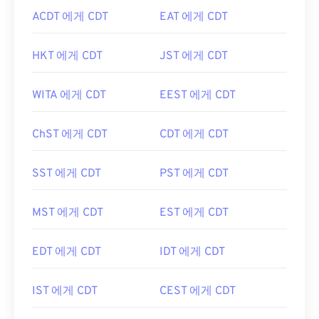
ACDT 에게 CDT
EAT 에게 CDT
HKT 에게 CDT
JST 에게 CDT
WITA 에게 CDT
EEST 에게 CDT
ChST 에게 CDT
CDT 에게 CDT
SST 에게 CDT
PST 에게 CDT
MST 에게 CDT
EST 에게 CDT
EDT 에게 CDT
IDT 에게 CDT
IST 에게 CDT
CEST 에게 CDT