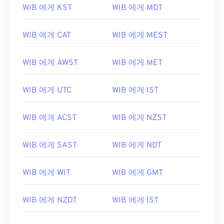
WIB 에게 KST
WIB 에게 MDT
WIB 에게 CAT
WIB 에게 MEST
WIB 에게 AWST
WIB 에게 MET
WIB 에게 UTC
WIB 에게 IST
WIB 에게 ACST
WIB 에게 NZST
WIB 에게 SAST
WIB 에게 NDT
WIB 에게 WIT
WIB 에게 GMT
WIB 에게 NZDT
WIB 에게 IST