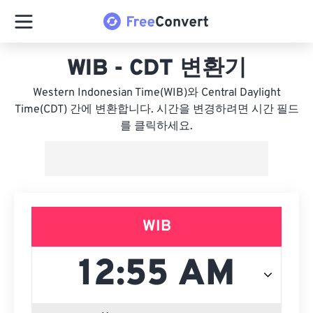
WIB - CDT 변환기
Western Indonesian Time(WIB)와 Central Daylight
Time(CDT) 간에 변환합니다. 시간을 변경하려면 시간 필드
를 클릭하세요.
WIB