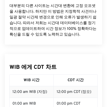
대부분의 다른 사이트는 시간대 변환에 ​​고정 오프셋
을 사용합니다. 하지만 이 방법은 지정학적 사건이나
일광 절약 시간제 변경으로 인해 오류가 발생하기 쉽
습니다. 따라서 저희는 시간대 데이터베이스를 정기
적으로 업데이트하여 시간 정보가 100% 정확하다는
확신을 드릴 수 있도록 노력하고 있습니다.
WIB 에게 CDT 차트
WIB 시간
CDT 시간
12:00 am WIB (자정)
12:00 pm CDT (정오)
01:00 am WIB
01:00 pm CDT