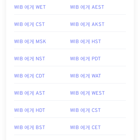
WIB 에게 WET
WIB 에게 AEST
WIB 에게 CST
WIB 에게 AKST
WIB 에게 MSK
WIB 에게 HST
WIB 에게 NST
WIB 에게 PDT
WIB 에게 CDT
WIB 에게 WAT
WIB 에게 AST
WIB 에게 WEST
WIB 에게 HDT
WIB 에게 CST
WIB 에게 BST
WIB 에게 CET