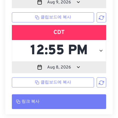
클립보드에 복사
CDT
클립보드에 복사
링크 복사