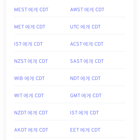
MEST 에게 CDT
AWST 에게 CDT
MET 에게 CDT
UTC 에게 CDT
IST 에게 CDT
ACST 에게 CDT
NZST 에게 CDT
SAST 에게 CDT
WIB 에게 CDT
NDT 에게 CDT
WIT 에게 CDT
GMT 에게 CDT
NZDT 에게 CDT
IST 에게 CDT
AKDT 에게 CDT
EET 에게 CDT