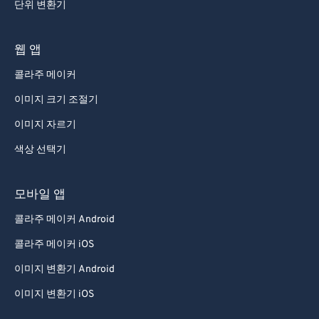
단위 변환기
웹 앱
콜라주 메이커
이미지 크기 조절기
이미지 자르기
색상 선택기
모바일 앱
콜라주 메이커 Android
콜라주 메이커 iOS
이미지 변환기 Android
이미지 변환기 iOS