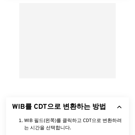
WIB를 CDT으로 변환하는 방법
WIB 필드(왼쪽)를 클릭하고 CDT으로 변환하려
는 시간을 선택합니다.