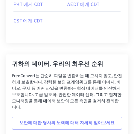
PKT 에게 CDT
AEDT 에게 CDT
CST 에게 CDT
귀하의 데이터, 우리의 최우선 순위
FreeConvert는 단순히 파일을 변환하는 데 그치지 않고, 안전
하게 보호합니다. 강력한 보안 프레임워크를 통해 이미지, 비
디오, 문서 등 어떤 파일을 변환하든 항상 데이터를 안전하게
보호합니다. 고급 암호화, 안전한 데이터 센터, 그리고 철저한
모니터링을 통해 데이터 보안의 모든 측면을 철저히 관리합
니다.
보안에 대한 당사의 노력에 대해 자세히 알아보세요