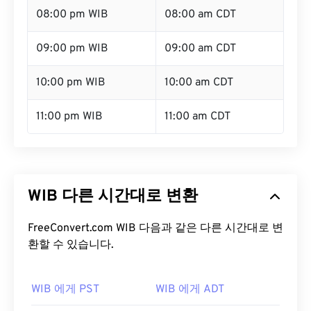
08:00 pm WIB
08:00 am CDT
09:00 pm WIB
09:00 am CDT
10:00 pm WIB
10:00 am CDT
11:00 pm WIB
11:00 am CDT
WIB 다른 시간대로 변환
FreeConvert.com WIB 다음과 같은 다른 시간대로 변
환할 수 있습니다.
WIB 에게 PST
WIB 에게 ADT