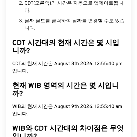
CDT(오른쪽)의 시간은 자동으로 업데이트됩니
다.
날짜 필드를 클릭하여 날짜를 변경할 수도 있습
니다.
CDT 시간대의 현재 시간은 몇 시입
니까?
CDT의 현재 시간은 August 8th 2026, 12:55:41 pm
입니다.
현재 WIB 영역의 시간은 몇 시입니
까?
WIB의 현재 시간은 August 9th 2026, 12:55:41 am
입니다.
WIB와 CDT 시간대의 차이점은 무엇
입니까?