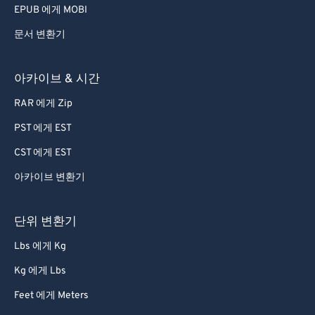
EPUB 에게 MOBI
문서 변환기
아카이브 & 시간
RAR 에게 Zip
PST 에게 EST
CST 에게 EST
아카이브 변환기
단위 변환기
Lbs 에게 Kg
Kg 에게 Lbs
Feet 에게 Meters