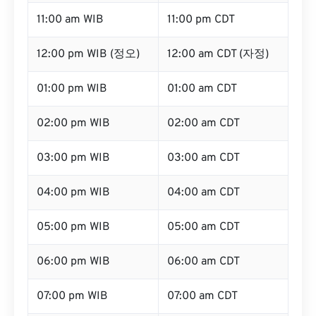
11:00 am WIB
11:00 pm CDT
12:00 pm WIB (정오)
12:00 am CDT (자정)
01:00 pm WIB
01:00 am CDT
02:00 pm WIB
02:00 am CDT
03:00 pm WIB
03:00 am CDT
04:00 pm WIB
04:00 am CDT
05:00 pm WIB
05:00 am CDT
06:00 pm WIB
06:00 am CDT
07:00 pm WIB
07:00 am CDT