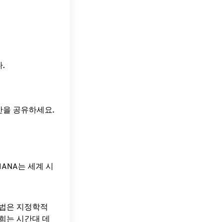
다.
시간을 공유하세요.
ANA는 세계 시
방법은 지정학적
희는 시간대 데