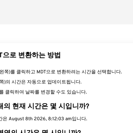
DT으로 변환하는 방법
드(왼쪽)를 클릭하고 MDT으로 변환하려는 시간을 선택합니다.
른쪽)의 시간은 자동으로 업데이트됩니다.
를 클릭하여 날짜를 변경할 수도 있습니다.
대의 현재 시간은 몇 시입니까?
 August 8th 2026, 8:12:04 am입니다.