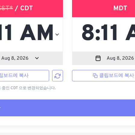
CST*
/ CDT
MDT
립보드에 복사
클립보드에 복사
용 중인 CDT 으로 변경되었습니다.
사