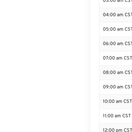
03:00 am CS
04:00 am CS
05:00 am CS
06:00 am CS
07:00 am CS
08:00 am CS
09:00 am CS
10:00 am CST
11:00 am CST
12:00 pm CS