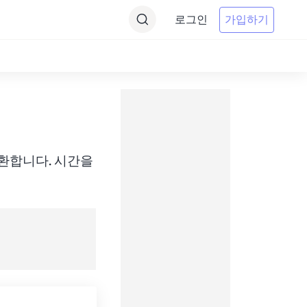
로그인
가입하기
 간에 변환합니다. 시간을