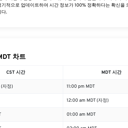
기적으로 업데이트하여 시간 정보가 100% 정확하다는 확신을 
다.
MDT 차트
CST 시간
MDT 시간
T (자정)
11:00 pm MDT
12:00 am MDT (자정)
T
01:00 am MDT