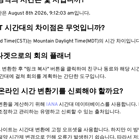
 영역의 시간은 몇 시입니까?
 August 8th 2026, 9:12:04 am입니다.
DT 시간대의 차이점은 무엇입니까?
dard Time(CST)는 Mountain Daylight Time(MDT)의 시간 차이입니
타겟으로의 회의 플래너
로 변환한 후 "링크 복사" 버튼을 클릭하여 친구나 동료와 해당 
시간대에 걸쳐 회의를 계획하는 간단한 도구입니다.
 온라인 시간 변환기를 신뢰해야 할까요?
변환을 계산하기 위해
IANA
시간대 데이터베이스를 사용합니다. I
조정하고 관리하는 유명하고 신뢰할 수 있는 출처입니다.
사이트는 시간대 변환에 ​​고정 오프셋을 사용합니다. 하지만 이 
절약 시간제 변경으로 인해 오류가 발생하기 쉽습니다. 따라서 저