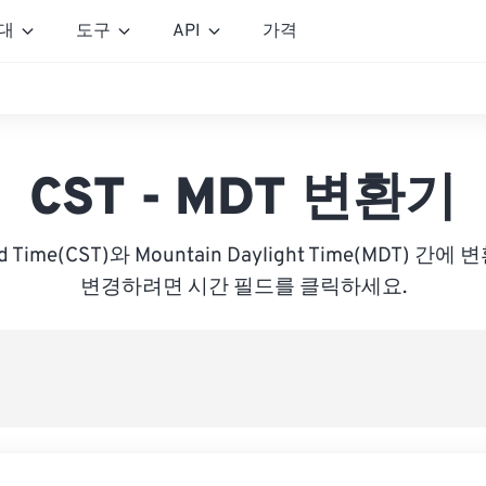
대
도구
API
가격
CST - MDT 변환기
ard Time(CST)와 Mountain Daylight Time(MDT)
변경하려면 시간 필드를 클릭하세요.