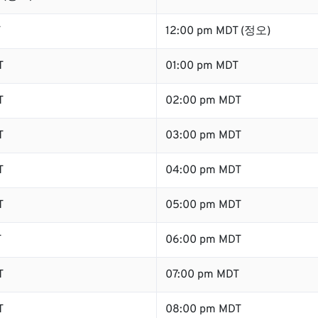
T
12:00 pm MDT (정오)
T
01:00 pm MDT
T
02:00 pm MDT
T
03:00 pm MDT
T
04:00 pm MDT
T
05:00 pm MDT
T
06:00 pm MDT
T
07:00 pm MDT
T
08:00 pm MDT