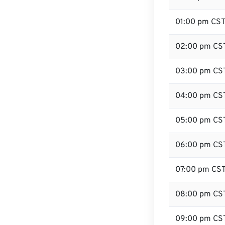
01:00 pm CS
02:00 pm CS
03:00 pm CS
04:00 pm CS
05:00 pm CS
06:00 pm CS
07:00 pm CS
08:00 pm CS
09:00 pm CS