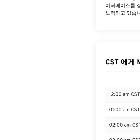
이터베이스를 정
노력하고 있습니
CST 에게 
12:00 am CS
01:00 am CST
02:00 am CS