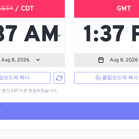
CST*
/ CDT
GMT
립보드에 복사
클립보드에 복사
용 중인 CDT 으로 변경되었습니다.
사