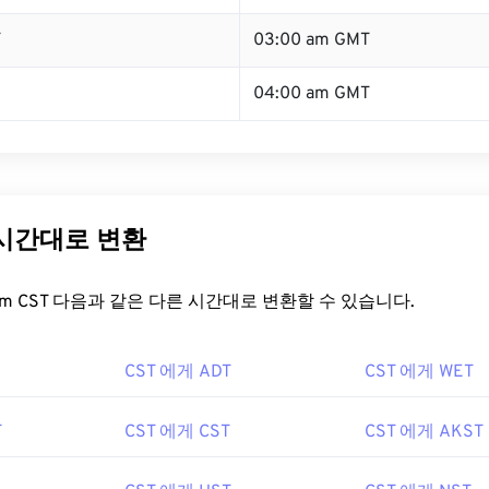
T
03:00 am GMT
04:00 am GMT
 시간대로 변환
t.com CST 다음과 같은 다른 시간대로 변환할 수 있습니다.
CST 에게 ADT
CST 에게 WET
T
CST 에게 CST
CST 에게 AKST