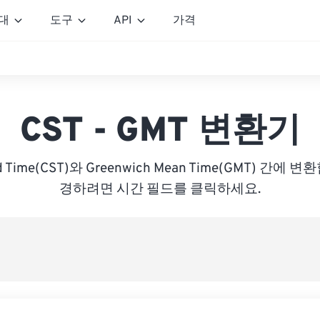
대
도구
API
가격
CST - GMT 변환기
ard Time(CST)와 Greenwich Mean Time(GMT) 간
경하려면 시간 필드를 클릭하세요.