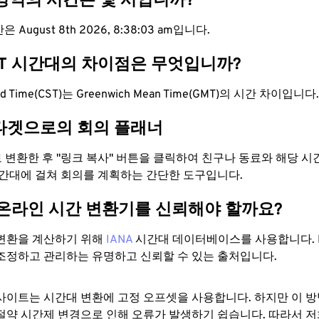
 영역의 시간은 몇 시입니까?
 August 8th 2026, 8:38:04 am입니다.
MT 시간대의 차이점은 무엇입니까?
dard Time(CST)는 Greenwich Mean Time(GMT)의 시간 차이입니다.
타겟으로의 회의 플래너
로 변환한 후 "링크 복사" 버튼을 클릭하여 친구나 동료와 해당 
시간대에 걸쳐 회의를 계획하는 간단한 도구입니다.
 온라인 시간 변환기를 신뢰해야 할까요?
변환을 계산하기 위해
IANA
시간대 데이터베이스를 사용합니다. I
조정하고 관리하는 유명하고 신뢰할 수 있는 출처입니다.
사이트는 시간대 변환에 ​​고정 오프셋을 사용합니다. 하지만 이 
절약 시간제 변경으로 인해 오류가 발생하기 쉽습니다. 따라서 저