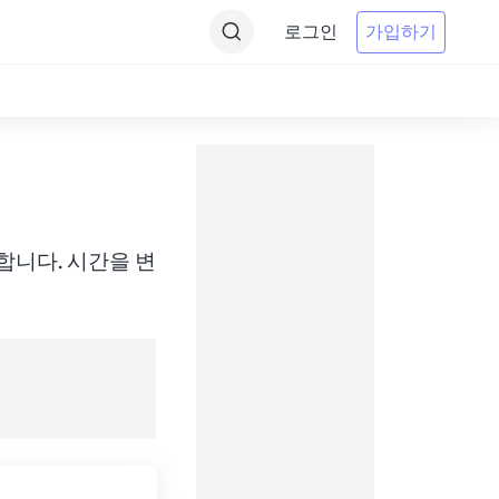
로그인
가입하기
에 변환합니다. 시간을 변