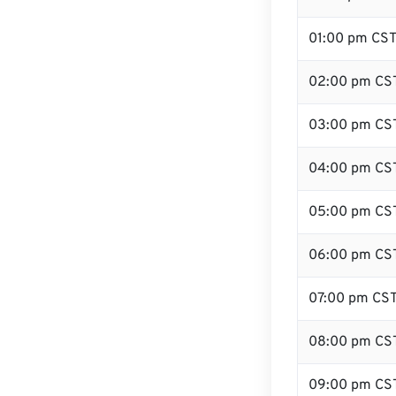
01:00 pm CS
02:00 pm CS
03:00 pm CS
04:00 pm CS
05:00 pm CS
06:00 pm CS
07:00 pm CS
08:00 pm CS
09:00 pm CS