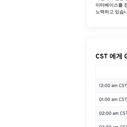
이터베이스를 정
노력하고 있습니
CST 에게 
12:00 am CS
01:00 am CST
02:00 am CS