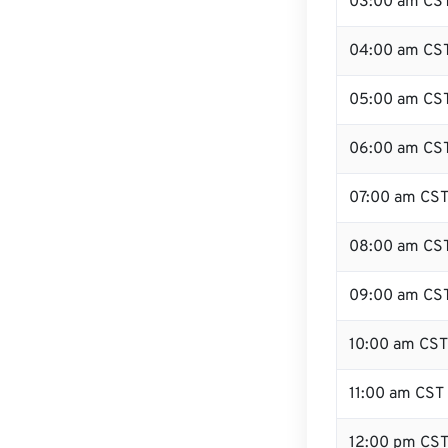
03:00 am CS
04:00 am CS
05:00 am CS
06:00 am CS
07:00 am CS
08:00 am CS
09:00 am CS
10:00 am CST
11:00 am CST
12:00 pm CS