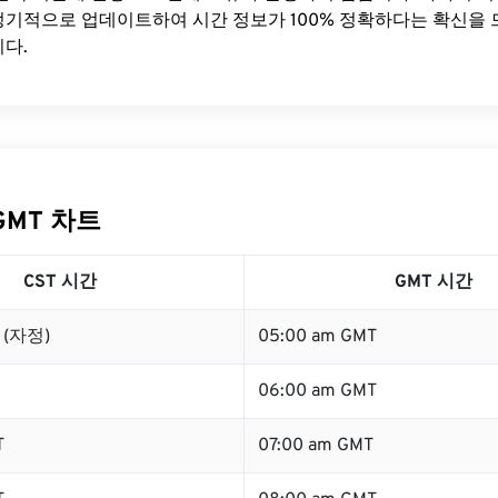
기적으로 업데이트하여 시간 정보가 100% 정확하다는 확신을 
다.
GMT 차트
CST 시간
GMT 시간
T (자정)
05:00 am GMT
06:00 am GMT
T
07:00 am GMT