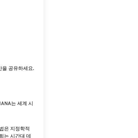
시간을 공유하세요.
ANA는 세계 시
방법은 지정학적
희는 시간대 데