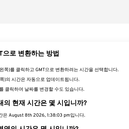
MT으로 변환하는 방법
드(왼쪽)를 클릭하고 GMT으로 변환하려는 시간을 선택합니다.
른쪽)의 시간은 자동으로 업데이트됩니다.
를 클릭하여 날짜를 변경할 수도 있습니다.
대의 현재 시간은 몇 시입니까?
 August 8th 2026, 1:38:04 pm입니다.