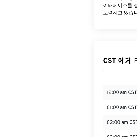
이터베이스를 정
노력하고 있습니
CST 에게 
12:00 am CS
01:00 am CST
02:00 am CS