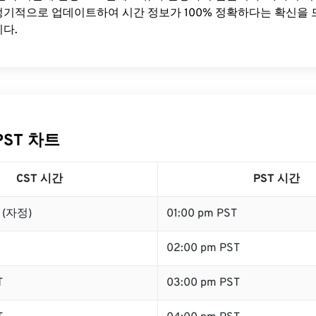
기적으로 업데이트하여 시간 정보가 100% 정확하다는 확신을 
다.
PST 차트
CST 시간
PST 시간
T (자정)
01:00 pm PST
02:00 pm PST
T
03:00 pm PST