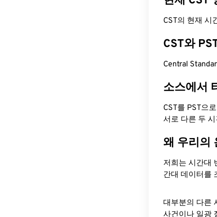
현재 CST
CST의 현재 시간은
CST와 P
Central Stand
소스에서 
CST를 PST으
서로 다른 두 
왜 우리의
저희는 시간대 
간대 데이터를 
대부분의 다른 
사건이나 일광 