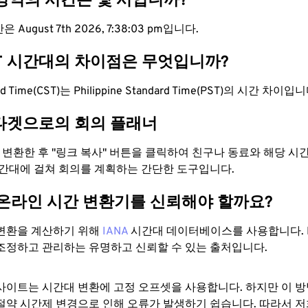
 영역의 시간은 몇 시입니까?
 August 7th 2026, 7:38:03 pm입니다.
ST 시간대의 차이점은 무엇입니까?
ard Time(CST)는 Philippine Standard Time(PST)의 시간 차이입
타겟으로의 회의 플래너
로 변환한 후 "링크 복사" 버튼을 클릭하여 친구나 동료와 해당 시
시간대에 걸쳐 회의를 계획하는 간단한 도구입니다.
 온라인 시간 변환기를 신뢰해야 할까요?
변환을 계산하기 위해
IANA
시간대 데이터베이스를 사용합니다. I
조정하고 관리하는 유명하고 신뢰할 수 있는 출처입니다.
사이트는 시간대 변환에 ​​고정 오프셋을 사용합니다. 하지만 이 
절약 시간제 변경으로 인해 오류가 발생하기 쉽습니다. 따라서 저