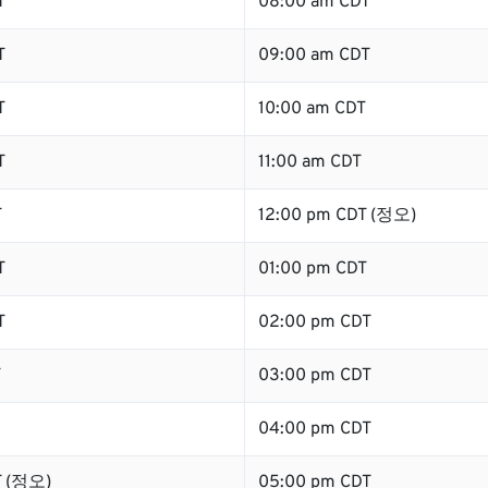
T
08:00 am CDT
T
09:00 am CDT
T
10:00 am CDT
T
11:00 am CDT
T
12:00 pm CDT (정오)
T
01:00 pm CDT
T
02:00 pm CDT
T
03:00 pm CDT
04:00 pm CDT
T (정오)
05:00 pm CDT