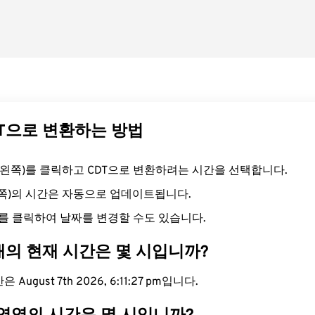
DT으로 변환하는 방법
드(왼쪽)를 클릭하고 CDT으로 변환하려는 시간을 선택합니다.
른쪽)의 시간은 자동으로 업데이트됩니다.
를 클릭하여 날짜를 변경할 수도 있습니다.
대의 현재 시간은 몇 시입니까?
August 7th 2026, 6:11:28 pm입니다.