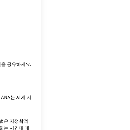
간을 공유하세요.
ANA는 세계 시
방법은 지정학적
희는 시간대 데