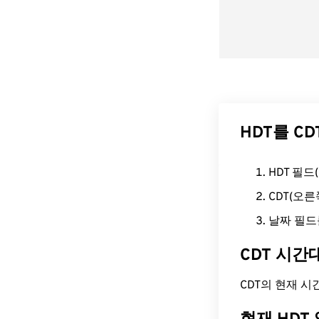
HDT를 C
HDT 필
CDT(오
날짜 필드
CDT 시간
CDT의 현재 시간은 