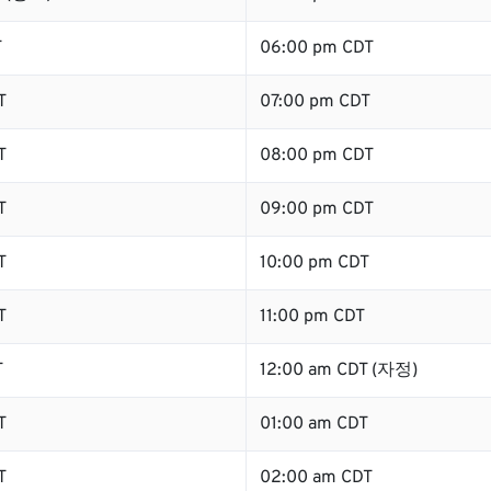
T
06:00 pm CDT
T
07:00 pm CDT
T
08:00 pm CDT
T
09:00 pm CDT
T
10:00 pm CDT
T
11:00 pm CDT
T
12:00 am CDT (자정)
T
01:00 am CDT
T
02:00 am CDT