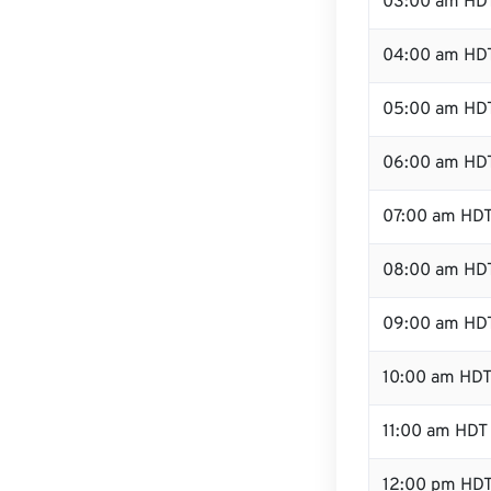
03:00 am HD
04:00 am HD
05:00 am HD
06:00 am HD
07:00 am HD
08:00 am HD
09:00 am HD
10:00 am HD
11:00 am HDT
12:00 pm HD