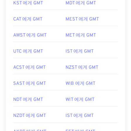
KST 에게 GMT
MDT 에게 GMT
CAT 에게 GMT
MEST 에게 GMT
AWST 에게 GMT
MET 에게 GMT
UTC 에게 GMT
IST 에게 GMT
ACST 에게 GMT
NZST 에게 GMT
SAST 에게 GMT
WIB 에게 GMT
NDT 에게 GMT
WIT 에게 GMT
NZDT 에게 GMT
IST 에게 GMT