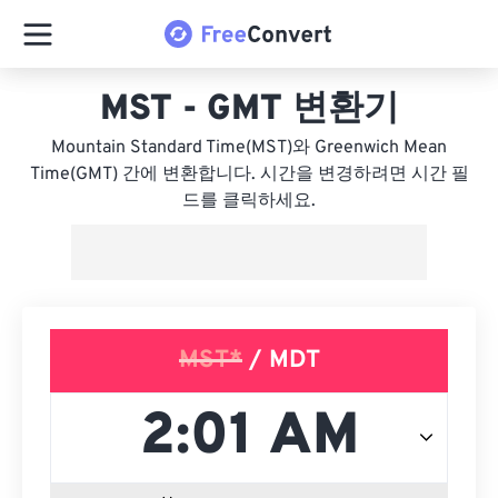
MST - GMT 변환기
Mountain Standard Time(MST)와 Greenwich Mean
Time(GMT) 간에 변환합니다. 시간을 변경하려면 시간 필
드를 클릭하세요.
MST*
/ MDT