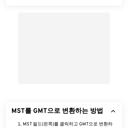
MST를 GMT으로 변환하는 방법
MST 필드(왼쪽)를 클릭하고 GMT으로 변환하