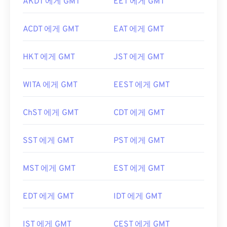
AKDT 에게 GMT
EET 에게 GMT
ACDT 에게 GMT
EAT 에게 GMT
HKT 에게 GMT
JST 에게 GMT
WITA 에게 GMT
EEST 에게 GMT
ChST 에게 GMT
CDT 에게 GMT
SST 에게 GMT
PST 에게 GMT
MST 에게 GMT
EST 에게 GMT
EDT 에게 GMT
IDT 에게 GMT
IST 에게 GMT
CEST 에게 GMT