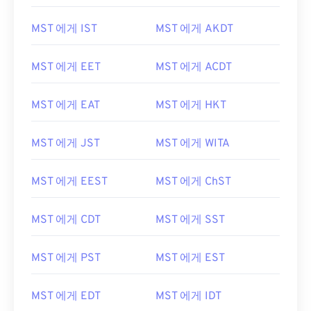
MST 에게 IST
MST 에게 AKDT
MST 에게 EET
MST 에게 ACDT
MST 에게 EAT
MST 에게 HKT
MST 에게 JST
MST 에게 WITA
MST 에게 EEST
MST 에게 ChST
MST 에게 CDT
MST 에게 SST
MST 에게 PST
MST 에게 EST
MST 에게 EDT
MST 에게 IDT