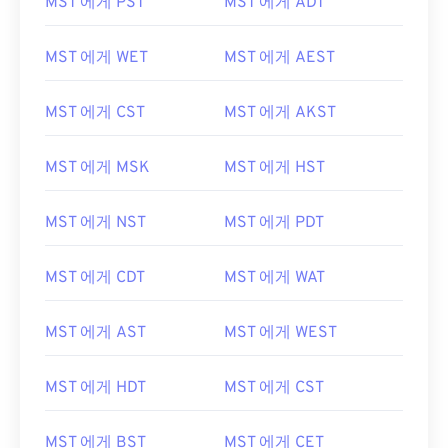
MST 에게 PST
MST 에게 ADT
MST 에게 WET
MST 에게 AEST
MST 에게 CST
MST 에게 AKST
MST 에게 MSK
MST 에게 HST
MST 에게 NST
MST 에게 PDT
MST 에게 CDT
MST 에게 WAT
MST 에게 AST
MST 에게 WEST
MST 에게 HDT
MST 에게 CST
MST 에게 BST
MST 에게 CET