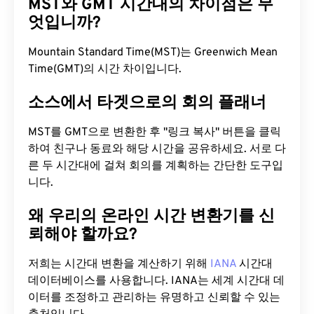
MST와 GMT 시간대의 차이점은 무
엇입니까?
Mountain Standard Time(MST)는 Greenwich Mean
Time(GMT)의 시간 차이입니다.
소스에서 타겟으로의 회의 플래너
MST를 GMT으로 변환한 후 "링크 복사" 버튼을 클릭
하여 친구나 동료와 해당 시간을 공유하세요. 서로 다
른 두 시간대에 걸쳐 회의를 계획하는 간단한 도구입
니다.
왜 우리의 온라인 시간 변환기를 신
뢰해야 할까요?
저희는 시간대 변환을 계산하기 위해
IANA
시간대
데이터베이스를 사용합니다. IANA는 세계 시간대 데
이터를 조정하고 관리하는 유명하고 신뢰할 수 있는