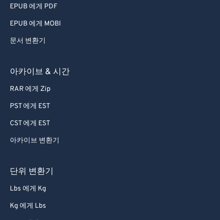
EPUB 에게 PDF
EPUB 에게 MOBI
문서 변환기
아카이브 & 시간
RAR 에게 Zip
PST 에게 EST
CST 에게 EST
아카이브 변환기
단위 변환기
Lbs 에게 Kg
Kg 에게 Lbs