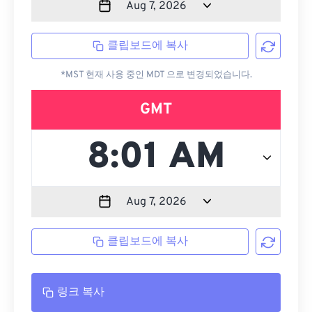
클립보드에 복사
*MST 현재 사용 중인 MDT 으로 변경되었습니다.
GMT
클립보드에 복사
링크 복사