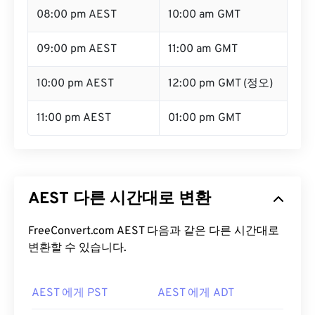
08:00 pm AEST
10:00 am GMT
09:00 pm AEST
11:00 am GMT
10:00 pm AEST
12:00 pm GMT (정오)
11:00 pm AEST
01:00 pm GMT
AEST 다른 시간대로 변환
FreeConvert.com AEST 다음과 같은 다른 시간대로
변환할 수 있습니다.
AEST 에게 PST
AEST 에게 ADT