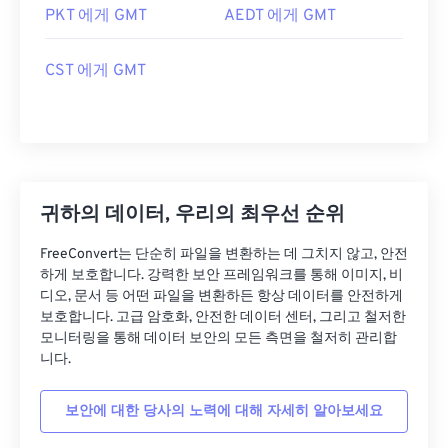
PKT 에게 GMT
AEDT 에게 GMT
CST 에게 GMT
귀하의 데이터, 우리의 최우선 순위
FreeConvert는 단순히 파일을 변환하는 데 그치지 않고, 안전
하게 보호합니다. 강력한 보안 프레임워크를 통해 이미지, 비
디오, 문서 등 어떤 파일을 변환하든 항상 데이터를 안전하게
보호합니다. 고급 암호화, 안전한 데이터 센터, 그리고 철저한
모니터링을 통해 데이터 보안의 모든 측면을 철저히 관리합
니다.
보안에 대한 당사의 노력에 대해 자세히 알아보세요