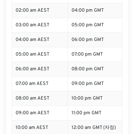
02:00 am AEST
04:00 pm GMT
03:00 am AEST
05:00 pm GMT
04:00 am AEST
06:00 pm GMT
05:00 am AEST
07:00 pm GMT
06:00 am AEST
08:00 pm GMT
07:00 am AEST
09:00 pm GMT
08:00 am AEST
10:00 pm GMT
09:00 am AEST
11:00 pm GMT
10:00 am AEST
12:00 am GMT (자정)