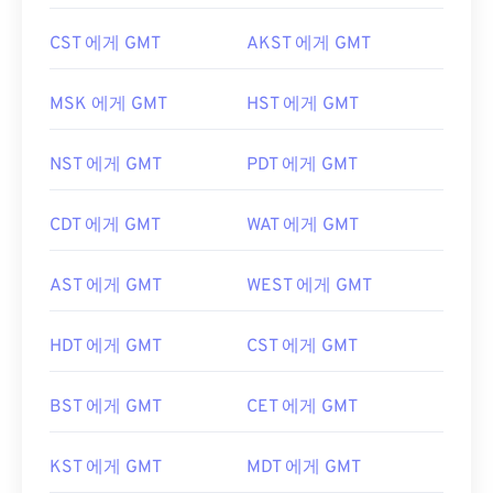
CST 에게 GMT
AKST 에게 GMT
MSK 에게 GMT
HST 에게 GMT
NST 에게 GMT
PDT 에게 GMT
CDT 에게 GMT
WAT 에게 GMT
AST 에게 GMT
WEST 에게 GMT
HDT 에게 GMT
CST 에게 GMT
BST 에게 GMT
CET 에게 GMT
KST 에게 GMT
MDT 에게 GMT