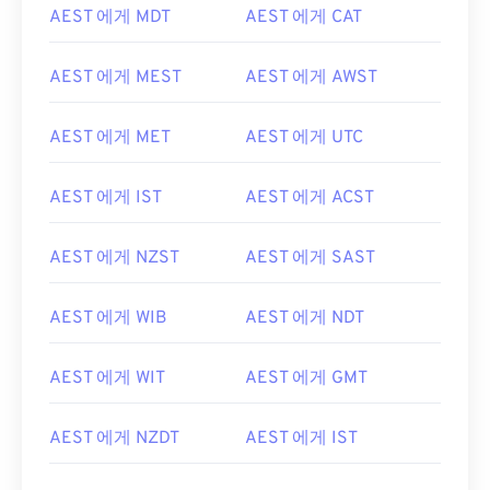
AEST 에게 MDT
AEST 에게 CAT
AEST 에게 MEST
AEST 에게 AWST
AEST 에게 MET
AEST 에게 UTC
AEST 에게 IST
AEST 에게 ACST
AEST 에게 NZST
AEST 에게 SAST
AEST 에게 WIB
AEST 에게 NDT
AEST 에게 WIT
AEST 에게 GMT
AEST 에게 NZDT
AEST 에게 IST