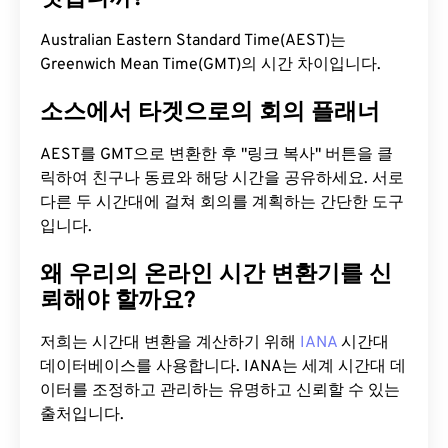
Australian Eastern Standard Time(AEST)는
Greenwich Mean Time(GMT)의 시간 차이입니다.
소스에서 타겟으로의 회의 플래너
AEST를 GMT으로 변환한 후 "링크 복사" 버튼을 클
릭하여 친구나 동료와 해당 시간을 공유하세요. 서로
다른 두 시간대에 걸쳐 회의를 계획하는 간단한 도구
입니다.
왜 우리의 온라인 시간 변환기를 신
뢰해야 할까요?
저희는 시간대 변환을 계산하기 위해
IANA
시간대
데이터베이스를 사용합니다. IANA는 세계 시간대 데
이터를 조정하고 관리하는 유명하고 신뢰할 수 있는
출처입니다.