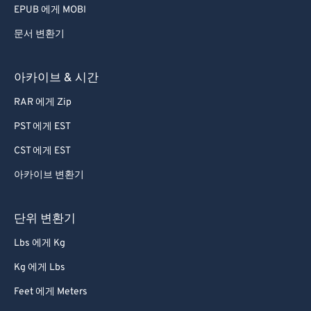
EPUB 에게 MOBI
문서 변환기
아카이브 & 시간
RAR 에게 Zip
PST 에게 EST
CST 에게 EST
아카이브 변환기
단위 변환기
Lbs 에게 Kg
Kg 에게 Lbs
Feet 에게 Meters