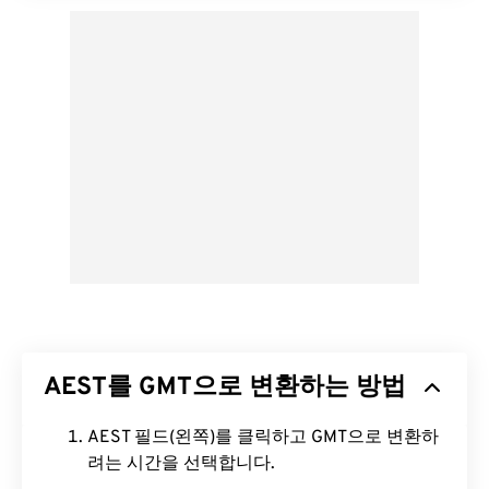
AEST를 GMT으로 변환하는 방법
AEST 필드(왼쪽)를 클릭하고 GMT으로 변환하
려는 시간을 선택합니다.