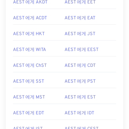
AEST 에게 AKDT
AEST 에게 EET
AEST 에게 ACDT
AEST 에게 EAT
AEST 에게 HKT
AEST 에게 JST
AEST 에게 WITA
AEST 에게 EEST
AEST 에게 ChST
AEST 에게 CDT
AEST 에게 SST
AEST 에게 PST
AEST 에게 MST
AEST 에게 EST
AEST 에게 EDT
AEST 에게 IDT