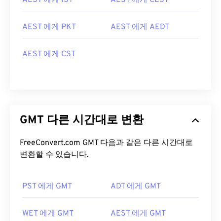
AEST 에게 IST
AEST 에게 CEST
AEST 에게 PKT
AEST 에게 AEDT
AEST 에게 CST
GMT 다른 시간대로 변환
FreeConvert.com GMT 다음과 같은 다른 시간대로
변환할 수 있습니다.
PST 에게 GMT
ADT 에게 GMT
WET 에게 GMT
AEST 에게 GMT