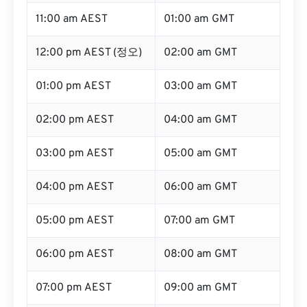
11:00 am AEST
01:00 am GMT
12:00 pm AEST (정오)
02:00 am GMT
01:00 pm AEST
03:00 am GMT
02:00 pm AEST
04:00 am GMT
03:00 pm AEST
05:00 am GMT
04:00 pm AEST
06:00 am GMT
05:00 pm AEST
07:00 am GMT
06:00 pm AEST
08:00 am GMT
07:00 pm AEST
09:00 am GMT