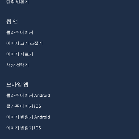
단위 변환기
웹 앱
콜라주 메이커
이미지 크기 조절기
이미지 자르기
색상 선택기
모바일 앱
콜라주 메이커 Android
콜라주 메이커 iOS
이미지 변환기 Android
이미지 변환기 iOS