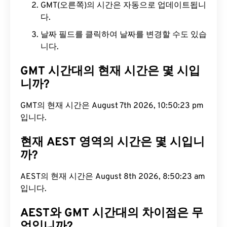
GMT(오른쪽)의 시간은 자동으로 업데이트됩니
다.
날짜 필드를 클릭하여 날짜를 변경할 수도 있습
니다.
GMT 시간대의 현재 시간은 몇 시입
니까?
GMT의 현재 시간은 August 7th 2026, 10:50:24 pm
입니다.
현재 AEST 영역의 시간은 몇 시입니
까?
AEST의 현재 시간은 August 8th 2026, 8:50:24 am
입니다.
AEST와 GMT 시간대의 차이점은 무
엇입니까?