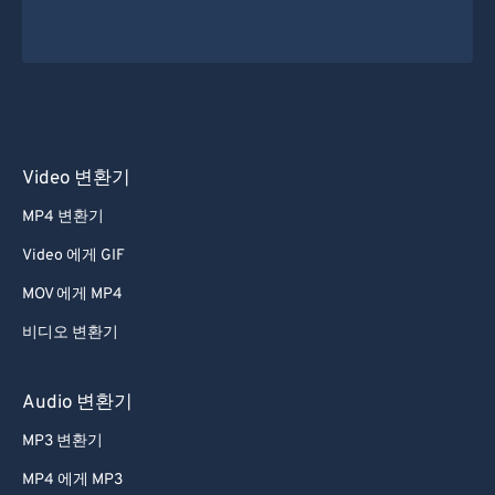
Video 변환기
MP4 변환기
Video 에게 GIF
MOV 에게 MP4
비디오 변환기
Audio 변환기
MP3 변환기
MP4 에게 MP3