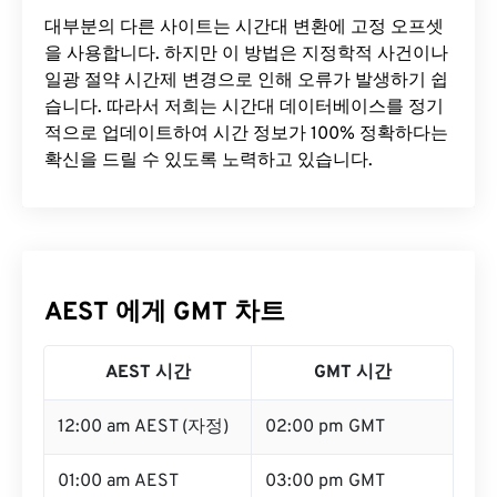
대부분의 다른 사이트는 시간대 변환에 ​​고정 오프셋
을 사용합니다. 하지만 이 방법은 지정학적 사건이나
일광 절약 시간제 변경으로 인해 오류가 발생하기 쉽
습니다. 따라서 저희는 시간대 데이터베이스를 정기
적으로 업데이트하여 시간 정보가 100% 정확하다는
확신을 드릴 수 있도록 노력하고 있습니다.
AEST 에게 GMT 차트
AEST 시간
GMT 시간
12:00 am AEST (자정)
02:00 pm GMT
01:00 am AEST
03:00 pm GMT