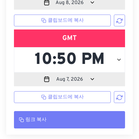
클립보드에 복사
GMT
클립보드에 복사
링크 복사