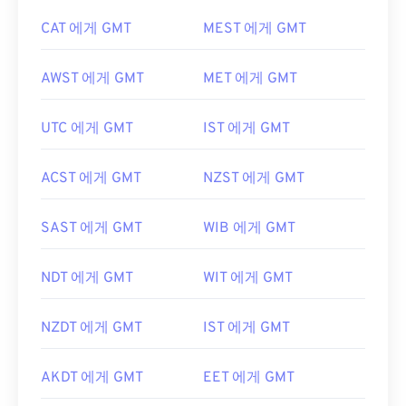
CAT 에게 GMT
MEST 에게 GMT
AWST 에게 GMT
MET 에게 GMT
UTC 에게 GMT
IST 에게 GMT
ACST 에게 GMT
NZST 에게 GMT
SAST 에게 GMT
WIB 에게 GMT
NDT 에게 GMT
WIT 에게 GMT
NZDT 에게 GMT
IST 에게 GMT
AKDT 에게 GMT
EET 에게 GMT