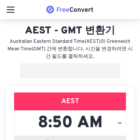
AEST - GMT 변환기
Australian Eastern Standard Time(AEST)와 Greenwich
Mean Time(GMT) 간에 변환합니다. 시간을 변경하려면 시
간 필드를 클릭하세요.
AEST