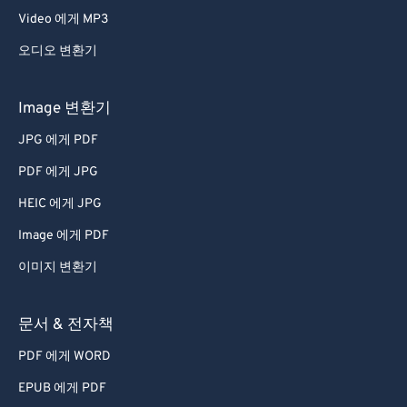
Video 에게 MP3
오디오 변환기
Image 변환기
JPG 에게 PDF
PDF 에게 JPG
HEIC 에게 JPG
Image 에게 PDF
이미지 변환기
문서 & 전자책
PDF 에게 WORD
EPUB 에게 PDF