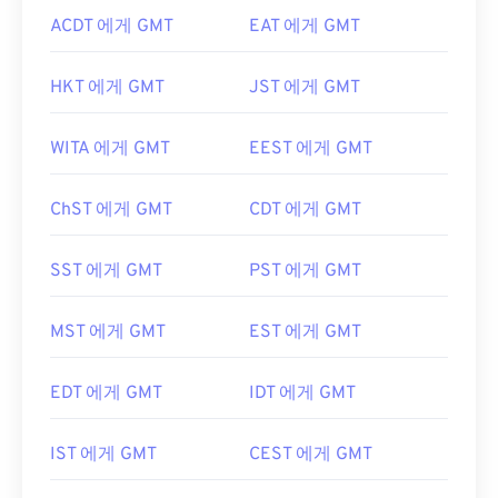
ACDT 에게 GMT
EAT 에게 GMT
HKT 에게 GMT
JST 에게 GMT
WITA 에게 GMT
EEST 에게 GMT
ChST 에게 GMT
CDT 에게 GMT
SST 에게 GMT
PST 에게 GMT
MST 에게 GMT
EST 에게 GMT
EDT 에게 GMT
IDT 에게 GMT
IST 에게 GMT
CEST 에게 GMT