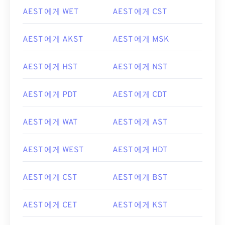
AEST 에게 WET
AEST 에게 CST
AEST 에게 AKST
AEST 에게 MSK
AEST 에게 HST
AEST 에게 NST
AEST 에게 PDT
AEST 에게 CDT
AEST 에게 WAT
AEST 에게 AST
AEST 에게 WEST
AEST 에게 HDT
AEST 에게 CST
AEST 에게 BST
AEST 에게 CET
AEST 에게 KST