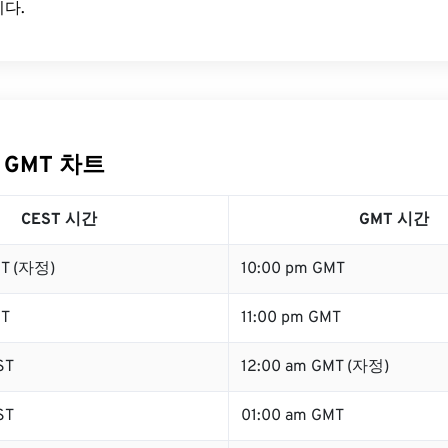
다.
 GMT 차트
CEST 시간
GMT 시간
ST (자정)
10:00 pm GMT
ST
11:00 pm GMT
ST
12:00 am GMT (자정)
ST
01:00 am GMT