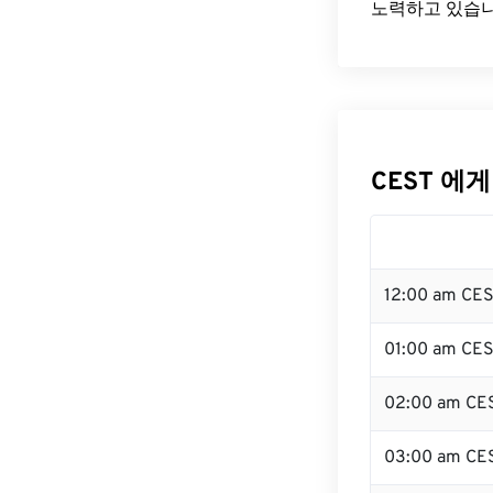
노력하고 있습니
CEST 에게
12:00 am CE
01:00 am CE
02:00 am CE
03:00 am CE