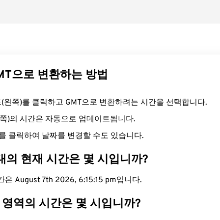
GMT으로 변환하는 방법
필드(왼쪽)를 클릭하고 GMT으로 변환하려는 시간을 선택합니다.
른쪽)의 시간은 자동으로 업데이트됩니다.
를 클릭하여 날짜를 변경할 수도 있습니다.
대의 현재 시간은 몇 시입니까?
 August 7th 2026, 6:15:16 pm입니다.
T 영역의 시간은 몇 시입니까?