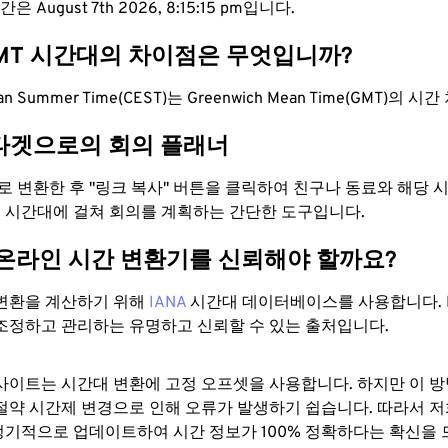
 August 7th 2026, 8:15:16 pm입니다.
GMT 시간대의 차이점은 무엇입니까?
pean Summer Time(CEST)는 Greenwich Mean Time(GMT)의 
타겟으로의 회의 플래너
으로 변환한 후 "링크 복사" 버튼을 클릭하여 친구나 동료와 해당
 두 시간대에 걸쳐 회의를 계획하는 간단한 도구입니다.
 온라인 시간 변환기를 신뢰해야 할까요?
변환을 계산하기 위해
IANA
시간대 데이터베이스를 사용합니다. I
조정하고 관리하는 유명하고 신뢰할 수 있는 출처입니다.
사이트는 시간대 변환에 ​​고정 오프셋을 사용합니다. 하지만 이 
절약 시간제 변경으로 인해 오류가 발생하기 쉽습니다. 따라서 저
기적으로 업데이트하여 시간 정보가 100% 정확하다는 확신을 