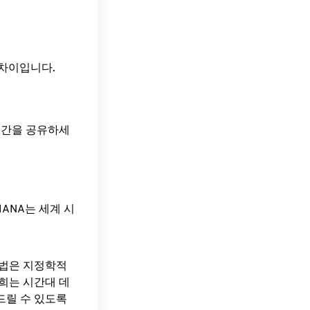
시간 차이입니다.
 시간을 공유하세
ANA는 세계 시
방법은 지정학적
희는 시간대 데
드릴 수 있도록