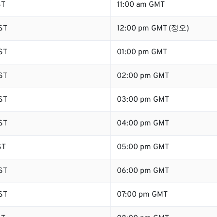
ST
11:00 am GMT
ST
12:00 pm GMT (정오)
ST
01:00 pm GMT
ST
02:00 pm GMT
ST
03:00 pm GMT
ST
04:00 pm GMT
ST
05:00 pm GMT
ST
06:00 pm GMT
ST
07:00 pm GMT