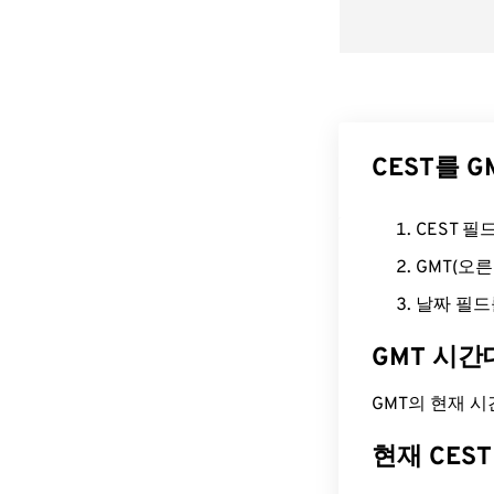
CEST를 
CEST 
GMT(오
날짜 필드
GMT 시간
GMT의 현재 시간은
현재 CES