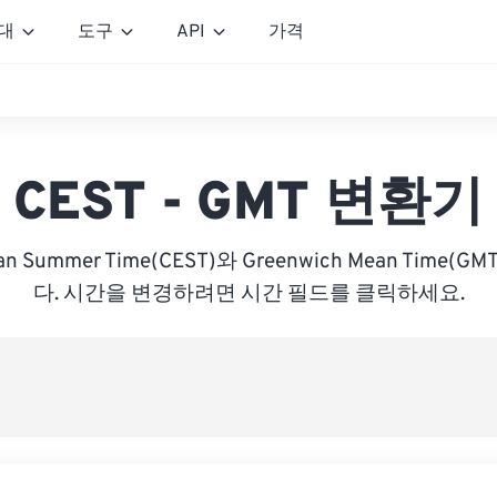
대
도구
API
가격
CEST - GMT 변환기
pean Summer Time(CEST)와 Greenwich Mean Time
다. 시간을 변경하려면 시간 필드를 클릭하세요.