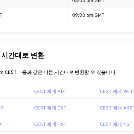
ST
08:00 pm GMT
T
09:00 pm GMT
른 시간대로 변환
t.com CEST 다음과 같은 다른 시간대로 변환할 수 있습니다.
T
CEST 에게 ADT
CEST 에게 WET
ST
CEST 에게 CST
CEST 에게 AKS
K
CEST 에게 HST
CEST 에게 NST