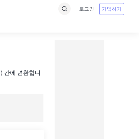
로그인
가입하기
(GMT) 간에 변환합니