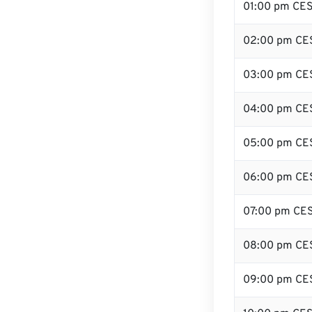
01:00 pm CE
02:00 pm CE
03:00 pm CE
04:00 pm CE
05:00 pm CE
06:00 pm CE
07:00 pm CE
08:00 pm CE
09:00 pm CE