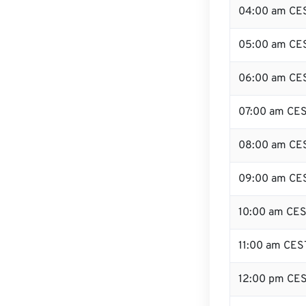
04:00 am CE
05:00 am CE
06:00 am CE
07:00 am CE
08:00 am CE
09:00 am CE
10:00 am CE
11:00 am CES
12:00 pm CE