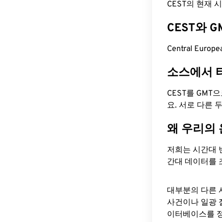
CEST의 현재 시간은
CEST와 
Central Euro
소스에서 
CEST를 GMT
요. 서로 다른
왜 우리의
저희는 시간대 
간대 데이터를 
대부분의 다른 
사건이나 일광 
이터베이스를 정