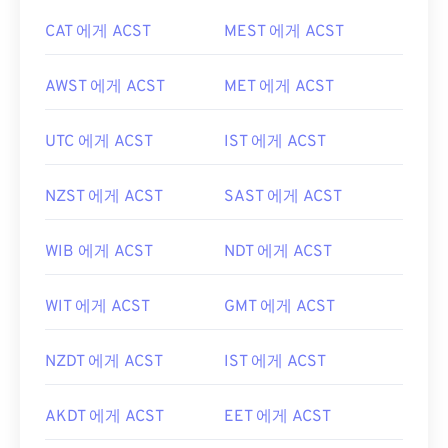
CAT 에게 ACST
MEST 에게 ACST
AWST 에게 ACST
MET 에게 ACST
UTC 에게 ACST
IST 에게 ACST
NZST 에게 ACST
SAST 에게 ACST
WIB 에게 ACST
NDT 에게 ACST
WIT 에게 ACST
GMT 에게 ACST
NZDT 에게 ACST
IST 에게 ACST
AKDT 에게 ACST
EET 에게 ACST