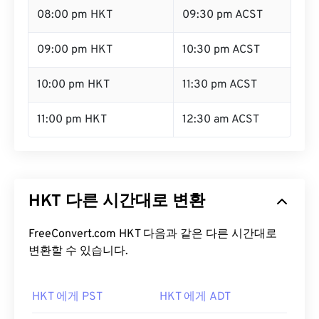
08:00 pm HKT
09:30 pm ACST
09:00 pm HKT
10:30 pm ACST
10:00 pm HKT
11:30 pm ACST
11:00 pm HKT
12:30 am ACST
HKT 다른 시간대로 변환
FreeConvert.com HKT 다음과 같은 다른 시간대로
변환할 수 있습니다.
HKT 에게 PST
HKT 에게 ADT