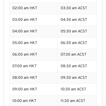
02:00 am HKT
03:30 am ACST
03:00 am HKT
04:30 am ACST
04:00 am HKT
05:30 am ACST
05:00 am HKT
06:30 am ACST
06:00 am HKT
07:30 am ACST
07:00 am HKT
08:30 am ACST
08:00 am HKT
09:30 am ACST
09:00 am HKT
10:30 am ACST
10:00 am HKT
11:30 am ACST