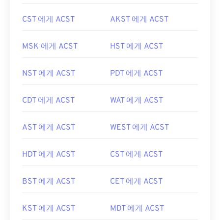
CST 에게 ACST
AKST 에게 ACST
MSK 에게 ACST
HST 에게 ACST
NST 에게 ACST
PDT 에게 ACST
CDT 에게 ACST
WAT 에게 ACST
AST 에게 ACST
WEST 에게 ACST
HDT 에게 ACST
CST 에게 ACST
BST 에게 ACST
CET 에게 ACST
KST 에게 ACST
MDT 에게 ACST