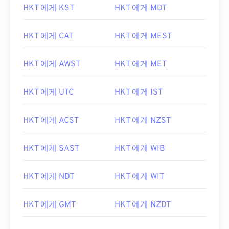
HKT 에게 KST
HKT 에게 MDT
HKT 에게 CAT
HKT 에게 MEST
HKT 에게 AWST
HKT 에게 MET
HKT 에게 UTC
HKT 에게 IST
HKT 에게 ACST
HKT 에게 NZST
HKT 에게 SAST
HKT 에게 WIB
HKT 에게 NDT
HKT 에게 WIT
HKT 에게 GMT
HKT 에게 NZDT