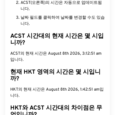
ACST(오른쪽)의 시간은 자동으로 업데이트됩
니다.
날짜 필드를 클릭하여 날짜를 변경할 수도 있습
니다.
ACST 시간대의 현재 시간은 몇 시입
니까?
ACST의 현재 시간은 August 8th 2026, 3:12:52 am
입니다.
현재 HKT 영역의 시간은 몇 시입니
까?
HKT의 현재 시간은 August 8th 2026, 1:42:52 am입
니다.
HKT와 ACST 시간대의 차이점은 무
엇입니까?