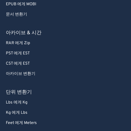
EPUB 에게 MOBI
문서 변환기
아카이브 & 시간
RAR 에게 Zip
PST 에게 EST
CST 에게 EST
아카이브 변환기
단위 변환기
Lbs 에게 Kg
Kg 에게 Lbs
Feet 에게 Meters