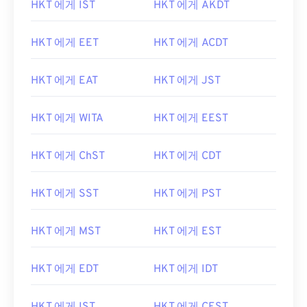
HKT 에게 IST
HKT 에게 AKDT
HKT 에게 EET
HKT 에게 ACDT
HKT 에게 EAT
HKT 에게 JST
HKT 에게 WITA
HKT 에게 EEST
HKT 에게 ChST
HKT 에게 CDT
HKT 에게 SST
HKT 에게 PST
HKT 에게 MST
HKT 에게 EST
HKT 에게 EDT
HKT 에게 IDT