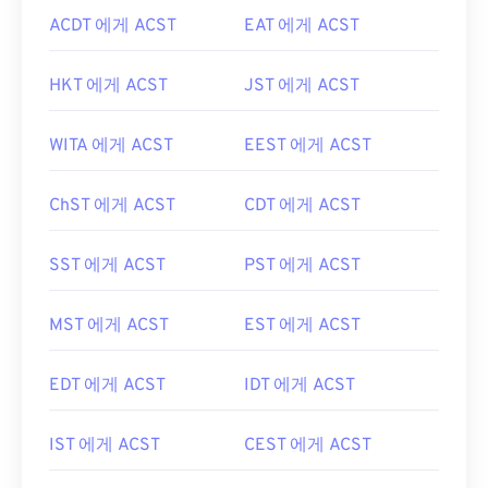
ACDT 에게 ACST
EAT 에게 ACST
HKT 에게 ACST
JST 에게 ACST
WITA 에게 ACST
EEST 에게 ACST
ChST 에게 ACST
CDT 에게 ACST
SST 에게 ACST
PST 에게 ACST
MST 에게 ACST
EST 에게 ACST
EDT 에게 ACST
IDT 에게 ACST
IST 에게 ACST
CEST 에게 ACST