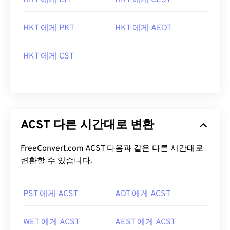
HKT 에게 IST
HKT 에게 CEST
HKT 에게 PKT
HKT 에게 AEDT
HKT 에게 CST
ACST 다른 시간대로 변환
FreeConvert.com ACST 다음과 같은 다른 시간대로
변환할 수 있습니다.
PST 에게 ACST
ADT 에게 ACST
WET 에게 ACST
AEST 에게 ACST