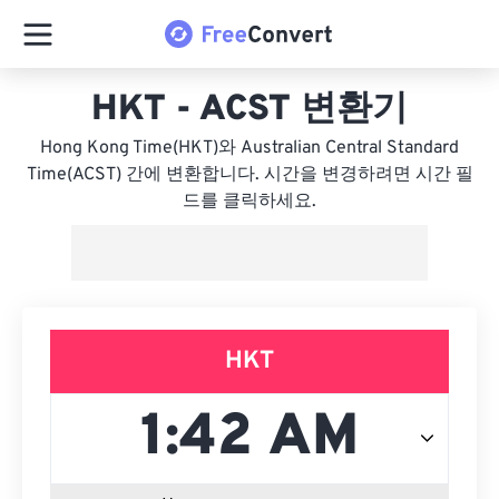
HKT - ACST 변환기
Hong Kong Time(HKT)와 Australian Central Standard
Time(ACST) 간에 변환합니다. 시간을 변경하려면 시간 필
드를 클릭하세요.
HKT