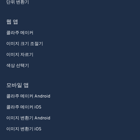
단위 변환기
웹 앱
콜라주 메이커
이미지 크기 조절기
이미지 자르기
색상 선택기
모바일 앱
콜라주 메이커 Android
콜라주 메이커 iOS
이미지 변환기 Android
이미지 변환기 iOS