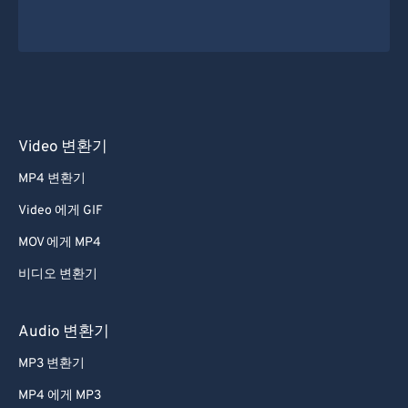
Video 변환기
MP4 변환기
Video 에게 GIF
MOV 에게 MP4
비디오 변환기
Audio 변환기
MP3 변환기
MP4 에게 MP3