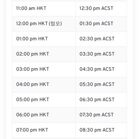
11:00 am HKT
12:30 pm ACST
12:00 pm HKT (정오)
01:30 pm ACST
01:00 pm HKT
02:30 pm ACST
02:00 pm HKT
03:30 pm ACST
03:00 pm HKT
04:30 pm ACST
04:00 pm HKT
05:30 pm ACST
05:00 pm HKT
06:30 pm ACST
06:00 pm HKT
07:30 pm ACST
07:00 pm HKT
08:30 pm ACST