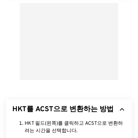
HKT를 ACST으로 변환하는 방법
HKT 필드(왼쪽)를 클릭하고 ACST으로 변환하
려는 시간을 선택합니다.