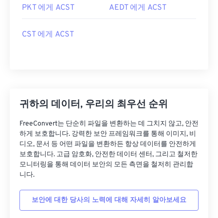
PKT 에게 ACST
AEDT 에게 ACST
CST 에게 ACST
귀하의 데이터, 우리의 최우선 순위
FreeConvert는 단순히 파일을 변환하는 데 그치지 않고, 안전
하게 보호합니다. 강력한 보안 프레임워크를 통해 이미지, 비
디오, 문서 등 어떤 파일을 변환하든 항상 데이터를 안전하게
보호합니다. 고급 암호화, 안전한 데이터 센터, 그리고 철저한
모니터링을 통해 데이터 보안의 모든 측면을 철저히 관리합
니다.
보안에 대한 당사의 노력에 대해 자세히 알아보세요