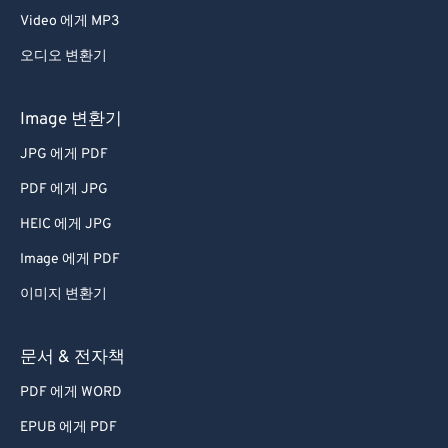
Video 에게 MP3
오디오 변환기
Image 변환기
JPG 에게 PDF
PDF 에게 JPG
HEIC 에게 JPG
Image 에게 PDF
이미지 변환기
문서 & 전자책
PDF 에게 WORD
EPUB 에게 PDF