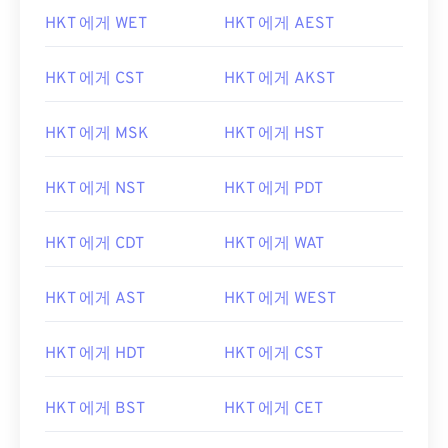
HKT 에게 WET
HKT 에게 AEST
HKT 에게 CST
HKT 에게 AKST
HKT 에게 MSK
HKT 에게 HST
HKT 에게 NST
HKT 에게 PDT
HKT 에게 CDT
HKT 에게 WAT
HKT 에게 AST
HKT 에게 WEST
HKT 에게 HDT
HKT 에게 CST
HKT 에게 BST
HKT 에게 CET