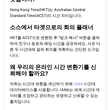
Hong Kong Time(HKT)는 Australian Central
Standard Time(ACST)의 시간 차이입니다.
소스에서 타겟으로의 회의 플래너
HKT를 ACST으로 변환한 후 "링크 복사" 버튼을 클릭
하여 친구나 동료와 해당 시간을 공유하세요. 서로 다
른 두 시간대에 걸쳐 회의를 계획하는 간단한 도구입
니다.
왜 우리의 온라인 시간 변환기를 신
뢰해야 할까요?
저희는 시간대 변환을 계산하기 위해
IANA
시간대
데이터베이스를 사용합니다. IANA는 세계 시간대 데
이터를 조정하고 관리하는 유명하고 신뢰할 수 있는
출처입니다.