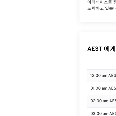
이터베이스를 정
노력하고 있습니
AEST 에게
12:00 am AE
01:00 am AE
02:00 am AE
03:00 am AE