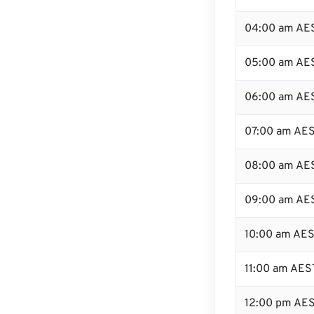
04:00 am AE
05:00 am AE
06:00 am AE
07:00 am AE
08:00 am AE
09:00 am AE
10:00 am AE
11:00 am AES
12:00 pm AE