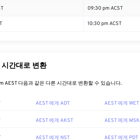
ST
09:30 pm ACST
T
10:30 pm ACST
른 시간대로 변환
t.com AEST 다음과 같은 다른 시간대로 변환할 수 있습니다.
T
AEST 에게 ADT
AEST 에게 WET
T
AEST 에게 AKST
AEST 에게 MSK
T
AEST 에게 NST
AEST 에게 PDT