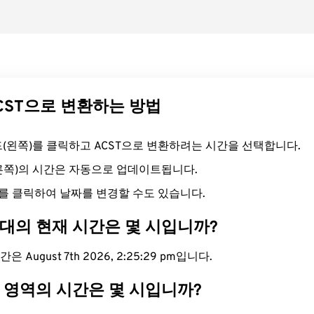
ACST으로 변환하는 방법
필드(왼쪽)를 클릭하고 ACST으로 변환하려는 시간을 선택합니다.
오른쪽)의 시간은 자동으로 업데이트됩니다.
를 클릭하여 날짜를 변경할 수도 있습니다.
간대의 현재 시간은 몇 시입니까?
은 August 7th 2026, 2:25:30 pm입니다.
T 영역의 시간은 몇 시입니까?