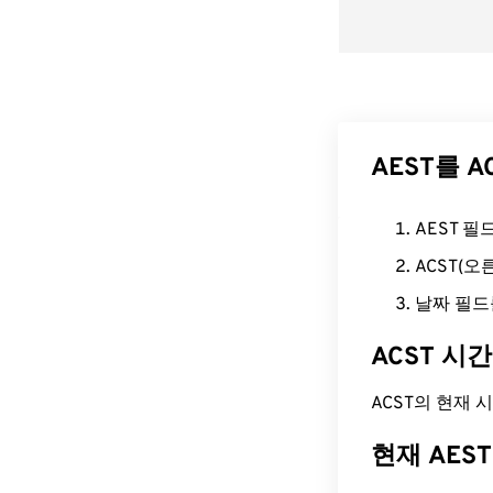
AEST를 
AEST 
ACST(
날짜 필드
ACST 시
ACST의 현재 시간
현재 AES