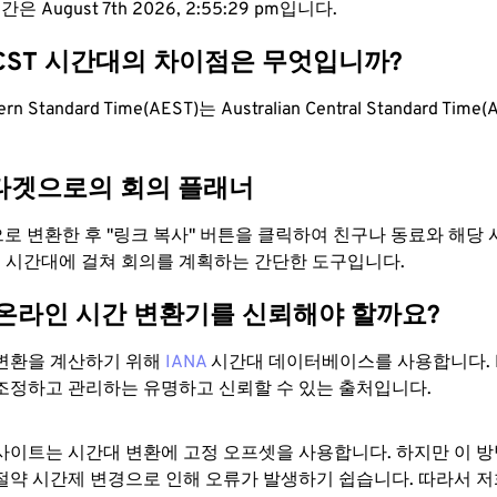
은 August 7th 2026, 2:55:30 pm입니다.
ACST 시간대의 차이점은 무엇입니까?
tern Standard Time(AEST)는 Australian Central Standard Ti
타겟으로의 회의 플래너
T으로 변환한 후 "링크 복사" 버튼을 클릭하여 친구나 동료와 해당
 두 시간대에 걸쳐 회의를 계획하는 간단한 도구입니다.
 온라인 시간 변환기를 신뢰해야 할까요?
변환을 계산하기 위해
IANA
시간대 데이터베이스를 사용합니다. I
조정하고 관리하는 유명하고 신뢰할 수 있는 출처입니다.
사이트는 시간대 변환에 ​​고정 오프셋을 사용합니다. 하지만 이 
절약 시간제 변경으로 인해 오류가 발생하기 쉽습니다. 따라서 저