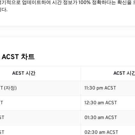
기적으로 업데이트하여 시간 정보가 100% 정확하다는 확신을 
다.
 ACST 차트
AEST 시간
ACST 시
ST (자정)
11:30 pm ACST
ST
12:30 am ACST
ST
01:30 am ACST
ST
02:30 am ACST