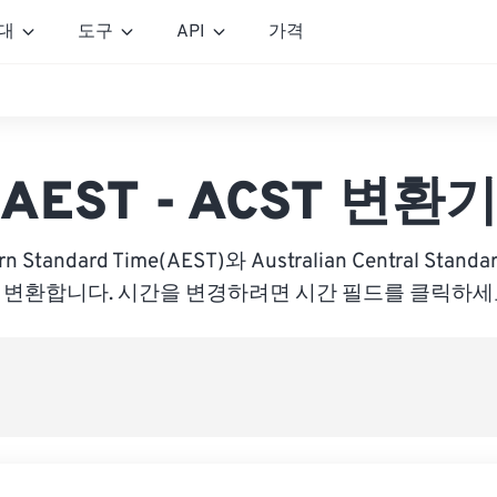
대
도구
API
가격
AEST - ACST 변환
ern Standard Time(AEST)와 Australian Central Stand
 변환합니다. 시간을 변경하려면 시간 필드를 클릭하세