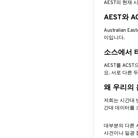
AEST의 현재 시간
AEST와 
Australian Eas
이입니다.
소스에서 
AEST를 ACS
요. 서로 다른
왜 우리의
저희는 시간대 
간대 데이터를 
대부분의 다른 
사건이나 일광 