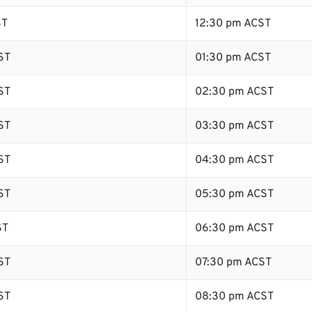
ST
12:30 pm ACST
ST
01:30 pm ACST
ST
02:30 pm ACST
ST
03:30 pm ACST
ST
04:30 pm ACST
ST
05:30 pm ACST
ST
06:30 pm ACST
ST
07:30 pm ACST
ST
08:30 pm ACST