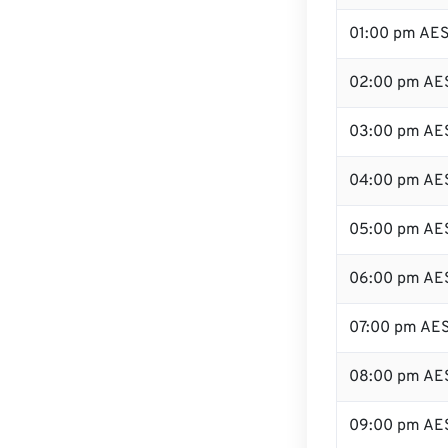
01:00 pm AE
02:00 pm AE
03:00 pm AE
04:00 pm AE
05:00 pm AE
06:00 pm AE
07:00 pm AE
08:00 pm AE
09:00 pm AE