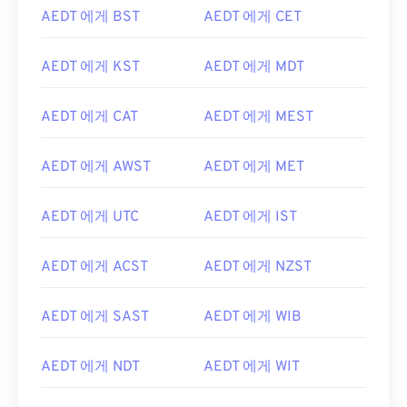
AEDT 에게 BST
AEDT 에게 CET
AEDT 에게 KST
AEDT 에게 MDT
AEDT 에게 CAT
AEDT 에게 MEST
AEDT 에게 AWST
AEDT 에게 MET
AEDT 에게 UTC
AEDT 에게 IST
AEDT 에게 ACST
AEDT 에게 NZST
AEDT 에게 SAST
AEDT 에게 WIB
AEDT 에게 NDT
AEDT 에게 WIT