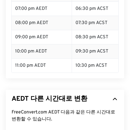
07:00 pm AEDT
06:30 pm ACST
08:00 pm AEDT
07:30 pm ACST
09:00 pm AEDT
08:30 pm ACST
10:00 pm AEDT
09:30 pm ACST
11:00 pm AEDT
10:30 pm ACST
AEDT 다른 시간대로 변환
FreeConvert.com AEDT 다음과 같은 다른 시간대로
변환할 수 있습니다.