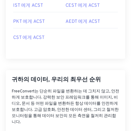
IST 에게 ACST
CEST 에게 ACST
PKT 에게 ACST
AEDT 에게 ACST
CST 에게 ACST
귀하의 데이터, 우리의 최우선 순위
FreeConvert는 단순히 파일을 변환하는 데 그치지 않고, 안전
하게 보호합니다. 강력한 보안 프레임워크를 통해 이미지, 비
디오, 문서 등 어떤 파일을 변환하든 항상 데이터를 안전하게
보호합니다. 고급 암호화, 안전한 데이터 센터, 그리고 철저한
모니터링을 통해 데이터 보안의 모든 측면을 철저히 관리합
니다.