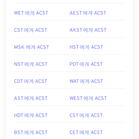
WET 에게 ACST
AEST 에게 ACST
CST 에게 ACST
AKST 에게 ACST
MSK 에게 ACST
HST 에게 ACST
NST 에게 ACST
PDT 에게 ACST
CDT 에게 ACST
WAT 에게 ACST
AST 에게 ACST
WEST 에게 ACST
HDT 에게 ACST
CST 에게 ACST
BST 에게 ACST
CET 에게 ACST