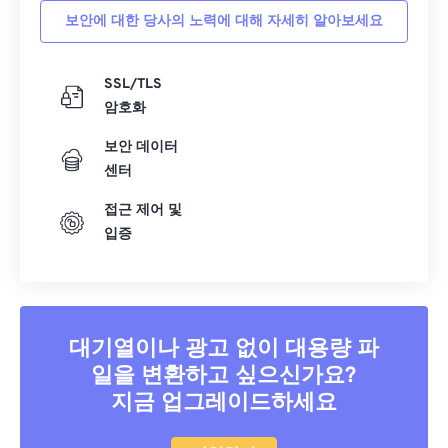
보안에 대한 당사의 노력에 대해 자세히 알아보세요
SSL/TLS
암호화
보안 데이터
센터
접근 제어 및
입증
대기열이나 광고 없이 대용량 파
일을 변환하고 싶으신가요?
지금 업그레이드하세요