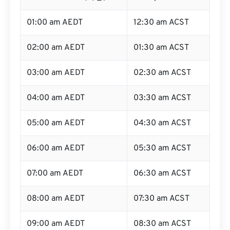
01:00 am AEDT
12:30 am ACST
02:00 am AEDT
01:30 am ACST
03:00 am AEDT
02:30 am ACST
04:00 am AEDT
03:30 am ACST
05:00 am AEDT
04:30 am ACST
06:00 am AEDT
05:30 am ACST
07:00 am AEDT
06:30 am ACST
08:00 am AEDT
07:30 am ACST
09:00 am AEDT
08:30 am ACST