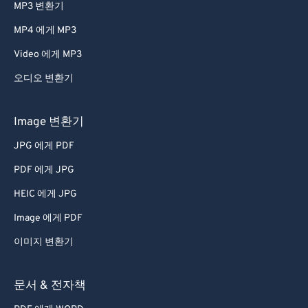
MP3 변환기
MP4 에게 MP3
Video 에게 MP3
오디오 변환기
Image 변환기
JPG 에게 PDF
PDF 에게 JPG
HEIC 에게 JPG
Image 에게 PDF
이미지 변환기
문서 & 전자책