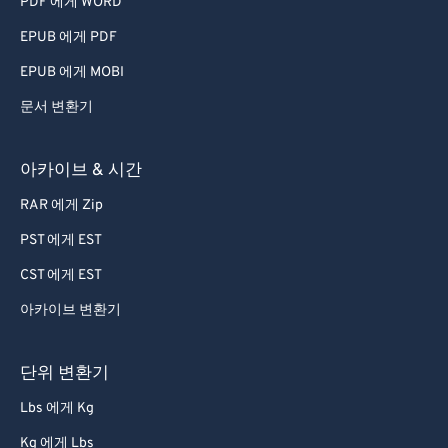
PDF 에게 WORD
EPUB 에게 PDF
EPUB 에게 MOBI
문서 변환기
아카이브 & 시간
RAR 에게 Zip
PST 에게 EST
CST 에게 EST
아카이브 변환기
단위 변환기
Lbs 에게 Kg
Kg 에게 Lbs