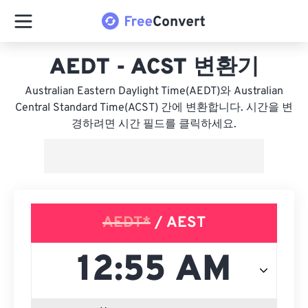
AEDT - ACST 변환기
Australian Eastern Daylight Time(AEDT)와 Australian
Central Standard Time(ACST) 간에 변환합니다. 시간을 변
경하려면 시간 필드를 클릭하세요.
AEDT*
/ AEST