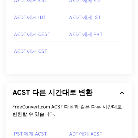
AEDT 에게 EST
AEDT 에게 EDT
AEDT 에게 IDT
AEDT 에게 IST
AEDT 에게 CEST
AEDT 에게 PKT
AEDT 에게 CST
ACST 다른 시간대로 변환
FreeConvert.com ACST 다음과 같은 다른 시간대로
변환할 수 있습니다.
PST 에게 ACST
ADT 에게 ACST