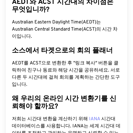
AEDT와 ACST 시간대의 차이점은
무엇입니까?
Australian Eastern Daylight Time(AEDT)는
Australian Central Standard Time(ACST)의 시간 차
이입니다.
소스에서 타겟으로의 회의 플래너
AEDT를 ACST으로 변환한 후 "링크 복사" 버튼을 클
릭하여 친구나 동료와 해당 시간을 공유하세요. 서로
다른 두 시간대에 걸쳐 회의를 계획하는 간단한 도구
입니다.
왜 우리의 온라인 시간 변환기를 신
뢰해야 할까요?
저희는 시간대 변환을 계산하기 위해
IANA
시간대
데이터베이스를 사용합니다. IANA는 세계 시간대 데