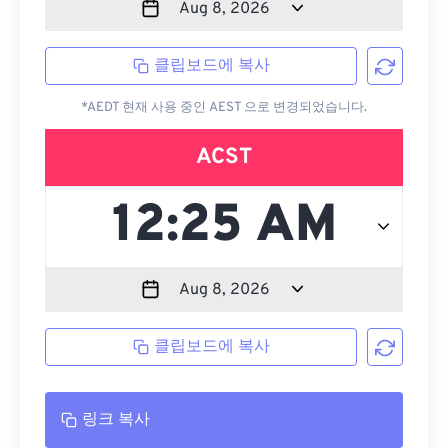
클립보드에 복사
*AEDT 현재 사용 중인 AEST 으로 변경되었습니다.
ACST
클립보드에 복사
링크 복사