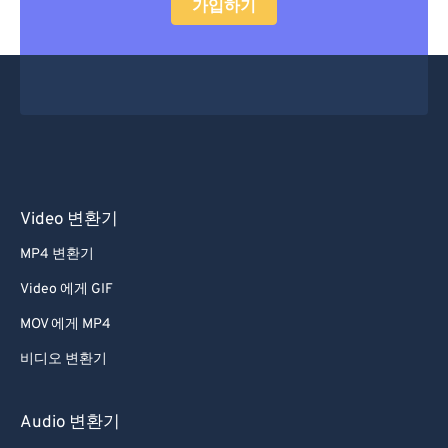
가입하기
Video 변환기
MP4 변환기
Video 에게 GIF
MOV 에게 MP4
비디오 변환기
Audio 변환기