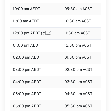
10:00 am AEDT
09:30 am ACST
11:00 am AEDT
10:30 am ACST
12:00 pm AEDT (정오)
11:30 am ACST
01:00 pm AEDT
12:30 pm ACST
02:00 pm AEDT
01:30 pm ACST
03:00 pm AEDT
02:30 pm ACST
04:00 pm AEDT
03:30 pm ACST
05:00 pm AEDT
04:30 pm ACST
06:00 pm AEDT
05:30 pm ACST