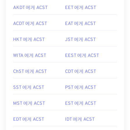
AKDT 에게 ACST
EET 에게 ACST
ACDT 에게 ACST
EAT 에게 ACST
HKT 에게 ACST
JST 에게 ACST
WITA 에게 ACST
EEST 에게 ACST
ChST 에게 ACST
CDT 에게 ACST
SST 에게 ACST
PST 에게 ACST
MST 에게 ACST
EST 에게 ACST
EDT 에게 ACST
IDT 에게 ACST