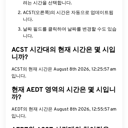
려는 시간을 선택합니다.
ACST(오른쪽)의 시간은 자동으로 업데이트됩
니다.
날짜 필드를 클릭하여 날짜를 변경할 수도 있습
니다.
ACST 시간대의 현재 시간은 몇 시입
니까?
ACST의 현재 시간은 August 8th 2026, 12:25:58
am입니다.
현재 AEDT 영역의 시간은 몇 시입니
까?
AEDT의 현재 시간은 August 8th 2026, 12:55:58
am입니다.