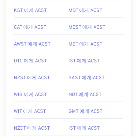
KST 에게 ACST
MDT 에게 ACST
CAT 에게 ACST
MEST 에게 ACST
AWST 에게 ACST
MET 에게 ACST
UTC 에게 ACST
IST 에게 ACST
NZST 에게 ACST
SAST 에게 ACST
WIB 에게 ACST
NDT 에게 ACST
WIT 에게 ACST
GMT 에게 ACST
NZDT 에게 ACST
IST 에게 ACST