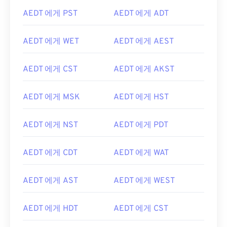
AEDT 에게 PST
AEDT 에게 ADT
AEDT 에게 WET
AEDT 에게 AEST
AEDT 에게 CST
AEDT 에게 AKST
AEDT 에게 MSK
AEDT 에게 HST
AEDT 에게 NST
AEDT 에게 PDT
AEDT 에게 CDT
AEDT 에게 WAT
AEDT 에게 AST
AEDT 에게 WEST
AEDT 에게 HDT
AEDT 에게 CST