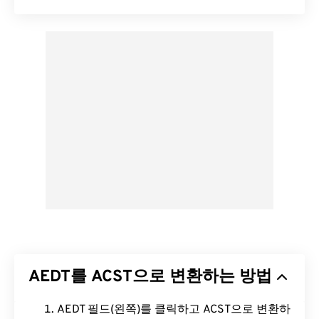
AEDT를 ACST으로 변환하는 방법
AEDT 필드(왼쪽)를 클릭하고 ACST으로 변환하