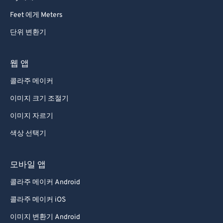
Feet 에게 Meters
단위 변환기
웹 앱
콜라주 메이커
이미지 크기 조절기
이미지 자르기
색상 선택기
모바일 앱
콜라주 메이커 Android
콜라주 메이커 iOS
이미지 변환기 Android