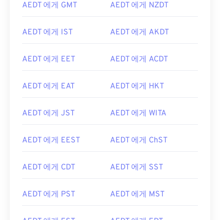
AEDT 에게 GMT
AEDT 에게 NZDT
AEDT 에게 IST
AEDT 에게 AKDT
AEDT 에게 EET
AEDT 에게 ACDT
AEDT 에게 EAT
AEDT 에게 HKT
AEDT 에게 JST
AEDT 에게 WITA
AEDT 에게 EEST
AEDT 에게 ChST
AEDT 에게 CDT
AEDT 에게 SST
AEDT 에게 PST
AEDT 에게 MST