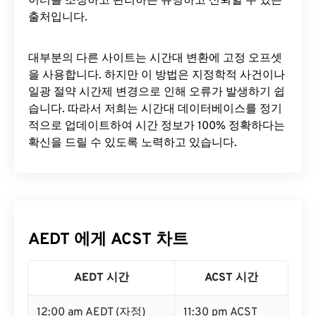
이터를 조정하고 관리하는 유명하고 신뢰할 수 있는
출처입니다.
대부분의 다른 사이트는 시간대 변환에 ​​고정 오프셋
을 사용합니다. 하지만 이 방법은 지정학적 사건이나
일광 절약 시간제 변경으로 인해 오류가 발생하기 쉽
습니다. 따라서 저희는 시간대 데이터베이스를 정기
적으로 업데이트하여 시간 정보가 100% 정확하다는
확신을 드릴 수 있도록 노력하고 있습니다.
AEDT 에게 ACST 차트
AEDT 시간
ACST 시간
12:00 am AEDT (자정)
11:30 pm ACST