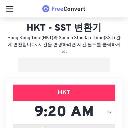
HKT - SST 변환기
Hong Kong Time(HKT)와 Samoa Standard Time(SST) 간
에 변환합니다. 시간을 변경하려면 시간 필드를 클릭하세
요.
HKT