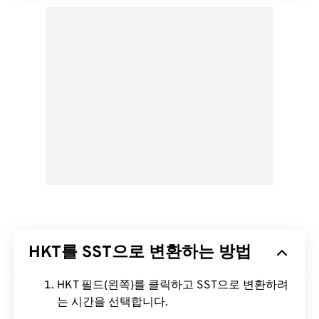
HKT를 SST으로 변환하는 방법
HKT 필드(왼쪽)를 클릭하고 SST으로 변환하려
는 시간을 선택합니다.