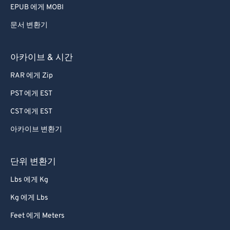
EPUB 에게 MOBI
문서 변환기
아카이브 & 시간
RAR 에게 Zip
PST 에게 EST
CST 에게 EST
아카이브 변환기
단위 변환기
Lbs 에게 Kg
Kg 에게 Lbs
Feet 에게 Meters