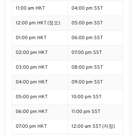
11:00 am HKT
04:00 pm SST
12:00 pm HKT (정오)
05:00 pm SST
01:00 pm HKT
06:00 pm SST
02:00 pm HKT
07:00 pm SST
03:00 pm HKT
08:00 pm SST
04:00 pm HKT
09:00 pm SST
05:00 pm HKT
10:00 pm SST
06:00 pm HKT
11:00 pm SST
07:00 pm HKT
12:00 am SST (자정)