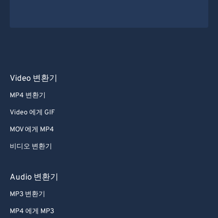
Video 변환기
MP4 변환기
Video 에게 GIF
MOV 에게 MP4
비디오 변환기
Audio 변환기
MP3 변환기
MP4 에게 MP3