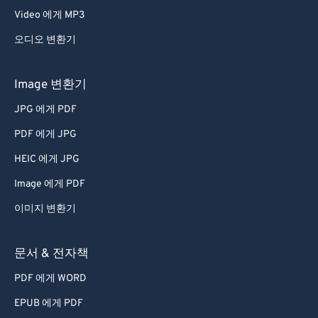
Video 에게 MP3
오디오 변환기
Image 변환기
JPG 에게 PDF
PDF 에게 JPG
HEIC 에게 JPG
Image 에게 PDF
이미지 변환기
문서 & 전자책
PDF 에게 WORD
EPUB 에게 PDF