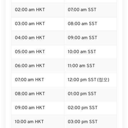
02:00 am HKT
07:00 am SST
03:00 am HKT
08:00 am SST
04:00 am HKT
09:00 am SST
05:00 am HKT
10:00 am SST
06:00 am HKT
11:00 am SST
07:00 am HKT
12:00 pm SST (정오)
08:00 am HKT
01:00 pm SST
09:00 am HKT
02:00 pm SST
10:00 am HKT
03:00 pm SST