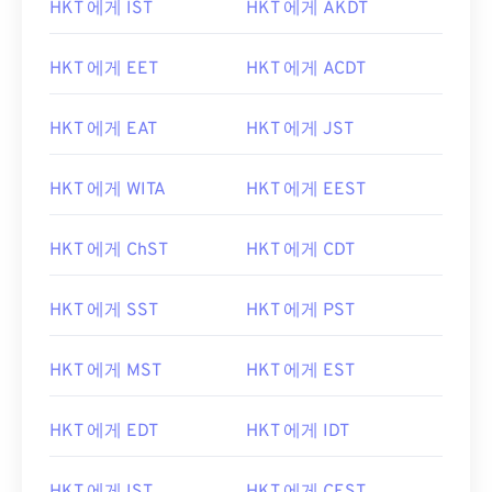
HKT 에게 IST
HKT 에게 AKDT
HKT 에게 EET
HKT 에게 ACDT
HKT 에게 EAT
HKT 에게 JST
HKT 에게 WITA
HKT 에게 EEST
HKT 에게 ChST
HKT 에게 CDT
HKT 에게 SST
HKT 에게 PST
HKT 에게 MST
HKT 에게 EST
HKT 에게 EDT
HKT 에게 IDT