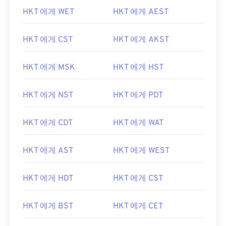
HKT 에게 WET
HKT 에게 AEST
HKT 에게 CST
HKT 에게 AKST
HKT 에게 MSK
HKT 에게 HST
HKT 에게 NST
HKT 에게 PDT
HKT 에게 CDT
HKT 에게 WAT
HKT 에게 AST
HKT 에게 WEST
HKT 에게 HDT
HKT 에게 CST
HKT 에게 BST
HKT 에게 CET