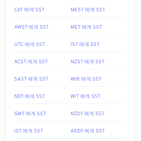
CAT 에게 SST
MEST 에게 SST
AWST 에게 SST
MET 에게 SST
UTC 에게 SST
IST 에게 SST
ACST 에게 SST
NZST 에게 SST
SAST 에게 SST
WIB 에게 SST
NDT 에게 SST
WIT 에게 SST
GMT 에게 SST
NZDT 에게 SST
IST 에게 SST
AKDT 에게 SST