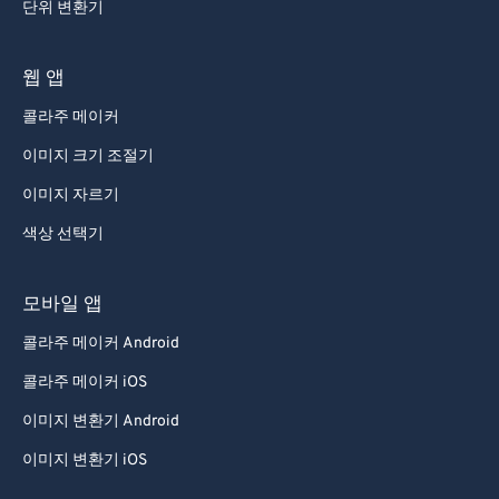
단위 변환기
웹 앱
콜라주 메이커
이미지 크기 조절기
이미지 자르기
색상 선택기
모바일 앱
콜라주 메이커 Android
콜라주 메이커 iOS
이미지 변환기 Android
이미지 변환기 iOS