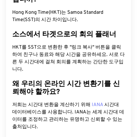
Hong Kong Time(HKT)는 Samoa Standard
Time(SST)의 시간 차이입니다.
소스에서 타겟으로의 회의 플래너
HKT를 SST으로 변환한 후 "링크 복사" 버튼을 클릭
하여 친구나 동료와 해당 시간을 공유하세요. 서로 다
른 두 시간대에 걸쳐 회의를 계획하는 간단한 도구입
니다.
왜 우리의 온라인 시간 변환기를 신
뢰해야 할까요?
저희는 시간대 변환을 계산하기 위해
IANA
시간대
데이터베이스를 사용합니다. IANA는 세계 시간대 데
이터를 조정하고 관리하는 유명하고 신뢰할 수 있는
출처입니다.