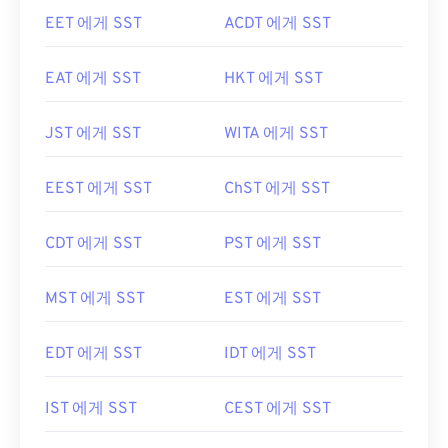
EET 에게 SST
ACDT 에게 SST
EAT 에게 SST
HKT 에게 SST
JST 에게 SST
WITA 에게 SST
EEST 에게 SST
ChST 에게 SST
CDT 에게 SST
PST 에게 SST
MST 에게 SST
EST 에게 SST
EDT 에게 SST
IDT 에게 SST
IST 에게 SST
CEST 에게 SST