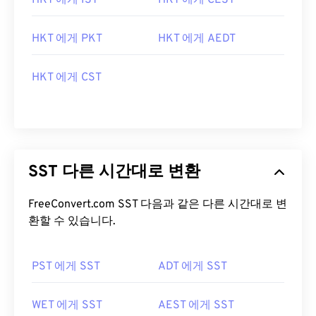
HKT 에게 IST
HKT 에게 CEST
HKT 에게 PKT
HKT 에게 AEDT
HKT 에게 CST
SST 다른 시간대로 변환
FreeConvert.com SST 다음과 같은 다른 시간대로 변
환할 수 있습니다.
PST 에게 SST
ADT 에게 SST
WET 에게 SST
AEST 에게 SST