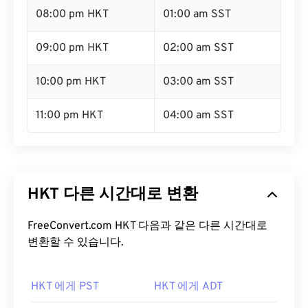
08:00 pm HKT
01:00 am SST
09:00 pm HKT
02:00 am SST
10:00 pm HKT
03:00 am SST
11:00 pm HKT
04:00 am SST
HKT 다른 시간대로 변환
FreeConvert.com HKT 다음과 같은 다른 시간대로
변환할 수 있습니다.
HKT 에게 PST
HKT 에게 ADT