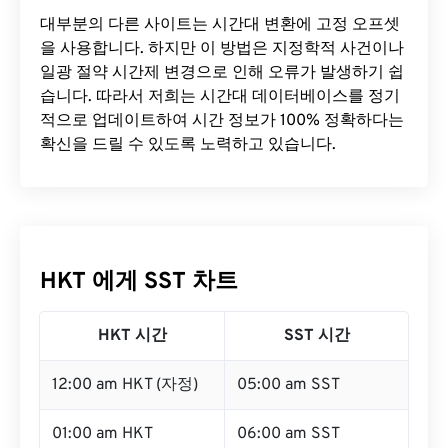
대부분의 다른 사이트는 시간대 변환에 ​​고정 오프셋
을 사용합니다. 하지만 이 방법은 지정학적 사건이나
일광 절약 시간제 변경으로 인해 오류가 발생하기 쉽
습니다. 따라서 저희는 시간대 데이터베이스를 정기
적으로 업데이트하여 시간 정보가 100% 정확하다는
확신을 드릴 수 있도록 노력하고 있습니다.
HKT 에게 SST 차트
HKT 시간
SST 시간
12:00 am HKT (자정)
05:00 am SST
01:00 am HKT
06:00 am SST