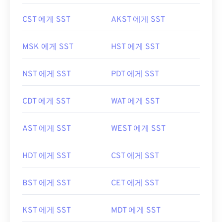
CST 에게 SST
AKST 에게 SST
MSK 에게 SST
HST 에게 SST
NST 에게 SST
PDT 에게 SST
CDT 에게 SST
WAT 에게 SST
AST 에게 SST
WEST 에게 SST
HDT 에게 SST
CST 에게 SST
BST 에게 SST
CET 에게 SST
KST 에게 SST
MDT 에게 SST