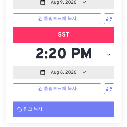
클립보드에 복사
SST
클립보드에 복사
링크 복사