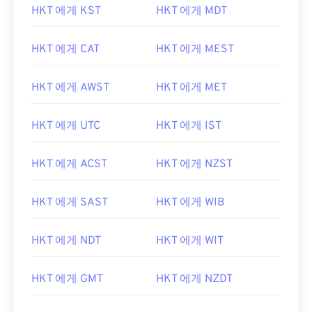
HKT 에게 KST
HKT 에게 MDT
HKT 에게 CAT
HKT 에게 MEST
HKT 에게 AWST
HKT 에게 MET
HKT 에게 UTC
HKT 에게 IST
HKT 에게 ACST
HKT 에게 NZST
HKT 에게 SAST
HKT 에게 WIB
HKT 에게 NDT
HKT 에게 WIT
HKT 에게 GMT
HKT 에게 NZDT