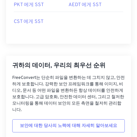
PKT 에게 SST
AEDT 에게 SST
CST 에게 SST
귀하의 데이터, 우리의 최우선 순위
FreeConvert는 단순히 파일을 변환하는 데 그치지 않고, 안전
하게 보호합니다. 강력한 보안 프레임워크를 통해 이미지, 비
디오, 문서 등 어떤 파일을 변환하든 항상 데이터를 안전하게
보호합니다. 고급 암호화, 안전한 데이터 센터, 그리고 철저한
모니터링을 통해 데이터 보안의 모든 측면을 철저히 관리합
니다.
보안에 대한 당사의 노력에 대해 자세히 알아보세요