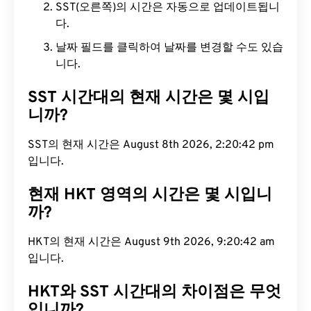
SST(오른쪽)의 시간은 자동으로 업데이트됩니
다.
날짜 필드를 클릭하여 날짜를 변경할 수도 있습
니다.
SST 시간대의 현재 시간은 몇 시입
니까?
SST의 현재 시간은 August 8th 2026, 2:20:43 pm
입니다.
현재 HKT 영역의 시간은 몇 시입니
까?
HKT의 현재 시간은 August 9th 2026, 9:20:43 am
입니다.
HKT와 SST 시간대의 차이점은 무엇
입니까?