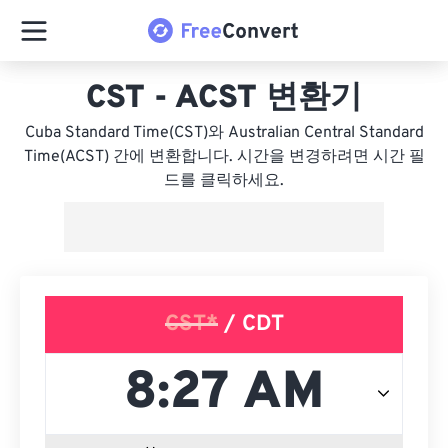
CST - ACST 변환기
Cuba Standard Time(CST)와 Australian Central Standard
Time(ACST) 간에 변환합니다. 시간을 변경하려면 시간 필
드를 클릭하세요.
CST*
/ CDT