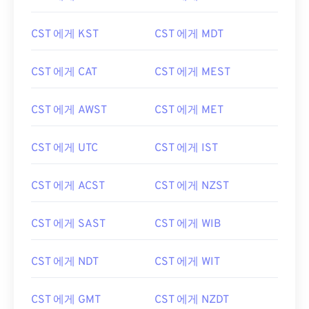
CST 에게 KST
CST 에게 MDT
CST 에게 CAT
CST 에게 MEST
CST 에게 AWST
CST 에게 MET
CST 에게 UTC
CST 에게 IST
CST 에게 ACST
CST 에게 NZST
CST 에게 SAST
CST 에게 WIB
CST 에게 NDT
CST 에게 WIT
CST 에게 GMT
CST 에게 NZDT