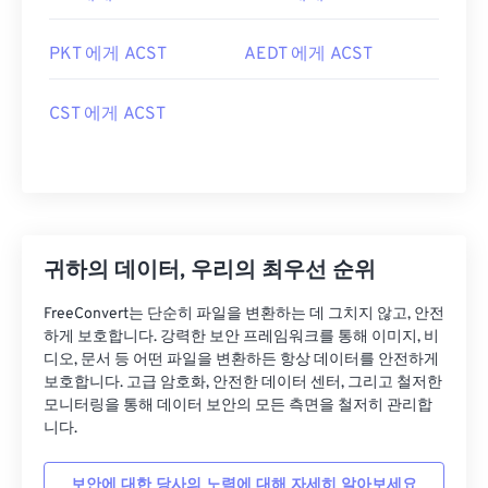
PKT 에게 ACST
AEDT 에게 ACST
CST 에게 ACST
귀하의 데이터, 우리의 최우선 순위
FreeConvert는 단순히 파일을 변환하는 데 그치지 않고, 안전
하게 보호합니다. 강력한 보안 프레임워크를 통해 이미지, 비
디오, 문서 등 어떤 파일을 변환하든 항상 데이터를 안전하게
보호합니다. 고급 암호화, 안전한 데이터 센터, 그리고 철저한
모니터링을 통해 데이터 보안의 모든 측면을 철저히 관리합
니다.
보안에 대한 당사의 노력에 대해 자세히 알아보세요