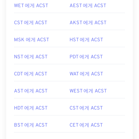
WET 에게 ACST
AEST 에게 ACST
CST 에게 ACST
AKST 에게 ACST
MSK 에게 ACST
HST 에게 ACST
NST 에게 ACST
PDT 에게 ACST
CDT 에게 ACST
WAT 에게 ACST
AST 에게 ACST
WEST 에게 ACST
HDT 에게 ACST
CST 에게 ACST
BST 에게 ACST
CET 에게 ACST