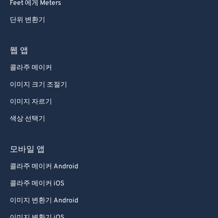
Feet 에게 Meters
단위 변환기
웹 앱
콜라주 메이커
이미지 크기 조절기
이미지 자르기
색상 선택기
모바일 앱
콜라주 메이커 Android
콜라주 메이커 iOS
이미지 변환기 Android
이미지 변환기 iOS