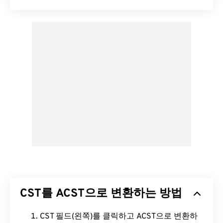
CST를 ACST으로 변환하는 방법
CST 필드(왼쪽)를 클릭하고 ACST으로 변환하