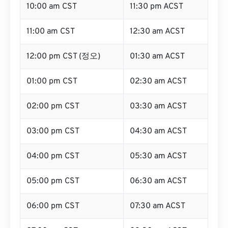
10:00 am CST
11:30 pm ACST
11:00 am CST
12:30 am ACST
12:00 pm CST (정오)
01:30 am ACST
01:00 pm CST
02:30 am ACST
02:00 pm CST
03:30 am ACST
03:00 pm CST
04:30 am ACST
04:00 pm CST
05:30 am ACST
05:00 pm CST
06:30 am ACST
06:00 pm CST
07:30 am ACST