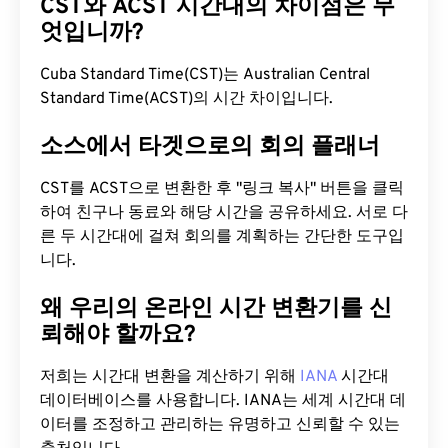
CST와 ACST 시간대의 차이점은 무
엇입니까?
Cuba Standard Time(CST)는 Australian Central
Standard Time(ACST)의 시간 차이입니다.
소스에서 타겟으로의 회의 플래너
CST를 ACST으로 변환한 후 "링크 복사" 버튼을 클릭
하여 친구나 동료와 해당 시간을 공유하세요. 서로 다
른 두 시간대에 걸쳐 회의를 계획하는 간단한 도구입
니다.
왜 우리의 온라인 시간 변환기를 신
뢰해야 할까요?
저희는 시간대 변환을 계산하기 위해
IANA
시간대
데이터베이스를 사용합니다. IANA는 세계 시간대 데
이터를 조정하고 관리하는 유명하고 신뢰할 수 있는