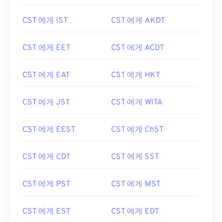
CST 에게 IST
CST 에게 AKDT
CST 에게 EET
CST 에게 ACDT
CST 에게 EAT
CST 에게 HKT
CST 에게 JST
CST 에게 WITA
CST 에게 EEST
CST 에게 ChST
CST 에게 CDT
CST 에게 SST
CST 에게 PST
CST 에게 MST
CST 에게 EST
CST 에게 EDT