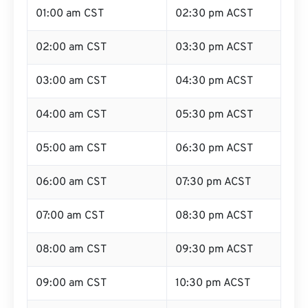
01:00 am CST
02:30 pm ACST
02:00 am CST
03:30 pm ACST
03:00 am CST
04:30 pm ACST
04:00 am CST
05:30 pm ACST
05:00 am CST
06:30 pm ACST
06:00 am CST
07:30 pm ACST
07:00 am CST
08:30 pm ACST
08:00 am CST
09:30 pm ACST
09:00 am CST
10:30 pm ACST