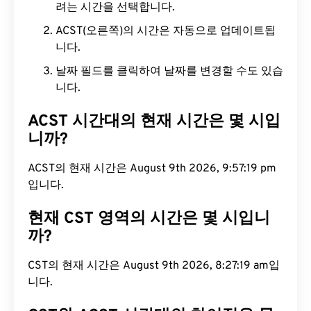
려는 시간을 선택합니다.
ACST(오른쪽)의 시간은 자동으로 업데이트됩
니다.
날짜 필드를 클릭하여 날짜를 변경할 수도 있습
니다.
ACST 시간대의 현재 시간은 몇 시입
니까?
ACST의 현재 시간은 August 9th 2026, 9:57:20 pm
입니다.
현재 CST 영역의 시간은 몇 시입니
까?
CST의 현재 시간은 August 9th 2026, 8:27:20 am입
니다.