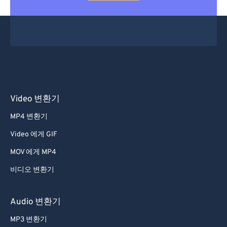
Video 변환기
MP4 변환기
Video 에게 GIF
MOV 에게 MP4
비디오 변환기
Audio 변환기
MP3 변환기