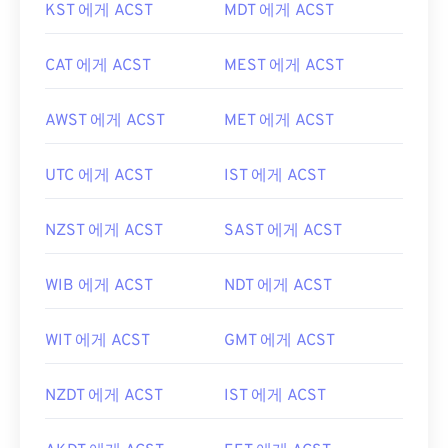
KST 에게 ACST
MDT 에게 ACST
CAT 에게 ACST
MEST 에게 ACST
AWST 에게 ACST
MET 에게 ACST
UTC 에게 ACST
IST 에게 ACST
NZST 에게 ACST
SAST 에게 ACST
WIB 에게 ACST
NDT 에게 ACST
WIT 에게 ACST
GMT 에게 ACST
NZDT 에게 ACST
IST 에게 ACST