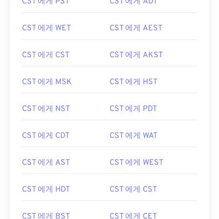
CST 에게 PST
CST 에게 ADT
CST 에게 WET
CST 에게 AEST
CST 에게 CST
CST 에게 AKST
CST 에게 MSK
CST 에게 HST
CST 에게 NST
CST 에게 PDT
CST 에게 CDT
CST 에게 WAT
CST 에게 AST
CST 에게 WEST
CST 에게 HDT
CST 에게 CST
CST 에게 BST
CST 에게 CET