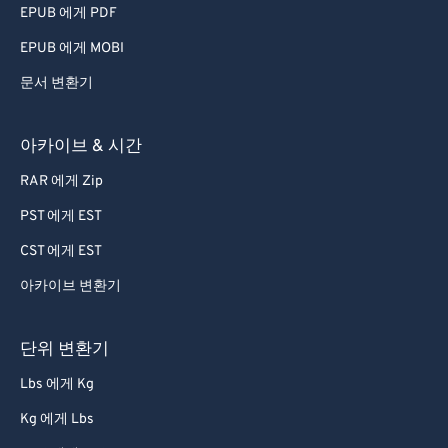
EPUB 에게 PDF
EPUB 에게 MOBI
문서 변환기
아카이브 & 시간
RAR 에게 Zip
PST 에게 EST
CST 에게 EST
아카이브 변환기
단위 변환기
Lbs 에게 Kg
Kg 에게 Lbs