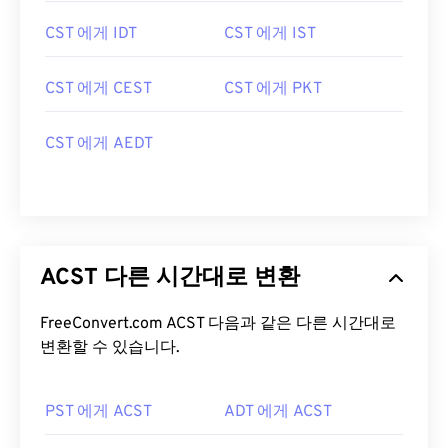
CST 에게 IDT
CST 에게 IST
CST 에게 CEST
CST 에게 PKT
CST 에게 AEDT
ACST 다른 시간대로 변환
FreeConvert.com ACST 다음과 같은 다른 시간대로
변환할 수 있습니다.
PST 에게 ACST
ADT 에게 ACST