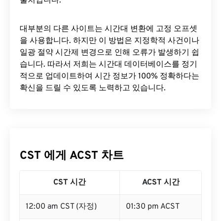
출처입니다.
대부분의 다른 사이트는 시간대 변환에 ​​고정 오프셋
을 사용합니다. 하지만 이 방법은 지정학적 사건이나
일광 절약 시간제 변경으로 인해 오류가 발생하기 쉽
습니다. 따라서 저희는 시간대 데이터베이스를 정기
적으로 업데이트하여 시간 정보가 100% 정확하다는
확신을 드릴 수 있도록 노력하고 있습니다.
CST 에게 ACST 차트
CST 시간
ACST 시간
12:00 am CST (자정)
01:30 pm ACST