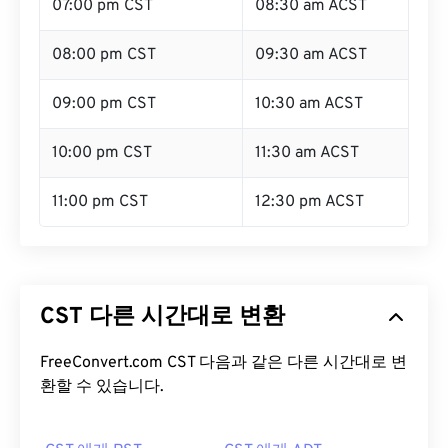
07:00 pm CST
08:30 am ACST
08:00 pm CST
09:30 am ACST
09:00 pm CST
10:30 am ACST
10:00 pm CST
11:30 am ACST
11:00 pm CST
12:30 pm ACST
CST 다른 시간대로 변환
FreeConvert.com CST 다음과 같은 다른 시간대로 변
환할 수 있습니다.