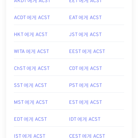
AKDT 에게 ACST
EET 에게 ACST
ACDT 에게 ACST
EAT 에게 ACST
HKT 에게 ACST
JST 에게 ACST
WITA 에게 ACST
EEST 에게 ACST
ChST 에게 ACST
CDT 에게 ACST
SST 에게 ACST
PST 에게 ACST
MST 에게 ACST
EST 에게 ACST
EDT 에게 ACST
IDT 에게 ACST
IST 에게 ACST
CEST 에게 ACST