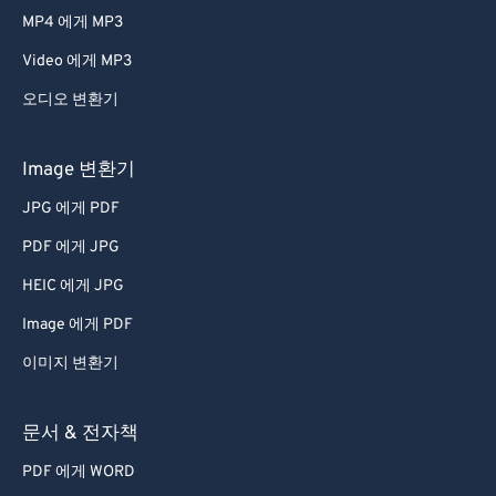
MP4 에게 MP3
Video 에게 MP3
오디오 변환기
Image 변환기
JPG 에게 PDF
PDF 에게 JPG
HEIC 에게 JPG
Image 에게 PDF
이미지 변환기
문서 & 전자책
PDF 에게 WORD