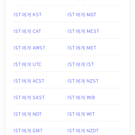
IST 에게 KST
IST 에게 MDT
IST 에게 CAT
IST 에게 MEST
IST 에게 AWST
IST 에게 MET
IST 에게 UTC
IST 에게 IST
IST 에게 ACST
IST 에게 NZST
IST 에게 SAST
IST 에게 WIB
IST 에게 NDT
IST 에게 WIT
IST 에게 GMT
IST 에게 NZDT