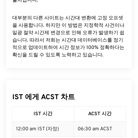
출처입니다.
대부분의 다른 사이트는 시간대 변환에 ​​고정 오프셋
을 사용합니다. 하지만 이 방법은 지정학적 사건이나
일광 절약 시간제 변경으로 인해 오류가 발생하기 쉽
습니다. 따라서 저희는 시간대 데이터베이스를 정기
적으로 업데이트하여 시간 정보가 100% 정확하다는
확신을 드릴 수 있도록 노력하고 있습니다.
IST 에게 ACST 차트
IST 시간
ACST 시간
12:00 am IST (자정)
06:30 am ACST