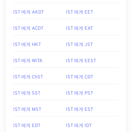
IST 에게 AKDT
IST 에게 EET
IST 에게 ACDT
IST 에게 EAT
IST 에게 HKT
IST 에게 JST
IST 에게 WITA
IST 에게 EEST
IST 에게 ChST
IST 에게 CDT
IST 에게 SST
IST 에게 PST
IST 에게 MST
IST 에게 EST
IST 에게 EDT
IST 에게 IDT