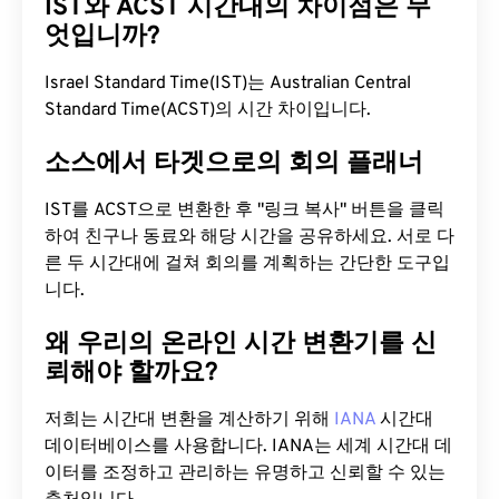
IST와 ACST 시간대의 차이점은 무
엇입니까?
Israel Standard Time(IST)는 Australian Central
Standard Time(ACST)의 시간 차이입니다.
소스에서 타겟으로의 회의 플래너
IST를 ACST으로 변환한 후 "링크 복사" 버튼을 클릭
하여 친구나 동료와 해당 시간을 공유하세요. 서로 다
른 두 시간대에 걸쳐 회의를 계획하는 간단한 도구입
니다.
왜 우리의 온라인 시간 변환기를 신
뢰해야 할까요?
저희는 시간대 변환을 계산하기 위해
IANA
시간대
데이터베이스를 사용합니다. IANA는 세계 시간대 데
이터를 조정하고 관리하는 유명하고 신뢰할 수 있는