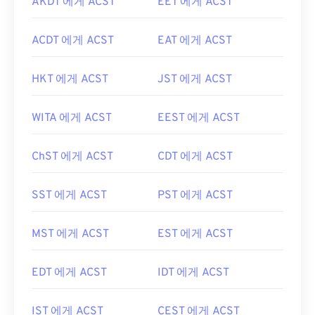
AKDT 에게 ACST
EET 에게 ACST
ACDT 에게 ACST
EAT 에게 ACST
HKT 에게 ACST
JST 에게 ACST
WITA 에게 ACST
EEST 에게 ACST
ChST 에게 ACST
CDT 에게 ACST
SST 에게 ACST
PST 에게 ACST
MST 에게 ACST
EST 에게 ACST
EDT 에게 ACST
IDT 에게 ACST
IST 에게 ACST
CEST 에게 ACST