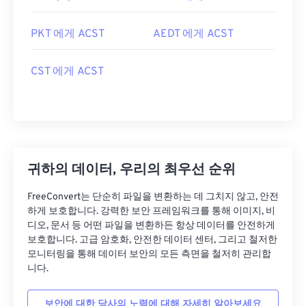
PKT 에게 ACST
AEDT 에게 ACST
CST 에게 ACST
귀하의 데이터, 우리의 최우선 순위
FreeConvert는 단순히 파일을 변환하는 데 그치지 않고, 안전
하게 보호합니다. 강력한 보안 프레임워크를 통해 이미지, 비
디오, 문서 등 어떤 파일을 변환하든 항상 데이터를 안전하게
보호합니다. 고급 암호화, 안전한 데이터 센터, 그리고 철저한
모니터링을 통해 데이터 보안의 모든 측면을 철저히 관리합
니다.
보안에 대한 당사의 노력에 대해 자세히 알아보세요