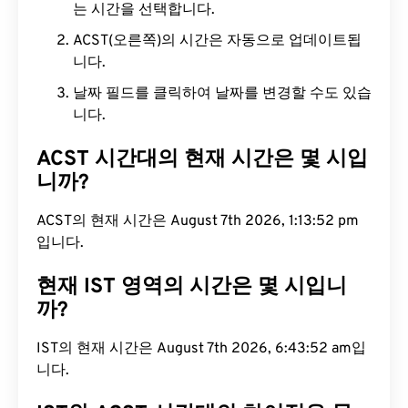
는 시간을 선택합니다.
ACST(오른쪽)의 시간은 자동으로 업데이트됩
니다.
날짜 필드를 클릭하여 날짜를 변경할 수도 있습
니다.
ACST 시간대의 현재 시간은 몇 시입
니까?
ACST의 현재 시간은 August 7th 2026, 1:13:53 pm
입니다.
현재 IST 영역의 시간은 몇 시입니
까?
IST의 현재 시간은 August 7th 2026, 6:43:53 am입
니다.