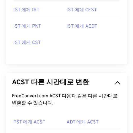
IST 에게 IST
IST 에게 CEST
IST 에게 PKT
IST 에게 AEDT
IST 에게 CST
ACST 다른 시간대로 변환
FreeConvert.com ACST 다음과 같은 다른 시간대로
변환할 수 있습니다.
PST 에게 ACST
ADT 에게 ACST