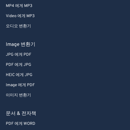
MP4 에게 MP3
Video 에게 MP3
오디오 변환기
Image 변환기
JPG 에게 PDF
PDF 에게 JPG
HEIC 에게 JPG
Image 에게 PDF
이미지 변환기
문서 & 전자책
PDF 에게 WORD