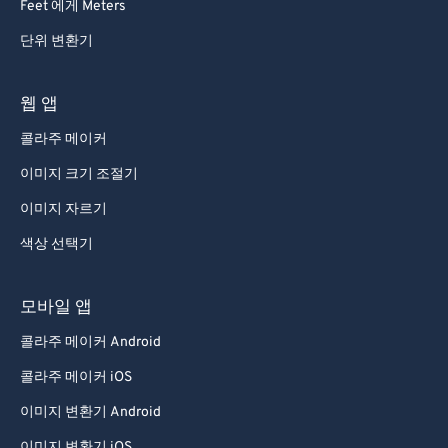
Feet 에게 Meters
단위 변환기
웹 앱
콜라주 메이커
이미지 크기 조절기
이미지 자르기
색상 선택기
모바일 앱
콜라주 메이커 Android
콜라주 메이커 iOS
이미지 변환기 Android
이미지 변환기 iOS