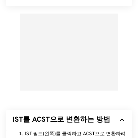
IST를 ACST으로 변환하는 방법
IST 필드(왼쪽)를 클릭하고 ACST으로 변환하려