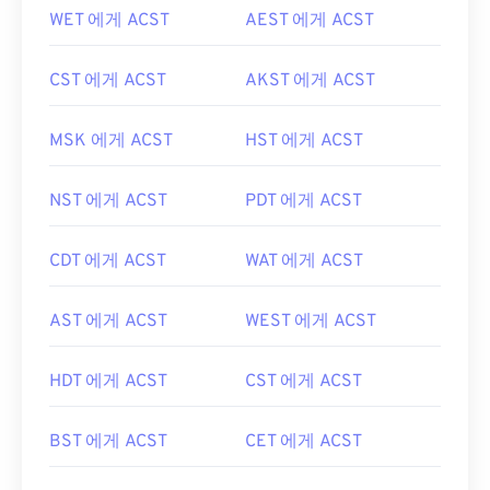
WET 에게 ACST
AEST 에게 ACST
CST 에게 ACST
AKST 에게 ACST
MSK 에게 ACST
HST 에게 ACST
NST 에게 ACST
PDT 에게 ACST
CDT 에게 ACST
WAT 에게 ACST
AST 에게 ACST
WEST 에게 ACST
HDT 에게 ACST
CST 에게 ACST
BST 에게 ACST
CET 에게 ACST