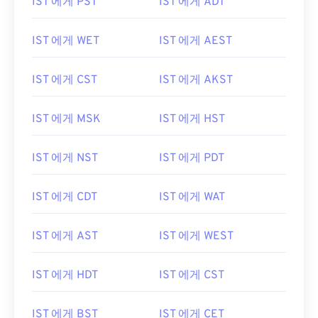
IST 에게 PST
IST 에게 ADT
IST 에게 WET
IST 에게 AEST
IST 에게 CST
IST 에게 AKST
IST 에게 MSK
IST 에게 HST
IST 에게 NST
IST 에게 PDT
IST 에게 CDT
IST 에게 WAT
IST 에게 AST
IST 에게 WEST
IST 에게 HDT
IST 에게 CST
IST 에게 BST
IST 에게 CET