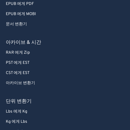
EPUB 에게 PDF
EPUB 에게 MOBI
문서 변환기
아카이브 & 시간
RAR 에게 Zip
PST 에게 EST
CST 에게 EST
아카이브 변환기
단위 변환기
Lbs 에게 Kg
Kg 에게 Lbs