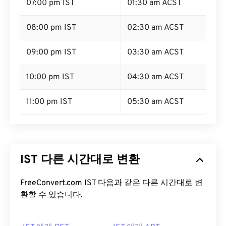
07:00 pm IST
01:30 am ACST
08:00 pm IST
02:30 am ACST
09:00 pm IST
03:30 am ACST
10:00 pm IST
04:30 am ACST
11:00 pm IST
05:30 am ACST
IST 다른 시간대로 변환
FreeConvert.com IST 다음과 같은 다른 시간대로 변
환할 수 있습니다.