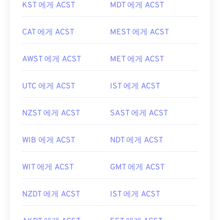
KST 에게 ACST
MDT 에게 ACST
CAT 에게 ACST
MEST 에게 ACST
AWST 에게 ACST
MET 에게 ACST
UTC 에게 ACST
IST 에게 ACST
NZST 에게 ACST
SAST 에게 ACST
WIB 에게 ACST
NDT 에게 ACST
WIT 에게 ACST
GMT 에게 ACST
NZDT 에게 ACST
IST 에게 ACST