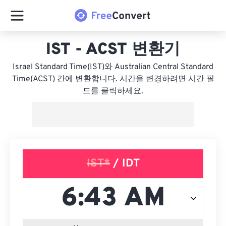
IST - ACST 변환기
Israel Standard Time(IST)와 Australian Central Standard
Time(ACST) 간에 변환합니다. 시간을 변경하려면 시간 필
드를 클릭하세요.
IST*
/ IDT