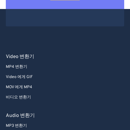
Video 변환기
MP4 변환기
Video 에게 GIF
MOV 에게 MP4
비디오 변환기
Audio 변환기
MP3 변환기