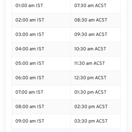
01:00 am IST
07:30 am ACST
02:00 am IST
08:30 am ACST
03:00 am IST
09:30 am ACST
04:00 am IST
10:30 am ACST
05:00 am IST
11:30 am ACST
06:00 am IST
12:30 pm ACST
07:00 am IST
01:30 pm ACST
08:00 am IST
02:30 pm ACST
09:00 am IST
03:30 pm ACST