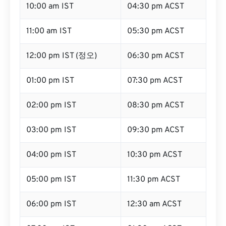
10:00 am IST
04:30 pm ACST
11:00 am IST
05:30 pm ACST
12:00 pm IST (정오)
06:30 pm ACST
01:00 pm IST
07:30 pm ACST
02:00 pm IST
08:30 pm ACST
03:00 pm IST
09:30 pm ACST
04:00 pm IST
10:30 pm ACST
05:00 pm IST
11:30 pm ACST
06:00 pm IST
12:30 am ACST