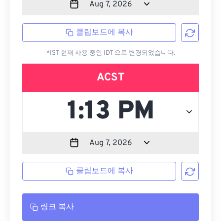
클립보드에 복사
*IST 현재 사용 중인 IDT 으로 변경되었습니다.
ACST
클립보드에 복사
링크 복사