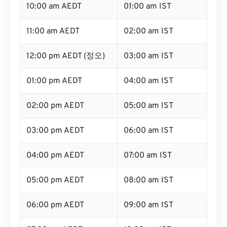
10:00 am AEDT
01:00 am IST
11:00 am AEDT
02:00 am IST
12:00 pm AEDT (정오)
03:00 am IST
01:00 pm AEDT
04:00 am IST
02:00 pm AEDT
05:00 am IST
03:00 pm AEDT
06:00 am IST
04:00 pm AEDT
07:00 am IST
05:00 pm AEDT
08:00 am IST
06:00 pm AEDT
09:00 am IST