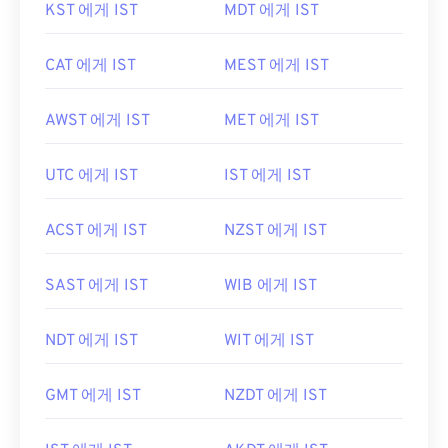
KST 에게 IST
MDT 에게 IST
CAT 에게 IST
MEST 에게 IST
AWST 에게 IST
MET 에게 IST
UTC 에게 IST
IST 에게 IST
ACST 에게 IST
NZST 에게 IST
SAST 에게 IST
WIB 에게 IST
NDT 에게 IST
WIT 에게 IST
GMT 에게 IST
NZDT 에게 IST