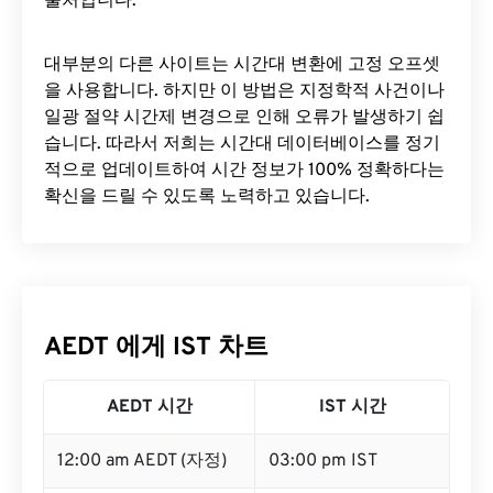
출처입니다.
대부분의 다른 사이트는 시간대 변환에 ​​고정 오프셋
을 사용합니다. 하지만 이 방법은 지정학적 사건이나
일광 절약 시간제 변경으로 인해 오류가 발생하기 쉽
습니다. 따라서 저희는 시간대 데이터베이스를 정기
적으로 업데이트하여 시간 정보가 100% 정확하다는
확신을 드릴 수 있도록 노력하고 있습니다.
AEDT 에게 IST 차트
AEDT 시간
IST 시간
12:00 am AEDT (자정)
03:00 pm IST