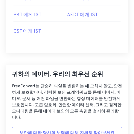
PKT 에게 IST
AEDT 에게 IST
CST 에게 IST
귀하의 데이터, 우리의 최우선 순위
FreeConvert는 단순히 파일을 변환하는 데 그치지 않고, 안전
하게 보호합니다. 강력한 보안 프레임워크를 통해 이미지, 비
디오, 문서 등 어떤 파일을 변환하든 항상 데이터를 안전하게
보호합니다. 고급 암호화, 안전한 데이터 센터, 그리고 철저한
모니터링을 통해 데이터 보안의 모든 측면을 철저히 관리합
니다.
보안에 대한 당사의 노력에 대해 자세히 알아보세요