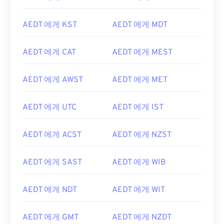
AEDT 에게 KST
AEDT 에게 MDT
AEDT 에게 CAT
AEDT 에게 MEST
AEDT 에게 AWST
AEDT 에게 MET
AEDT 에게 UTC
AEDT 에게 IST
AEDT 에게 ACST
AEDT 에게 NZST
AEDT 에게 SAST
AEDT 에게 WIB
AEDT 에게 NDT
AEDT 에게 WIT
AEDT 에게 GMT
AEDT 에게 NZDT