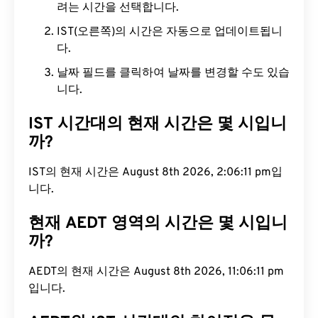
려는 시간을 선택합니다.
IST(오른쪽)의 시간은 자동으로 업데이트됩니
다.
날짜 필드를 클릭하여 날짜를 변경할 수도 있습
니다.
IST 시간대의 현재 시간은 몇 시입니
까?
IST의 현재 시간은 August 8th 2026, 2:06:12 pm입
니다.
현재 AEDT 영역의 시간은 몇 시입니
까?
AEDT의 현재 시간은 August 8th 2026, 11:06:12 pm
입니다.