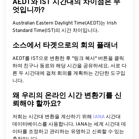
AEDT와 IST 시간대의 차이점은 무
엇입니까?
Australian Eastern Daylight Time(AEDT)는 Irish
Standard Time(IST)의 시간 차이입니다.
소스에서 타겟으로의 회의 플래너
AEDT를 IST으로 변환한 후 "링크 복사" 버튼을 클릭
하여 친구나 동료와 해당 시간을 공유하세요. 서로 다
른 두 시간대에 걸쳐 회의를 계획하는 간단한 도구입
니다.
왜 우리의 온라인 시간 변환기를 신
뢰해야 할까요?
저희는 시간대 변환을 계산하기 위해
IANA
시간대
데이터베이스를 사용합니다. IANA는 세계 시간대 데
이터를 조정하고 관리하는 유명하고 신뢰할 수 있는