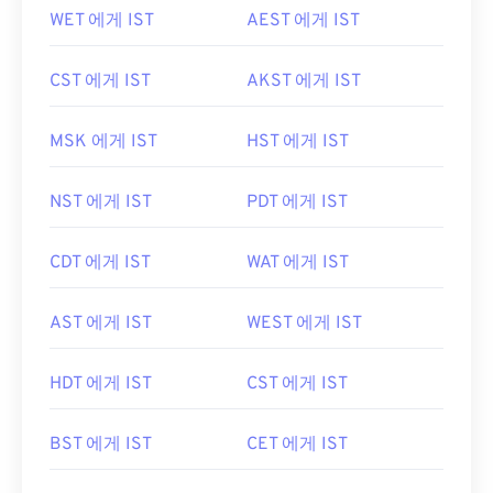
WET 에게 IST
AEST 에게 IST
CST 에게 IST
AKST 에게 IST
MSK 에게 IST
HST 에게 IST
NST 에게 IST
PDT 에게 IST
CDT 에게 IST
WAT 에게 IST
AST 에게 IST
WEST 에게 IST
HDT 에게 IST
CST 에게 IST
BST 에게 IST
CET 에게 IST