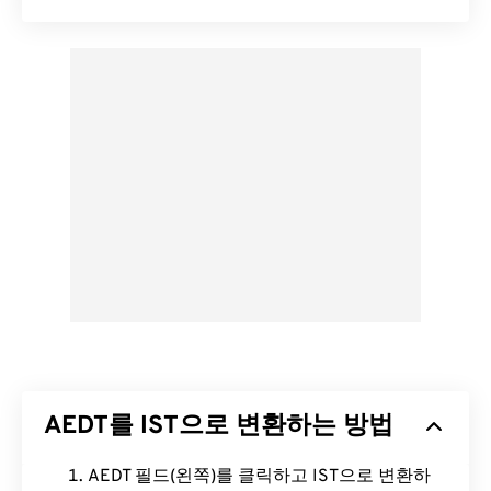
AEDT를 IST으로 변환하는 방법
AEDT 필드(왼쪽)를 클릭하고 IST으로 변환하