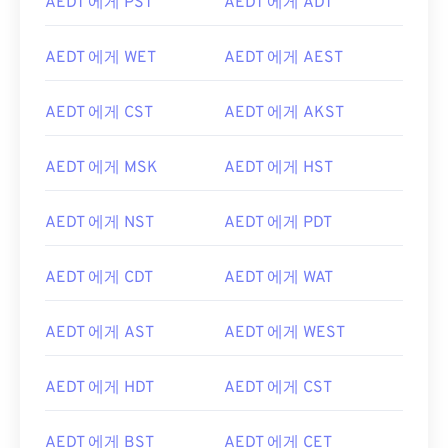
AEDT 에게 PST
AEDT 에게 ADT
AEDT 에게 WET
AEDT 에게 AEST
AEDT 에게 CST
AEDT 에게 AKST
AEDT 에게 MSK
AEDT 에게 HST
AEDT 에게 NST
AEDT 에게 PDT
AEDT 에게 CDT
AEDT 에게 WAT
AEDT 에게 AST
AEDT 에게 WEST
AEDT 에게 HDT
AEDT 에게 CST
AEDT 에게 BST
AEDT 에게 CET