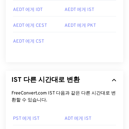
AEDT 에게 IDT
AEDT 에게 IST
AEDT 에게 CEST
AEDT 에게 PKT
AEDT 에게 CST
IST 다른 시간대로 변환
FreeConvert.com IST 다음과 같은 다른 시간대로 변
환할 수 있습니다.
PST 에게 IST
ADT 에게 IST