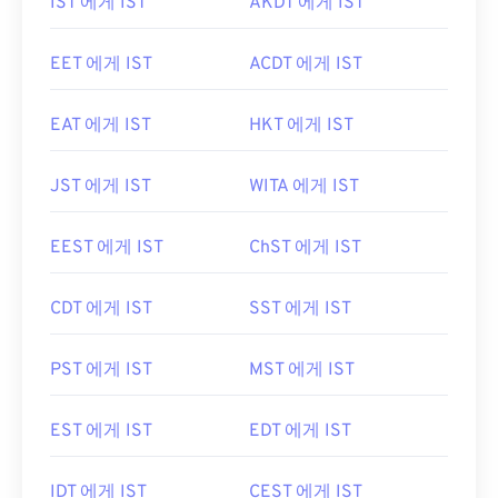
IST 에게 IST
AKDT 에게 IST
EET 에게 IST
ACDT 에게 IST
EAT 에게 IST
HKT 에게 IST
JST 에게 IST
WITA 에게 IST
EEST 에게 IST
ChST 에게 IST
CDT 에게 IST
SST 에게 IST
PST 에게 IST
MST 에게 IST
EST 에게 IST
EDT 에게 IST
IDT 에게 IST
CEST 에게 IST