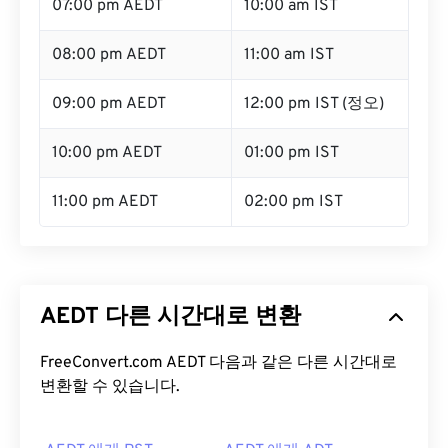
07:00 pm AEDT
10:00 am IST
08:00 pm AEDT
11:00 am IST
09:00 pm AEDT
12:00 pm IST (정오)
10:00 pm AEDT
01:00 pm IST
11:00 pm AEDT
02:00 pm IST
AEDT 다른 시간대로 변환
FreeConvert.com AEDT 다음과 같은 다른 시간대로
변환할 수 있습니다.