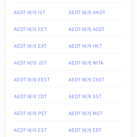
AEDT 에게 IST
AEDT 에게 AKDT
AEDT 에게 EET
AEDT 에게 ACDT
AEDT 에게 EAT
AEDT 에게 HKT
AEDT 에게 JST
AEDT 에게 WITA
AEDT 에게 EEST
AEDT 에게 ChST
AEDT 에게 CDT
AEDT 에게 SST
AEDT 에게 PST
AEDT 에게 MST
AEDT 에게 EST
AEDT 에게 EDT