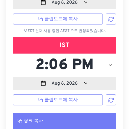
클립보드에 복사
*AEDT 현재 사용 중인 AEST 으로 변경되었습니다.
IST
클립보드에 복사
링크 복사