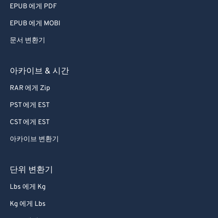
EPUB 에게 PDF
EPUB 에게 MOBI
문서 변환기
아카이브 & 시간
RAR 에게 Zip
PST 에게 EST
CST 에게 EST
아카이브 변환기
단위 변환기
Lbs 에게 Kg
Kg 에게 Lbs