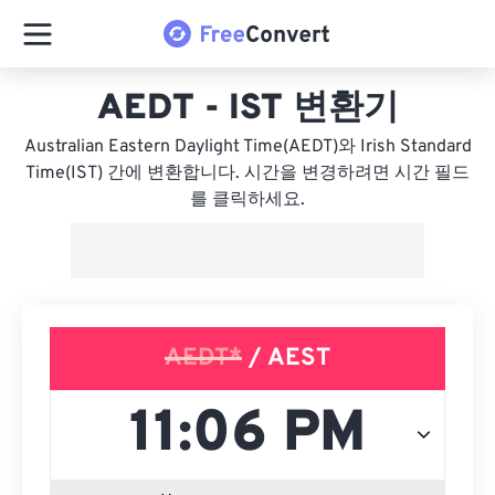
AEDT - IST 변환기
Australian Eastern Daylight Time(AEDT)와 Irish Standard
Time(IST) 간에 변환합니다. 시간을 변경하려면 시간 필드
를 클릭하세요.
AEDT*
/ AEST