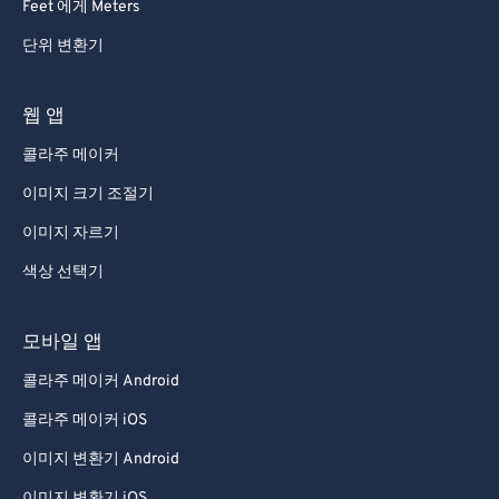
Feet 에게 Meters
단위 변환기
웹 앱
콜라주 메이커
이미지 크기 조절기
이미지 자르기
색상 선택기
모바일 앱
콜라주 메이커 Android
콜라주 메이커 iOS
이미지 변환기 Android
이미지 변환기 iOS