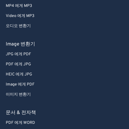
MP4 에게 MP3
Video 에게 MP3
오디오 변환기
Image 변환기
JPG 에게 PDF
PDF 에게 JPG
HEIC 에게 JPG
Image 에게 PDF
이미지 변환기
문서 & 전자책
PDF 에게 WORD