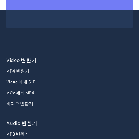
Video 변환기
MP4 변환기
Video 에게 GIF
MOV 에게 MP4
비디오 변환기
Audio 변환기
MP3 변환기