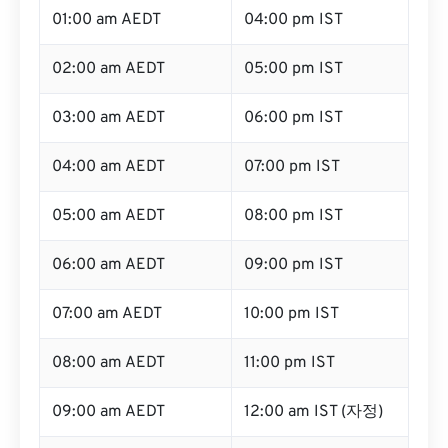
01:00 am AEDT
04:00 pm IST
02:00 am AEDT
05:00 pm IST
03:00 am AEDT
06:00 pm IST
04:00 am AEDT
07:00 pm IST
05:00 am AEDT
08:00 pm IST
06:00 am AEDT
09:00 pm IST
07:00 am AEDT
10:00 pm IST
08:00 am AEDT
11:00 pm IST
09:00 am AEDT
12:00 am IST (자정)