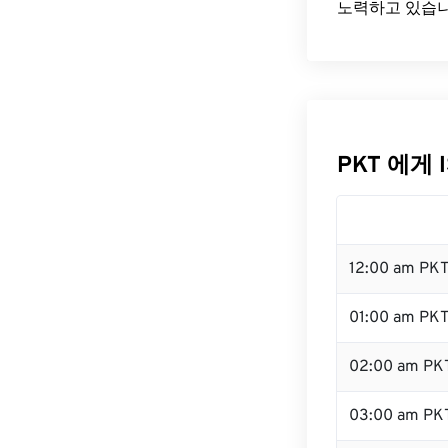
노력하고 있습니
PKT 에게 
12:00 am PK
01:00 am PK
02:00 am PK
03:00 am PK