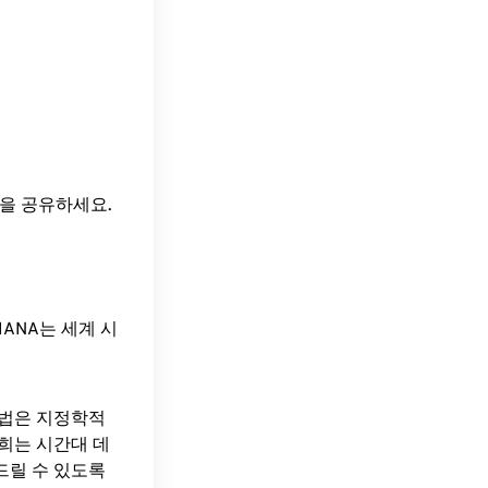
간을 공유하세요.
ANA는 세계 시
방법은 지정학적
희는 시간대 데
드릴 수 있도록