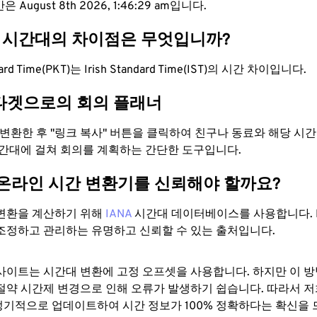
 August 8th 2026, 1:46:30 am입니다.
ST 시간대의 차이점은 무엇입니까?
dard Time(PKT)는 Irish Standard Time(IST)의 시간 차이입니다.
타겟으로의 회의 플래너
로 변환한 후 "링크 복사" 버튼을 클릭하여 친구나 동료와 해당 시
시간대에 걸쳐 회의를 계획하는 간단한 도구입니다.
 온라인 시간 변환기를 신뢰해야 할까요?
변환을 계산하기 위해
IANA
시간대 데이터베이스를 사용합니다. I
조정하고 관리하는 유명하고 신뢰할 수 있는 출처입니다.
사이트는 시간대 변환에 ​​고정 오프셋을 사용합니다. 하지만 이 
절약 시간제 변경으로 인해 오류가 발생하기 쉽습니다. 따라서 저
기적으로 업데이트하여 시간 정보가 100% 정확하다는 확신을 