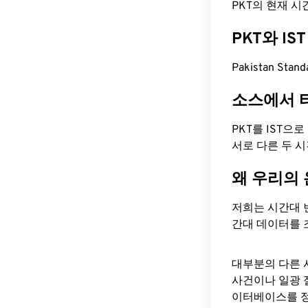
PKT의 현재 시간은
PKT와 I
Pakistan Stan
소스에서 
PKT를 IST으
서로 다른 두 
왜 우리의
저희는 시간대 
간대 데이터를 
대부분의 다른 
사건이나 일광 
이터베이스를 정