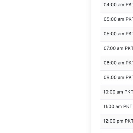
04:00 am PK
05:00 am PK
06:00 am PK
07:00 am PK
08:00 am PK
09:00 am PK
10:00 am PK
11:00 am PKT
12:00 pm PK