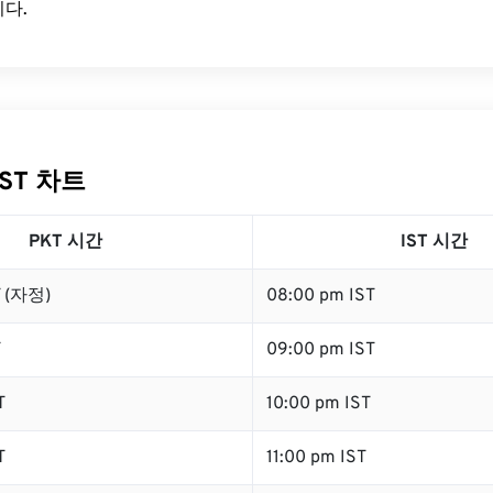
다.
IST 차트
PKT 시간
IST 시간
T (자정)
08:00 pm IST
T
09:00 pm IST
T
10:00 pm IST
T
11:00 pm IST