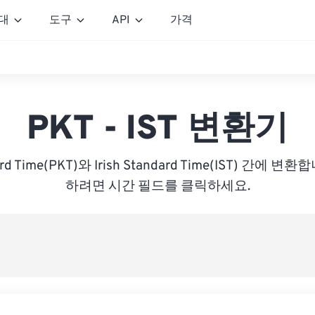
대
도구
API
가격
PKT - IST 변환기
dard Time(PKT)와 Irish Standard Time(IST) 간에
하려면 시간 필드를 클릭하세요.