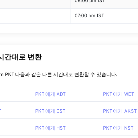
T
06:00 pm IST
07:00 pm IST
 시간대로 변환
t.com PKT 다음과 같은 다른 시간대로 변환할 수 있습니다.
PKT 에게 ADT
PKT 에게 WET
T
PKT 에게 CST
PKT 에게 AKST
PKT 에게 HST
PKT 에게 NST