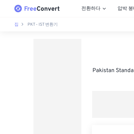
전환하다
압박 붕
집
PKT - IST 변환기
Pakistan Stan