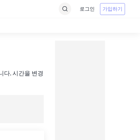
로그인
가입하기
 변환합니다. 시간을 변경