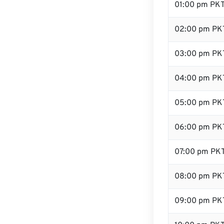
01:00 pm PK
02:00 pm PK
03:00 pm PK
04:00 pm PK
05:00 pm PK
06:00 pm PK
07:00 pm PK
08:00 pm PK
09:00 pm PK