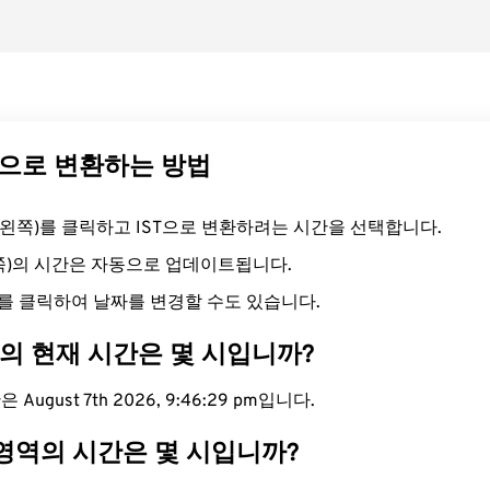
ST으로 변환하는 방법
드(왼쪽)를 클릭하고 IST으로 변환하려는 시간을 선택합니다.
른쪽)의 시간은 자동으로 업데이트됩니다.
를 클릭하여 날짜를 변경할 수도 있습니다.
대의 현재 시간은 몇 시입니까?
 August 7th 2026, 9:46:30 pm입니다.
 영역의 시간은 몇 시입니까?