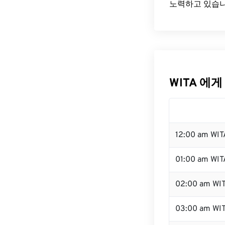
노력하고 있습니
WITA 에게
12:00 am WI
01:00 am WIT
02:00 am WI
03:00 am WI