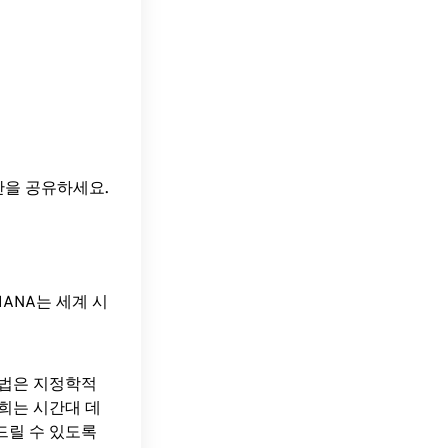
시간을 공유하세요.
ANA는 세계 시
방법은 지정학적
희는 시간대 데
드릴 수 있도록