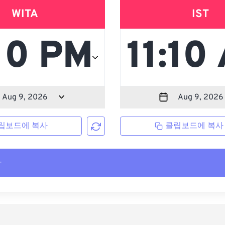
WITA
IST
립보드에 복사
클립보드에 복사
사