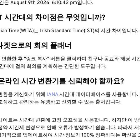
은 August 9th 2026, 6:10:43 pm입니다.
IST 시간대의 차이점은 무엇입니까?
esian Time(WITA)는 Irish Standard Time(IST)의 시간 차이입니다.
타겟으로의 회의 플래너
으로 변환한 후 "링크 복사" 버튼을 클릭하여 친구나 동료와 해당 
시간대에 걸쳐 회의를 계획하는 간단한 도구입니다.
 온라인 시간 변환기를 신뢰해야 할까요?
변환을 계산하기 위해
IANA
시간대 데이터베이스를 사용합니다. I
조정하고 관리하는 유명하고 신뢰할 수 있는 출처입니다.
사이트는 시간대 변환에 ​​고정 오프셋을 사용합니다. 하지만 이 
절약 시간제 변경으로 인해 오류가 발생하기 쉽습니다. 따라서 저
기적으로 업데이트하여 시간 정보가 100% 정확하다는 확신을 