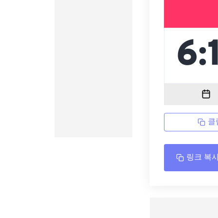
클
링크 복