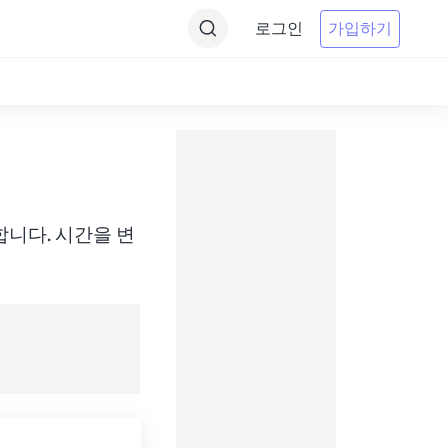
로그인
가입하기
에 변환합니다. 시간을 변