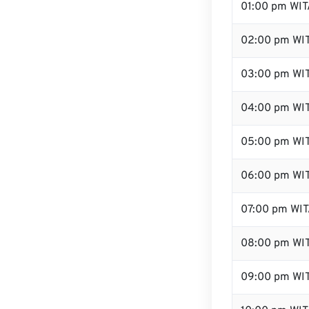
01:00 pm WIT
02:00 pm WI
03:00 pm WI
04:00 pm WI
05:00 pm WI
06:00 pm WI
07:00 pm WI
08:00 pm WI
09:00 pm WI