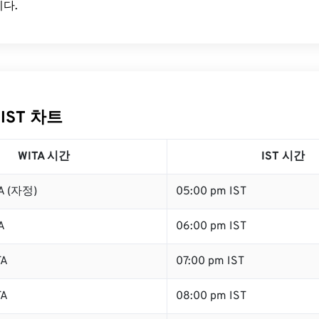
다.
 IST 차트
WITA 시간
IST 시간
TA (자정)
05:00 pm IST
A
06:00 pm IST
TA
07:00 pm IST
TA
08:00 pm IST