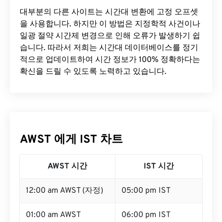
대부분의 다른 사이트는 시간대 변환에 ​​고정 오프셋
을 사용합니다. 하지만 이 방법은 지정학적 사건이나
일광 절약 시간제 변경으로 인해 오류가 발생하기 쉽
습니다. 따라서 저희는 시간대 데이터베이스를 정기
적으로 업데이트하여 시간 정보가 100% 정확하다는
확신을 드릴 수 있도록 노력하고 있습니다.
AWST 에게 IST 차트
AWST 시간
IST 시간
12:00 am AWST (자정)
05:00 pm IST
01:00 am AWST
06:00 pm IST