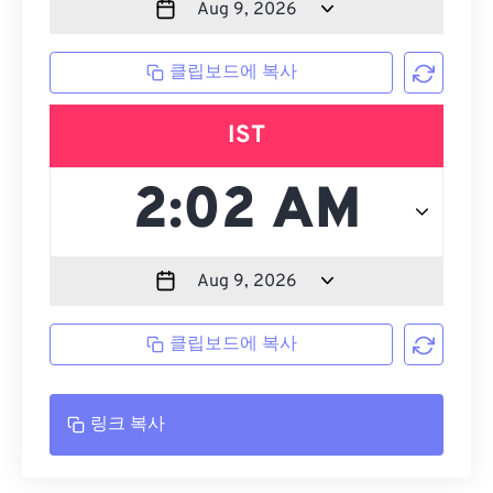
클립보드에 복사
IST
클립보드에 복사
링크 복사