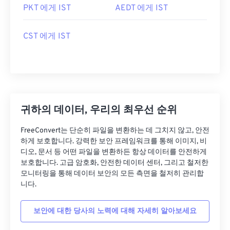
PKT 에게 IST
AEDT 에게 IST
CST 에게 IST
귀하의 데이터, 우리의 최우선 순위
FreeConvert는 단순히 파일을 변환하는 데 그치지 않고, 안전
하게 보호합니다. 강력한 보안 프레임워크를 통해 이미지, 비
디오, 문서 등 어떤 파일을 변환하든 항상 데이터를 안전하게
보호합니다. 고급 암호화, 안전한 데이터 센터, 그리고 철저한
모니터링을 통해 데이터 보안의 모든 측면을 철저히 관리합
니다.
보안에 대한 당사의 노력에 대해 자세히 알아보세요