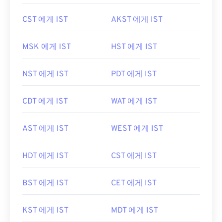
CST 에게 IST
AKST 에게 IST
MSK 에게 IST
HST 에게 IST
NST 에게 IST
PDT 에게 IST
CDT 에게 IST
WAT 에게 IST
AST 에게 IST
WEST 에게 IST
HDT 에게 IST
CST 에게 IST
BST 에게 IST
CET 에게 IST
KST 에게 IST
MDT 에게 IST