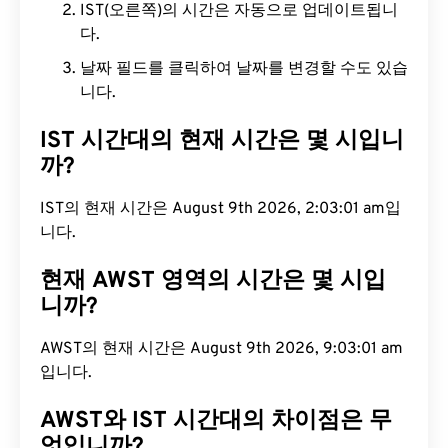
IST(오른쪽)의 시간은 자동으로 업데이트됩니
다.
날짜 필드를 클릭하여 날짜를 변경할 수도 있습
니다.
IST 시간대의 현재 시간은 몇 시입니
까?
IST의 현재 시간은 August 9th 2026, 2:03:02 am입
니다.
현재 AWST 영역의 시간은 몇 시입
니까?
AWST의 현재 시간은 August 9th 2026, 9:03:02 am
입니다.
AWST와 IST 시간대의 차이점은 무
엇입니까?