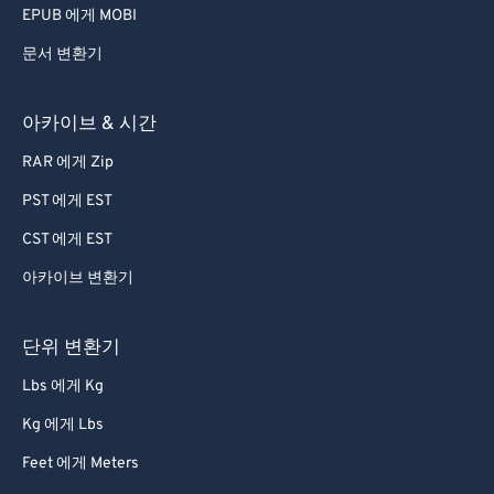
EPUB 에게 MOBI
문서 변환기
아카이브 & 시간
RAR 에게 Zip
PST 에게 EST
CST 에게 EST
아카이브 변환기
단위 변환기
Lbs 에게 Kg
Kg 에게 Lbs
Feet 에게 Meters