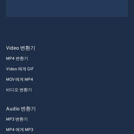
Video 변환기
MP4 변환기
Video 에게 GIF
MOV 에게 MP4
비디오 변환기
Audio 변환기
MP3 변환기
MP4 에게 MP3