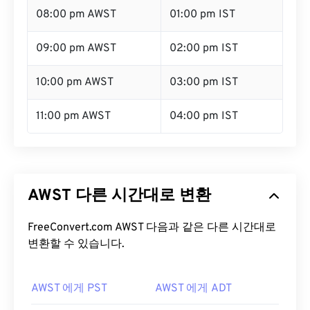
08:00 pm AWST
01:00 pm IST
09:00 pm AWST
02:00 pm IST
10:00 pm AWST
03:00 pm IST
11:00 pm AWST
04:00 pm IST
AWST 다른 시간대로 변환
FreeConvert.com AWST 다음과 같은 다른 시간대로
변환할 수 있습니다.
AWST 에게 PST
AWST 에게 ADT