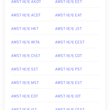
AWST 에게 AKDT
AWST 에게 EET
AWST 에게 ACDT
AWST 에게 EAT
AWST 에게 HKT
AWST 에게 JST
AWST 에게 WITA
AWST 에게 EEST
AWST 에게 ChST
AWST 에게 CDT
AWST 에게 SST
AWST 에게 PST
AWST 에게 MST
AWST 에게 EST
AWST 에게 EDT
AWST 에게 IDT