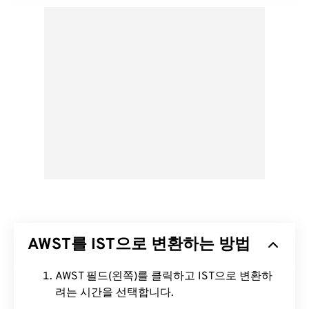
AWST를 IST으로 변환하는 방법
AWST 필드(왼쪽)를 클릭하고 IST으로 변환하
려는 시간을 선택합니다.