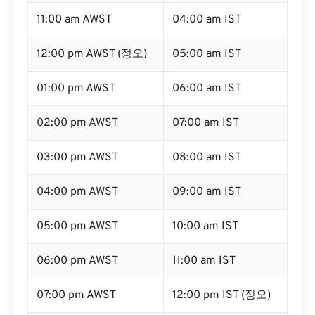
11:00 am AWST
04:00 am IST
12:00 pm AWST (정오)
05:00 am IST
01:00 pm AWST
06:00 am IST
02:00 pm AWST
07:00 am IST
03:00 pm AWST
08:00 am IST
04:00 pm AWST
09:00 am IST
05:00 pm AWST
10:00 am IST
06:00 pm AWST
11:00 am IST
07:00 pm AWST
12:00 pm IST (정오)