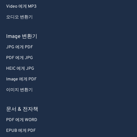
Video 에게 MP3
오디오 변환기
Image 변환기
JPG 에게 PDF
PDF 에게 JPG
HEIC 에게 JPG
Image 에게 PDF
이미지 변환기
문서 & 전자책
PDF 에게 WORD
EPUB 에게 PDF