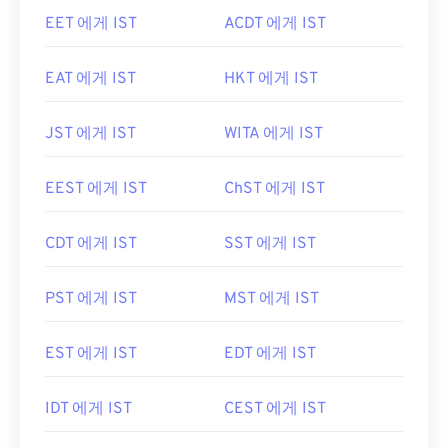
EET 에게 IST
ACDT 에게 IST
EAT 에게 IST
HKT 에게 IST
JST 에게 IST
WITA 에게 IST
EEST 에게 IST
ChST 에게 IST
CDT 에게 IST
SST 에게 IST
PST 에게 IST
MST 에게 IST
EST 에게 IST
EDT 에게 IST
IDT 에게 IST
CEST 에게 IST