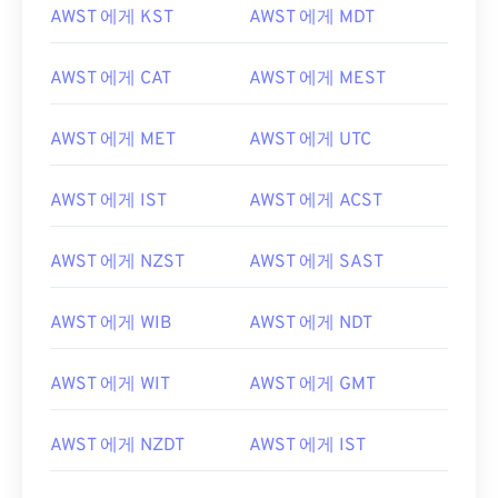
AWST 에게 KST
AWST 에게 MDT
AWST 에게 CAT
AWST 에게 MEST
AWST 에게 MET
AWST 에게 UTC
AWST 에게 IST
AWST 에게 ACST
AWST 에게 NZST
AWST 에게 SAST
AWST 에게 WIB
AWST 에게 NDT
AWST 에게 WIT
AWST 에게 GMT
AWST 에게 NZDT
AWST 에게 IST