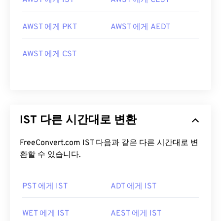
AWST 에게 IST
AWST 에게 CEST
AWST 에게 PKT
AWST 에게 AEDT
AWST 에게 CST
IST 다른 시간대로 변환
FreeConvert.com IST 다음과 같은 다른 시간대로 변
환할 수 있습니다.
PST 에게 IST
ADT 에게 IST
WET 에게 IST
AEST 에게 IST