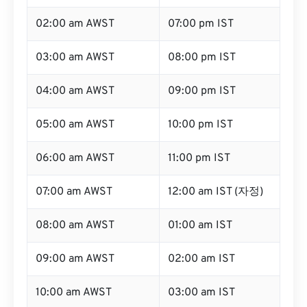
02:00 am AWST
07:00 pm IST
03:00 am AWST
08:00 pm IST
04:00 am AWST
09:00 pm IST
05:00 am AWST
10:00 pm IST
06:00 am AWST
11:00 pm IST
07:00 am AWST
12:00 am IST (자정)
08:00 am AWST
01:00 am IST
09:00 am AWST
02:00 am IST
10:00 am AWST
03:00 am IST