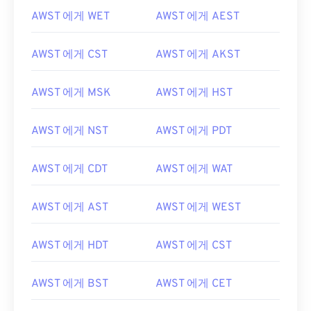
AWST 에게 WET
AWST 에게 AEST
AWST 에게 CST
AWST 에게 AKST
AWST 에게 MSK
AWST 에게 HST
AWST 에게 NST
AWST 에게 PDT
AWST 에게 CDT
AWST 에게 WAT
AWST 에게 AST
AWST 에게 WEST
AWST 에게 HDT
AWST 에게 CST
AWST 에게 BST
AWST 에게 CET