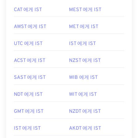
CAT 에게 IST
MEST 에게 IST
AWST 에게 IST
MET 에게 IST
UTC 에게 IST
IST 에게 IST
ACST 에게 IST
NZST 에게 IST
SAST 에게 IST
WIB 에게 IST
NDT 에게 IST
WIT 에게 IST
GMT 에게 IST
NZDT 에게 IST
IST 에게 IST
AKDT 에게 IST