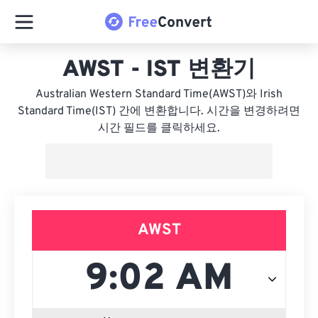
AWST - IST 변환기
Australian Western Standard Time(AWST)와 Irish
Standard Time(IST) 간에 변환합니다. 시간을 변경하려면
시간 필드를 클릭하세요.
AWST