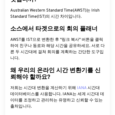
Australian Western Standard Time(AWST)는 Irish
Standard Time(IST)의 시간 차이입니다.
소스에서 타겟으로의 회의 플래너
AWST를 IST으로 변환한 후 "링크 복사" 버튼을 클릭
하여 친구나 동료와 해당 시간을 공유하세요. 서로 다
른 두 시간대에 걸쳐 회의를 계획하는 간단한 도구입
니다.
왜 우리의 온라인 시간 변환기를 신
뢰해야 할까요?
저희는 시간대 변환을 계산하기 위해
IANA
시간대
데이터베이스를 사용합니다. IANA는 세계 시간대 데
이터를 조정하고 관리하는 유명하고 신뢰할 수 있는
출처입니다.