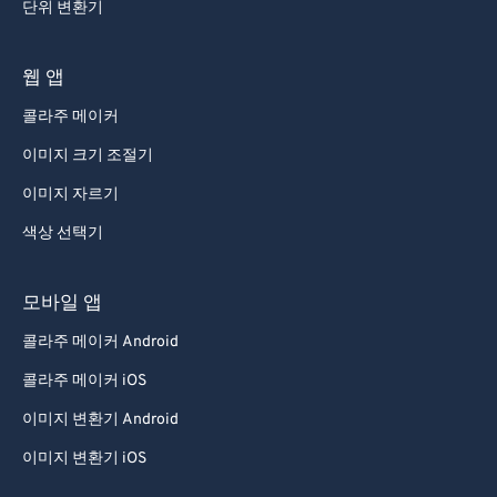
단위 변환기
웹 앱
콜라주 메이커
이미지 크기 조절기
이미지 자르기
색상 선택기
모바일 앱
콜라주 메이커 Android
콜라주 메이커 iOS
이미지 변환기 Android
이미지 변환기 iOS