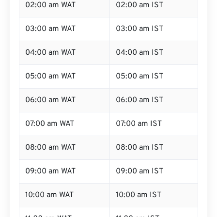
02:00 am WAT
02:00 am IST
03:00 am WAT
03:00 am IST
04:00 am WAT
04:00 am IST
05:00 am WAT
05:00 am IST
06:00 am WAT
06:00 am IST
07:00 am WAT
07:00 am IST
08:00 am WAT
08:00 am IST
09:00 am WAT
09:00 am IST
10:00 am WAT
10:00 am IST