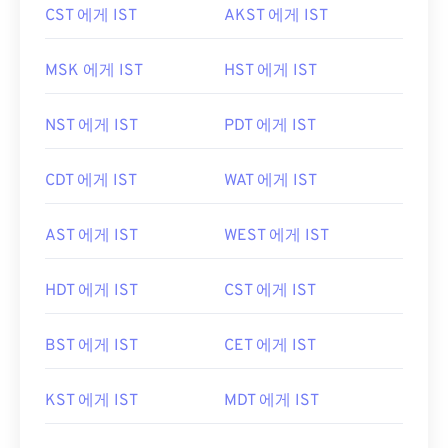
CST 에게 IST
AKST 에게 IST
MSK 에게 IST
HST 에게 IST
NST 에게 IST
PDT 에게 IST
CDT 에게 IST
WAT 에게 IST
AST 에게 IST
WEST 에게 IST
HDT 에게 IST
CST 에게 IST
BST 에게 IST
CET 에게 IST
KST 에게 IST
MDT 에게 IST