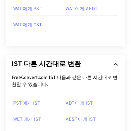
WAT 에게 PKT
WAT 에게 AEDT
WAT 에게 CST
IST 다른 시간대로 변환
FreeConvert.com IST 다음과 같은 다른 시간대로 변
환할 수 있습니다.
PST 에게 IST
ADT 에게 IST
WET 에게 IST
AEST 에게 IST