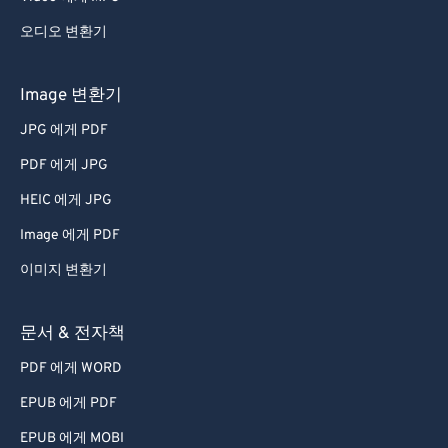
오디오 변환기
Image 변환기
JPG 에게 PDF
PDF 에게 JPG
HEIC 에게 JPG
Image 에게 PDF
이미지 변환기
문서 & 전자책
PDF 에게 WORD
EPUB 에게 PDF
EPUB 에게 MOBI