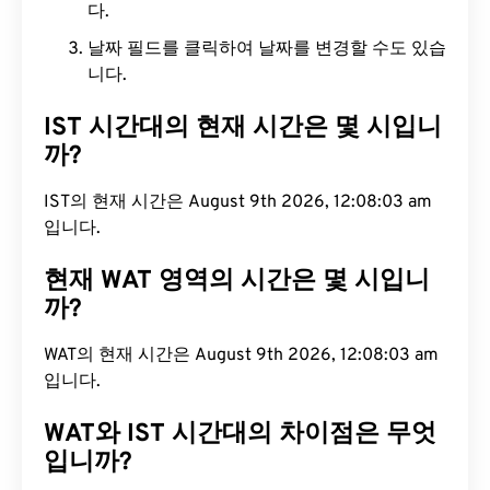
다.
날짜 필드를 클릭하여 날짜를 변경할 수도 있습
니다.
IST 시간대의 현재 시간은 몇 시입니
까?
IST의 현재 시간은 August 9th 2026, 12:08:04 am
입니다.
현재 WAT 영역의 시간은 몇 시입니
까?
WAT의 현재 시간은 August 9th 2026, 12:08:04 am
입니다.
WAT와 IST 시간대의 차이점은 무엇
입니까?