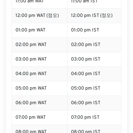
11:00 am WAT
11:00 am IST
12:00 pm WAT (정오)
12:00 pm IST (정오)
01:00 pm WAT
01:00 pm IST
02:00 pm WAT
02:00 pm IST
03:00 pm WAT
03:00 pm IST
04:00 pm WAT
04:00 pm IST
05:00 pm WAT
05:00 pm IST
06:00 pm WAT
06:00 pm IST
07:00 pm WAT
07:00 pm IST
08:00 pm WAT
08:00 pm IST