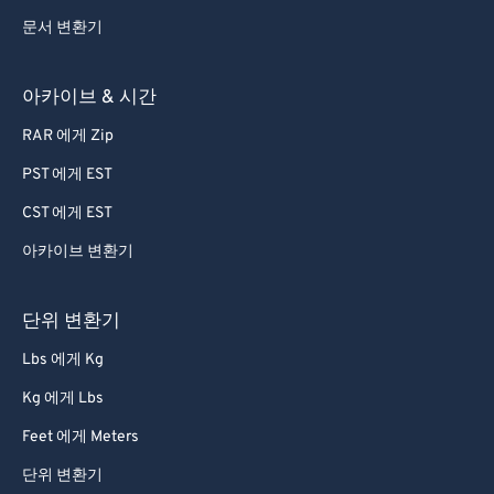
문서 변환기
아카이브 & 시간
RAR 에게 Zip
PST 에게 EST
CST 에게 EST
아카이브 변환기
단위 변환기
Lbs 에게 Kg
Kg 에게 Lbs
Feet 에게 Meters
단위 변환기