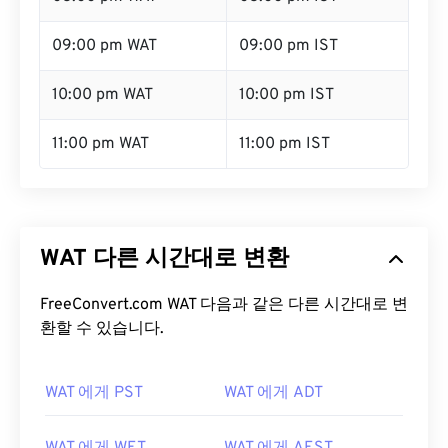
09:00 pm WAT
09:00 pm IST
10:00 pm WAT
10:00 pm IST
11:00 pm WAT
11:00 pm IST
WAT 다른 시간대로 변환
FreeConvert.com WAT 다음과 같은 다른 시간대로 변
환할 수 있습니다.
WAT 에게 PST
WAT 에게 ADT