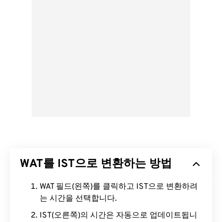
WAT를 IST으로 변환하는 방법
WAT 필드(왼쪽)를 클릭하고 IST으로 변환하려
는 시간을 선택합니다.
IST(오른쪽)의 시간은 자동으로 업데이트됩니