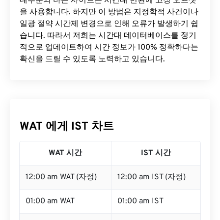
대부분의 다른 사이트는 시간대 변환에 ​​고정 오프셋
을 사용합니다. 하지만 이 방법은 지정학적 사건이나
일광 절약 시간제 변경으로 인해 오류가 발생하기 쉽
습니다. 따라서 저희는 시간대 데이터베이스를 정기
적으로 업데이트하여 시간 정보가 100% 정확하다는
확신을 드릴 수 있도록 노력하고 있습니다.
WAT 에게 IST 차트
WAT 시간
IST 시간
12:00 am WAT (자정)
12:00 am IST (자정)
01:00 am WAT
01:00 am IST