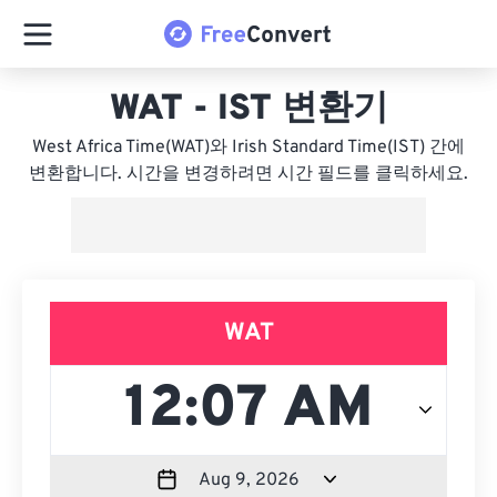
WAT - IST 변환기
West Africa Time(WAT)와 Irish Standard Time(IST) 간에
변환합니다. 시간을 변경하려면 시간 필드를 클릭하세요.
WAT