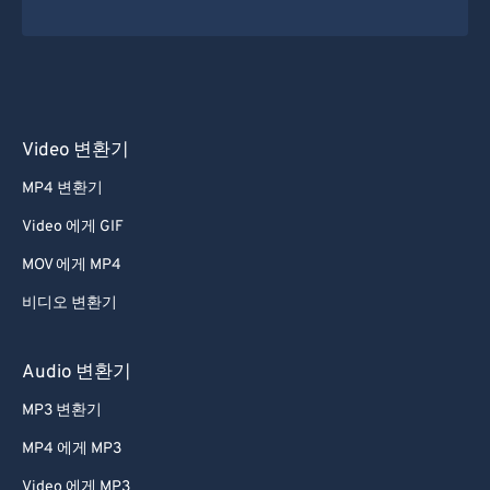
Video 변환기
MP4 변환기
Video 에게 GIF
MOV 에게 MP4
비디오 변환기
Audio 변환기
MP3 변환기
MP4 에게 MP3
Video 에게 MP3