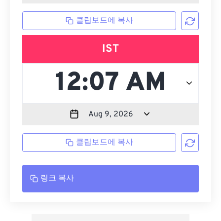
클립보드에 복사
IST
클립보드에 복사
링크 복사