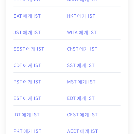
EET 에게 IST
ACDT 에게 IST
EAT 에게 IST
HKT 에게 IST
JST 에게 IST
WITA 에게 IST
EEST 에게 IST
ChST 에게 IST
CDT 에게 IST
SST 에게 IST
PST 에게 IST
MST 에게 IST
EST 에게 IST
EDT 에게 IST
IDT 에게 IST
CEST 에게 IST
PKT 에게 IST
AEDT 에게 IST