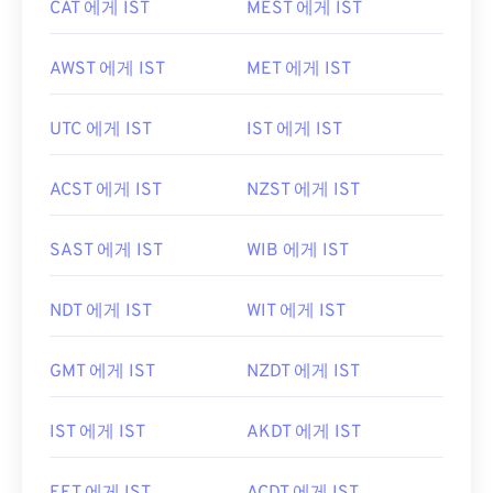
CAT 에게 IST
MEST 에게 IST
AWST 에게 IST
MET 에게 IST
UTC 에게 IST
IST 에게 IST
ACST 에게 IST
NZST 에게 IST
SAST 에게 IST
WIB 에게 IST
NDT 에게 IST
WIT 에게 IST
GMT 에게 IST
NZDT 에게 IST
IST 에게 IST
AKDT 에게 IST