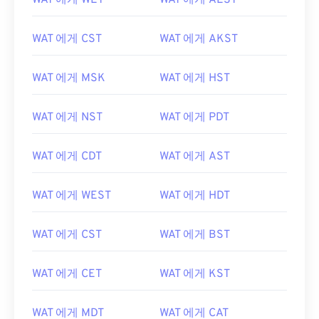
WAT 에게 WET
WAT 에게 AEST
WAT 에게 CST
WAT 에게 AKST
WAT 에게 MSK
WAT 에게 HST
WAT 에게 NST
WAT 에게 PDT
WAT 에게 CDT
WAT 에게 AST
WAT 에게 WEST
WAT 에게 HDT
WAT 에게 CST
WAT 에게 BST
WAT 에게 CET
WAT 에게 KST
WAT 에게 MDT
WAT 에게 CAT