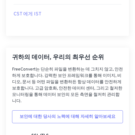
CST 에게 IST
귀하의 데이터, 우리의 최우선 순위
FreeConvert는 단순히 파일을 변환하는 데 그치지 않고, 안전
하게 보호합니다. 강력한 보안 프레임워크를 통해 이미지, 비
디오, 문서 등 어떤 파일을 변환하든 항상 데이터를 안전하게
보호합니다. 고급 암호화, 안전한 데이터 센터, 그리고 철저한
모니터링을 통해 데이터 보안의 모든 측면을 철저히 관리합
니다.
보안에 대한 당사의 노력에 대해 자세히 알아보세요