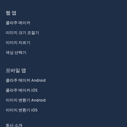
웹 앱
콜라주 메이커
이미지 크기 조절기
이미지 자르기
색상 선택기
모바일 앱
콜라주 메이커 Android
콜라주 메이커 iOS
이미지 변환기 Android
이미지 변환기 iOS
회사 소개