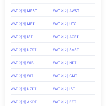
WAT 에게 MEST
WAT 에게 AWST
WAT 에게 MET
WAT 에게 UTC
WAT 에게 IST
WAT 에게 ACST
WAT 에게 NZST
WAT 에게 SAST
WAT 에게 WIB
WAT 에게 NDT
WAT 에게 WIT
WAT 에게 GMT
WAT 에게 NZDT
WAT 에게 IST
WAT 에게 AKDT
WAT 에게 EET