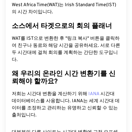
West Africa Time(WAT)는 Irish Standard Time(IST)
의 시간 차이입니다.
소스에서 타겟으로의 회의 플래너
WAT를 IST으로 변환한 후 "링크 복사" 버튼을 클릭하
여 친구나 동료와 해당 시간을 공유하세요. 서로 다른
두 시간대에 걸쳐 회의를 계획하는 간단한 도구입니
다.
왜 우리의 온라인 시간 변환기를 신
뢰해야 할까요?
저희는 시간대 변환을 계산하기 위해
IANA
시간대
데이터베이스를 사용합니다. IANA는 세계 시간대 데
이터를 조정하고 관리하는 유명하고 신뢰할 수 있는
출처입니다.