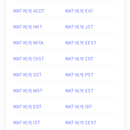
WAT 에게 ACDT
WAT 에게 EAT
WAT 에게 HKT
WAT 에게 JST
WAT 에게 WITA
WAT 에게 EEST
WAT 에게 ChST
WAT 에게 CDT
WAT 에게 SST
WAT 에게 PST
WAT 에게 MST
WAT 에게 EST
WAT 에게 EDT
WAT 에게 IDT
WAT 에게 IST
WAT 에게 CEST