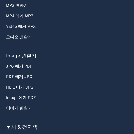
MP3 변환기
MP4 에게 MP3
Video 에게 MP3
오디오 변환기
Image 변환기
JPG 에게 PDF
PDF 에게 JPG
HEIC 에게 JPG
Image 에게 PDF
이미지 변환기
문서 & 전자책