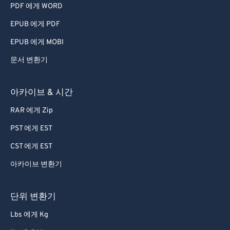
PDF 에게 WORD
EPUB 에게 PDF
EPUB 에게 MOBI
문서 변환기
아카이브 & 시간
RAR 에게 Zip
PST 에게 EST
CST 에게 EST
아카이브 변환기
단위 변환기
Lbs 에게 Kg