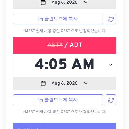
클립보드에 복사
*MEST 현재 사용 중인 CEST 으로 변경되었습니다.
AST*
/ ADT
클립보드에 복사
*MEST 현재 사용 중인 CEST 으로 변경되었습니다.