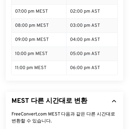
07:00 pm MEST
02:00 pm AST
08:00 pm MEST
03:00 pm AST
09:00 pm MEST
04:00 pm AST
10:00 pm MEST
05:00 pm AST
11:00 pm MEST
06:00 pm AST
MEST 다른 시간대로 변환
FreeConvert.com MEST 다음과 같은 다른 시간대로
변환할 수 있습니다.