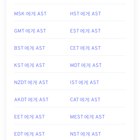
MSK 에게 AST
HST 에게 AST
GMT 에게 AST
EST 에게 AST
BST 에게 AST
CET 에게 AST
KST 에게 AST
MDT 에게 AST
NZDT 에게 AST
IST 에게 AST
AKDT 에게 AST
CAT 에게 AST
EET 에게 AST
MEST 에게 AST
EDT 에게 AST
NST 에게 AST