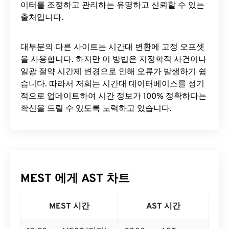
이터를 조정하고 관리하는 유명하고 신뢰할 수 있는
출처입니다.
대부분의 다른 사이트는 시간대 변환에 ​​고정 오프셋
을 사용합니다. 하지만 이 방법은 지정학적 사건이나
일광 절약 시간제 변경으로 인해 오류가 발생하기 쉽
습니다. 따라서 저희는 시간대 데이터베이스를 정기
적으로 업데이트하여 시간 정보가 100% 정확하다는
확신을 드릴 수 있도록 노력하고 있습니다.
MEST 에게 AST 차트
MEST 시간
AST 시간