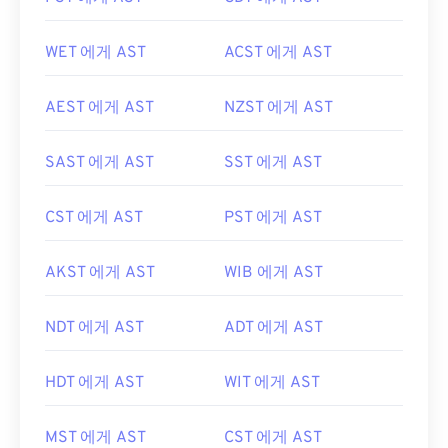
WET 에게 AST
ACST 에게 AST
AEST 에게 AST
NZST 에게 AST
SAST 에게 AST
SST 에게 AST
CST 에게 AST
PST 에게 AST
AKST 에게 AST
WIB 에게 AST
NDT 에게 AST
ADT 에게 AST
HDT 에게 AST
WIT 에게 AST
MST 에게 AST
CST 에게 AST