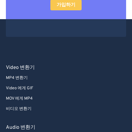
가입하기
Video 변환기
MP4 변환기
Video 에게 GIF
MOV 에게 MP4
비디오 변환기
Audio 변환기