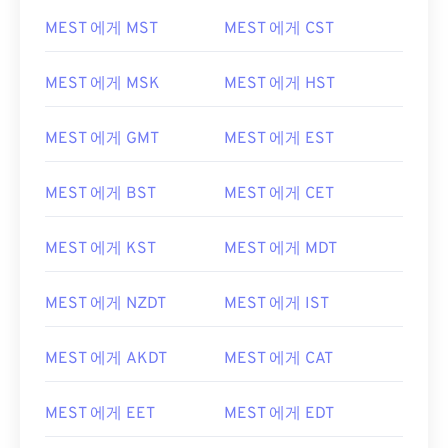
MEST 에게 MST
MEST 에게 CST
MEST 에게 MSK
MEST 에게 HST
MEST 에게 GMT
MEST 에게 EST
MEST 에게 BST
MEST 에게 CET
MEST 에게 KST
MEST 에게 MDT
MEST 에게 NZDT
MEST 에게 IST
MEST 에게 AKDT
MEST 에게 CAT
MEST 에게 EET
MEST 에게 EDT