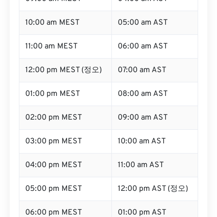
10:00 am MEST
05:00 am AST
11:00 am MEST
06:00 am AST
12:00 pm MEST (정오)
07:00 am AST
01:00 pm MEST
08:00 am AST
02:00 pm MEST
09:00 am AST
03:00 pm MEST
10:00 am AST
04:00 pm MEST
11:00 am AST
05:00 pm MEST
12:00 pm AST (정오)
06:00 pm MEST
01:00 pm AST