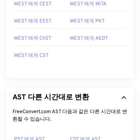
MEST 에게 CEST
MEST 에게 WITA
MEST 에게 EEST
MEST 에게 PKT
MEST 에게 ChST
MEST 에게 AEDT
MEST 에게 CST
AST 다른 시간대로 변환
FreeConvert.com AST 다음과 같은 다른 시간대로 변
환할 수 있습니다.
PST 에게 AST
CDT 에게 AST