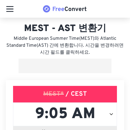
MEST - AST 변환기
Middle European Summer Time(MEST)와 Atlantic
Standard Time(AST) 간에 변환합니다. 시간을 변경하려면
시간 필드를 클릭하세요.
MEST*
/ CEST