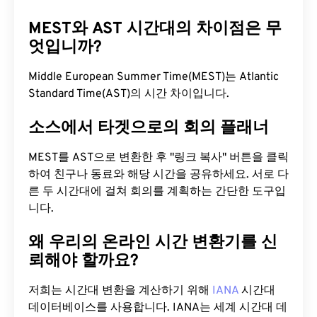
MEST와 AST 시간대의 차이점은 무
엇입니까?
Middle European Summer Time(MEST)는 Atlantic
Standard Time(AST)의 시간 차이입니다.
소스에서 타겟으로의 회의 플래너
MEST를 AST으로 변환한 후 "링크 복사" 버튼을 클릭
하여 친구나 동료와 해당 시간을 공유하세요. 서로 다
른 두 시간대에 걸쳐 회의를 계획하는 간단한 도구입
니다.
왜 우리의 온라인 시간 변환기를 신
뢰해야 할까요?
저희는 시간대 변환을 계산하기 위해
IANA
시간대
데이터베이스를 사용합니다. IANA는 세계 시간대 데