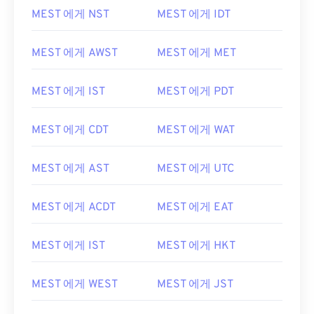
MEST 에게 NST
MEST 에게 IDT
MEST 에게 AWST
MEST 에게 MET
MEST 에게 IST
MEST 에게 PDT
MEST 에게 CDT
MEST 에게 WAT
MEST 에게 AST
MEST 에게 UTC
MEST 에게 ACDT
MEST 에게 EAT
MEST 에게 IST
MEST 에게 HKT
MEST 에게 WEST
MEST 에게 JST