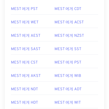
MEST 에게 PST
MEST 에게 CDT
MEST 에게 WET
MEST 에게 ACST
MEST 에게 AEST
MEST 에게 NZST
MEST 에게 SAST
MEST 에게 SST
MEST 에게 CST
MEST 에게 PST
MEST 에게 AKST
MEST 에게 WIB
MEST 에게 NDT
MEST 에게 ADT
MEST 에게 HDT
MEST 에게 WIT