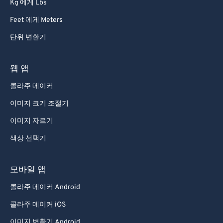
Kg 에게 Lbs
Feet 에게 Meters
단위 변환기
웹 앱
콜라주 메이커
이미지 크기 조절기
이미지 자르기
색상 선택기
모바일 앱
콜라주 메이커 Android
콜라주 메이커 iOS
이미지 변환기 Android