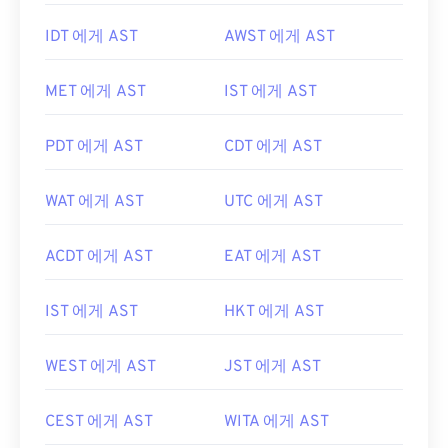
IDT 에게 AST
AWST 에게 AST
MET 에게 AST
IST 에게 AST
PDT 에게 AST
CDT 에게 AST
WAT 에게 AST
UTC 에게 AST
ACDT 에게 AST
EAT 에게 AST
IST 에게 AST
HKT 에게 AST
WEST 에게 AST
JST 에게 AST
CEST 에게 AST
WITA 에게 AST