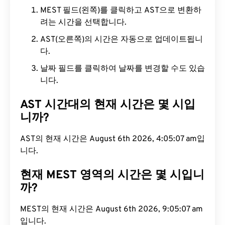
MEST 필드(왼쪽)를 클릭하고 AST으로 변환하
려는 시간을 선택합니다.
AST(오른쪽)의 시간은 자동으로 업데이트됩니
다.
날짜 필드를 클릭하여 날짜를 변경할 수도 있습
니다.
AST 시간대의 현재 시간은 몇 시입
니까?
AST의 현재 시간은 August 6th 2026, 4:05:08 am
입니다.
현재 MEST 영역의 시간은 몇 시입니
까?
MEST의 현재 시간은 August 6th 2026, 9:05:08 am
입니다.