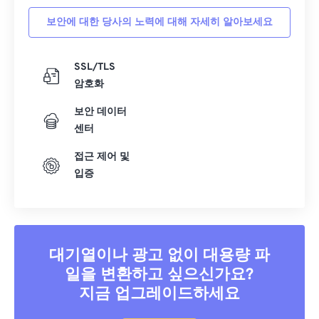
보안에 대한 당사의 노력에 대해 자세히 알아보세요
SSL/TLS
암호화
보안 데이터
센터
접근 제어 및
입증
대기열이나 광고 없이 대용량 파
일을 변환하고 싶으신가요?
지금 업그레이드하세요