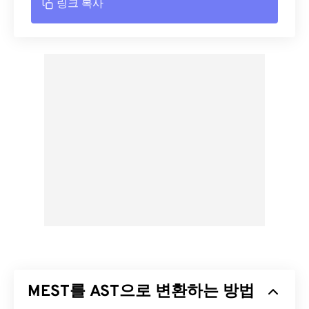
링크 복사
MEST를 AST으로 변환하는 방법