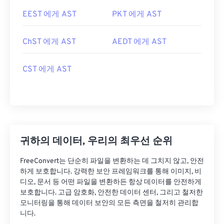
EEST 에게 AST
PKT 에게 AST
ChST 에게 AST
AEDT 에게 AST
CST 에게 AST
귀하의 데이터, 우리의 최우선 순위
FreeConvert는 단순히 파일을 변환하는 데 그치지 않고, 안전
하게 보호합니다. 강력한 보안 프레임워크를 통해 이미지, 비
디오, 문서 등 어떤 파일을 변환하든 항상 데이터를 안전하게
보호합니다. 고급 암호화, 안전한 데이터 센터, 그리고 철저한
모니터링을 통해 데이터 보안의 모든 측면을 철저히 관리합
니다.