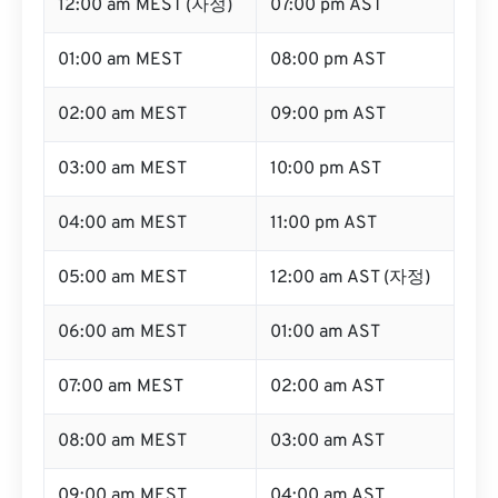
12:00 am MEST (자정)
07:00 pm AST
01:00 am MEST
08:00 pm AST
02:00 am MEST
09:00 pm AST
03:00 am MEST
10:00 pm AST
04:00 am MEST
11:00 pm AST
05:00 am MEST
12:00 am AST (자정)
06:00 am MEST
01:00 am AST
07:00 am MEST
02:00 am AST
08:00 am MEST
03:00 am AST
09:00 am MEST
04:00 am AST