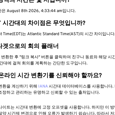
 영역의 시간은 몇 시입니까?
 August 8th 2026, 4:33:44 am입니다.
ST 시간대의 차이점은 무엇입니까?
ght Time(EDT)는 Atlantic Standard Time(AST)의 시간 차이입니다
타겟으로의 회의 플래너
로 변환한 후 "링크 복사" 버튼을 클릭하여 친구나 동료와 해당 시
시간대에 걸쳐 회의를 계획하는 간단한 도구입니다.
 온라인 시간 변환기를 신뢰해야 할까요?
변환을 계산하기 위해
IANA
시간대 데이터베이스를 사용합니다. I
조정하고 관리하는 유명하고 신뢰할 수 있는 출처입니다.
사이트는 시간대 변환에 ​​고정 오프셋을 사용합니다. 하지만 이 
절약 시간제 변경으로 인해 오류가 발생하기 쉽습니다. 따라서 저