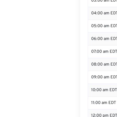
03:00 am ED
04:00 am ED
05:00 am ED
06:00 am ED
07:00 am ED
08:00 am ED
09:00 am ED
10:00 am EDT
11:00 am EDT
12:00 pm ED