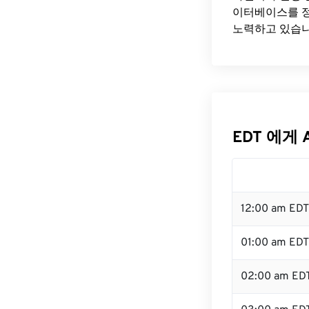
이터베이스를 정
노력하고 있습니
EDT 에게 
12:00 am ED
01:00 am EDT
02:00 am ED