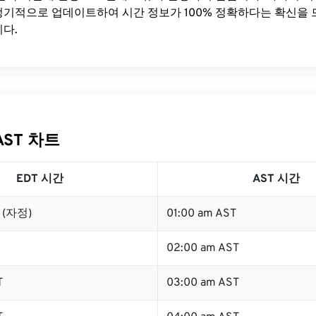
기적으로 업데이트하여 시간 정보가 100% 정확하다는 확신을 
다.
AST 차트
EDT 시간
AST 시간
T (자정)
01:00 am AST
02:00 am AST
T
03:00 am AST