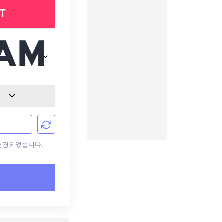
T
로 변경되었습니다.