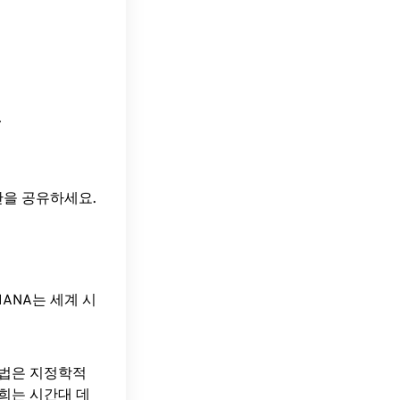
.
간을 공유하세요.
ANA는 세계 시
방법은 지정학적
희는 시간대 데