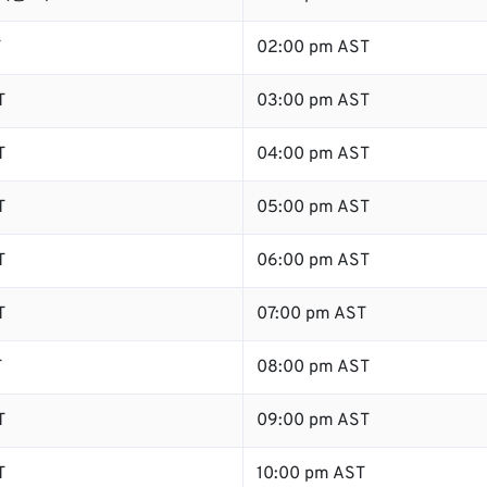
T
02:00 pm AST
T
03:00 pm AST
T
04:00 pm AST
T
05:00 pm AST
T
06:00 pm AST
T
07:00 pm AST
T
08:00 pm AST
T
09:00 pm AST
T
10:00 pm AST