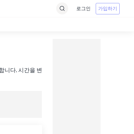
로그인
가입하기
에 변환합니다. 시간을 변