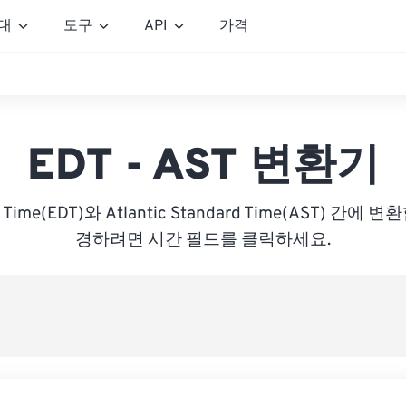
대
도구
API
가격
EDT - AST 변환기
ght Time(EDT)와 Atlantic Standard Time(AST) 간
경하려면 시간 필드를 클릭하세요.