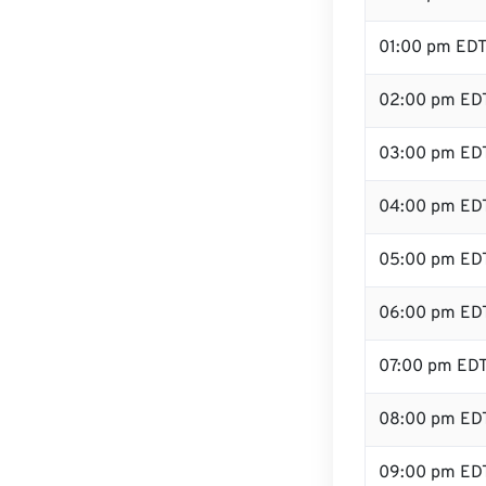
01:00 pm ED
02:00 pm ED
03:00 pm ED
04:00 pm ED
05:00 pm ED
06:00 pm ED
07:00 pm ED
08:00 pm ED
09:00 pm ED