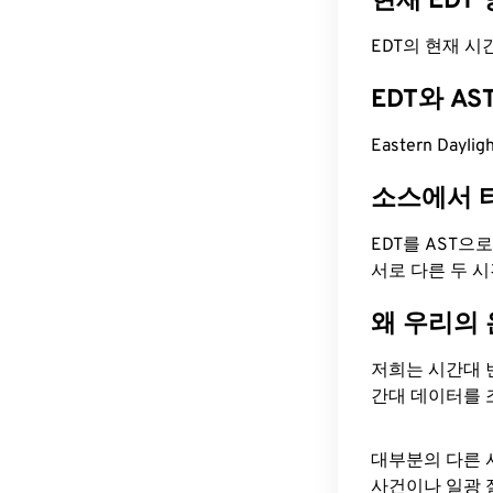
현재 EDT
EDT의 현재 시간은
EDT와 A
Eastern Dayli
소스에서 
EDT를 AST으
서로 다른 두 
왜 우리의
저희는 시간대 
간대 데이터를 
대부분의 다른 
사건이나 일광 