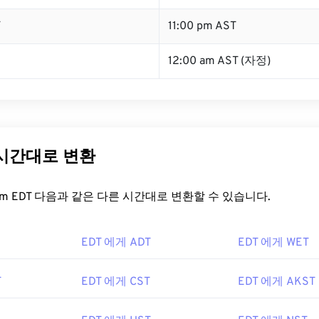
T
11:00 pm AST
12:00 am AST (자정)
 시간대로 변환
t.com EDT 다음과 같은 다른 시간대로 변환할 수 있습니다.
EDT 에게 ADT
EDT 에게 WET
T
EDT 에게 CST
EDT 에게 AKST