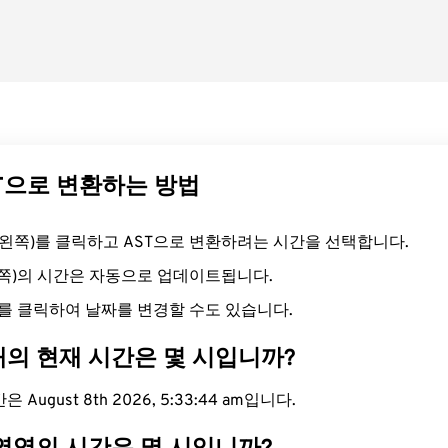
ST으로 변환하는 방법
드(왼쪽)를 클릭하고 AST으로 변환하려는 시간을 선택합니다.
른쪽)의 시간은 자동으로 업데이트됩니다.
를 클릭하여 날짜를 변경할 수도 있습니다.
대의 현재 시간은 몇 시입니까?
 August 8th 2026, 5:33:44 am입니다.