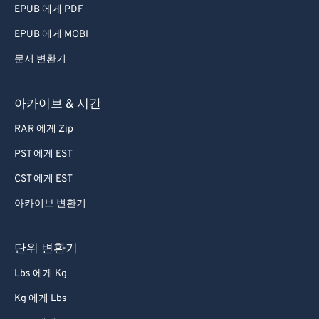
EPUB 에게 PDF
EPUB 에게 MOBI
문서 변환기
아카이브 & 시간
RAR 에게 Zip
PST 에게 EST
CST 에게 EST
아카이브 변환기
단위 변환기
Lbs 에게 Kg
Kg 에게 Lbs