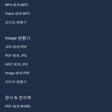
MP4 에게 MP3
Video 에게 MP3
오디오 변환기
Image 변환기
JPG 에게 PDF
PDF 에게 JPG
HEIC 에게 JPG
Image 에게 PDF
이미지 변환기
문서 & 전자책
PDF 에게 WORD