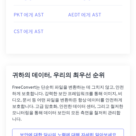
PKT 에게 AST
AEDT 에게 AST
CST 에게 AST
귀하의 데이터, 우리의 최우선 순위
FreeConvert는 단순히 파일을 변환하는 데 그치지 않고, 안전
하게 보호합니다. 강력한 보안 프레임워크를 통해 이미지, 비
디오, 문서 등 어떤 파일을 변환하든 항상 데이터를 안전하게
보호합니다. 고급 암호화, 안전한 데이터 센터, 그리고 철저한
모니터링을 통해 데이터 보안의 모든 측면을 철저히 관리합
니다.
보안에 대한 당사의 노력에 대해 자세히 알아보세요