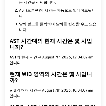
는 시간을 선택합니다.
AST(오른쪽)의 시간은 자동으로 업데이트됩니
다.
날짜 필드를 클릭하여 날짜를 변경할 수도 있습
니다.
AST 시간대의 현재 시간은 몇 시입
니까?
AST의 현재 시간은 August 7th 2026, 12:04:08 am
입니다.
현재 WIB 영역의 시간은 몇 시입니
까?
WIB의 현재 시간은 August 7th 2026, 10:04:08 am
입니다.