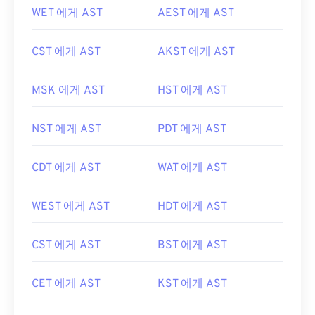
WET 에게 AST
AEST 에게 AST
CST 에게 AST
AKST 에게 AST
MSK 에게 AST
HST 에게 AST
NST 에게 AST
PDT 에게 AST
CDT 에게 AST
WAT 에게 AST
WEST 에게 AST
HDT 에게 AST
CST 에게 AST
BST 에게 AST
CET 에게 AST
KST 에게 AST