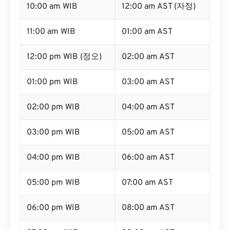
10:00 am WIB
12:00 am AST (자정)
11:00 am WIB
01:00 am AST
12:00 pm WIB (정오)
02:00 am AST
01:00 pm WIB
03:00 am AST
02:00 pm WIB
04:00 am AST
03:00 pm WIB
05:00 am AST
04:00 pm WIB
06:00 am AST
05:00 pm WIB
07:00 am AST
06:00 pm WIB
08:00 am AST