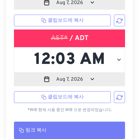
클립보드에 복사
AST*
/ ADT
클립보드에 복사
*WIB 현재 사용 중인 WIB 으로 변경되었습니다.
링크 복사