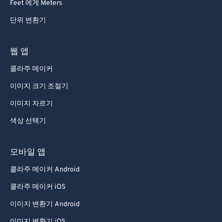
Feet 에게 Meters
단위 변환기
웹 앱
콜라주 메이커
이미지 크기 조절기
이미지 자르기
색상 선택기
모바일 앱
콜라주 메이커 Android
콜라주 메이커 iOS
이미지 변환기 Android
이미지 변환기 iOS