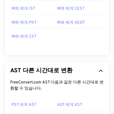
WIB 에게 IST
WIB 에게 CEST
WIB 에게 PKT
WIB 에게 AEDT
WIB 에게 CST
AST 다른 시간대로 변환
FreeConvert.com AST 다음과 같은 다른 시간대로 변
환할 수 있습니다.
PST 에게 AST
ADT 에게 AST