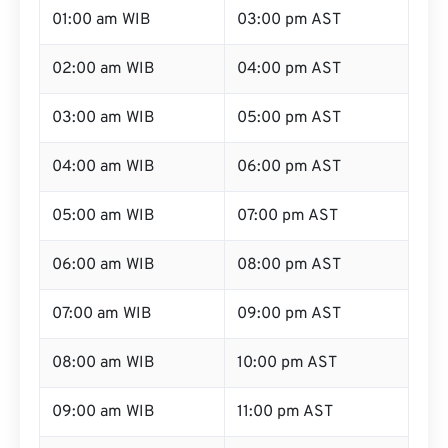
01:00 am WIB
03:00 pm AST
02:00 am WIB
04:00 pm AST
03:00 am WIB
05:00 pm AST
04:00 am WIB
06:00 pm AST
05:00 am WIB
07:00 pm AST
06:00 am WIB
08:00 pm AST
07:00 am WIB
09:00 pm AST
08:00 am WIB
10:00 pm AST
09:00 am WIB
11:00 pm AST