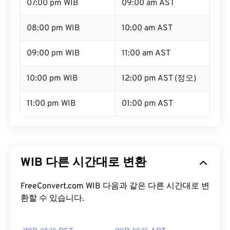
07:00 pm WIB
09:00 am AST
08:00 pm WIB
10:00 am AST
09:00 pm WIB
11:00 am AST
10:00 pm WIB
12:00 pm AST (정오)
11:00 pm WIB
01:00 pm AST
WIB 다른 시간대로 변환
FreeConvert.com WIB 다음과 같은 다른 시간대로 변
환할 수 있습니다.