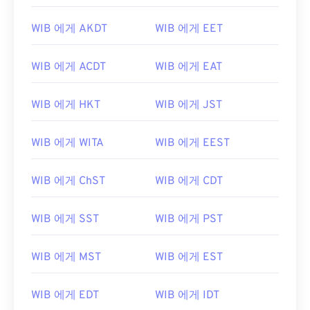
WIB 에게 AKDT
WIB 에게 EET
WIB 에게 ACDT
WIB 에게 EAT
WIB 에게 HKT
WIB 에게 JST
WIB 에게 WITA
WIB 에게 EEST
WIB 에게 ChST
WIB 에게 CDT
WIB 에게 SST
WIB 에게 PST
WIB 에게 MST
WIB 에게 EST
WIB 에게 EDT
WIB 에게 IDT