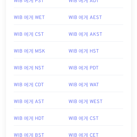
WIB 에게 PST
WIB 에게 ADT
WIB 에게 WET
WIB 에게 AEST
WIB 에게 CST
WIB 에게 AKST
WIB 에게 MSK
WIB 에게 HST
WIB 에게 NST
WIB 에게 PDT
WIB 에게 CDT
WIB 에게 WAT
WIB 에게 AST
WIB 에게 WEST
WIB 에게 HDT
WIB 에게 CST
WIB 에게 BST
WIB 에게 CET