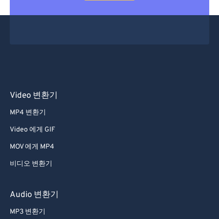
Video 변환기
MP4 변환기
Video 에게 GIF
MOV 에게 MP4
비디오 변환기
Audio 변환기
MP3 변환기