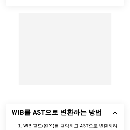
WIB를 AST으로 변환하는 방법
WIB 필드(왼쪽)를 클릭하고 AST으로 변환하려