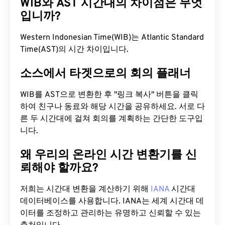
WIB와 AST 시간대의 차이점은 무엇
입니까?
Western Indonesian Time(WIB)는 Atlantic Standard
Time(AST)의 시간 차이입니다.
소스에서 타겟으로의 회의 플래너
WIB를 AST으로 변환한 후 "링크 복사" 버튼을 클릭
하여 친구나 동료와 해당 시간을 공유하세요. 서로 다
른 두 시간대에 걸쳐 회의를 계획하는 간단한 도구입
니다.
왜 우리의 온라인 시간 변환기를 신
뢰해야 할까요?
저희는 시간대 변환을 계산하기 위해
IANA
시간대
데이터베이스를 사용합니다. IANA는 세계 시간대 데
이터를 조정하고 관리하는 유명하고 신뢰할 수 있는