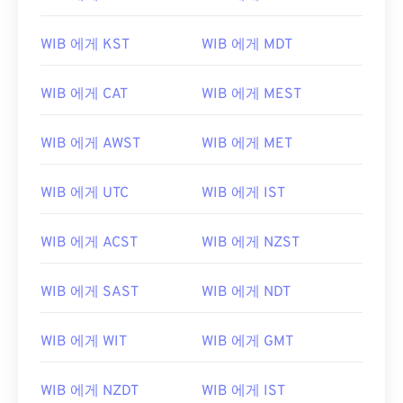
WIB 에게 KST
WIB 에게 MDT
WIB 에게 CAT
WIB 에게 MEST
WIB 에게 AWST
WIB 에게 MET
WIB 에게 UTC
WIB 에게 IST
WIB 에게 ACST
WIB 에게 NZST
WIB 에게 SAST
WIB 에게 NDT
WIB 에게 WIT
WIB 에게 GMT
WIB 에게 NZDT
WIB 에게 IST