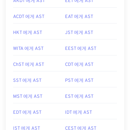
AKDT 에게 AST
EET 에게 AST
ACDT 에게 AST
EAT 에게 AST
HKT 에게 AST
JST 에게 AST
WITA 에게 AST
EEST 에게 AST
ChST 에게 AST
CDT 에게 AST
SST 에게 AST
PST 에게 AST
MST 에게 AST
EST 에게 AST
EDT 에게 AST
IDT 에게 AST
IST 에게 AST
CEST 에게 AST