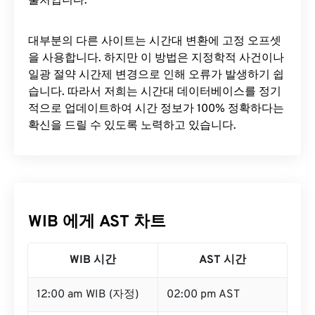
출처입니다.
대부분의 다른 사이트는 시간대 변환에 ​​고정 오프셋
을 사용합니다. 하지만 이 방법은 지정학적 사건이나
일광 절약 시간제 변경으로 인해 오류가 발생하기 쉽
습니다. 따라서 저희는 시간대 데이터베이스를 정기
적으로 업데이트하여 시간 정보가 100% 정확하다는
확신을 드릴 수 있도록 노력하고 있습니다.
WIB 에게 AST 차트
WIB 시간
AST 시간
12:00 am WIB (자정)
02:00 pm AST