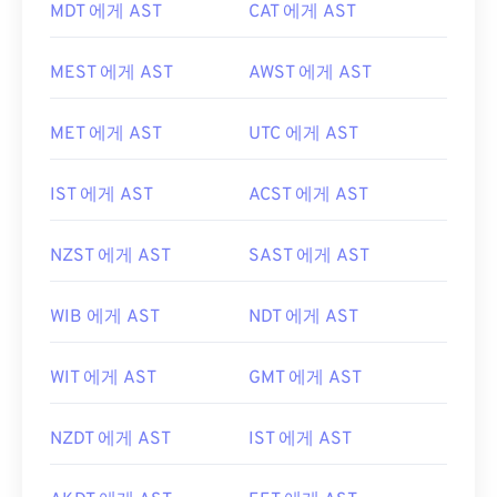
MDT 에게 AST
CAT 에게 AST
MEST 에게 AST
AWST 에게 AST
MET 에게 AST
UTC 에게 AST
IST 에게 AST
ACST 에게 AST
NZST 에게 AST
SAST 에게 AST
WIB 에게 AST
NDT 에게 AST
WIT 에게 AST
GMT 에게 AST
NZDT 에게 AST
IST 에게 AST