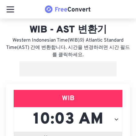
WIB - AST 변환기
Western Indonesian Time(WIB)와 Atlantic Standard
Time(AST) 간에 변환합니다. 시간을 변경하려면 시간 필드
를 클릭하세요.
WIB