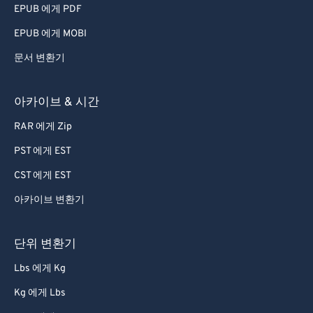
EPUB 에게 PDF
EPUB 에게 MOBI
문서 변환기
아카이브 & 시간
RAR 에게 Zip
PST 에게 EST
CST 에게 EST
아카이브 변환기
단위 변환기
Lbs 에게 Kg
Kg 에게 Lbs