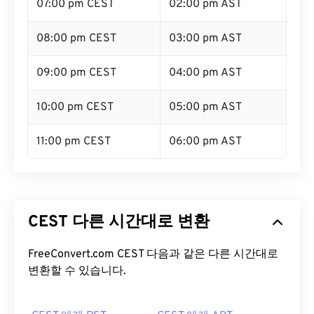
07:00 pm CEST
02:00 pm AST
08:00 pm CEST
03:00 pm AST
09:00 pm CEST
04:00 pm AST
10:00 pm CEST
05:00 pm AST
11:00 pm CEST
06:00 pm AST
CEST 다른 시간대로 변환
FreeConvert.com CEST 다음과 같은 다른 시간대로
변환할 수 있습니다.