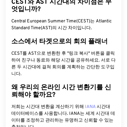
CEST와 AST 시간대의 차이점은 무
엇입니까?
Central European Summer Time(CEST)는 Atlantic
Standard Time(AST)의 시간 차이입니다.
소스에서 타겟으로의 회의 플래너
CEST를 AST으로 변환한 후 "링크 복사" 버튼을 클릭
하여 친구나 동료와 해당 시간을 공유하세요. 서로 다
른 두 시간대에 걸쳐 회의를 계획하는 간단한 도구입
니다.
왜 우리의 온라인 시간 변환기를 신
뢰해야 할까요?
저희는 시간대 변환을 계산하기 위해
IANA
시간대
데이터베이스를 사용합니다. IANA는 세계 시간대 데
이터를 조정하고 관리하는 유명하고 신뢰할 수 있는