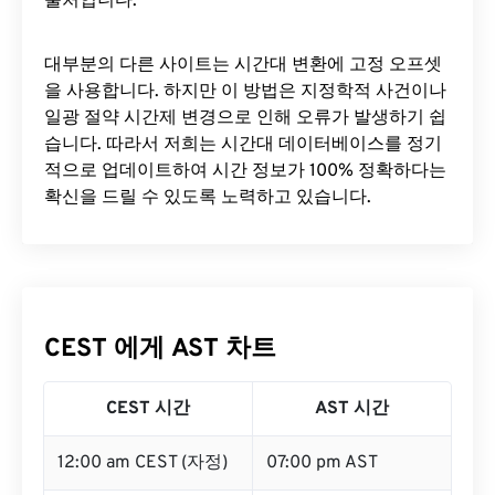
출처입니다.
대부분의 다른 사이트는 시간대 변환에 ​​고정 오프셋
을 사용합니다. 하지만 이 방법은 지정학적 사건이나
일광 절약 시간제 변경으로 인해 오류가 발생하기 쉽
습니다. 따라서 저희는 시간대 데이터베이스를 정기
적으로 업데이트하여 시간 정보가 100% 정확하다는
확신을 드릴 수 있도록 노력하고 있습니다.
CEST 에게 AST 차트
CEST 시간
AST 시간
12:00 am CEST (자정)
07:00 pm AST