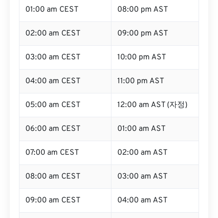
01:00 am CEST
08:00 pm AST
02:00 am CEST
09:00 pm AST
03:00 am CEST
10:00 pm AST
04:00 am CEST
11:00 pm AST
05:00 am CEST
12:00 am AST (자정)
06:00 am CEST
01:00 am AST
07:00 am CEST
02:00 am AST
08:00 am CEST
03:00 am AST
09:00 am CEST
04:00 am AST