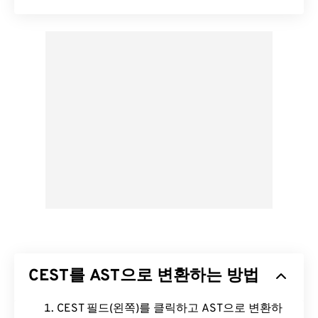
CEST를 AST으로 변환하는 방법
CEST 필드(왼쪽)를 클릭하고 AST으로 변환하