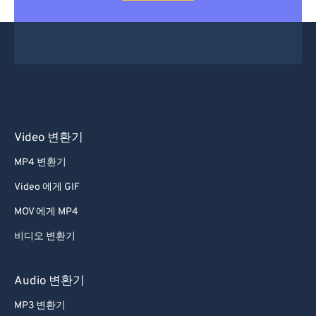
Video 변환기
MP4 변환기
Video 에게 GIF
MOV 에게 MP4
비디오 변환기
Audio 변환기
MP3 변환기