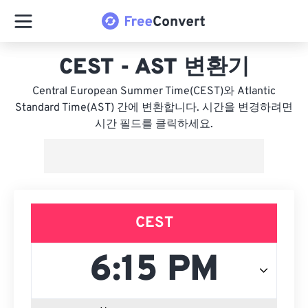
CEST - AST 변환기
Central European Summer Time(CEST)와 Atlantic
Standard Time(AST) 간에 변환합니다. 시간을 변경하려면
시간 필드를 클릭하세요.
CEST