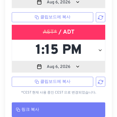
클립보드에 복사
AST*
/ ADT
클립보드에 복사
*CEST 현재 사용 중인 CEST 으로 변경되었습니다.
링크 복사