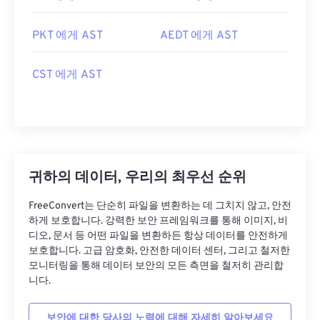
PKT 에게 AST
AEDT 에게 AST
CST 에게 AST
귀하의 데이터, 우리의 최우선 순위
FreeConvert는 단순히 파일을 변환하는 데 그치지 않고, 안전
하게 보호합니다. 강력한 보안 프레임워크를 통해 이미지, 비
디오, 문서 등 어떤 파일을 변환하든 항상 데이터를 안전하게
보호합니다. 고급 암호화, 안전한 데이터 센터, 그리고 철저한
모니터링을 통해 데이터 보안의 모든 측면을 철저히 관리합
니다.
보안에 대한 당사의 노력에 대해 자세히 알아보세요