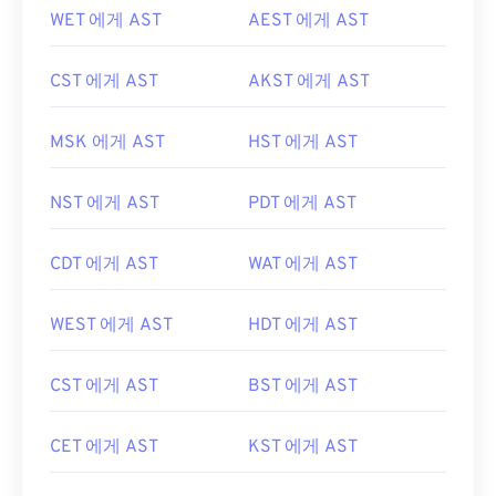
WET 에게 AST
AEST 에게 AST
CST 에게 AST
AKST 에게 AST
MSK 에게 AST
HST 에게 AST
NST 에게 AST
PDT 에게 AST
CDT 에게 AST
WAT 에게 AST
WEST 에게 AST
HDT 에게 AST
CST 에게 AST
BST 에게 AST
CET 에게 AST
KST 에게 AST