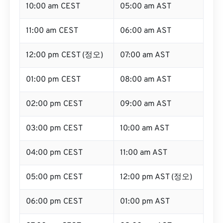
10:00 am CEST
05:00 am AST
11:00 am CEST
06:00 am AST
12:00 pm CEST (정오)
07:00 am AST
01:00 pm CEST
08:00 am AST
02:00 pm CEST
09:00 am AST
03:00 pm CEST
10:00 am AST
04:00 pm CEST
11:00 am AST
05:00 pm CEST
12:00 pm AST (정오)
06:00 pm CEST
01:00 pm AST