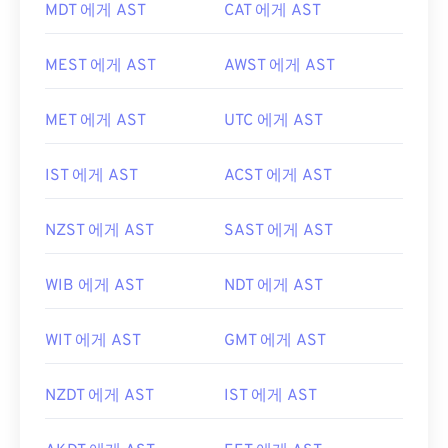
MDT 에게 AST
CAT 에게 AST
MEST 에게 AST
AWST 에게 AST
MET 에게 AST
UTC 에게 AST
IST 에게 AST
ACST 에게 AST
NZST 에게 AST
SAST 에게 AST
WIB 에게 AST
NDT 에게 AST
WIT 에게 AST
GMT 에게 AST
NZDT 에게 AST
IST 에게 AST