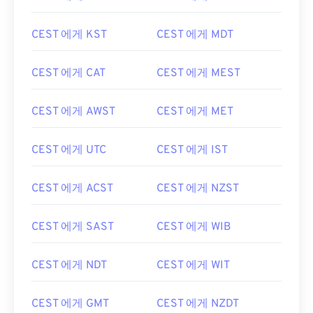
CEST 에게 KST
CEST 에게 MDT
CEST 에게 CAT
CEST 에게 MEST
CEST 에게 AWST
CEST 에게 MET
CEST 에게 UTC
CEST 에게 IST
CEST 에게 ACST
CEST 에게 NZST
CEST 에게 SAST
CEST 에게 WIB
CEST 에게 NDT
CEST 에게 WIT
CEST 에게 GMT
CEST 에게 NZDT