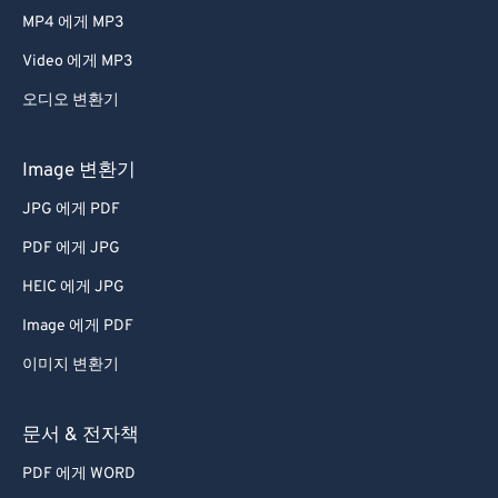
MP4 에게 MP3
Video 에게 MP3
오디오 변환기
Image 변환기
JPG 에게 PDF
PDF 에게 JPG
HEIC 에게 JPG
Image 에게 PDF
이미지 변환기
문서 & 전자책
PDF 에게 WORD