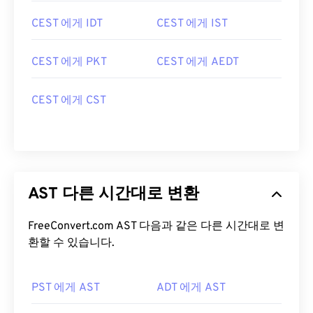
CEST 에게 IDT
CEST 에게 IST
CEST 에게 PKT
CEST 에게 AEDT
CEST 에게 CST
AST 다른 시간대로 변환
FreeConvert.com AST 다음과 같은 다른 시간대로 변
환할 수 있습니다.
PST 에게 AST
ADT 에게 AST