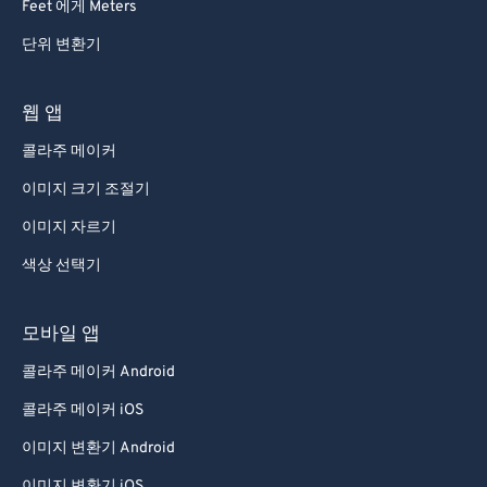
Feet 에게 Meters
단위 변환기
웹 앱
콜라주 메이커
이미지 크기 조절기
이미지 자르기
색상 선택기
모바일 앱
콜라주 메이커 Android
콜라주 메이커 iOS
이미지 변환기 Android
이미지 변환기 iOS