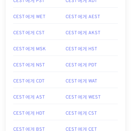
CEST 에게 PST
CEST 에게 ADT
CEST 에게 WET
CEST 에게 AEST
CEST 에게 CST
CEST 에게 AKST
CEST 에게 MSK
CEST 에게 HST
CEST 에게 NST
CEST 에게 PDT
CEST 에게 CDT
CEST 에게 WAT
CEST 에게 AST
CEST 에게 WEST
CEST 에게 HDT
CEST 에게 CST
CEST 에게 BST
CEST 에게 CET