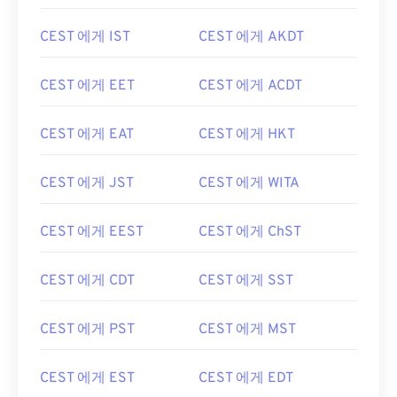
CEST 에게 IST
CEST 에게 AKDT
CEST 에게 EET
CEST 에게 ACDT
CEST 에게 EAT
CEST 에게 HKT
CEST 에게 JST
CEST 에게 WITA
CEST 에게 EEST
CEST 에게 ChST
CEST 에게 CDT
CEST 에게 SST
CEST 에게 PST
CEST 에게 MST
CEST 에게 EST
CEST 에게 EDT