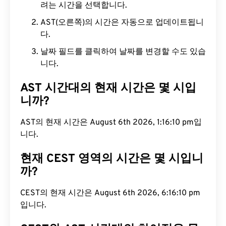
려는 시간을 선택합니다.
AST(오른쪽)의 시간은 자동으로 업데이트됩니
다.
날짜 필드를 클릭하여 날짜를 변경할 수도 있습
니다.
AST 시간대의 현재 시간은 몇 시입
니까?
AST의 현재 시간은 August 6th 2026, 1:16:11 pm입
니다.
현재 CEST 영역의 시간은 몇 시입니
까?
CEST의 현재 시간은 August 6th 2026, 6:16:11 pm
입니다.