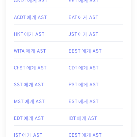
AKDT 에게 AST
EET 에게 AST
ACDT 에게 AST
EAT 에게 AST
HKT 에게 AST
JST 에게 AST
WITA 에게 AST
EEST 에게 AST
ChST 에게 AST
CDT 에게 AST
SST 에게 AST
PST 에게 AST
MST 에게 AST
EST 에게 AST
EDT 에게 AST
IDT 에게 AST
IST 에게 AST
CEST 에게 AST