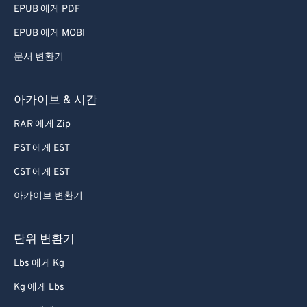
EPUB 에게 PDF
EPUB 에게 MOBI
문서 변환기
아카이브 & 시간
RAR 에게 Zip
PST 에게 EST
CST 에게 EST
아카이브 변환기
단위 변환기
Lbs 에게 Kg
Kg 에게 Lbs