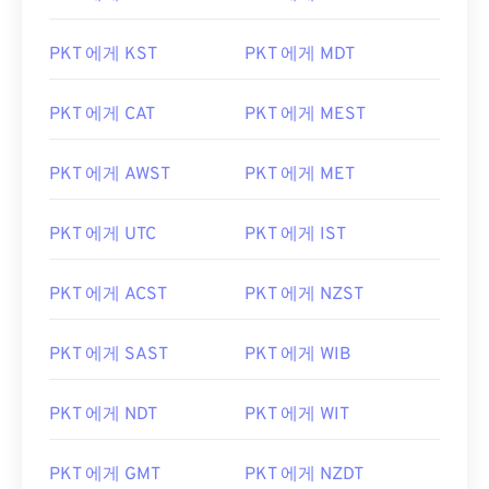
PKT 에게 KST
PKT 에게 MDT
PKT 에게 CAT
PKT 에게 MEST
PKT 에게 AWST
PKT 에게 MET
PKT 에게 UTC
PKT 에게 IST
PKT 에게 ACST
PKT 에게 NZST
PKT 에게 SAST
PKT 에게 WIB
PKT 에게 NDT
PKT 에게 WIT
PKT 에게 GMT
PKT 에게 NZDT