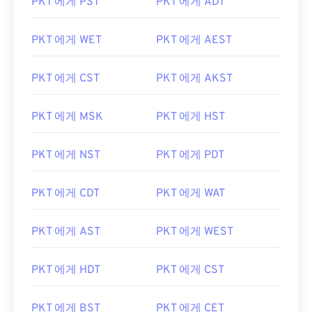
PKT 에게 PST
PKT 에게 ADT
PKT 에게 WET
PKT 에게 AEST
PKT 에게 CST
PKT 에게 AKST
PKT 에게 MSK
PKT 에게 HST
PKT 에게 NST
PKT 에게 PDT
PKT 에게 CDT
PKT 에게 WAT
PKT 에게 AST
PKT 에게 WEST
PKT 에게 HDT
PKT 에게 CST
PKT 에게 BST
PKT 에게 CET