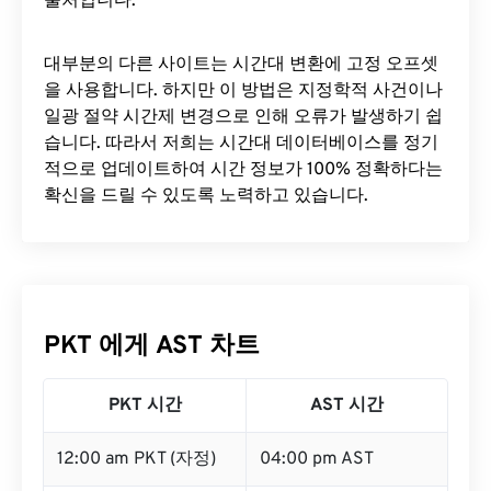
출처입니다.
대부분의 다른 사이트는 시간대 변환에 ​​고정 오프셋
을 사용합니다. 하지만 이 방법은 지정학적 사건이나
일광 절약 시간제 변경으로 인해 오류가 발생하기 쉽
습니다. 따라서 저희는 시간대 데이터베이스를 정기
적으로 업데이트하여 시간 정보가 100% 정확하다는
확신을 드릴 수 있도록 노력하고 있습니다.
PKT 에게 AST 차트
PKT 시간
AST 시간
12:00 am PKT (자정)
04:00 pm AST