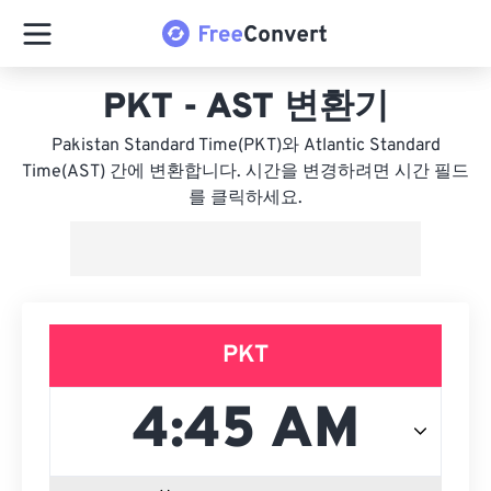
PKT - AST 변환기
Pakistan Standard Time(PKT)와 Atlantic Standard
Time(AST) 간에 변환합니다. 시간을 변경하려면 시간 필드
를 클릭하세요.
PKT