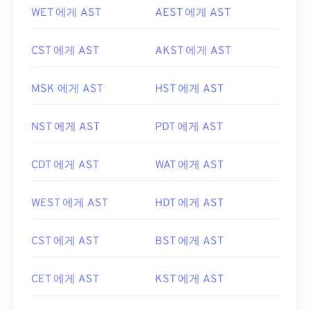
WET 에게 AST
AEST 에게 AST
CST 에게 AST
AKST 에게 AST
MSK 에게 AST
HST 에게 AST
NST 에게 AST
PDT 에게 AST
CDT 에게 AST
WAT 에게 AST
WEST 에게 AST
HDT 에게 AST
CST 에게 AST
BST 에게 AST
CET 에게 AST
KST 에게 AST