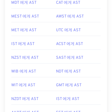
MDT 에게 AST
CAT 에게 AST
MEST 에게 AST
AWST 에게 AST
MET 에게 AST
UTC 에게 AST
IST 에게 AST
ACST 에게 AST
NZST 에게 AST
SAST 에게 AST
WIB 에게 AST
NDT 에게 AST
WIT 에게 AST
GMT 에게 AST
NZDT 에게 AST
IST 에게 AST