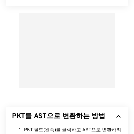
PKT를 AST으로 변환하는 방법
PKT 필드(왼쪽)를 클릭하고 AST으로 변환하려