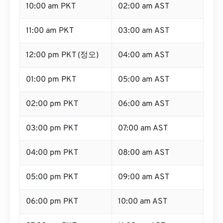
10:00 am PKT
02:00 am AST
11:00 am PKT
03:00 am AST
12:00 pm PKT (정오)
04:00 am AST
01:00 pm PKT
05:00 am AST
02:00 pm PKT
06:00 am AST
03:00 pm PKT
07:00 am AST
04:00 pm PKT
08:00 am AST
05:00 pm PKT
09:00 am AST
06:00 pm PKT
10:00 am AST