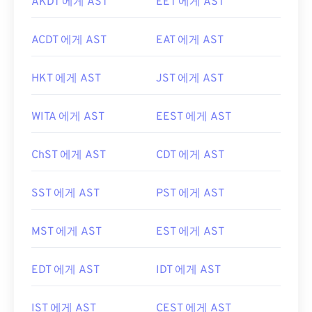
AKDT 에게 AST
EET 에게 AST
ACDT 에게 AST
EAT 에게 AST
HKT 에게 AST
JST 에게 AST
WITA 에게 AST
EEST 에게 AST
ChST 에게 AST
CDT 에게 AST
SST 에게 AST
PST 에게 AST
MST 에게 AST
EST 에게 AST
EDT 에게 AST
IDT 에게 AST
IST 에게 AST
CEST 에게 AST