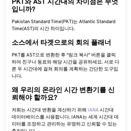
PKT와 AST 시간대의 차이점은 무엇
입니까?
Pakistan Standard Time(PKT)는 Atlantic Standard
Time(AST)의 시간 차이입니다.
소스에서 타겟으로의 회의 플래너
PKT를 AST으로 변환한 후 "링크 복사" 버튼을 클릭
하여 친구나 동료와 해당 시간을 공유하세요. 서로 다
른 두 시간대에 걸쳐 회의를 계획하는 간단한 도구입
니다.
왜 우리의 온라인 시간 변환기를 신
뢰해야 할까요?
저희는 시간대 변환을 계산하기 위해
IANA
시간대
데이터베이스를 사용합니다. IANA는 세계 시간대 데
이터를 조정하고 관리하는 유명하고 신뢰할 수 있는