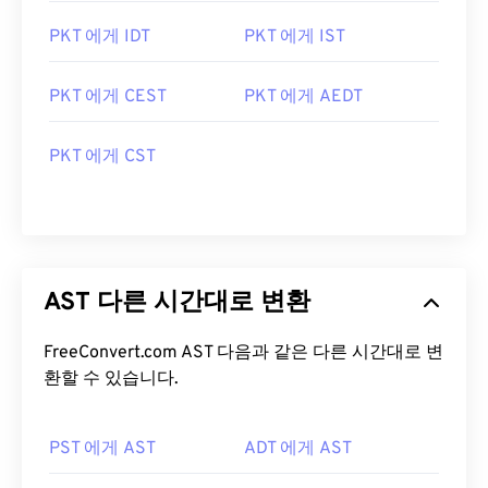
PKT 에게 IDT
PKT 에게 IST
PKT 에게 CEST
PKT 에게 AEDT
PKT 에게 CST
AST 다른 시간대로 변환
FreeConvert.com AST 다음과 같은 다른 시간대로 변
환할 수 있습니다.
PST 에게 AST
ADT 에게 AST