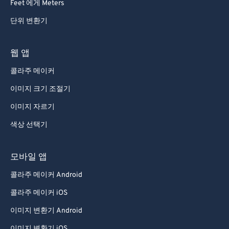
Feet 에게 Meters
단위 변환기
웹 앱
콜라주 메이커
이미지 크기 조절기
이미지 자르기
색상 선택기
모바일 앱
콜라주 메이커 Android
콜라주 메이커 iOS
이미지 변환기 Android
이미지 변환기 iOS