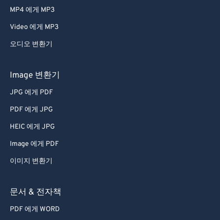
MP4 에게 MP3
Video 에게 MP3
오디오 변환기
Image 변환기
JPG 에게 PDF
PDF 에게 JPG
HEIC 에게 JPG
Image 에게 PDF
이미지 변환기
문서 & 전자책
PDF 에게 WORD