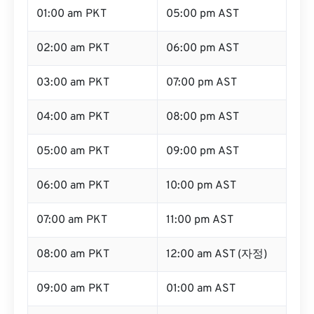
01:00 am PKT
05:00 pm AST
02:00 am PKT
06:00 pm AST
03:00 am PKT
07:00 pm AST
04:00 am PKT
08:00 pm AST
05:00 am PKT
09:00 pm AST
06:00 am PKT
10:00 pm AST
07:00 am PKT
11:00 pm AST
08:00 am PKT
12:00 am AST (자정)
09:00 am PKT
01:00 am AST