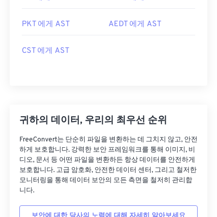
PKT 에게 AST
AEDT 에게 AST
CST 에게 AST
귀하의 데이터, 우리의 최우선 순위
FreeConvert는 단순히 파일을 변환하는 데 그치지 않고, 안전
하게 보호합니다. 강력한 보안 프레임워크를 통해 이미지, 비
디오, 문서 등 어떤 파일을 변환하든 항상 데이터를 안전하게
보호합니다. 고급 암호화, 안전한 데이터 센터, 그리고 철저한
모니터링을 통해 데이터 보안의 모든 측면을 철저히 관리합
니다.
보안에 대한 당사의 노력에 대해 자세히 알아보세요