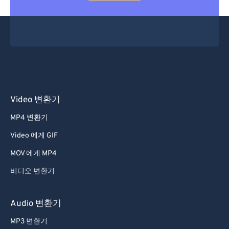
Video 변환기
MP4 변환기
Video 에게 GIF
MOV 에게 MP4
비디오 변환기
Audio 변환기
MP3 변환기