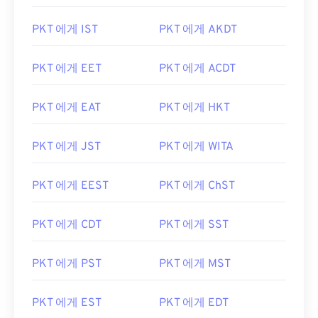
PKT 에게 IST
PKT 에게 AKDT
PKT 에게 EET
PKT 에게 ACDT
PKT 에게 EAT
PKT 에게 HKT
PKT 에게 JST
PKT 에게 WITA
PKT 에게 EEST
PKT 에게 ChST
PKT 에게 CDT
PKT 에게 SST
PKT 에게 PST
PKT 에게 MST
PKT 에게 EST
PKT 에게 EDT