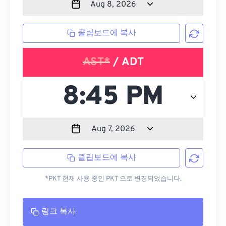
클립보드에 복사
AST*
/ ADT
클립보드에 복사
*PKT 현재 사용 중인 PKT 으로 변경되었습니다.
링크 복사