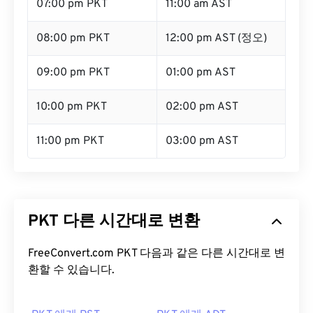
07:00 pm PKT
11:00 am AST
08:00 pm PKT
12:00 pm AST (정오)
09:00 pm PKT
01:00 pm AST
10:00 pm PKT
02:00 pm AST
11:00 pm PKT
03:00 pm AST
PKT 다른 시간대로 변환
FreeConvert.com PKT 다음과 같은 다른 시간대로 변
환할 수 있습니다.