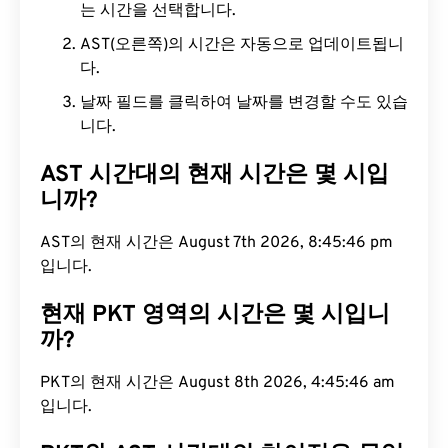
는 시간을 선택합니다.
AST(오른쪽)의 시간은 자동으로 업데이트됩니
다.
날짜 필드를 클릭하여 날짜를 변경할 수도 있습
니다.
AST 시간대의 현재 시간은 몇 시입
니까?
AST의 현재 시간은 August 7th 2026, 8:45:47 pm입
니다.
현재 PKT 영역의 시간은 몇 시입니
까?
PKT의 현재 시간은 August 8th 2026, 4:45:47 am입
니다.