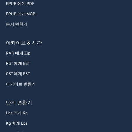
EPUB 에게 PDF
EPUB 에게 MOBI
문서 변환기
아카이브 & 시간
RAR 에게 Zip
PST 에게 EST
CST 에게 EST
아카이브 변환기
단위 변환기
Lbs 에게 Kg
Kg 에게 Lbs