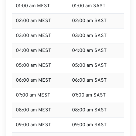
01:00 am MEST
01:00 am SAST
02:00 am MEST
02:00 am SAST
03:00 am MEST
03:00 am SAST
04:00 am MEST
04:00 am SAST
05:00 am MEST
05:00 am SAST
06:00 am MEST
06:00 am SAST
07:00 am MEST
07:00 am SAST
08:00 am MEST
08:00 am SAST
09:00 am MEST
09:00 am SAST