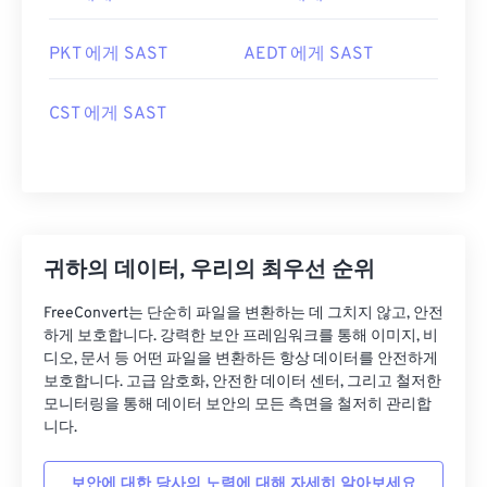
PKT 에게 SAST
AEDT 에게 SAST
CST 에게 SAST
귀하의 데이터, 우리의 최우선 순위
FreeConvert는 단순히 파일을 변환하는 데 그치지 않고, 안전
하게 보호합니다. 강력한 보안 프레임워크를 통해 이미지, 비
디오, 문서 등 어떤 파일을 변환하든 항상 데이터를 안전하게
보호합니다. 고급 암호화, 안전한 데이터 센터, 그리고 철저한
모니터링을 통해 데이터 보안의 모든 측면을 철저히 관리합
니다.
보안에 대한 당사의 노력에 대해 자세히 알아보세요