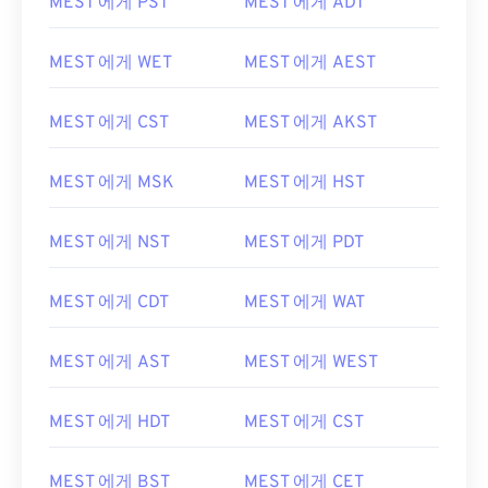
MEST 에게 PST
MEST 에게 ADT
MEST 에게 WET
MEST 에게 AEST
MEST 에게 CST
MEST 에게 AKST
MEST 에게 MSK
MEST 에게 HST
MEST 에게 NST
MEST 에게 PDT
MEST 에게 CDT
MEST 에게 WAT
MEST 에게 AST
MEST 에게 WEST
MEST 에게 HDT
MEST 에게 CST
MEST 에게 BST
MEST 에게 CET