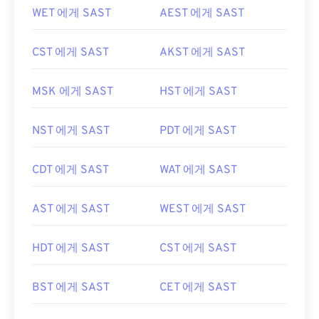
WET 에게 SAST
AEST 에게 SAST
CST 에게 SAST
AKST 에게 SAST
MSK 에게 SAST
HST 에게 SAST
NST 에게 SAST
PDT 에게 SAST
CDT 에게 SAST
WAT 에게 SAST
AST 에게 SAST
WEST 에게 SAST
HDT 에게 SAST
CST 에게 SAST
BST 에게 SAST
CET 에게 SAST