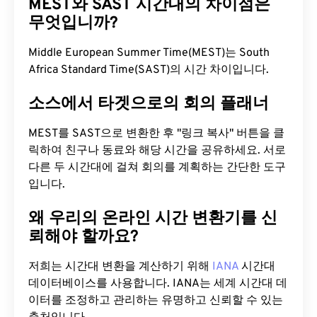
MEST와 SAST 시간대의 차이점은
무엇입니까?
Middle European Summer Time(MEST)는 South
Africa Standard Time(SAST)의 시간 차이입니다.
소스에서 타겟으로의 회의 플래너
MEST를 SAST으로 변환한 후 "링크 복사" 버튼을 클
릭하여 친구나 동료와 해당 시간을 공유하세요. 서로
다른 두 시간대에 걸쳐 회의를 계획하는 간단한 도구
입니다.
왜 우리의 온라인 시간 변환기를 신
뢰해야 할까요?
저희는 시간대 변환을 계산하기 위해
IANA
시간대
데이터베이스를 사용합니다. IANA는 세계 시간대 데
이터를 조정하고 관리하는 유명하고 신뢰할 수 있는