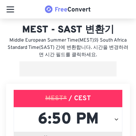
MEST - SAST 변환기
Middle European Summer Time(MEST)와 South Africa
Standard Time(SAST) 간에 변환합니다. 시간을 변경하려
면 시간 필드를 클릭하세요.
MEST*
/ CEST