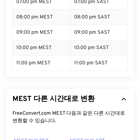
07:00 pm MEST
07:00 pm SAST
08:00 pm MEST
08:00 pm SAST
09:00 pm MEST
09:00 pm SAST
10:00 pm MEST
10:00 pm SAST
11:00 pm MEST
11:00 pm SAST
MEST 다른 시간대로 변환
FreeConvert.com MEST 다음과 같은 다른 시간대로
변환할 수 있습니다.