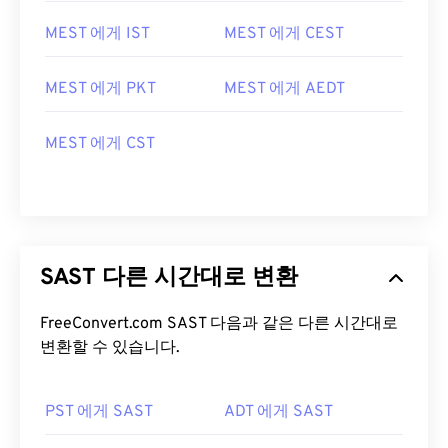
MEST 에게 IST
MEST 에게 CEST
MEST 에게 PKT
MEST 에게 AEDT
MEST 에게 CST
SAST 다른 시간대로 변환
FreeConvert.com SAST 다음과 같은 다른 시간대로
변환할 수 있습니다.
PST 에게 SAST
ADT 에게 SAST