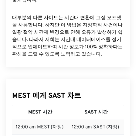
출처입니다.
대부분의 다른 사이트는 시간대 변환에 ​​고정 오프셋
을 사용합니다. 하지만 이 방법은 지정학적 사건이나
일광 절약 시간제 변경으로 인해 오류가 발생하기 쉽
습니다. 따라서 저희는 시간대 데이터베이스를 정기
적으로 업데이트하여 시간 정보가 100% 정확하다는
확신을 드릴 수 있도록 노력하고 있습니다.
MEST 에게 SAST 차트
MEST 시간
SAST 시간
12:00 am MEST (자정)
12:00 am SAST (자정)