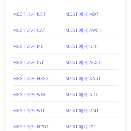
MEST 에게 KST
MEST 에게 MDT
MEST 에게 CAT
MEST 에게 AWST
MEST 에게 MET
MEST 에게 UTC
MEST 에게 IST
MEST 에게 ACST
MEST 에게 NZST
MEST 에게 SAST
MEST 에게 WIB
MEST 에게 NDT
MEST 에게 WIT
MEST 에게 GMT
MEST 에게 NZDT
MEST 에게 IST