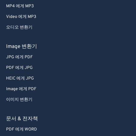
MP4 에게 MP3
Video 에게 MP3
오디오 변환기
Image 변환기
JPG 에게 PDF
PDF 에게 JPG
HEIC 에게 JPG
Image 에게 PDF
이미지 변환기
문서 & 전자책
PDF 에게 WORD