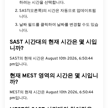
하려는 시간을 선택합니다.
SAST(오른쪽)의 시간은 자동으로 업데이트됩
니다.
날짜 필드를 클릭하여 날짜를 변경할 수도 있습
니다.
SAST 시간대의 현재 시간은 몇 시입
니까?
SAST의 현재 시간은 August 10th 2026, 6:50:45
pm입니다.
현재 MEST 영역의 시간은 몇 시입니
까?
MEST의 현재 시간은 August 10th 2026, 6:50:45
pm입니다.