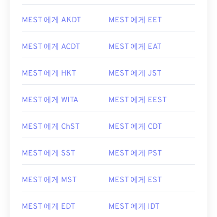
MEST 에게 AKDT
MEST 에게 EET
MEST 에게 ACDT
MEST 에게 EAT
MEST 에게 HKT
MEST 에게 JST
MEST 에게 WITA
MEST 에게 EEST
MEST 에게 ChST
MEST 에게 CDT
MEST 에게 SST
MEST 에게 PST
MEST 에게 MST
MEST 에게 EST
MEST 에게 EDT
MEST 에게 IDT