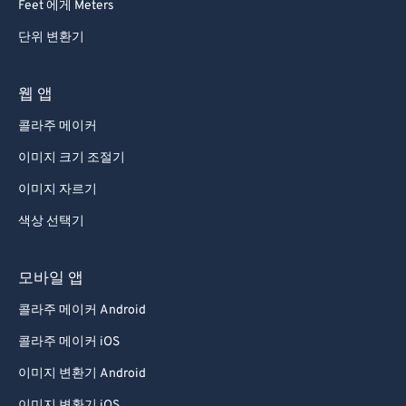
Feet 에게 Meters
단위 변환기
웹 앱
콜라주 메이커
이미지 크기 조절기
이미지 자르기
색상 선택기
모바일 앱
콜라주 메이커 Android
콜라주 메이커 iOS
이미지 변환기 Android
이미지 변환기 iOS