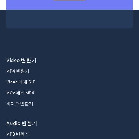
Video 변환기
MP4 변환기
Video 에게 GIF
MOV 에게 MP4
비디오 변환기
Audio 변환기
MP3 변환기