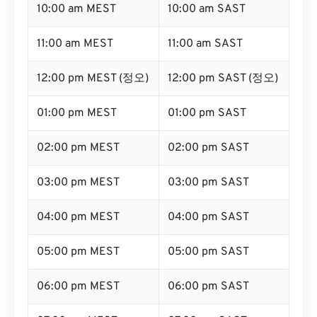
10:00 am MEST
10:00 am SAST
11:00 am MEST
11:00 am SAST
12:00 pm MEST (정오)
12:00 pm SAST (정오)
01:00 pm MEST
01:00 pm SAST
02:00 pm MEST
02:00 pm SAST
03:00 pm MEST
03:00 pm SAST
04:00 pm MEST
04:00 pm SAST
05:00 pm MEST
05:00 pm SAST
06:00 pm MEST
06:00 pm SAST