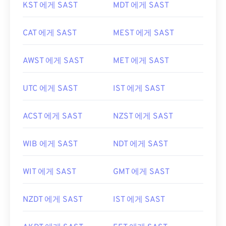
KST 에게 SAST
MDT 에게 SAST
CAT 에게 SAST
MEST 에게 SAST
AWST 에게 SAST
MET 에게 SAST
UTC 에게 SAST
IST 에게 SAST
ACST 에게 SAST
NZST 에게 SAST
WIB 에게 SAST
NDT 에게 SAST
WIT 에게 SAST
GMT 에게 SAST
NZDT 에게 SAST
IST 에게 SAST