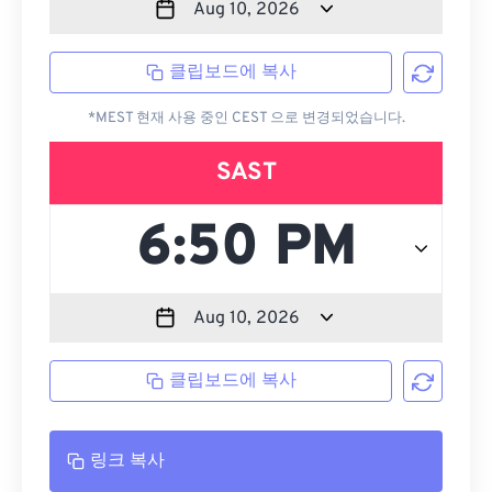
클립보드에 복사
*MEST 현재 사용 중인 CEST 으로 변경되었습니다.
SAST
클립보드에 복사
링크 복사