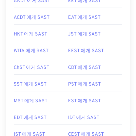
AKDT 에게 SAST
EET 에게 SAST
ACDT 에게 SAST
EAT 에게 SAST
HKT 에게 SAST
JST 에게 SAST
WITA 에게 SAST
EEST 에게 SAST
ChST 에게 SAST
CDT 에게 SAST
SST 에게 SAST
PST 에게 SAST
MST 에게 SAST
EST 에게 SAST
EDT 에게 SAST
IDT 에게 SAST
IST 에게 SAST
CEST 에게 SAST