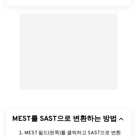
MEST를 SAST으로 변환하는 방법
MEST 필드(왼쪽)를 클릭하고 SAST으로 변환