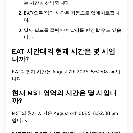
는 시간을 선택합니다.
EAT(오른쪽)의 시간은 자동으로 업데이트됩니
다.
날짜 필드를 클릭하여 날짜를 변경할 수도 있습
니다.
EAT 시간대의 현재 시간은 몇 시입
니까?
EAT의 현재 시간은 August 7th 2026, 5:52:09 am입
니다.
현재 MST 영역의 시간은 몇 시입니
까?
MST의 현재 시간은 August 6th 2026, 8:52:09 pm
입니다.