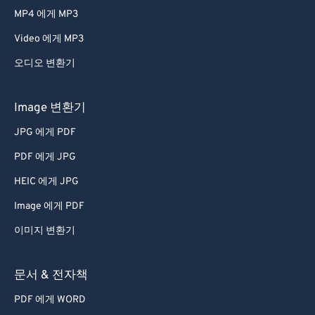
MP4 에게 MP3
Video 에게 MP3
오디오 변환기
Image 변환기
JPG 에게 PDF
PDF 에게 JPG
HEIC 에게 JPG
Image 에게 PDF
이미지 변환기
문서 & 전자책
PDF 에게 WORD