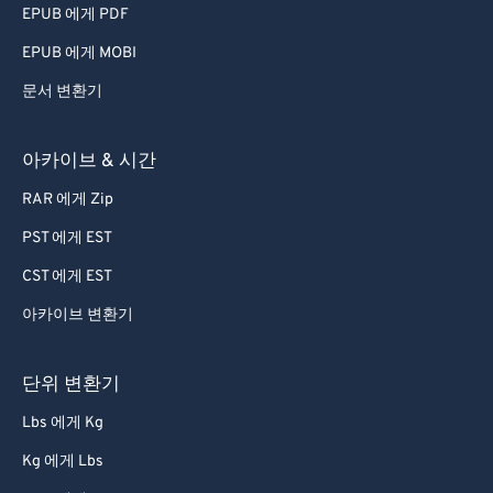
EPUB 에게 PDF
EPUB 에게 MOBI
문서 변환기
아카이브 & 시간
RAR 에게 Zip
PST 에게 EST
CST 에게 EST
아카이브 변환기
단위 변환기
Lbs 에게 Kg
Kg 에게 Lbs