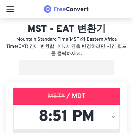
MST - EAT 변환기
Mountain Standard Time(MST)와 Eastern Africa
Time(EAT) 간에 변환합니다. 시간을 변경하려면 시간 필드
를 클릭하세요.
MST*
/ MDT