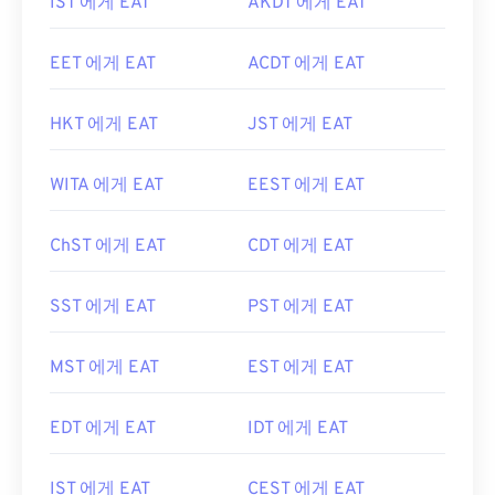
IST 에게 EAT
AKDT 에게 EAT
EET 에게 EAT
ACDT 에게 EAT
HKT 에게 EAT
JST 에게 EAT
WITA 에게 EAT
EEST 에게 EAT
ChST 에게 EAT
CDT 에게 EAT
SST 에게 EAT
PST 에게 EAT
MST 에게 EAT
EST 에게 EAT
EDT 에게 EAT
IDT 에게 EAT
IST 에게 EAT
CEST 에게 EAT