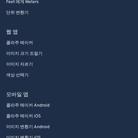
Feet 에게 Meters
단위 변환기
웹 앱
콜라주 메이커
이미지 크기 조절기
이미지 자르기
색상 선택기
모바일 앱
콜라주 메이커 Android
콜라주 메이커 iOS
이미지 변환기 Android
이미지 변환기 iOS