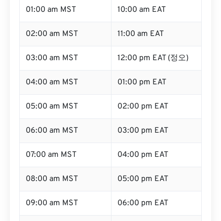
01:00 am MST
10:00 am EAT
02:00 am MST
11:00 am EAT
03:00 am MST
12:00 pm EAT (정오)
04:00 am MST
01:00 pm EAT
05:00 am MST
02:00 pm EAT
06:00 am MST
03:00 pm EAT
07:00 am MST
04:00 pm EAT
08:00 am MST
05:00 pm EAT
09:00 am MST
06:00 pm EAT