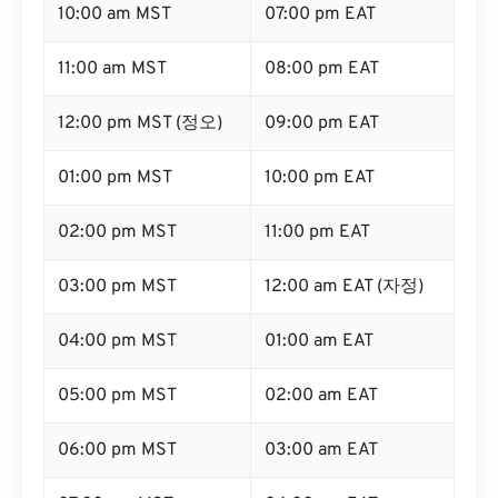
10:00 am MST
07:00 pm EAT
11:00 am MST
08:00 pm EAT
12:00 pm MST (정오)
09:00 pm EAT
01:00 pm MST
10:00 pm EAT
02:00 pm MST
11:00 pm EAT
03:00 pm MST
12:00 am EAT (자정)
04:00 pm MST
01:00 am EAT
05:00 pm MST
02:00 am EAT
06:00 pm MST
03:00 am EAT