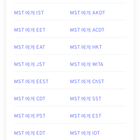
MST 에게 IST
MST 에게 AKDT
MST 에게 EET
MST 에게 ACDT
MST 에게 EAT
MST 에게 HKT
MST 에게 JST
MST 에게 WITA
MST 에게 EEST
MST 에게 ChST
MST 에게 CDT
MST 에게 SST
MST 에게 PST
MST 에게 EST
MST 에게 EDT
MST 에게 IDT