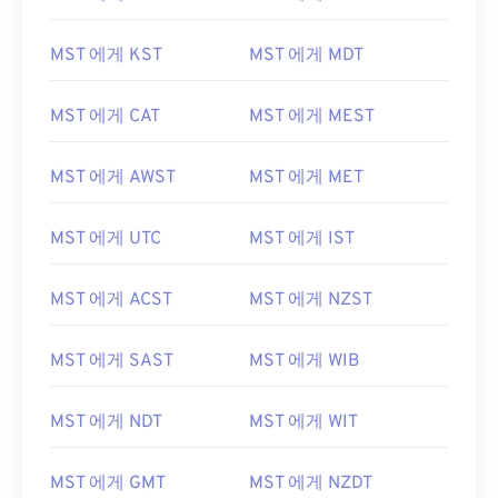
MST 에게 KST
MST 에게 MDT
MST 에게 CAT
MST 에게 MEST
MST 에게 AWST
MST 에게 MET
MST 에게 UTC
MST 에게 IST
MST 에게 ACST
MST 에게 NZST
MST 에게 SAST
MST 에게 WIB
MST 에게 NDT
MST 에게 WIT
MST 에게 GMT
MST 에게 NZDT