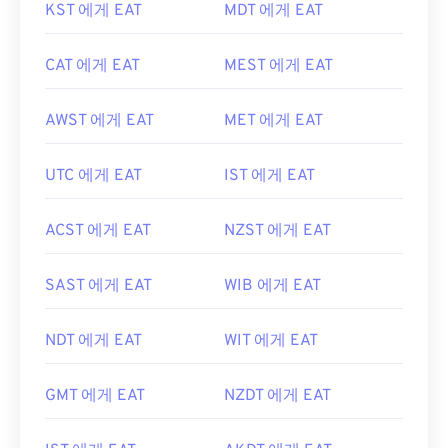
KST 에게 EAT
MDT 에게 EAT
CAT 에게 EAT
MEST 에게 EAT
AWST 에게 EAT
MET 에게 EAT
UTC 에게 EAT
IST 에게 EAT
ACST 에게 EAT
NZST 에게 EAT
SAST 에게 EAT
WIB 에게 EAT
NDT 에게 EAT
WIT 에게 EAT
GMT 에게 EAT
NZDT 에게 EAT