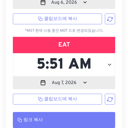
클립보드에 복사
*MST 현재 사용 중인 MDT 으로 변경되었습니다.
EAT
클립보드에 복사
링크 복사