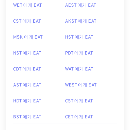
WET 에게 EAT
AEST 에게 EAT
CST 에게 EAT
AKST 에게 EAT
MSK 에게 EAT
HST 에게 EAT
NST 에게 EAT
PDT 에게 EAT
CDT 에게 EAT
WAT 에게 EAT
AST 에게 EAT
WEST 에게 EAT
HDT 에게 EAT
CST 에게 EAT
BST 에게 EAT
CET 에게 EAT