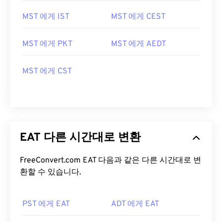
MST 에게 IST
MST 에게 CEST
MST 에게 PKT
MST 에게 AEDT
MST 에게 CST
EAT 다른 시간대로 변환
FreeConvert.com EAT 다음과 같은 다른 시간대로 변
환할 수 있습니다.
PST 에게 EAT
ADT 에게 EAT