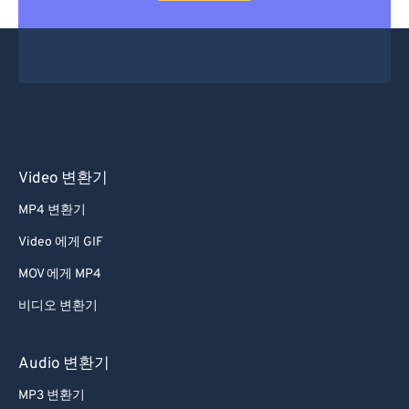
Video 변환기
MP4 변환기
Video 에게 GIF
MOV 에게 MP4
비디오 변환기
Audio 변환기
MP3 변환기