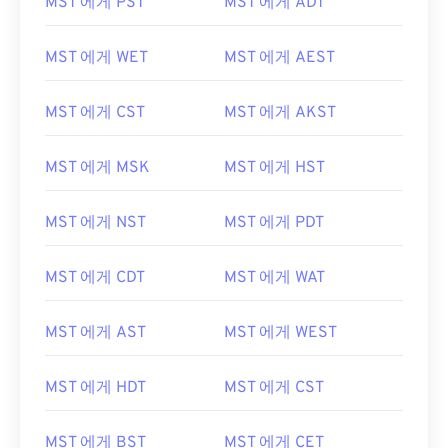
MST 에게 PST
MST 에게 ADT
MST 에게 WET
MST 에게 AEST
MST 에게 CST
MST 에게 AKST
MST 에게 MSK
MST 에게 HST
MST 에게 NST
MST 에게 PDT
MST 에게 CDT
MST 에게 WAT
MST 에게 AST
MST 에게 WEST
MST 에게 HDT
MST 에게 CST
MST 에게 BST
MST 에게 CET