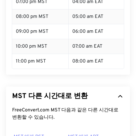
07:00 pm MST
04:00 am EAT
08:00 pm MST
05:00 am EAT
09:00 pm MST
06:00 am EAT
10:00 pm MST
07:00 am EAT
11:00 pm MST
08:00 am EAT
MST 다른 시간대로 변환
FreeConvert.com MST 다음과 같은 다른 시간대로
변환할 수 있습니다.