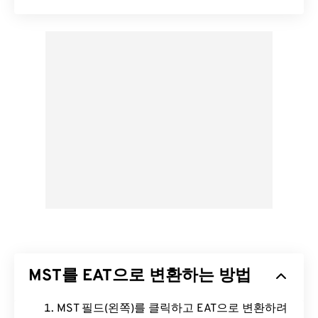
MST를 EAT으로 변환하는 방법
MST 필드(왼쪽)를 클릭하고 EAT으로 변환하려