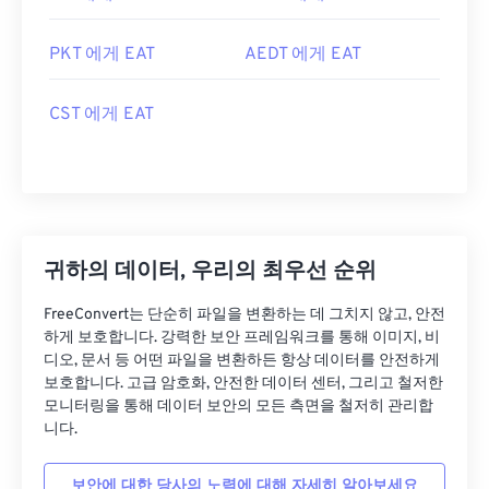
PKT 에게 EAT
AEDT 에게 EAT
CST 에게 EAT
귀하의 데이터, 우리의 최우선 순위
FreeConvert는 단순히 파일을 변환하는 데 그치지 않고, 안전
하게 보호합니다. 강력한 보안 프레임워크를 통해 이미지, 비
디오, 문서 등 어떤 파일을 변환하든 항상 데이터를 안전하게
보호합니다. 고급 암호화, 안전한 데이터 센터, 그리고 철저한
모니터링을 통해 데이터 보안의 모든 측면을 철저히 관리합
니다.
보안에 대한 당사의 노력에 대해 자세히 알아보세요