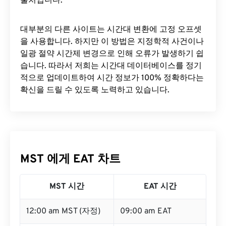
출처입니다.
대부분의 다른 사이트는 시간대 변환에 ​​고정 오프셋
을 사용합니다. 하지만 이 방법은 지정학적 사건이나
일광 절약 시간제 변경으로 인해 오류가 발생하기 쉽
습니다. 따라서 저희는 시간대 데이터베이스를 정기
적으로 업데이트하여 시간 정보가 100% 정확하다는
확신을 드릴 수 있도록 노력하고 있습니다.
MST 에게 EAT 차트
MST 시간
EAT 시간
12:00 am MST (자정)
09:00 am EAT