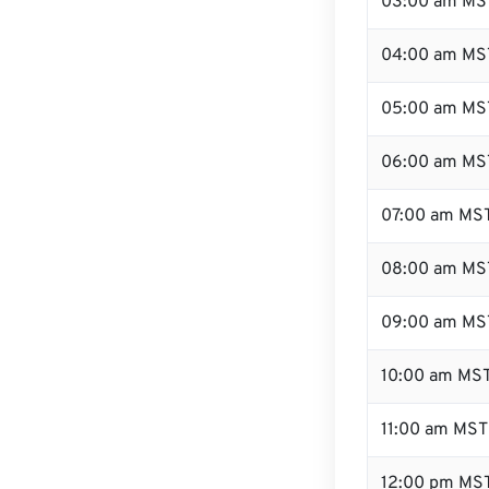
03:00 am MS
04:00 am MS
05:00 am MS
06:00 am MS
07:00 am MS
08:00 am MS
09:00 am MS
10:00 am MS
11:00 am MST
12:00 pm MS