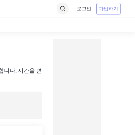
로그인
가입하기
에 변환합니다. 시간을 변