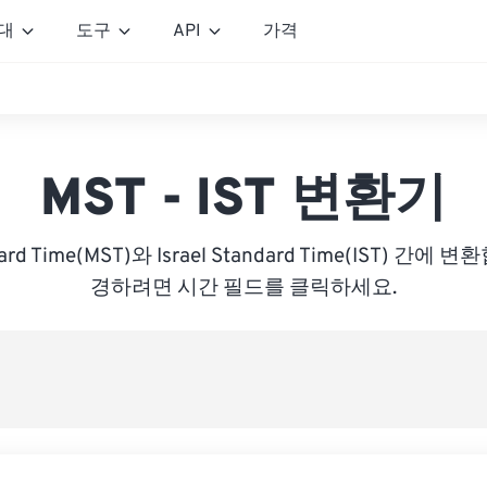
대
도구
API
가격
MST - IST 변환기
dard Time(MST)와 Israel Standard Time(IST) 간
경하려면 시간 필드를 클릭하세요.