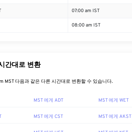
T
07:00 am IST
08:00 am IST
 시간대로 변환
t.com MST 다음과 같은 다른 시간대로 변환할 수 있습니다.
MST 에게 ADT
MST 에게 WET
T
MST 에게 CST
MST 에게 AKST