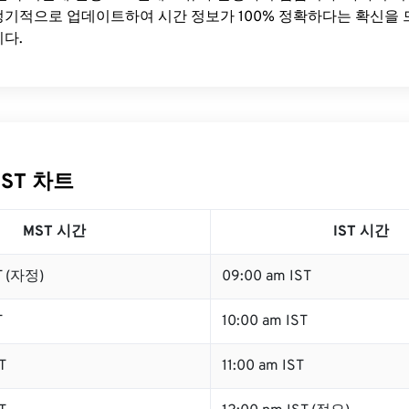
기적으로 업데이트하여 시간 정보가 100% 정확하다는 확신을 
다.
IST 차트
MST 시간
IST 시간
T (자정)
09:00 am IST
T
10:00 am IST
T
11:00 am IST