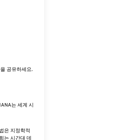
간을 공유하세요.
ANA는 세계 시
방법은 지정학적
희는 시간대 데