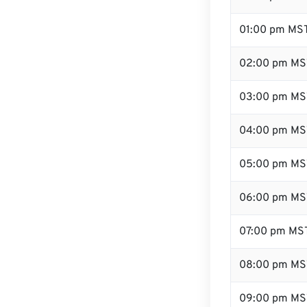
01:00 pm MS
02:00 pm MS
03:00 pm MS
04:00 pm MS
05:00 pm MS
06:00 pm MS
07:00 pm MS
08:00 pm MS
09:00 pm MS