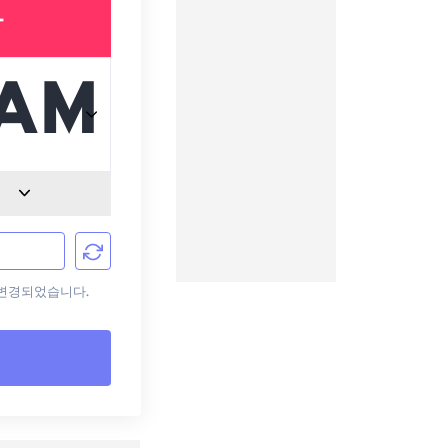
T
로 변경되었습니다.