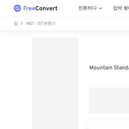
전환하다
압박 붕
집
MST - IST 변환기
Mountain Stan