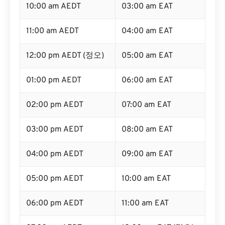
10:00 am AEDT
03:00 am EAT
11:00 am AEDT
04:00 am EAT
12:00 pm AEDT (정오)
05:00 am EAT
01:00 pm AEDT
06:00 am EAT
02:00 pm AEDT
07:00 am EAT
03:00 pm AEDT
08:00 am EAT
04:00 pm AEDT
09:00 am EAT
05:00 pm AEDT
10:00 am EAT
06:00 pm AEDT
11:00 am EAT