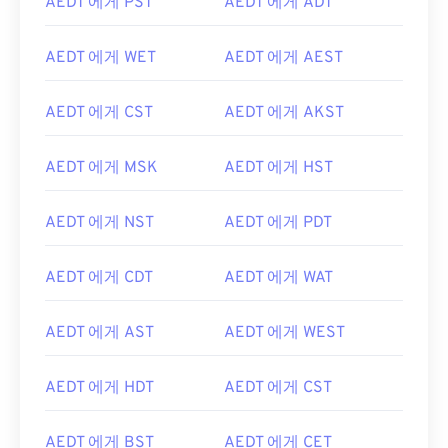
AEDT 에게 PST
AEDT 에게 ADT
AEDT 에게 WET
AEDT 에게 AEST
AEDT 에게 CST
AEDT 에게 AKST
AEDT 에게 MSK
AEDT 에게 HST
AEDT 에게 NST
AEDT 에게 PDT
AEDT 에게 CDT
AEDT 에게 WAT
AEDT 에게 AST
AEDT 에게 WEST
AEDT 에게 HDT
AEDT 에게 CST
AEDT 에게 BST
AEDT 에게 CET