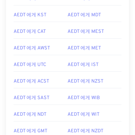
AEDT 에게 KST
AEDT 에게 MDT
AEDT 에게 CAT
AEDT 에게 MEST
AEDT 에게 AWST
AEDT 에게 MET
AEDT 에게 UTC
AEDT 에게 IST
AEDT 에게 ACST
AEDT 에게 NZST
AEDT 에게 SAST
AEDT 에게 WIB
AEDT 에게 NDT
AEDT 에게 WIT
AEDT 에게 GMT
AEDT 에게 NZDT