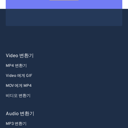
Video 변환기
MP4 변환기
Video 에게 GIF
MOV 에게 MP4
비디오 변환기
Audio 변환기
MP3 변환기