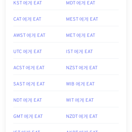
KST 에게 EAT
MDT 에게 EAT
CAT 에게 EAT
MEST 에게 EAT
AWST 에게 EAT
MET 에게 EAT
UTC 에게 EAT
IST 에게 EAT
ACST 에게 EAT
NZST 에게 EAT
SAST 에게 EAT
WIB 에게 EAT
NDT 에게 EAT
WIT 에게 EAT
GMT 에게 EAT
NZDT 에게 EAT