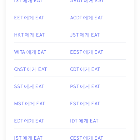
IST 에게 EAT
AKDT 에게 EAT
EET 에게 EAT
ACDT 에게 EAT
HKT 에게 EAT
JST 에게 EAT
WITA 에게 EAT
EEST 에게 EAT
ChST 에게 EAT
CDT 에게 EAT
SST 에게 EAT
PST 에게 EAT
MST 에게 EAT
EST 에게 EAT
EDT 에게 EAT
IDT 에게 EAT
IST 에게 EAT
CEST 에게 EAT