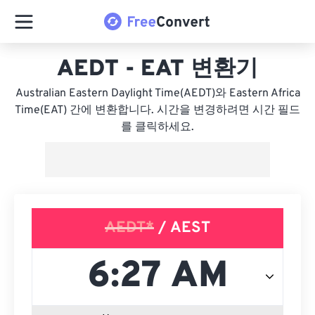
AEDT - EAT 변환기
Australian Eastern Daylight Time(AEDT)와 Eastern Africa
Time(EAT) 간에 변환합니다. 시간을 변경하려면 시간 필드
를 클릭하세요.
AEDT*
/ AEST