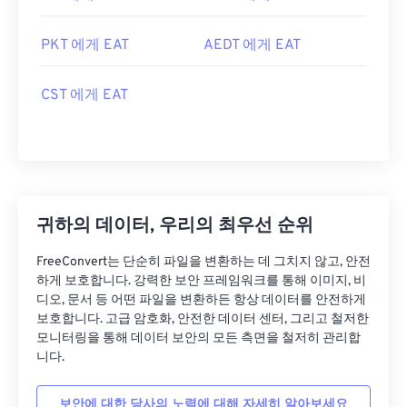
PKT 에게 EAT
AEDT 에게 EAT
CST 에게 EAT
귀하의 데이터, 우리의 최우선 순위
FreeConvert는 단순히 파일을 변환하는 데 그치지 않고, 안전
하게 보호합니다. 강력한 보안 프레임워크를 통해 이미지, 비
디오, 문서 등 어떤 파일을 변환하든 항상 데이터를 안전하게
보호합니다. 고급 암호화, 안전한 데이터 센터, 그리고 철저한
모니터링을 통해 데이터 보안의 모든 측면을 철저히 관리합
니다.
보안에 대한 당사의 노력에 대해 자세히 알아보세요