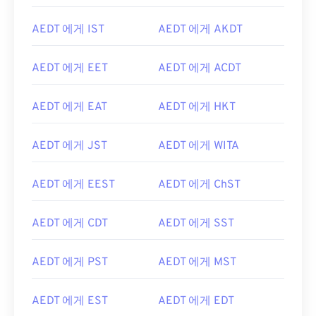
AEDT 에게 IST
AEDT 에게 AKDT
AEDT 에게 EET
AEDT 에게 ACDT
AEDT 에게 EAT
AEDT 에게 HKT
AEDT 에게 JST
AEDT 에게 WITA
AEDT 에게 EEST
AEDT 에게 ChST
AEDT 에게 CDT
AEDT 에게 SST
AEDT 에게 PST
AEDT 에게 MST
AEDT 에게 EST
AEDT 에게 EDT