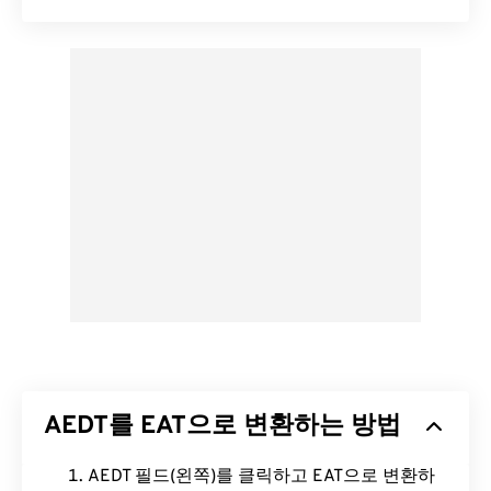
AEDT를 EAT으로 변환하는 방법
AEDT 필드(왼쪽)를 클릭하고 EAT으로 변환하