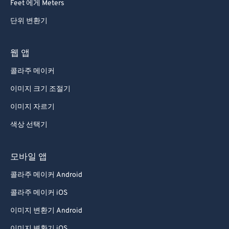
Feet 에게 Meters
단위 변환기
웹 앱
콜라주 메이커
이미지 크기 조절기
이미지 자르기
색상 선택기
모바일 앱
콜라주 메이커 Android
콜라주 메이커 iOS
이미지 변환기 Android
이미지 변환기 iOS