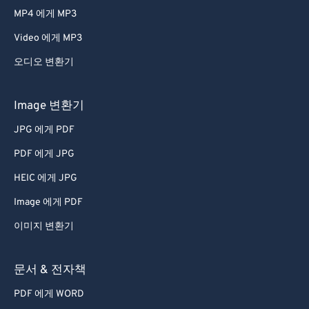
MP4 에게 MP3
Video 에게 MP3
오디오 변환기
Image 변환기
JPG 에게 PDF
PDF 에게 JPG
HEIC 에게 JPG
Image 에게 PDF
이미지 변환기
문서 & 전자책
PDF 에게 WORD