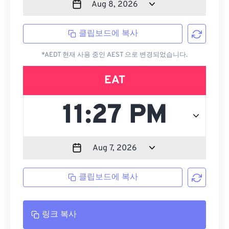
클립보드에 복사
*AEDT 현재 사용 중인 AEST 으로 변경되었습니다.
EAT
클립보드에 복사
링크 복사