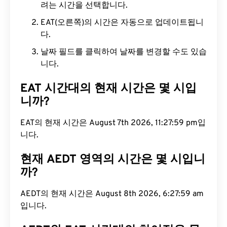
려는 시간을 선택합니다.
EAT(오른쪽)의 시간은 자동으로 업데이트됩니
다.
날짜 필드를 클릭하여 날짜를 변경할 수도 있습
니다.
EAT 시간대의 현재 시간은 몇 시입
니까?
EAT의 현재 시간은 August 7th 2026, 11:28:00 pm
입니다.
현재 AEDT 영역의 시간은 몇 시입니
까?
AEDT의 현재 시간은 August 8th 2026, 6:28:00 am
입니다.