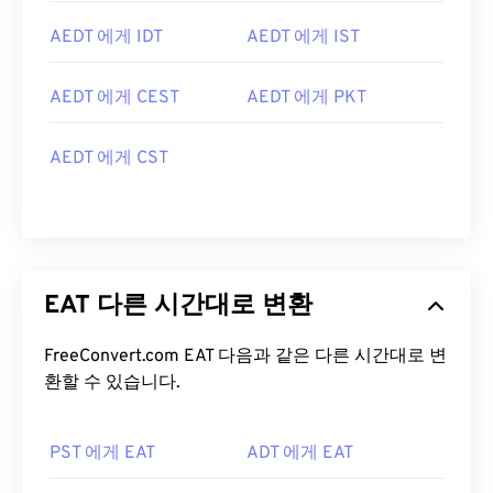
AEDT 에게 IDT
AEDT 에게 IST
AEDT 에게 CEST
AEDT 에게 PKT
AEDT 에게 CST
EAT 다른 시간대로 변환
FreeConvert.com EAT 다음과 같은 다른 시간대로 변
환할 수 있습니다.
PST 에게 EAT
ADT 에게 EAT