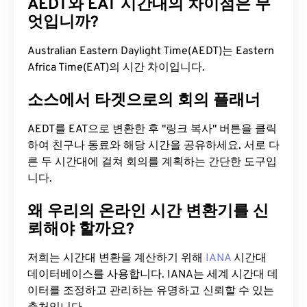
AEDT와 EAT 시간대의 차이점은 무
엇입니까?
Australian Eastern Daylight Time(AEDT)는 Eastern
Africa Time(EAT)의 시간 차이입니다.
소스에서 타겟으로의 회의 플래너
AEDT를 EAT으로 변환한 후 "링크 복사" 버튼을 클릭
하여 친구나 동료와 해당 시간을 공유하세요. 서로 다
른 두 시간대에 걸쳐 회의를 계획하는 간단한 도구입
니다.
왜 우리의 온라인 시간 변환기를 신
뢰해야 할까요?
저희는 시간대 변환을 계산하기 위해
IANA
시간대
데이터베이스를 사용합니다. IANA는 세계 시간대 데
이터를 조정하고 관리하는 유명하고 신뢰할 수 있는