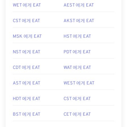
WET 에게 EAT
AEST 에게 EAT
CST 에게 EAT
AKST 에게 EAT
MSK 에게 EAT
HST 에게 EAT
NST 에게 EAT
PDT 에게 EAT
CDT 에게 EAT
WAT 에게 EAT
AST 에게 EAT
WEST 에게 EAT
HDT 에게 EAT
CST 에게 EAT
BST 에게 EAT
CET 에게 EAT