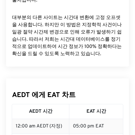
출처입니다.
대부분의 다른 사이트는 시간대 변환에 ​​고정 오프셋
을 사용합니다. 하지만 이 방법은 지정학적 사건이나
일광 절약 시간제 변경으로 인해 오류가 발생하기 쉽
습니다. 따라서 저희는 시간대 데이터베이스를 정기
적으로 업데이트하여 시간 정보가 100% 정확하다는
확신을 드릴 수 있도록 노력하고 있습니다.
AEDT 에게 EAT 차트
AEDT 시간
EAT 시간
12:00 am AEDT (자정)
05:00 pm EAT