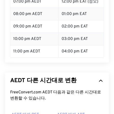
07:00 pm AEDT
12:00 pm EAT (정오)
08:00 pm AEDT
01:00 pm EAT
09:00 pm AEDT
02:00 pm EAT
10:00 pm AEDT
03:00 pm EAT
11:00 pm AEDT
04:00 pm EAT
AEDT 다른 시간대로 변환
FreeConvert.com AEDT 다음과 같은 다른 시간대로
변환할 수 있습니다.