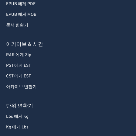
EPUB 에게 PDF
EPUB 에게 MOBI
문서 변환기
아카이브 & 시간
RAR 에게 Zip
PST 에게 EST
CST 에게 EST
아카이브 변환기
단위 변환기
Lbs 에게 Kg
Kg 에게 Lbs