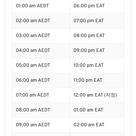
01:00 am AEDT
06:00 pm EAT
02:00 am AEDT
07:00 pm EAT
03:00 am AEDT
08:00 pm EAT
04:00 am AEDT
09:00 pm EAT
05:00 am AEDT
10:00 pm EAT
06:00 am AEDT
11:00 pm EAT
07:00 am AEDT
12:00 am EAT (자정)
08:00 am AEDT
01:00 am EAT
09:00 am AEDT
02:00 am EAT