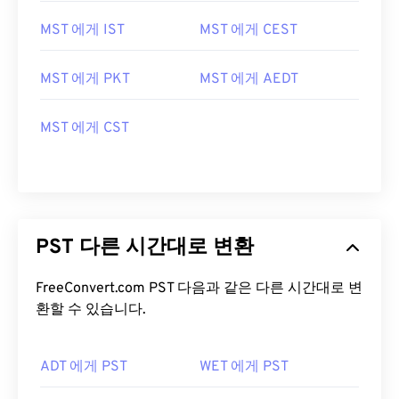
MST 에게 IST
MST 에게 CEST
MST 에게 PKT
MST 에게 AEDT
MST 에게 CST
PST 다른 시간대로 변환
FreeConvert.com PST 다음과 같은 다른 시간대로 변
환할 수 있습니다.
ADT 에게 PST
WET 에게 PST