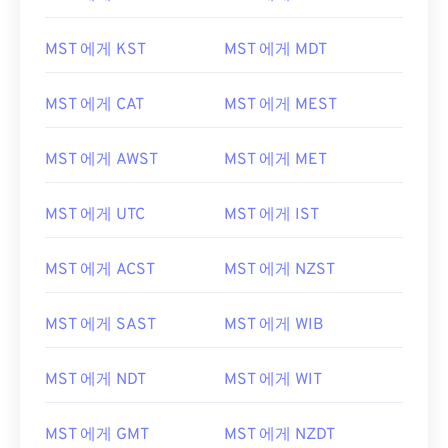
MST 에게 KST
MST 에게 MDT
MST 에게 CAT
MST 에게 MEST
MST 에게 AWST
MST 에게 MET
MST 에게 UTC
MST 에게 IST
MST 에게 ACST
MST 에게 NZST
MST 에게 SAST
MST 에게 WIB
MST 에게 NDT
MST 에게 WIT
MST 에게 GMT
MST 에게 NZDT