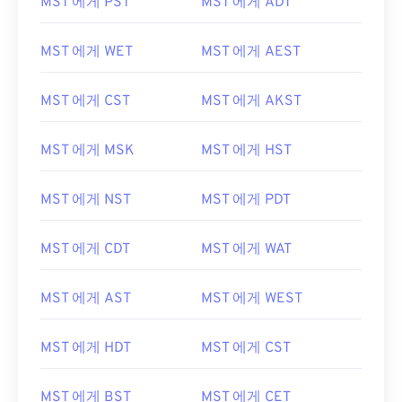
MST 에게 PST
MST 에게 ADT
MST 에게 WET
MST 에게 AEST
MST 에게 CST
MST 에게 AKST
MST 에게 MSK
MST 에게 HST
MST 에게 NST
MST 에게 PDT
MST 에게 CDT
MST 에게 WAT
MST 에게 AST
MST 에게 WEST
MST 에게 HDT
MST 에게 CST
MST 에게 BST
MST 에게 CET