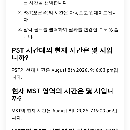
는 시간을 선택합니다.
PST(오른쪽)의 시간은 자동으로 업데이트됩니
다.
날짜 필드를 클릭하여 날짜를 변경할 수도 있습
니다.
PST 시간대의 현재 시간은 몇 시입
니까?
PST의 현재 시간은 August 8th 2026, 9:16:04 pm입
니다.
현재 MST 영역의 시간은 몇 시입니
까?
MST의 현재 시간은 August 8th 2026, 7:16:04 am입
니다.