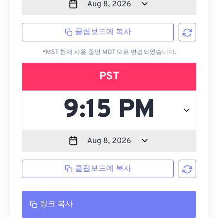
클립보드에 복사
*MST 현재 사용 중인 MDT 으로 변경되었습니다.
PST
클립보드에 복사
링크 복사