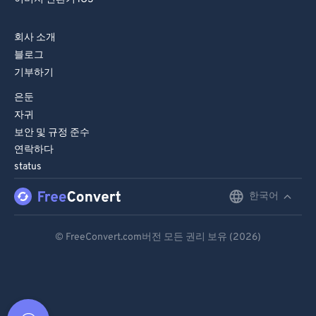
회사 소개
블로그
기부하기
은둔
자귀
보안 및 규정 준수
연락하다
status
한국어
English
Deutsch
© FreeConvert.com버전 모든 권리 보유 (2026)
Español
Français
Português