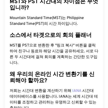
MST와 PST 시간대의 차이점은 무엇
입니까?
Mountain Standard Time(MST)는 Philippine
Standard Time(PST)의 시간 차이입니다.
소스에서 타겟으로의 회의 플래너
MST를 PST으로 변환한 후 "링크 복사" 버튼을 클릭
하여 친구나 동료와 해당 시간을 공유하세요. 서로 다
른 두 시간대에 걸쳐 회의를 계획하는 간단한 도구입
니다.
왜 우리의 온라인 시간 변환기를 신
뢰해야 할까요?
저희는 시간대 변환을 계산하기 위해
IANA
시간대
데이터베이스를 사용합니다. IANA는 세계 시간대 데
이터를 조정하고 관리하는 유명하고 신뢰할 수 있는