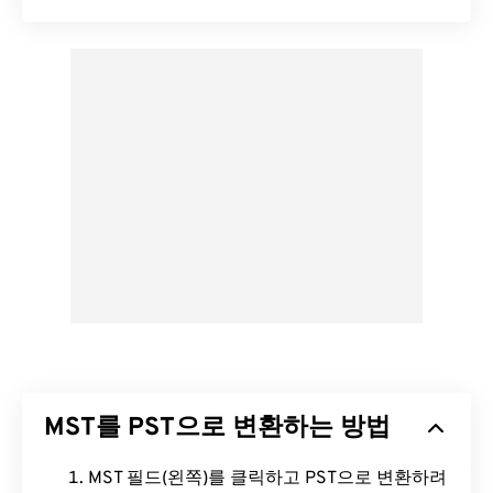
MST를 PST으로 변환하는 방법
MST 필드(왼쪽)를 클릭하고 PST으로 변환하려