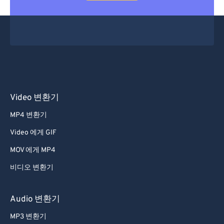
Video 변환기
MP4 변환기
Video 에게 GIF
MOV 에게 MP4
비디오 변환기
Audio 변환기
MP3 변환기