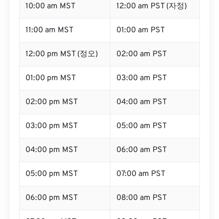
10:00 am MST
12:00 am PST (자정)
11:00 am MST
01:00 am PST
12:00 pm MST (정오)
02:00 am PST
01:00 pm MST
03:00 am PST
02:00 pm MST
04:00 am PST
03:00 pm MST
05:00 am PST
04:00 pm MST
06:00 am PST
05:00 pm MST
07:00 am PST
06:00 pm MST
08:00 am PST