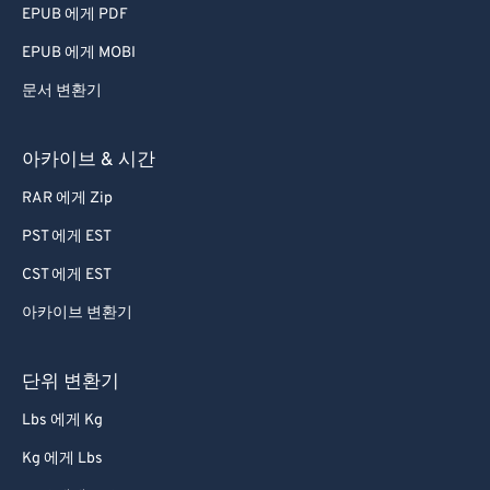
EPUB 에게 PDF
EPUB 에게 MOBI
문서 변환기
아카이브 & 시간
RAR 에게 Zip
PST 에게 EST
CST 에게 EST
아카이브 변환기
단위 변환기
Lbs 에게 Kg
Kg 에게 Lbs