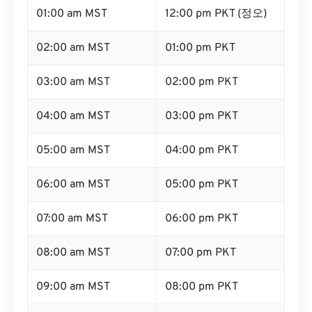
01:00 am MST
12:00 pm PKT (정오)
02:00 am MST
01:00 pm PKT
03:00 am MST
02:00 pm PKT
04:00 am MST
03:00 pm PKT
05:00 am MST
04:00 pm PKT
06:00 am MST
05:00 pm PKT
07:00 am MST
06:00 pm PKT
08:00 am MST
07:00 pm PKT
09:00 am MST
08:00 pm PKT