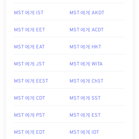
MST 에게 IST
MST 에게 AKDT
MST 에게 EET
MST 에게 ACDT
MST 에게 EAT
MST 에게 HKT
MST 에게 JST
MST 에게 WITA
MST 에게 EEST
MST 에게 ChST
MST 에게 CDT
MST 에게 SST
MST 에게 PST
MST 에게 EST
MST 에게 EDT
MST 에게 IDT