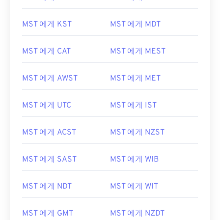
MST 에게 KST
MST 에게 MDT
MST 에게 CAT
MST 에게 MEST
MST 에게 AWST
MST 에게 MET
MST 에게 UTC
MST 에게 IST
MST 에게 ACST
MST 에게 NZST
MST 에게 SAST
MST 에게 WIB
MST 에게 NDT
MST 에게 WIT
MST 에게 GMT
MST 에게 NZDT