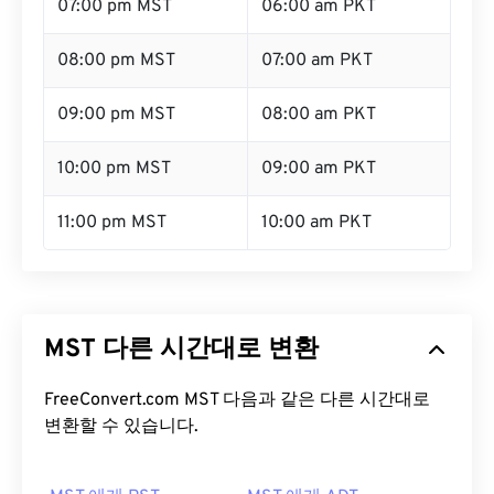
07:00 pm MST
06:00 am PKT
08:00 pm MST
07:00 am PKT
09:00 pm MST
08:00 am PKT
10:00 pm MST
09:00 am PKT
11:00 pm MST
10:00 am PKT
MST 다른 시간대로 변환
FreeConvert.com MST 다음과 같은 다른 시간대로
변환할 수 있습니다.