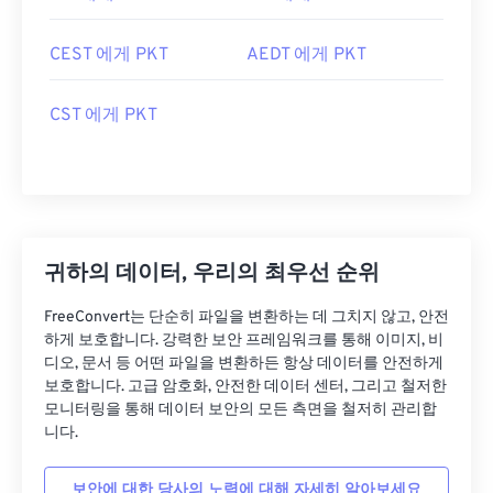
CEST 에게 PKT
AEDT 에게 PKT
CST 에게 PKT
귀하의 데이터, 우리의 최우선 순위
FreeConvert는 단순히 파일을 변환하는 데 그치지 않고, 안전
하게 보호합니다. 강력한 보안 프레임워크를 통해 이미지, 비
디오, 문서 등 어떤 파일을 변환하든 항상 데이터를 안전하게
보호합니다. 고급 암호화, 안전한 데이터 센터, 그리고 철저한
모니터링을 통해 데이터 보안의 모든 측면을 철저히 관리합
니다.
보안에 대한 당사의 노력에 대해 자세히 알아보세요