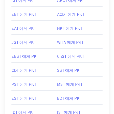
IST 에게 PKT
AKDT 에게 PKT
EET 에게 PKT
ACDT 에게 PKT
EAT 에게 PKT
HKT 에게 PKT
JST 에게 PKT
WITA 에게 PKT
EEST 에게 PKT
ChST 에게 PKT
CDT 에게 PKT
SST 에게 PKT
PST 에게 PKT
MST 에게 PKT
EST 에게 PKT
EDT 에게 PKT
IDT 에게 PKT
IST 에게 PKT