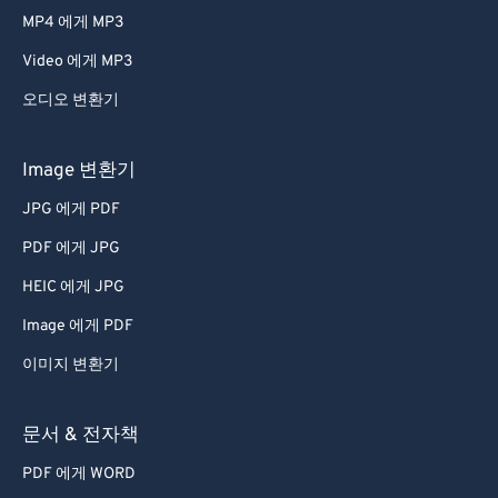
MP4 에게 MP3
Video 에게 MP3
오디오 변환기
Image 변환기
JPG 에게 PDF
PDF 에게 JPG
HEIC 에게 JPG
Image 에게 PDF
이미지 변환기
문서 & 전자책
PDF 에게 WORD