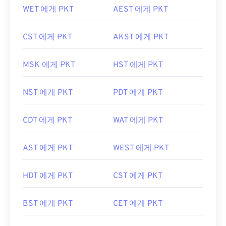
WET 에게 PKT
AEST 에게 PKT
CST 에게 PKT
AKST 에게 PKT
MSK 에게 PKT
HST 에게 PKT
NST 에게 PKT
PDT 에게 PKT
CDT 에게 PKT
WAT 에게 PKT
AST 에게 PKT
WEST 에게 PKT
HDT 에게 PKT
CST 에게 PKT
BST 에게 PKT
CET 에게 PKT