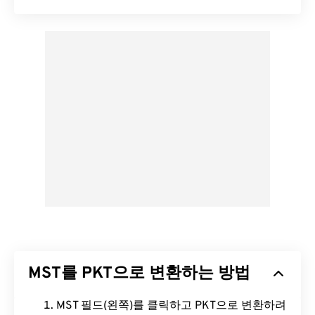
MST를 PKT으로 변환하는 방법
MST 필드(왼쪽)를 클릭하고 PKT으로 변환하려