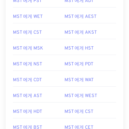
MST 에게 PST
MST 에게 ADT
MST 에게 WET
MST 에게 AEST
MST 에게 CST
MST 에게 AKST
MST 에게 MSK
MST 에게 HST
MST 에게 NST
MST 에게 PDT
MST 에게 CDT
MST 에게 WAT
MST 에게 AST
MST 에게 WEST
MST 에게 HDT
MST 에게 CST
MST 에게 BST
MST 에게 CET