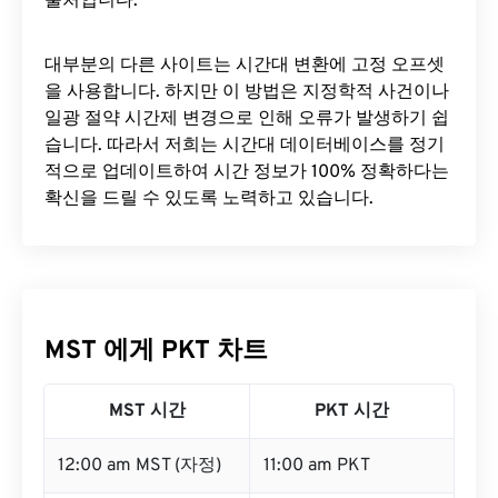
출처입니다.
대부분의 다른 사이트는 시간대 변환에 ​​고정 오프셋
을 사용합니다. 하지만 이 방법은 지정학적 사건이나
일광 절약 시간제 변경으로 인해 오류가 발생하기 쉽
습니다. 따라서 저희는 시간대 데이터베이스를 정기
적으로 업데이트하여 시간 정보가 100% 정확하다는
확신을 드릴 수 있도록 노력하고 있습니다.
MST 에게 PKT 차트
MST 시간
PKT 시간
12:00 am MST (자정)
11:00 am PKT