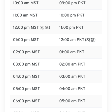
10:00 am MST
09:00 pm PKT
11:00 am MST
10:00 pm PKT
12:00 pm MST (정오)
11:00 pm PKT
01:00 pm MST
12:00 am PKT (자정)
02:00 pm MST
01:00 am PKT
03:00 pm MST
02:00 am PKT
04:00 pm MST
03:00 am PKT
05:00 pm MST
04:00 am PKT
06:00 pm MST
05:00 am PKT