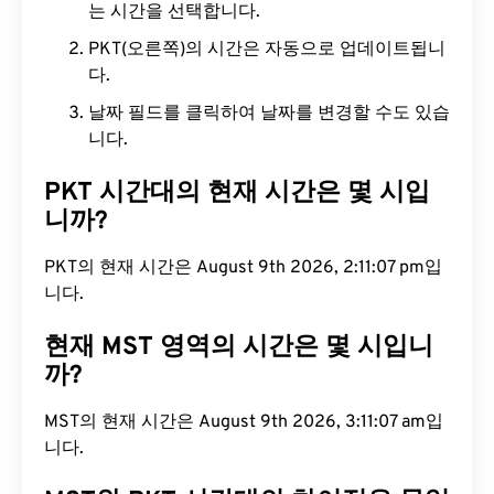
는 시간을 선택합니다.
PKT(오른쪽)의 시간은 자동으로 업데이트됩니
다.
날짜 필드를 클릭하여 날짜를 변경할 수도 있습
니다.
PKT 시간대의 현재 시간은 몇 시입
니까?
PKT의 현재 시간은 August 9th 2026, 2:11:08 pm입
니다.
현재 MST 영역의 시간은 몇 시입니
까?
MST의 현재 시간은 August 9th 2026, 3:11:08 am입
니다.