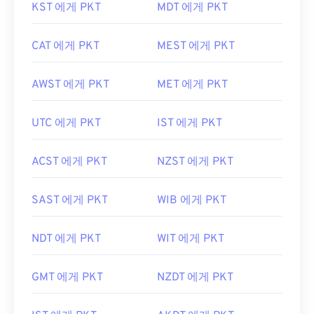
KST 에게 PKT
MDT 에게 PKT
CAT 에게 PKT
MEST 에게 PKT
AWST 에게 PKT
MET 에게 PKT
UTC 에게 PKT
IST 에게 PKT
ACST 에게 PKT
NZST 에게 PKT
SAST 에게 PKT
WIB 에게 PKT
NDT 에게 PKT
WIT 에게 PKT
GMT 에게 PKT
NZDT 에게 PKT