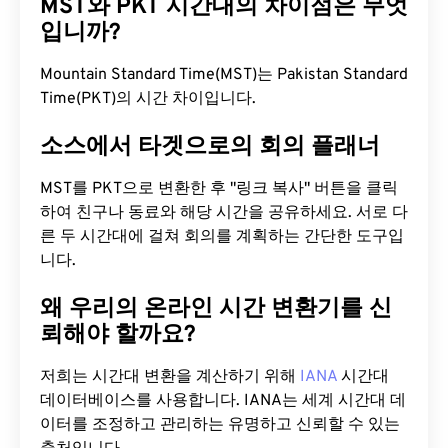
MST와 PKT 시간대의 차이점은 무엇
입니까?
Mountain Standard Time(MST)는 Pakistan Standard
Time(PKT)의 시간 차이입니다.
소스에서 타겟으로의 회의 플래너
MST를 PKT으로 변환한 후 "링크 복사" 버튼을 클릭
하여 친구나 동료와 해당 시간을 공유하세요. 서로 다
른 두 시간대에 걸쳐 회의를 계획하는 간단한 도구입
니다.
왜 우리의 온라인 시간 변환기를 신
뢰해야 할까요?
저희는 시간대 변환을 계산하기 위해
IANA
시간대
데이터베이스를 사용합니다. IANA는 세계 시간대 데
이터를 조정하고 관리하는 유명하고 신뢰할 수 있는