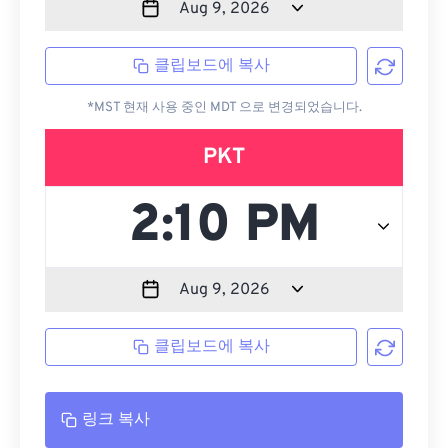
클립보드에 복사
*MST 현재 사용 중인 MDT 으로 변경되었습니다.
PKT
클립보드에 복사
링크 복사