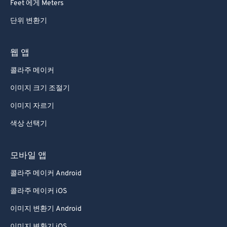
Feet 에게 Meters
단위 변환기
웹 앱
콜라주 메이커
이미지 크기 조절기
이미지 자르기
색상 선택기
모바일 앱
콜라주 메이커 Android
콜라주 메이커 iOS
이미지 변환기 Android
이미지 변환기 iOS