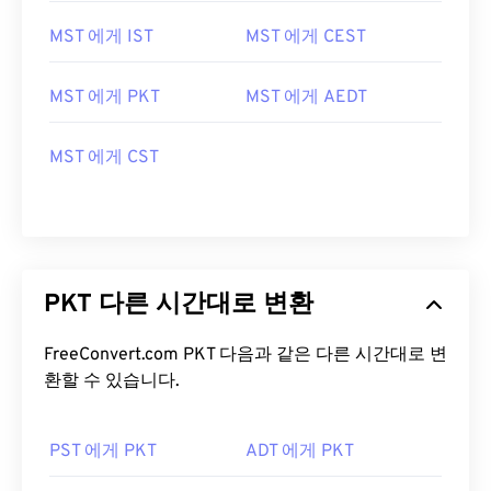
MST 에게 IST
MST 에게 CEST
MST 에게 PKT
MST 에게 AEDT
MST 에게 CST
PKT 다른 시간대로 변환
FreeConvert.com PKT 다음과 같은 다른 시간대로 변
환할 수 있습니다.
PST 에게 PKT
ADT 에게 PKT