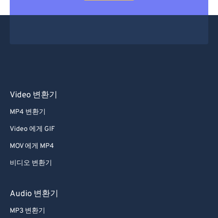
Video 변환기
MP4 변환기
Video 에게 GIF
MOV 에게 MP4
비디오 변환기
Audio 변환기
MP3 변환기