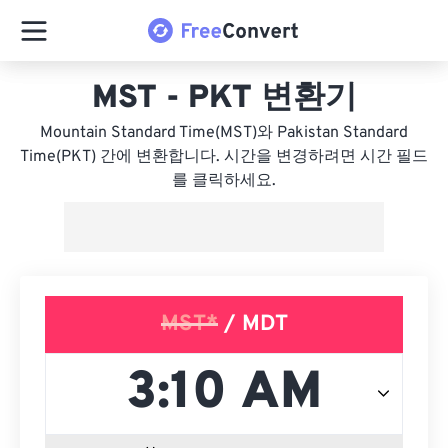
MST - PKT 변환기
Mountain Standard Time(MST)와 Pakistan Standard
Time(PKT) 간에 변환합니다. 시간을 변경하려면 시간 필드
를 클릭하세요.
MST*
/ MDT