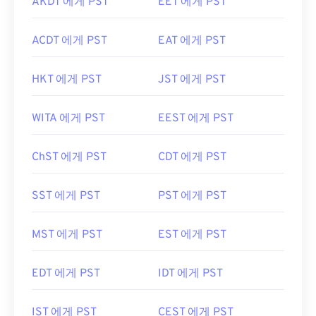
AKDT 에게 PST
EET 에게 PST
ACDT 에게 PST
EAT 에게 PST
HKT 에게 PST
JST 에게 PST
WITA 에게 PST
EEST 에게 PST
ChST 에게 PST
CDT 에게 PST
SST 에게 PST
PST 에게 PST
MST 에게 PST
EST 에게 PST
EDT 에게 PST
IDT 에게 PST
IST 에게 PST
CEST 에게 PST