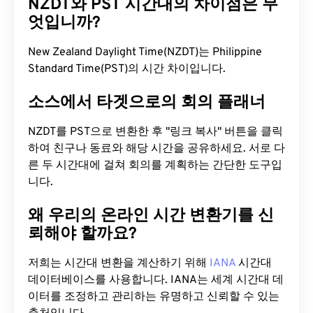
NZDT와 PST 시간대의 차이점은 무
엇입니까?
New Zealand Daylight Time(NZDT)는 Philippine
Standard Time(PST)의 시간 차이입니다.
소스에서 타겟으로의 회의 플래너
NZDT를 PST으로 변환한 후 "링크 복사" 버튼을 클릭
하여 친구나 동료와 해당 시간을 공유하세요. 서로 다
른 두 시간대에 걸쳐 회의를 계획하는 간단한 도구입
니다.
왜 우리의 온라인 시간 변환기를 신
뢰해야 할까요?
저희는 시간대 변환을 계산하기 위해
IANA
시간대
데이터베이스를 사용합니다. IANA는 세계 시간대 데
이터를 조정하고 관리하는 유명하고 신뢰할 수 있는