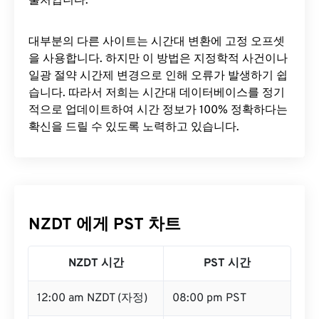
출처입니다.
대부분의 다른 사이트는 시간대 변환에 ​​고정 오프셋
을 사용합니다. 하지만 이 방법은 지정학적 사건이나
일광 절약 시간제 변경으로 인해 오류가 발생하기 쉽
습니다. 따라서 저희는 시간대 데이터베이스를 정기
적으로 업데이트하여 시간 정보가 100% 정확하다는
확신을 드릴 수 있도록 노력하고 있습니다.
NZDT 에게 PST 차트
NZDT 시간
PST 시간
12:00 am NZDT (자정)
08:00 pm PST