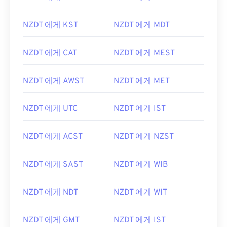
NZDT 에게 KST
NZDT 에게 MDT
NZDT 에게 CAT
NZDT 에게 MEST
NZDT 에게 AWST
NZDT 에게 MET
NZDT 에게 UTC
NZDT 에게 IST
NZDT 에게 ACST
NZDT 에게 NZST
NZDT 에게 SAST
NZDT 에게 WIB
NZDT 에게 NDT
NZDT 에게 WIT
NZDT 에게 GMT
NZDT 에게 IST