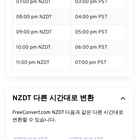
07:00 pm NZDT
03:00 pm PST
08:00 pm NZDT
04:00 pm PST
09:00 pm NZDT
05:00 pm PST
10:00 pm NZDT
06:00 pm PST
11:00 pm NZDT
07:00 pm PST
NZDT 다른 시간대로 변환
FreeConvert.com NZDT 다음과 같은 다른 시간대로
변환할 수 있습니다.