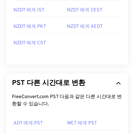
NZDT 에게 IST
NZDT 에게 CEST
NZDT 에게 PKT
NZDT 에게 AEDT
NZDT 에게 CST
PST 다른 시간대로 변환
FreeConvert.com PST 다음과 같은 다른 시간대로 변
환할 수 있습니다.
ADT 에게 PST
WET 에게 PST