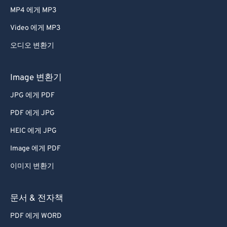
MP4 에게 MP3
Video 에게 MP3
오디오 변환기
Image 변환기
JPG 에게 PDF
PDF 에게 JPG
HEIC 에게 JPG
Image 에게 PDF
이미지 변환기
문서 & 전자책
PDF 에게 WORD