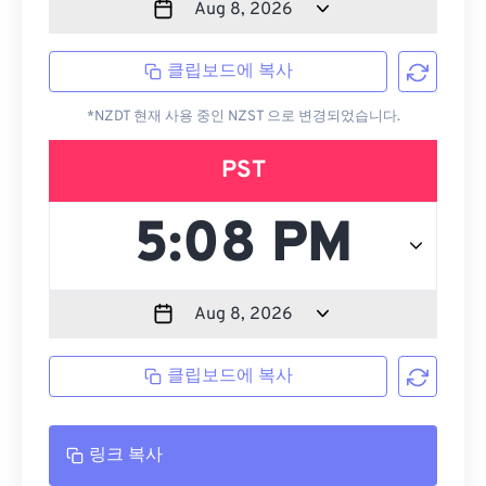
클립보드에 복사
*NZDT 현재 사용 중인 NZST 으로 변경되었습니다.
PST
클립보드에 복사
링크 복사