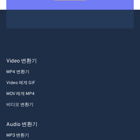
Video 변환기
MP4 변환기
Video 에게 GIF
MOV 에게 MP4
비디오 변환기
Audio 변환기
MP3 변환기