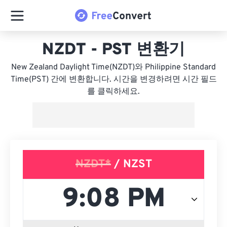
NZDT - PST 변환기
New Zealand Daylight Time(NZDT)와 Philippine Standard
Time(PST) 간에 변환합니다. 시간을 변경하려면 시간 필드
를 클릭하세요.
NZDT*
/ NZST