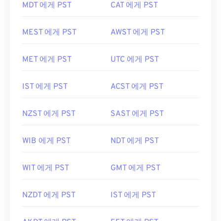
MDT 에게 PST
CAT 에게 PST
MEST 에게 PST
AWST 에게 PST
MET 에게 PST
UTC 에게 PST
IST 에게 PST
ACST 에게 PST
NZST 에게 PST
SAST 에게 PST
WIB 에게 PST
NDT 에게 PST
WIT 에게 PST
GMT 에게 PST
NZDT 에게 PST
IST 에게 PST