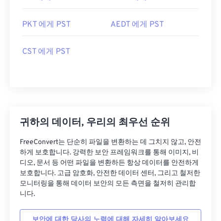
PKT 에게 PST
AEDT 에게 PST
CST 에게 PST
귀하의 데이터, 우리의 최우선 순위
FreeConvert는 단순히 파일을 변환하는 데 그치지 않고, 안전
하게 보호합니다. 강력한 보안 프레임워크를 통해 이미지, 비
디오, 문서 등 어떤 파일을 변환하든 항상 데이터를 안전하게
보호합니다. 고급 암호화, 안전한 데이터 센터, 그리고 철저한
모니터링을 통해 데이터 보안의 모든 측면을 철저히 관리합
니다.
보안에 대한 당사의 노력에 대해 자세히 알아보세요