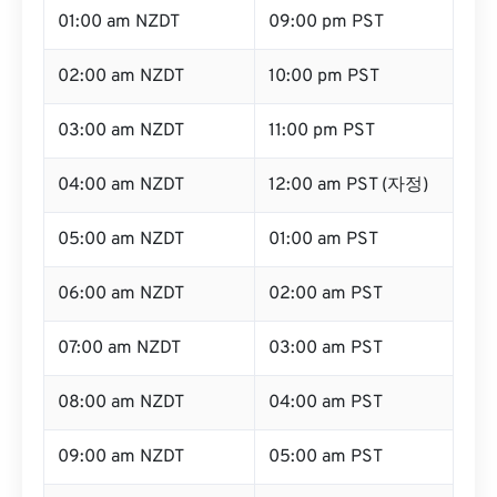
01:00 am NZDT
09:00 pm PST
02:00 am NZDT
10:00 pm PST
03:00 am NZDT
11:00 pm PST
04:00 am NZDT
12:00 am PST (자정)
05:00 am NZDT
01:00 am PST
06:00 am NZDT
02:00 am PST
07:00 am NZDT
03:00 am PST
08:00 am NZDT
04:00 am PST
09:00 am NZDT
05:00 am PST