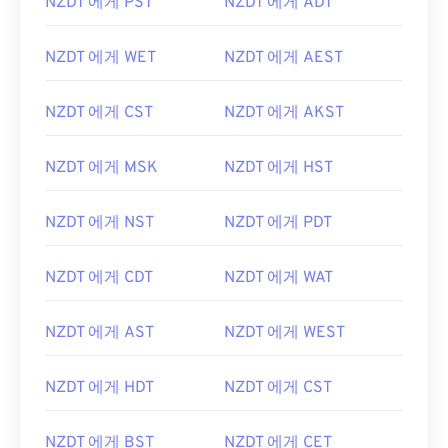
NZDT 에게 PST
NZDT 에게 ADT
NZDT 에게 WET
NZDT 에게 AEST
NZDT 에게 CST
NZDT 에게 AKST
NZDT 에게 MSK
NZDT 에게 HST
NZDT 에게 NST
NZDT 에게 PDT
NZDT 에게 CDT
NZDT 에게 WAT
NZDT 에게 AST
NZDT 에게 WEST
NZDT 에게 HDT
NZDT 에게 CST
NZDT 에게 BST
NZDT 에게 CET