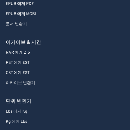
EPUB 에게 PDF
EPUB 에게 MOBI
문서 변환기
아카이브 & 시간
RAR 에게 Zip
PST 에게 EST
CST 에게 EST
아카이브 변환기
단위 변환기
Lbs 에게 Kg
Kg 에게 Lbs