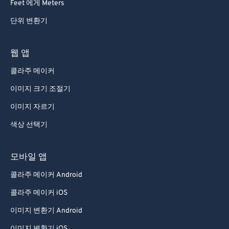
Feet 에게 Meters
단위 변환기
웹 앱
콜라주 메이커
이미지 크기 조절기
이미지 자르기
색상 선택기
모바일 앱
콜라주 메이커 Android
콜라주 메이커 iOS
이미지 변환기 Android
이미지 변환기 iOS