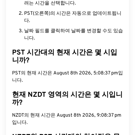
려는 시간을 선택합니다.
PST(오른쪽)의 시간은 자동으로 업데이트됩니
다.
날짜 필드를 클릭하여 날짜를 변경할 수도 있습
니다.
PST 시간대의 현재 시간은 몇 시입
니까?
PST의 현재 시간은 August 8th 2026, 5:08:38 pm
입니다.
현재 NZDT 영역의 시간은 몇 시입니
까?
NZDT의 현재 시간은 August 8th 2026, 9:08:38 pm
입니다.