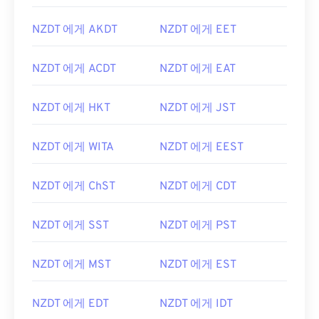
NZDT 에게 AKDT
NZDT 에게 EET
NZDT 에게 ACDT
NZDT 에게 EAT
NZDT 에게 HKT
NZDT 에게 JST
NZDT 에게 WITA
NZDT 에게 EEST
NZDT 에게 ChST
NZDT 에게 CDT
NZDT 에게 SST
NZDT 에게 PST
NZDT 에게 MST
NZDT 에게 EST
NZDT 에게 EDT
NZDT 에게 IDT