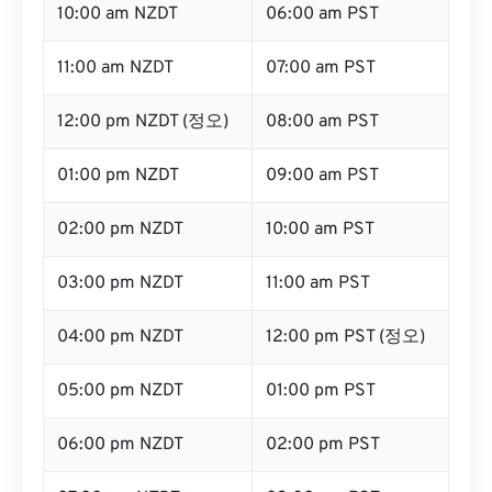
10:00 am NZDT
06:00 am PST
11:00 am NZDT
07:00 am PST
12:00 pm NZDT (정오)
08:00 am PST
01:00 pm NZDT
09:00 am PST
02:00 pm NZDT
10:00 am PST
03:00 pm NZDT
11:00 am PST
04:00 pm NZDT
12:00 pm PST (정오)
05:00 pm NZDT
01:00 pm PST
06:00 pm NZDT
02:00 pm PST