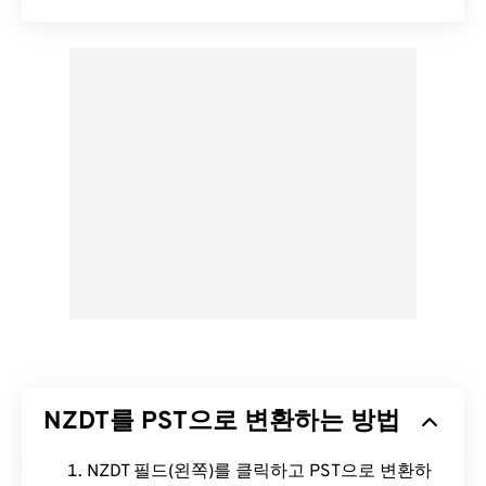
NZDT를 PST으로 변환하는 방법
NZDT 필드(왼쪽)를 클릭하고 PST으로 변환하