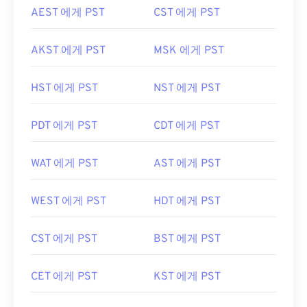
AEST 에게 PST
CST 에게 PST
AKST 에게 PST
MSK 에게 PST
HST 에게 PST
NST 에게 PST
PDT 에게 PST
CDT 에게 PST
WAT 에게 PST
AST 에게 PST
WEST 에게 PST
HDT 에게 PST
CST 에게 PST
BST 에게 PST
CET 에게 PST
KST 에게 PST