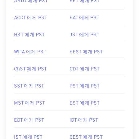
AKDT 에게 PST
EET 에게 PST
ACDT 에게 PST
EAT 에게 PST
HKT 에게 PST
JST 에게 PST
WITA 에게 PST
EEST 에게 PST
ChST 에게 PST
CDT 에게 PST
SST 에게 PST
PST 에게 PST
MST 에게 PST
EST 에게 PST
EDT 에게 PST
IDT 에게 PST
IST 에게 PST
CEST 에게 PST