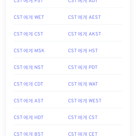
CST 에게 PST
CST 에게 ADT
CST 에게 WET
CST 에게 AEST
CST 에게 CST
CST 에게 AKST
CST 에게 MSK
CST 에게 HST
CST 에게 NST
CST 에게 PDT
CST 에게 CDT
CST 에게 WAT
CST 에게 AST
CST 에게 WEST
CST 에게 HDT
CST 에게 CST
CST 에게 BST
CST 에게 CET