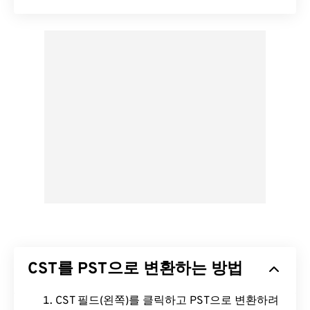
CST를 PST으로 변환하는 방법
CST 필드(왼쪽)를 클릭하고 PST으로 변환하려