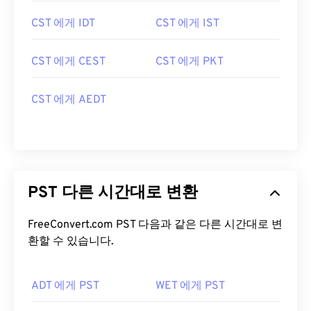
CST 에게 IDT
CST 에게 IST
CST 에게 CEST
CST 에게 PKT
CST 에게 AEDT
PST 다른 시간대로 변환
FreeConvert.com PST 다음과 같은 다른 시간대로 변
환할 수 있습니다.
ADT 에게 PST
WET 에게 PST