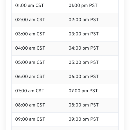
01:00 am CST
01:00 pm PST
02:00 am CST
02:00 pm PST
03:00 am CST
03:00 pm PST
04:00 am CST
04:00 pm PST
05:00 am CST
05:00 pm PST
06:00 am CST
06:00 pm PST
07:00 am CST
07:00 pm PST
08:00 am CST
08:00 pm PST
09:00 am CST
09:00 pm PST