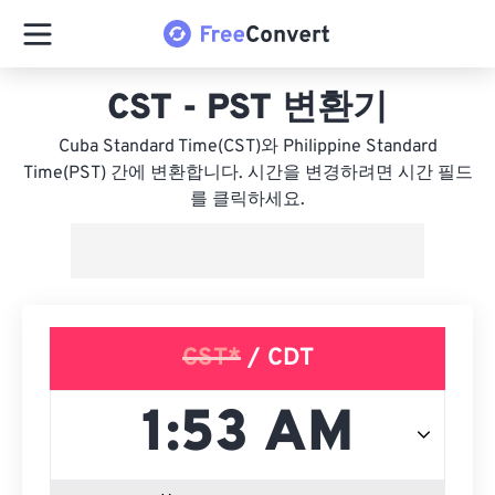
CST - PST 변환기
Cuba Standard Time(CST)와 Philippine Standard
Time(PST) 간에 변환합니다. 시간을 변경하려면 시간 필드
를 클릭하세요.
CST*
/ CDT