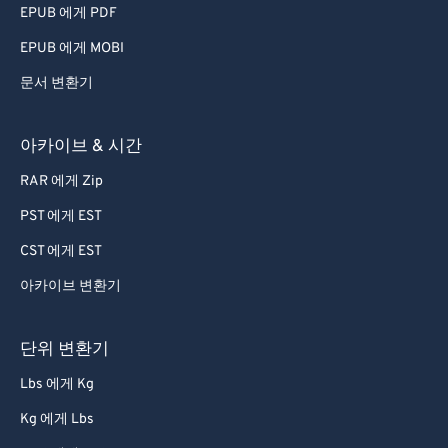
EPUB 에게 PDF
EPUB 에게 MOBI
문서 변환기
아카이브 & 시간
RAR 에게 Zip
PST 에게 EST
CST 에게 EST
아카이브 변환기
단위 변환기
Lbs 에게 Kg
Kg 에게 Lbs