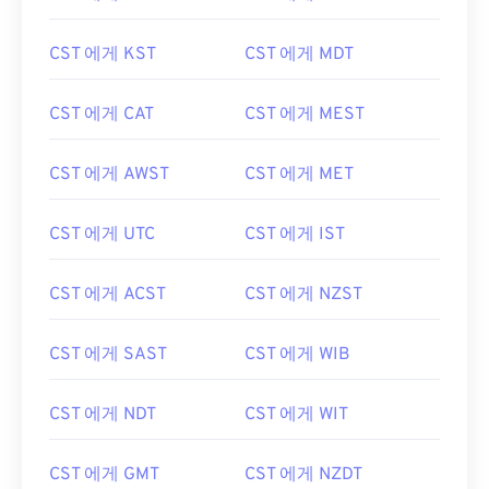
CST 에게 KST
CST 에게 MDT
CST 에게 CAT
CST 에게 MEST
CST 에게 AWST
CST 에게 MET
CST 에게 UTC
CST 에게 IST
CST 에게 ACST
CST 에게 NZST
CST 에게 SAST
CST 에게 WIB
CST 에게 NDT
CST 에게 WIT
CST 에게 GMT
CST 에게 NZDT