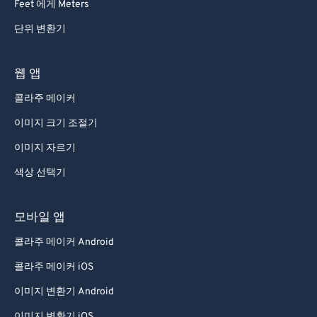
Feet 에게 Meters
단위 변환기
웹 앱
콜라주 메이커
이미지 크기 조절기
이미지 자르기
색상 선택기
모바일 앱
콜라주 메이커 Android
콜라주 메이커 iOS
이미지 변환기 Android
이미지 변환기 iOS