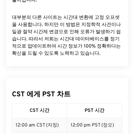
출처입니다.
대부분의 다른 사이트는 시간대 변환에 ​​고정 오프셋
을 사용합니다. 하지만 이 방법은 지정학적 사건이나
일광 절약 시간제 변경으로 인해 오류가 발생하기 쉽
습니다. 따라서 저희는 시간대 데이터베이스를 정기
적으로 업데이트하여 시간 정보가 100% 정확하다는
확신을 드릴 수 있도록 노력하고 있습니다.
CST 에게 PST 차트
CST 시간
PST 시간
12:00 am CST (자정)
12:00 pm PST (정오)