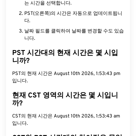
는 시간을 선택합니다.
PST(오른쪽)의 시간은 자동으로 업데이트됩니
다.
날짜 필드를 클릭하여 날짜를 변경할 수도 있습
니다.
PST 시간대의 현재 시간은 몇 시입
니까?
PST의 현재 시간은 August 10th 2026, 1:53:44 pm
입니다.
현재 CST 영역의 시간은 몇 시입니
까?
CST의 현재 시간은 August 10th 2026, 1:53:44 am
입니다.