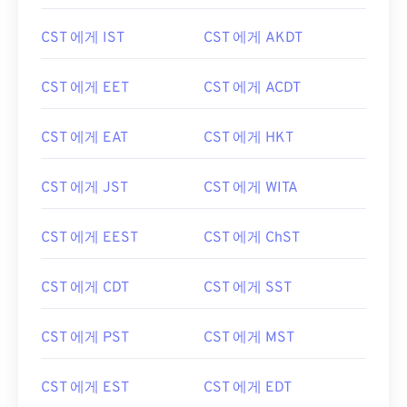
CST 에게 IST
CST 에게 AKDT
CST 에게 EET
CST 에게 ACDT
CST 에게 EAT
CST 에게 HKT
CST 에게 JST
CST 에게 WITA
CST 에게 EEST
CST 에게 ChST
CST 에게 CDT
CST 에게 SST
CST 에게 PST
CST 에게 MST
CST 에게 EST
CST 에게 EDT