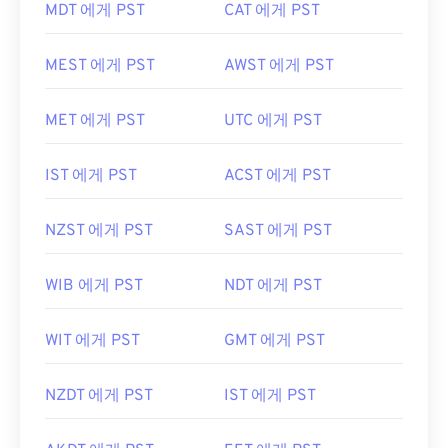
MDT 에게 PST
CAT 에게 PST
MEST 에게 PST
AWST 에게 PST
MET 에게 PST
UTC 에게 PST
IST 에게 PST
ACST 에게 PST
NZST 에게 PST
SAST 에게 PST
WIB 에게 PST
NDT 에게 PST
WIT 에게 PST
GMT 에게 PST
NZDT 에게 PST
IST 에게 PST