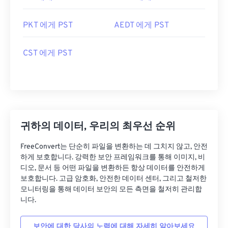
PKT 에게 PST
AEDT 에게 PST
CST 에게 PST
귀하의 데이터, 우리의 최우선 순위
FreeConvert는 단순히 파일을 변환하는 데 그치지 않고, 안전
하게 보호합니다. 강력한 보안 프레임워크를 통해 이미지, 비
디오, 문서 등 어떤 파일을 변환하든 항상 데이터를 안전하게
보호합니다. 고급 암호화, 안전한 데이터 센터, 그리고 철저한
모니터링을 통해 데이터 보안의 모든 측면을 철저히 관리합
니다.
보안에 대한 당사의 노력에 대해 자세히 알아보세요