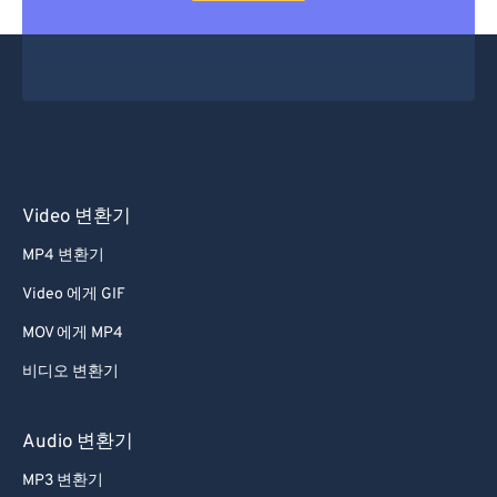
Video 변환기
MP4 변환기
Video 에게 GIF
MOV 에게 MP4
비디오 변환기
Audio 변환기
MP3 변환기