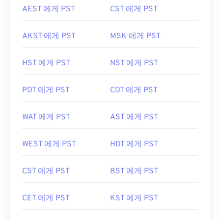
AEST 에게 PST
CST 에게 PST
AKST 에게 PST
MSK 에게 PST
HST 에게 PST
NST 에게 PST
PDT 에게 PST
CDT 에게 PST
WAT 에게 PST
AST 에게 PST
WEST 에게 PST
HDT 에게 PST
CST 에게 PST
BST 에게 PST
CET 에게 PST
KST 에게 PST