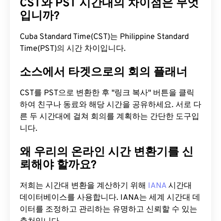
CST와 PST 시간대의 차이점은 무엇
입니까?
Cuba Standard Time(CST)는 Philippine Standard
Time(PST)의 시간 차이입니다.
소스에서 타겟으로의 회의 플래너
CST를 PST으로 변환한 후 "링크 복사" 버튼을 클릭
하여 친구나 동료와 해당 시간을 공유하세요. 서로 다
른 두 시간대에 걸쳐 회의를 계획하는 간단한 도구입
니다.
왜 우리의 온라인 시간 변환기를 신
뢰해야 할까요?
저희는 시간대 변환을 계산하기 위해
IANA
시간대
데이터베이스를 사용합니다. IANA는 세계 시간대 데
이터를 조정하고 관리하는 유명하고 신뢰할 수 있는