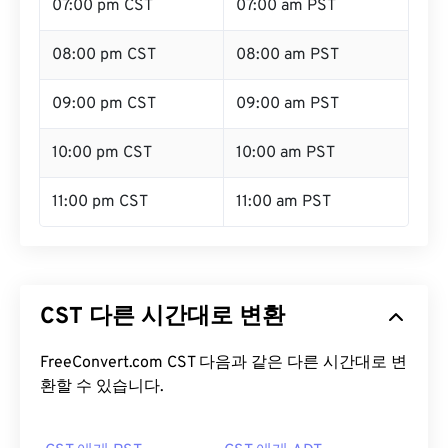
07:00 pm CST
07:00 am PST
08:00 pm CST
08:00 am PST
09:00 pm CST
09:00 am PST
10:00 pm CST
10:00 am PST
11:00 pm CST
11:00 am PST
CST 다른 시간대로 변환
FreeConvert.com CST 다음과 같은 다른 시간대로 변
환할 수 있습니다.