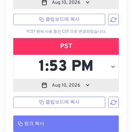
클립보드에 복사
*CST 현재 사용 중인 CDT 으로 변경되었습니다.
PST
클립보드에 복사
링크 복사