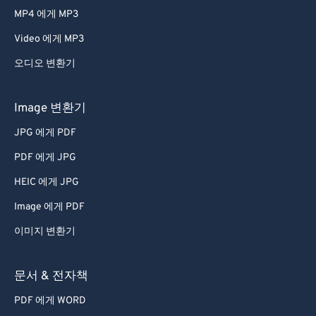
MP4 에게 MP3
Video 에게 MP3
오디오 변환기
Image 변환기
JPG 에게 PDF
PDF 에게 JPG
HEIC 에게 JPG
Image 에게 PDF
이미지 변환기
문서 & 전자책
PDF 에게 WORD