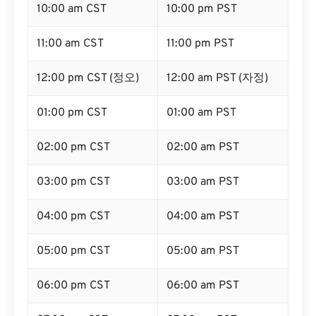
10:00 am CST
10:00 pm PST
11:00 am CST
11:00 pm PST
12:00 pm CST (정오)
12:00 am PST (자정)
01:00 pm CST
01:00 am PST
02:00 pm CST
02:00 am PST
03:00 pm CST
03:00 am PST
04:00 pm CST
04:00 am PST
05:00 pm CST
05:00 am PST
06:00 pm CST
06:00 am PST