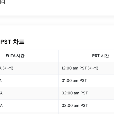
다.
 PST 차트
WITA 시간
PST 시간
TA (자정)
12:00 am PST (자정)
A
01:00 am PST
TA
02:00 am PST
TA
03:00 am PST