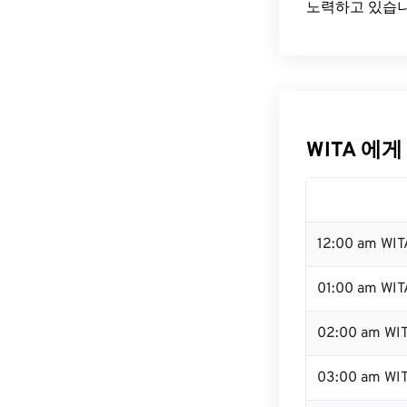
노력하고 있습니
WITA 에게
12:00 am WI
01:00 am WIT
02:00 am WI
03:00 am WI