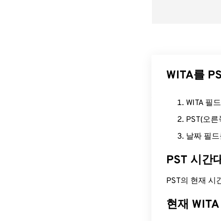
WITA를 
WITA 
PST(오
날짜 필드
PST 시간
PST의 현재 시간은
현재 WIT