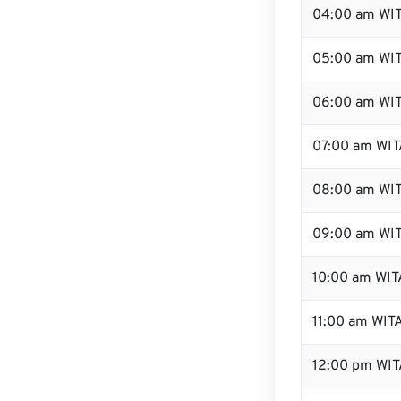
04:00 am WI
05:00 am WI
06:00 am WI
07:00 am WIT
08:00 am WI
09:00 am WI
10:00 am WIT
11:00 am WIT
12:00 pm WI