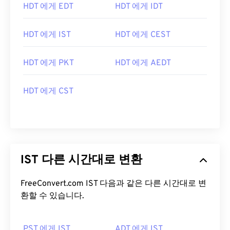
HDT 에게 EDT
HDT 에게 IDT
HDT 에게 IST
HDT 에게 CEST
HDT 에게 PKT
HDT 에게 AEDT
HDT 에게 CST
IST 다른 시간대로 변환
FreeConvert.com IST 다음과 같은 다른 시간대로 변
환할 수 있습니다.
PST 에게 IST
ADT 에게 IST