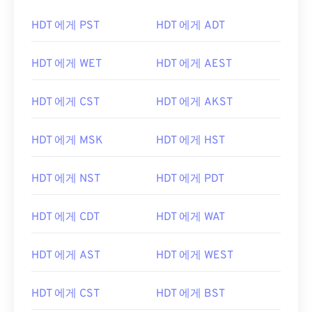
HDT 에게 PST
HDT 에게 ADT
HDT 에게 WET
HDT 에게 AEST
HDT 에게 CST
HDT 에게 AKST
HDT 에게 MSK
HDT 에게 HST
HDT 에게 NST
HDT 에게 PDT
HDT 에게 CDT
HDT 에게 WAT
HDT 에게 AST
HDT 에게 WEST
HDT 에게 CST
HDT 에게 BST