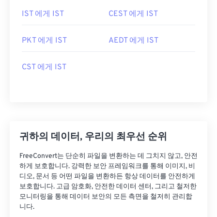
IST 에게 IST
CEST 에게 IST
PKT 에게 IST
AEDT 에게 IST
CST 에게 IST
귀하의 데이터, 우리의 최우선 순위
FreeConvert는 단순히 파일을 변환하는 데 그치지 않고, 안전
하게 보호합니다. 강력한 보안 프레임워크를 통해 이미지, 비
디오, 문서 등 어떤 파일을 변환하든 항상 데이터를 안전하게
보호합니다. 고급 암호화, 안전한 데이터 센터, 그리고 철저한
모니터링을 통해 데이터 보안의 모든 측면을 철저히 관리합
니다.