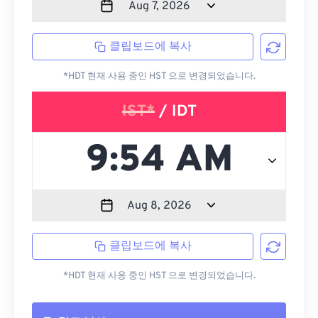
클립보드에 복사
*HDT 현재 사용 중인 HST 으로 변경되었습니다.
IST*
/ IDT
클립보드에 복사
*HDT 현재 사용 중인 HST 으로 변경되었습니다.