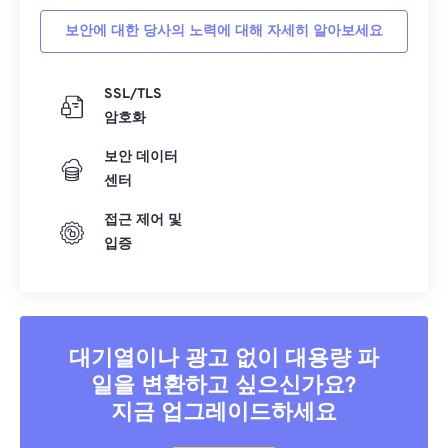
보안에 대한 당사의 노력에 대해 자세히 알아보세요
SSL/TLS
암호화
보안 데이터
센터
접근 제어 및
입증
대기열이나 광고 없이 대용량 파
일을 변환하고 싶으신가요?
지금 업그레이드하세요