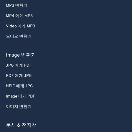
MP3 변환기
MP4 에게 MP3
Video 에게 MP3
오디오 변환기
Image 변환기
JPG 에게 PDF
PDF 에게 JPG
HEIC 에게 JPG
Image 에게 PDF
이미지 변환기
문서 & 전자책