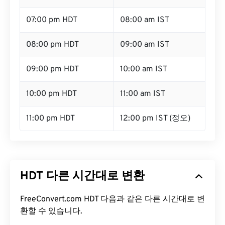
07:00 pm HDT
08:00 am IST
08:00 pm HDT
09:00 am IST
09:00 pm HDT
10:00 am IST
10:00 pm HDT
11:00 am IST
11:00 pm HDT
12:00 pm IST (정오)
HDT 다른 시간대로 변환
FreeConvert.com HDT 다음과 같은 다른 시간대로 변
환할 수 있습니다.