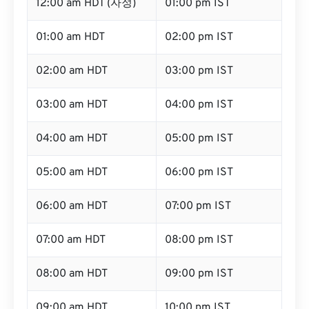
12:00 am HDT (자정)
01:00 pm IST
01:00 am HDT
02:00 pm IST
02:00 am HDT
03:00 pm IST
03:00 am HDT
04:00 pm IST
04:00 am HDT
05:00 pm IST
05:00 am HDT
06:00 pm IST
06:00 am HDT
07:00 pm IST
07:00 am HDT
08:00 pm IST
08:00 am HDT
09:00 pm IST
09:00 am HDT
10:00 pm IST