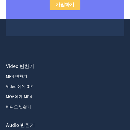
가입하기
Video 변환기
MP4 변환기
Video 에게 GIF
MOV 에게 MP4
비디오 변환기
Audio 변환기