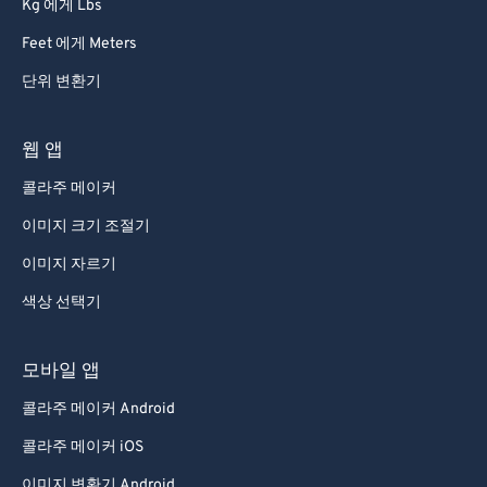
Kg 에게 Lbs
Feet 에게 Meters
단위 변환기
웹 앱
콜라주 메이커
이미지 크기 조절기
이미지 자르기
색상 선택기
모바일 앱
콜라주 메이커 Android
콜라주 메이커 iOS
이미지 변환기 Android