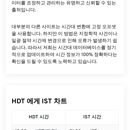
이터를 조정하고 관리하는 유명하고 신뢰할 수 있는
출처입니다.
대부분의 다른 사이트는 시간대 변환에 ​​고정 오프셋
을 사용합니다. 하지만 이 방법은 지정학적 사건이나
일광 절약 시간제 변경으로 인해 오류가 발생하기 쉽
습니다. 따라서 저희는 시간대 데이터베이스를 정기
적으로 업데이트하여 시간 정보가 100% 정확하다는
확신을 드릴 수 있도록 노력하고 있습니다.
HDT 에게 IST 차트
HDT 시간
IST 시간