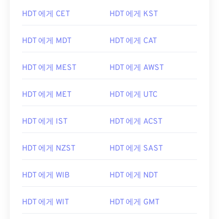
HDT 에게 CET
HDT 에게 KST
HDT 에게 MDT
HDT 에게 CAT
HDT 에게 MEST
HDT 에게 AWST
HDT 에게 MET
HDT 에게 UTC
HDT 에게 IST
HDT 에게 ACST
HDT 에게 NZST
HDT 에게 SAST
HDT 에게 WIB
HDT 에게 NDT
HDT 에게 WIT
HDT 에게 GMT