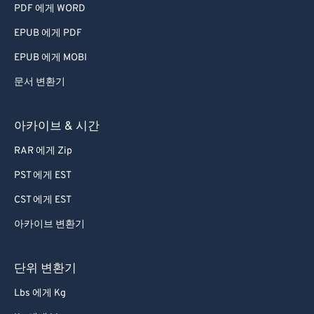
PDF 에게 WORD
EPUB 에게 PDF
EPUB 에게 MOBI
문서 변환기
아카이브 & 시간
RAR 에게 Zip
PST 에게 EST
CST 에게 EST
아카이브 변환기
단위 변환기
Lbs 에게 Kg