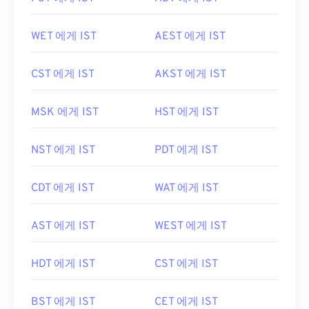
WET 에게 IST
AEST 에게 IST
CST 에게 IST
AKST 에게 IST
MSK 에게 IST
HST 에게 IST
NST 에게 IST
PDT 에게 IST
CDT 에게 IST
WAT 에게 IST
AST 에게 IST
WEST 에게 IST
HDT 에게 IST
CST 에게 IST
BST 에게 IST
CET 에게 IST