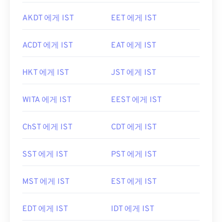
AKDT 에게 IST
EET 에게 IST
ACDT 에게 IST
EAT 에게 IST
HKT 에게 IST
JST 에게 IST
WITA 에게 IST
EEST 에게 IST
ChST 에게 IST
CDT 에게 IST
SST 에게 IST
PST 에게 IST
MST 에게 IST
EST 에게 IST
EDT 에게 IST
IDT 에게 IST