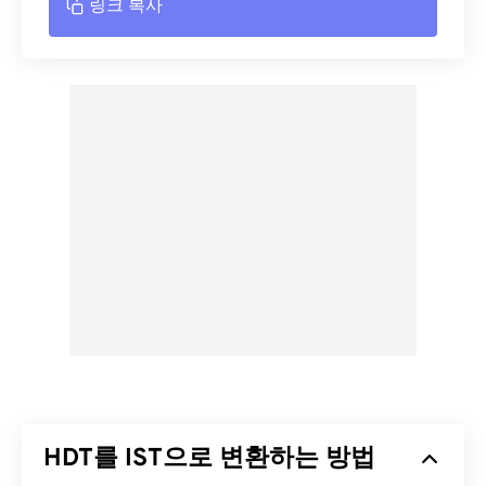
링크 복사
HDT를 IST으로 변환하는 방법