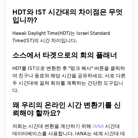
HDT와 IST 시간대의 차이점은 무엇
입니까?
Hawaii Daylight Time(HDT)는 Israel Standard
Time(IST)의 시간 차이입니다.
소스에서 타겟으로의 회의 플래너
HDT를 IST으로 변환한 후 "링크 복사" 버튼을 클릭하
여 친구나 동료와 해당 시간을 공유하세요. 서로 다른
두 시간대에 걸쳐 회의를 계획하는 간단한 도구입니
다.
왜 우리의 온라인 시간 변환기를 신
뢰해야 할까요?
저희는 시간대 변환을 계산하기 위해
IANA
시간대
데이터베이스를 사용합니다. IANA는 세계 시간대 데