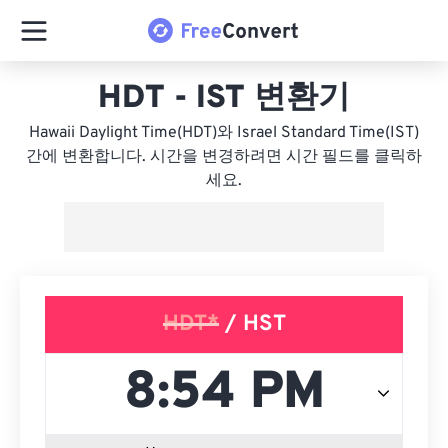
HDT - IST 변환기
Hawaii Daylight Time(HDT)와 Israel Standard Time(IST)
간에 변환합니다. 시간을 변경하려면 시간 필드를 클릭하
세요.
HDT*
/ HST