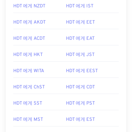
HDT 에게 NZDT
HDT 에게 IST
HDT 에게 AKDT
HDT 에게 EET
HDT 에게 ACDT
HDT 에게 EAT
HDT 에게 HKT
HDT 에게 JST
HDT 에게 WITA
HDT 에게 EEST
HDT 에게 ChST
HDT 에게 CDT
HDT 에게 SST
HDT 에게 PST
HDT 에게 MST
HDT 에게 EST