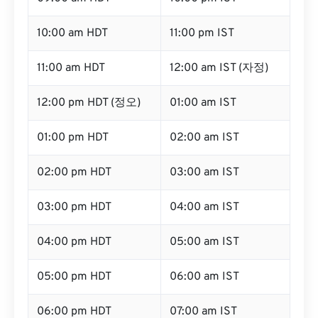
10:00 am HDT
11:00 pm IST
11:00 am HDT
12:00 am IST (자정)
12:00 pm HDT (정오)
01:00 am IST
01:00 pm HDT
02:00 am IST
02:00 pm HDT
03:00 am IST
03:00 pm HDT
04:00 am IST
04:00 pm HDT
05:00 am IST
05:00 pm HDT
06:00 am IST
06:00 pm HDT
07:00 am IST