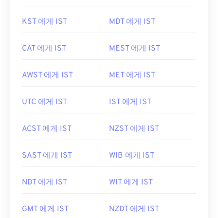
KST 에게 IST
MDT 에게 IST
CAT 에게 IST
MEST 에게 IST
AWST 에게 IST
MET 에게 IST
UTC 에게 IST
IST 에게 IST
ACST 에게 IST
NZST 에게 IST
SAST 에게 IST
WIB 에게 IST
NDT 에게 IST
WIT 에게 IST
GMT 에게 IST
NZDT 에게 IST