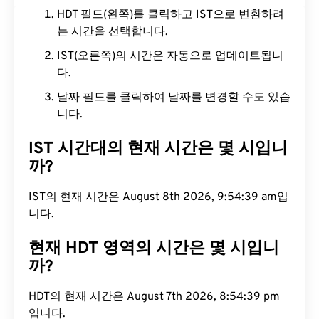
HDT 필드(왼쪽)를 클릭하고 IST으로 변환하려
는 시간을 선택합니다.
IST(오른쪽)의 시간은 자동으로 업데이트됩니
다.
날짜 필드를 클릭하여 날짜를 변경할 수도 있습
니다.
IST 시간대의 현재 시간은 몇 시입니
까?
IST의 현재 시간은 August 8th 2026, 9:54:40 am입
니다.
현재 HDT 영역의 시간은 몇 시입니
까?
HDT의 현재 시간은 August 7th 2026, 8:54:40 pm
입니다.