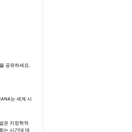
간을 공유하세요.
ANA는 세계 시
방법은 지정학적
희는 시간대 데