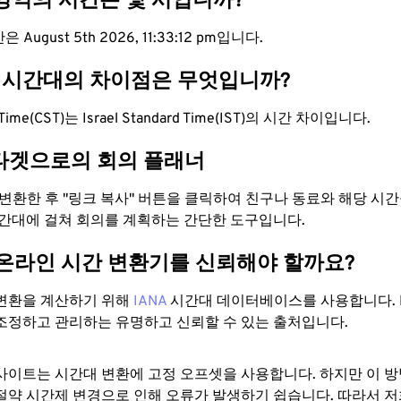
 영역의 시간은 몇 시입니까?
August 5th 2026, 11:33:13 pm입니다.
ST 시간대의 차이점은 무엇입니까?
d Time(CST)는 Israel Standard Time(IST)의 시간 차이입니다.
타겟으로의 회의 플래너
로 변환한 후 "링크 복사" 버튼을 클릭하여 친구나 동료와 해당 시
시간대에 걸쳐 회의를 계획하는 간단한 도구입니다.
 온라인 시간 변환기를 신뢰해야 할까요?
변환을 계산하기 위해
IANA
시간대 데이터베이스를 사용합니다. I
조정하고 관리하는 유명하고 신뢰할 수 있는 출처입니다.
사이트는 시간대 변환에 ​​고정 오프셋을 사용합니다. 하지만 이 
절약 시간제 변경으로 인해 오류가 발생하기 쉽습니다. 따라서 저