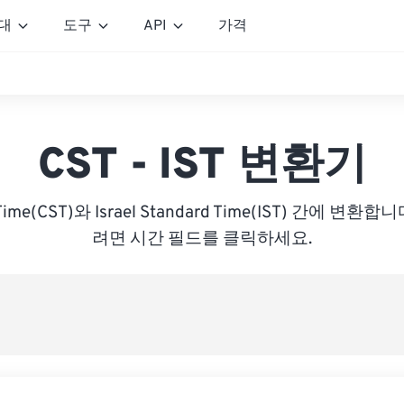
대
도구
API
가격
CST - IST 변환기
d Time(CST)와 Israel Standard Time(IST) 간에 변
려면 시간 필드를 클릭하세요.