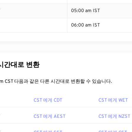
T
05:00 am IST
06:00 am IST
 시간대로 변환
t.com CST 다음과 같은 다른 시간대로 변환할 수 있습니다.
CST 에게 CDT
CST 에게 WET
T
CST 에게 AEST
CST 에게 NZST