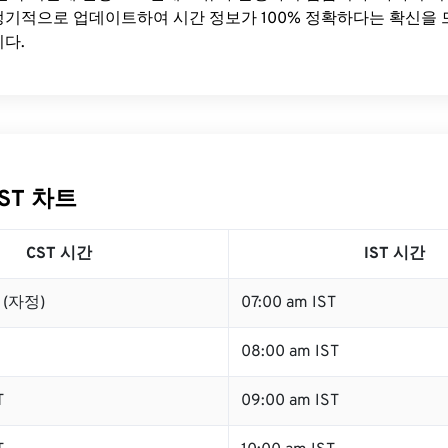
기적으로 업데이트하여 시간 정보가 100% 정확하다는 확신을 
다.
IST 차트
CST 시간
IST 시간
T (자정)
07:00 am IST
08:00 am IST
T
09:00 am IST