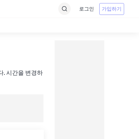
로그인
가입하기
환합니다. 시간을 변경하