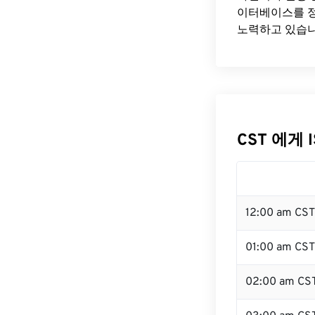
이터베이스를 정
노력하고 있습니
CST 에게 
12:00 am CS
01:00 am CST
02:00 am CS