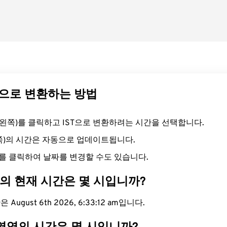
ST으로 변환하는 방법
드(왼쪽)를 클릭하고 IST으로 변환하려는 시간을 선택합니다.
른쪽)의 시간은 자동으로 업데이트됩니다.
를 클릭하여 날짜를 변경할 수도 있습니다.
대의 현재 시간은 몇 시입니까?
August 6th 2026, 6:33:13 am입니다.