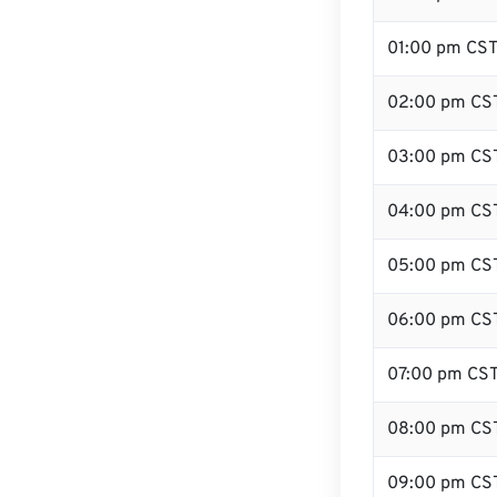
01:00 pm CS
02:00 pm CS
03:00 pm CS
04:00 pm CS
05:00 pm CS
06:00 pm CS
07:00 pm CS
08:00 pm CS
09:00 pm CS