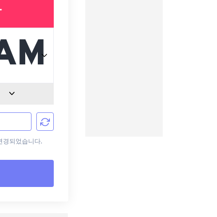
T
로 변경되었습니다.