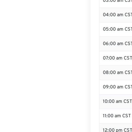
03:00 am CS
04:00 am CS
05:00 am CS
06:00 am CS
07:00 am CS
08:00 am CS
09:00 am CS
10:00 am CST
11:00 am CST
12:00 pm CS