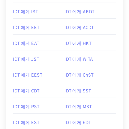
IDT 에게 IST
IDT 에게 AKDT
IDT 에게 EET
IDT 에게 ACDT
IDT 에게 EAT
IDT 에게 HKT
IDT 에게 JST
IDT 에게 WITA
IDT 에게 EEST
IDT 에게 ChST
IDT 에게 CDT
IDT 에게 SST
IDT 에게 PST
IDT 에게 MST
IDT 에게 EST
IDT 에게 EDT