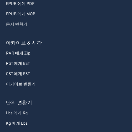
EPUB 에게 PDF
EPUB 에게 MOBI
문서 변환기
아카이브 & 시간
RAR 에게 Zip
PST 에게 EST
CST 에게 EST
아카이브 변환기
단위 변환기
Lbs 에게 Kg
Kg 에게 Lbs