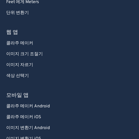
Feet 에게 Meters
단위 변환기
웹 앱
콜라주 메이커
이미지 크기 조절기
이미지 자르기
색상 선택기
모바일 앱
콜라주 메이커 Android
콜라주 메이커 iOS
이미지 변환기 Android
이미지 변환기 iOS