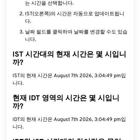
는 시간을 선택합니다.
IST(오른쪽)의 시간은 자동으로 업데이트됩니
다.
날짜 필드를 클릭하여 날짜를 변경할 수도 있습
니다.
IST 시간대의 현재 시간은 몇 시입니
까?
IST의 현재 시간은 August 7th 2026, 3:04:50 pm입
니다.
현재 IDT 영역의 시간은 몇 시입니
까?
IDT의 현재 시간은 August 7th 2026, 3:04:50 pm입
니다.