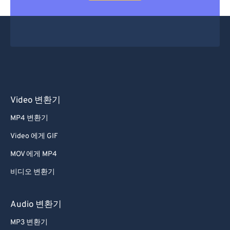
Video 변환기
MP4 변환기
Video 에게 GIF
MOV 에게 MP4
비디오 변환기
Audio 변환기
MP3 변환기