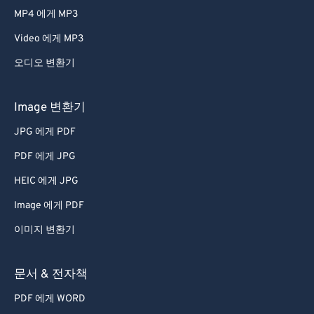
MP4 에게 MP3
Video 에게 MP3
오디오 변환기
Image 변환기
JPG 에게 PDF
PDF 에게 JPG
HEIC 에게 JPG
Image 에게 PDF
이미지 변환기
문서 & 전자책
PDF 에게 WORD