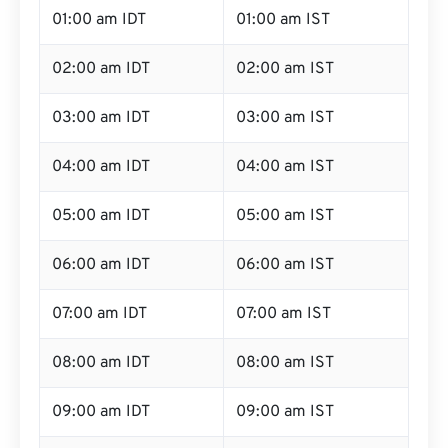
01:00 am IDT
01:00 am IST
02:00 am IDT
02:00 am IST
03:00 am IDT
03:00 am IST
04:00 am IDT
04:00 am IST
05:00 am IDT
05:00 am IST
06:00 am IDT
06:00 am IST
07:00 am IDT
07:00 am IST
08:00 am IDT
08:00 am IST
09:00 am IDT
09:00 am IST