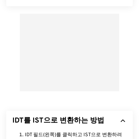
IDT를 IST으로 변환하는 방법
IDT 필드(왼쪽)를 클릭하고 IST으로 변환하려