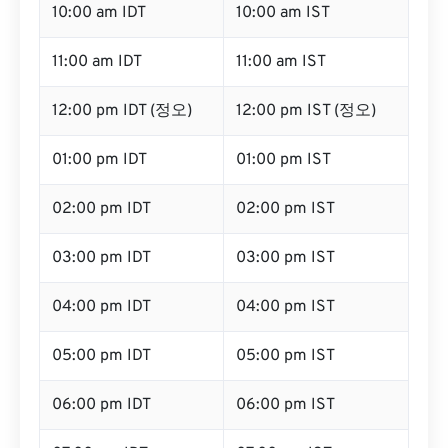
10:00 am IDT
10:00 am IST
11:00 am IDT
11:00 am IST
12:00 pm IDT (정오)
12:00 pm IST (정오)
01:00 pm IDT
01:00 pm IST
02:00 pm IDT
02:00 pm IST
03:00 pm IDT
03:00 pm IST
04:00 pm IDT
04:00 pm IST
05:00 pm IDT
05:00 pm IST
06:00 pm IDT
06:00 pm IST