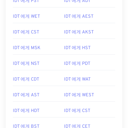
IDT 에게 PST
IDT 에게 ADT
IDT 에게 WET
IDT 에게 AEST
IDT 에게 CST
IDT 에게 AKST
IDT 에게 MSK
IDT 에게 HST
IDT 에게 NST
IDT 에게 PDT
IDT 에게 CDT
IDT 에게 WAT
IDT 에게 AST
IDT 에게 WEST
IDT 에게 HDT
IDT 에게 CST
IDT 에게 BST
IDT 에게 CET