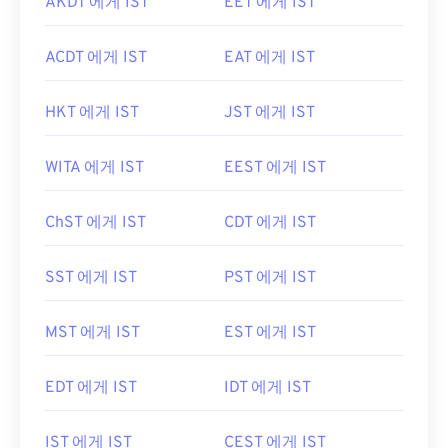
AKDT 에게 IST
EET 에게 IST
ACDT 에게 IST
EAT 에게 IST
HKT 에게 IST
JST 에게 IST
WITA 에게 IST
EEST 에게 IST
ChST 에게 IST
CDT 에게 IST
SST 에게 IST
PST 에게 IST
MST 에게 IST
EST 에게 IST
EDT 에게 IST
IDT 에게 IST
IST 에게 IST
CEST 에게 IST