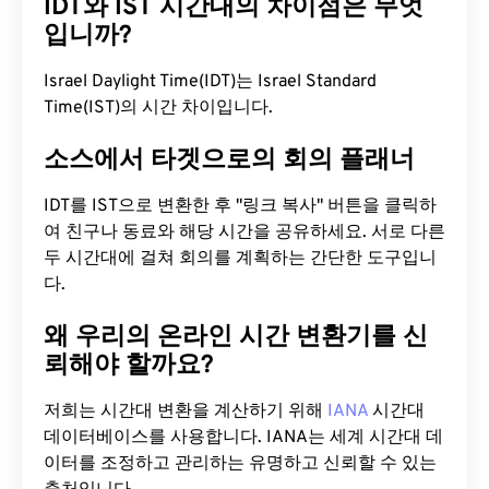
IDT와 IST 시간대의 차이점은 무엇
입니까?
Israel Daylight Time(IDT)는 Israel Standard
Time(IST)의 시간 차이입니다.
소스에서 타겟으로의 회의 플래너
IDT를 IST으로 변환한 후 "링크 복사" 버튼을 클릭하
여 친구나 동료와 해당 시간을 공유하세요. 서로 다른
두 시간대에 걸쳐 회의를 계획하는 간단한 도구입니
다.
왜 우리의 온라인 시간 변환기를 신
뢰해야 할까요?
저희는 시간대 변환을 계산하기 위해
IANA
시간대
데이터베이스를 사용합니다. IANA는 세계 시간대 데
이터를 조정하고 관리하는 유명하고 신뢰할 수 있는