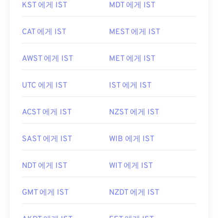
KST 에게 IST
MDT 에게 IST
CAT 에게 IST
MEST 에게 IST
AWST 에게 IST
MET 에게 IST
UTC 에게 IST
IST 에게 IST
ACST 에게 IST
NZST 에게 IST
SAST 에게 IST
WIB 에게 IST
NDT 에게 IST
WIT 에게 IST
GMT 에게 IST
NZDT 에게 IST