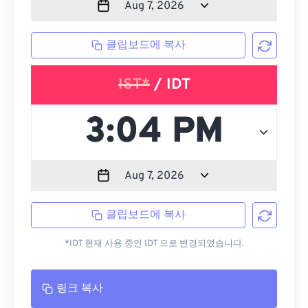
클립보드에 복사
IST*
/ IDT
클립보드에 복사
*IDT 현재 사용 중인 IDT 으로 변경되었습니다.
링크 복사