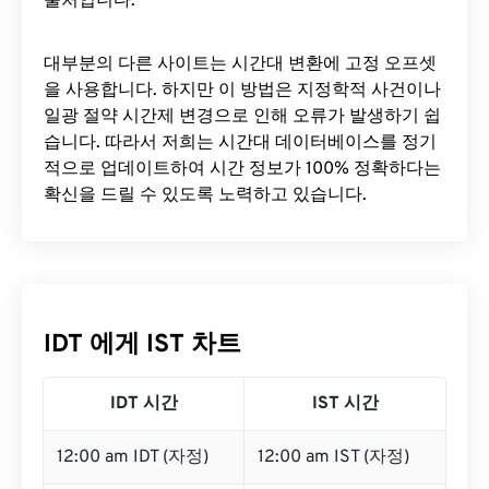
출처입니다.
대부분의 다른 사이트는 시간대 변환에 ​​고정 오프셋
을 사용합니다. 하지만 이 방법은 지정학적 사건이나
일광 절약 시간제 변경으로 인해 오류가 발생하기 쉽
습니다. 따라서 저희는 시간대 데이터베이스를 정기
적으로 업데이트하여 시간 정보가 100% 정확하다는
확신을 드릴 수 있도록 노력하고 있습니다.
IDT 에게 IST 차트
IDT 시간
IST 시간
12:00 am IDT (자정)
12:00 am IST (자정)