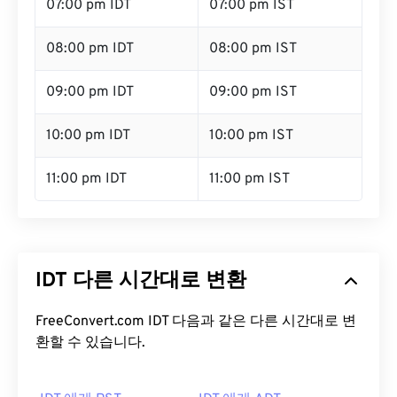
07:00 pm IDT
07:00 pm IST
08:00 pm IDT
08:00 pm IST
09:00 pm IDT
09:00 pm IST
10:00 pm IDT
10:00 pm IST
11:00 pm IDT
11:00 pm IST
IDT 다른 시간대로 변환
FreeConvert.com IDT 다음과 같은 다른 시간대로 변
환할 수 있습니다.