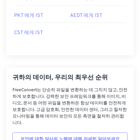
PKT 에게 IST
AEDT 에게 IST
CST 에게 IST
귀하의 데이터, 우리의 최우선 순위
FreeConvert는 단순히 파일을 변환하는 데 그치지 않고, 안전
하게 보호합니다. 강력한 보안 프레임워크를 통해 이미지, 비
디오, 문서 등 어떤 파일을 변환하든 항상 데이터를 안전하게
보호합니다. 고급 암호화, 안전한 데이터 센터, 그리고 철저한
모니터링을 통해 데이터 보안의 모든 측면을 철저히 관리합
니다.
보안에 대한 당사의 노력에 대해 자세히 알아보세요