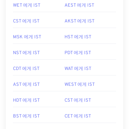
WET 에게 IST
AEST 에게 IST
CST 에게 IST
AKST 에게 IST
MSK 에게 IST
HST 에게 IST
NST 에게 IST
PDT 에게 IST
CDT 에게 IST
WAT 에게 IST
AST 에게 IST
WEST 에게 IST
HDT 에게 IST
CST 에게 IST
BST 에게 IST
CET 에게 IST