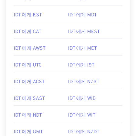
IDT 에게 KST
IDT 에게 MDT
IDT 에게 CAT
IDT 에게 MEST
IDT 에게 AWST
IDT 에게 MET
IDT 에게 UTC
IDT 에게 IST
IDT 에게 ACST
IDT 에게 NZST
IDT 에게 SAST
IDT 에게 WIB
IDT 에게 NDT
IDT 에게 WIT
IDT 에게 GMT
IDT 에게 NZDT