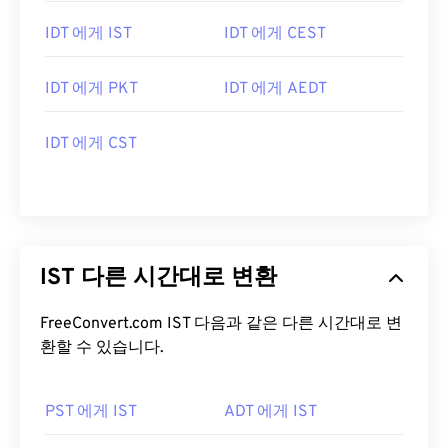
IDT 에게 IST
IDT 에게 CEST
IDT 에게 PKT
IDT 에게 AEDT
IDT 에게 CST
IST 다른 시간대로 변환
FreeConvert.com IST 다음과 같은 다른 시간대로 변
환할 수 있습니다.
PST 에게 IST
ADT 에게 IST