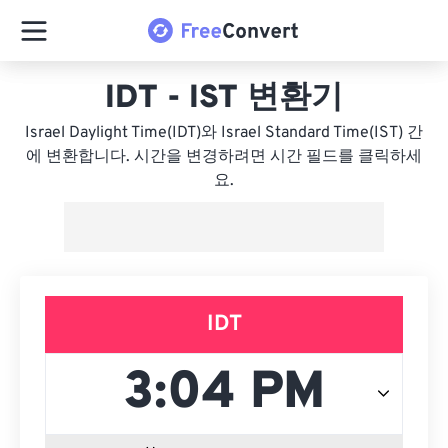
IDT - IST 변환기
Israel Daylight Time(IDT)와 Israel Standard Time(IST) 간
에 변환합니다. 시간을 변경하려면 시간 필드를 클릭하세
요.
IDT