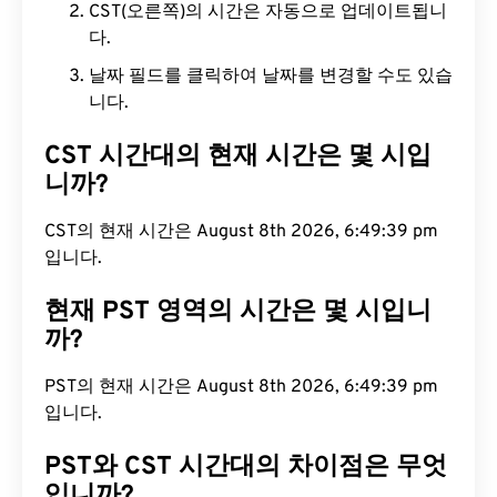
CST(오른쪽)의 시간은 자동으로 업데이트됩니
다.
날짜 필드를 클릭하여 날짜를 변경할 수도 있습
니다.
CST 시간대의 현재 시간은 몇 시입
니까?
CST의 현재 시간은 August 8th 2026, 6:49:40 pm
입니다.
현재 PST 영역의 시간은 몇 시입니
까?
PST의 현재 시간은 August 8th 2026, 6:49:40 pm
입니다.
PST와 CST 시간대의 차이점은 무엇
입니까?