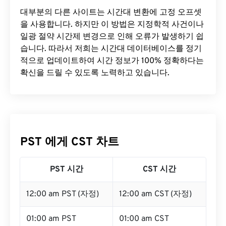
대부분의 다른 사이트는 시간대 변환에 ​​고정 오프셋
을 사용합니다. 하지만 이 방법은 지정학적 사건이나
일광 절약 시간제 변경으로 인해 오류가 발생하기 쉽
습니다. 따라서 저희는 시간대 데이터베이스를 정기
적으로 업데이트하여 시간 정보가 100% 정확하다는
확신을 드릴 수 있도록 노력하고 있습니다.
PST 에게 CST 차트
PST 시간
CST 시간
12:00 am PST (자정)
12:00 am CST (자정)
01:00 am PST
01:00 am CST