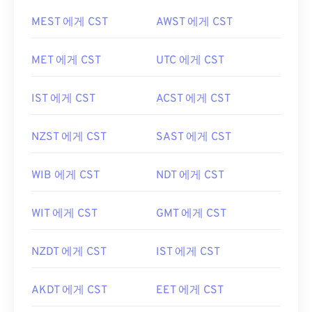
MEST 에게 CST
AWST 에게 CST
MET 에게 CST
UTC 에게 CST
IST 에게 CST
ACST 에게 CST
NZST 에게 CST
SAST 에게 CST
WIB 에게 CST
NDT 에게 CST
WIT 에게 CST
GMT 에게 CST
NZDT 에게 CST
IST 에게 CST
AKDT 에게 CST
EET 에게 CST