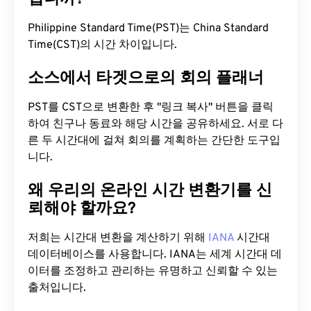
Philippine Standard Time(PST)는 China Standard
Time(CST)의 시간 차이입니다.
소스에서 타겟으로의 회의 플래너
PST를 CST으로 변환한 후 "링크 복사" 버튼을 클릭
하여 친구나 동료와 해당 시간을 공유하세요. 서로 다
른 두 시간대에 걸쳐 회의를 계획하는 간단한 도구입
니다.
왜 우리의 온라인 시간 변환기를 신
뢰해야 할까요?
저희는 시간대 변환을 계산하기 위해
IANA
시간대
데이터베이스를 사용합니다. IANA는 세계 시간대 데
이터를 조정하고 관리하는 유명하고 신뢰할 수 있는
출처입니다.