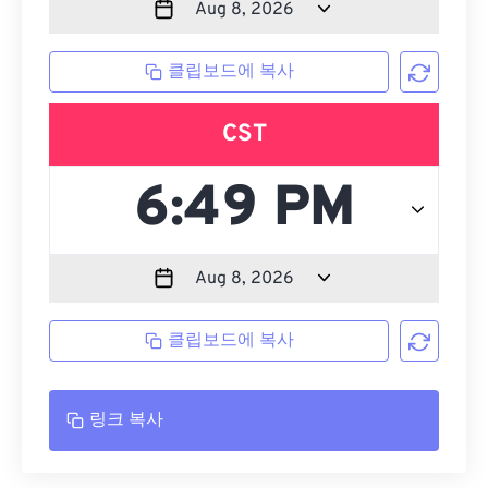
클립보드에 복사
CST
클립보드에 복사
링크 복사