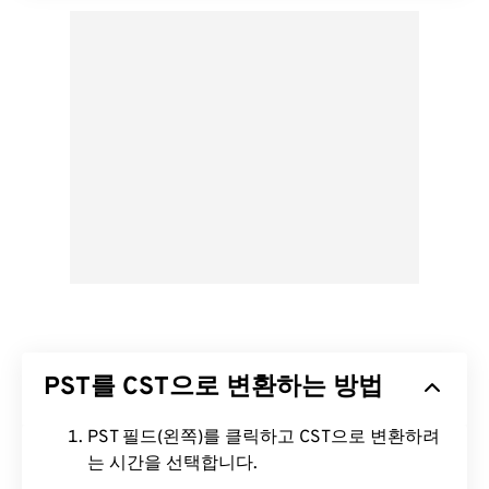
PST를 CST으로 변환하는 방법
PST 필드(왼쪽)를 클릭하고 CST으로 변환하려
는 시간을 선택합니다.