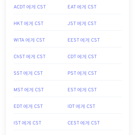
ACDT 에게 CST
EAT 에게 CST
HKT 에게 CST
JST 에게 CST
WITA 에게 CST
EEST 에게 CST
ChST 에게 CST
CDT 에게 CST
SST 에게 CST
PST 에게 CST
MST 에게 CST
EST 에게 CST
EDT 에게 CST
IDT 에게 CST
IST 에게 CST
CEST 에게 CST