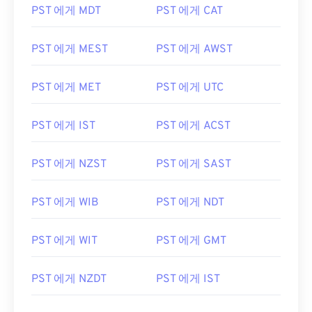
PST 에게 MDT
PST 에게 CAT
PST 에게 MEST
PST 에게 AWST
PST 에게 MET
PST 에게 UTC
PST 에게 IST
PST 에게 ACST
PST 에게 NZST
PST 에게 SAST
PST 에게 WIB
PST 에게 NDT
PST 에게 WIT
PST 에게 GMT
PST 에게 NZDT
PST 에게 IST