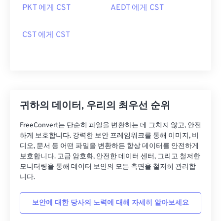
PKT 에게 CST
AEDT 에게 CST
CST 에게 CST
귀하의 데이터, 우리의 최우선 순위
FreeConvert는 단순히 파일을 변환하는 데 그치지 않고, 안전
하게 보호합니다. 강력한 보안 프레임워크를 통해 이미지, 비
디오, 문서 등 어떤 파일을 변환하든 항상 데이터를 안전하게
보호합니다. 고급 암호화, 안전한 데이터 센터, 그리고 철저한
모니터링을 통해 데이터 보안의 모든 측면을 철저히 관리합
니다.
보안에 대한 당사의 노력에 대해 자세히 알아보세요