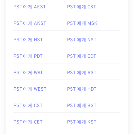
PST 에게 AEST
PST 에게 CST
PST 에게 AKST
PST 에게 MSK
PST 에게 HST
PST 에게 NST
PST 에게 PDT
PST 에게 CDT
PST 에게 WAT
PST 에게 AST
PST 에게 WEST
PST 에게 HDT
PST 에게 CST
PST 에게 BST
PST 에게 CET
PST 에게 KST