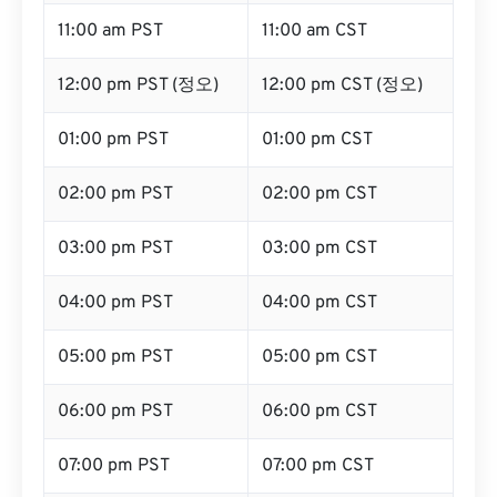
11:00 am PST
11:00 am CST
12:00 pm PST (정오)
12:00 pm CST (정오)
01:00 pm PST
01:00 pm CST
02:00 pm PST
02:00 pm CST
03:00 pm PST
03:00 pm CST
04:00 pm PST
04:00 pm CST
05:00 pm PST
05:00 pm CST
06:00 pm PST
06:00 pm CST
07:00 pm PST
07:00 pm CST