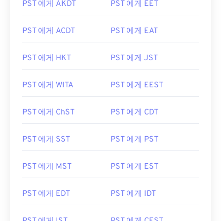
PST 에게 AKDT
PST 에게 EET
PST 에게 ACDT
PST 에게 EAT
PST 에게 HKT
PST 에게 JST
PST 에게 WITA
PST 에게 EEST
PST 에게 ChST
PST 에게 CDT
PST 에게 SST
PST 에게 PST
PST 에게 MST
PST 에게 EST
PST 에게 EDT
PST 에게 IDT