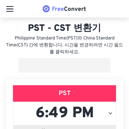
PST - CST 변환기
Philippine Standard Time(PST)와 China Standard
Time(CST) 간에 변환합니다. 시간을 변경하려면 시간 필드
를 클릭하세요.
PST