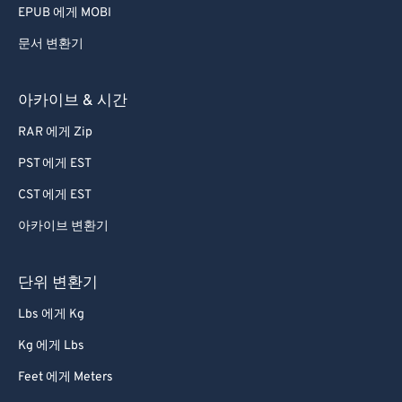
EPUB 에게 MOBI
문서 변환기
아카이브 & 시간
RAR 에게 Zip
PST 에게 EST
CST 에게 EST
아카이브 변환기
단위 변환기
Lbs 에게 Kg
Kg 에게 Lbs
Feet 에게 Meters