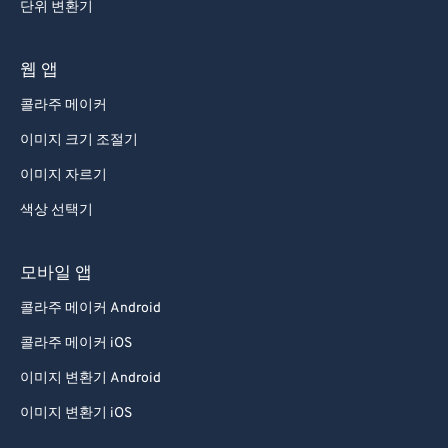
단위 변환기
웹 앱
콜라주 메이커
이미지 크기 조절기
이미지 자르기
색상 선택기
모바일 앱
콜라주 메이커 Android
콜라주 메이커 iOS
이미지 변환기 Android
이미지 변환기 iOS