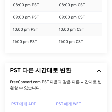
08:00 pm PST
08:00 pm CST
09:00 pm PST
09:00 pm CST
10:00 pm PST
10:00 pm CST
11:00 pm PST
11:00 pm CST
PST 다른 시간대로 변환
FreeConvert.com PST 다음과 같은 다른 시간대로 변
환할 수 있습니다.
PST 에게 ADT
PST 에게 WET