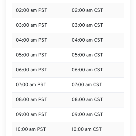
02:00 am PST
02:00 am CST
03:00 am PST
03:00 am CST
04:00 am PST
04:00 am CST
05:00 am PST
05:00 am CST
06:00 am PST
06:00 am CST
07:00 am PST
07:00 am CST
08:00 am PST
08:00 am CST
09:00 am PST
09:00 am CST
10:00 am PST
10:00 am CST