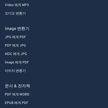
Video 에게 MP3
오디오 변환기
Image 변환기
JPG 에게 PDF
PDF 에게 JPG
HEIC 에게 JPG
Image 에게 PDF
이미지 변환기
문서 & 전자책
PDF 에게 WORD
EPUB 에게 PDF