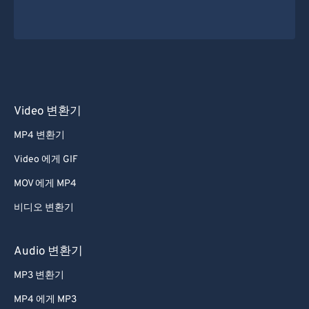
Video 변환기
MP4 변환기
Video 에게 GIF
MOV 에게 MP4
비디오 변환기
Audio 변환기
MP3 변환기
MP4 에게 MP3