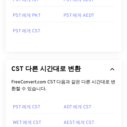
PST 에게 IST
PST 에게 CEST
PST 에게 PKT
PST 에게 AEDT
PST 에게 CST
CST 다른 시간대로 변환
FreeConvert.com CST 다음과 같은 다른 시간대로 변
환할 수 있습니다.
PST 에게 CST
ADT 에게 CST
WET 에게 CST
AEST 에게 CST