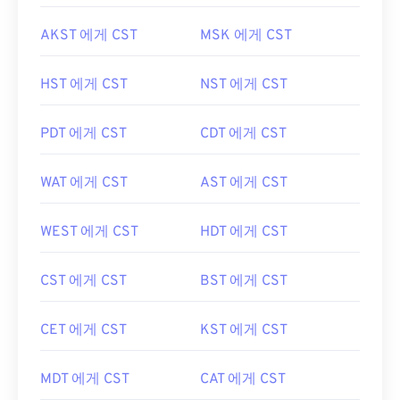
AKST 에게 CST
MSK 에게 CST
HST 에게 CST
NST 에게 CST
PDT 에게 CST
CDT 에게 CST
WAT 에게 CST
AST 에게 CST
WEST 에게 CST
HDT 에게 CST
CST 에게 CST
BST 에게 CST
CET 에게 CST
KST 에게 CST
MDT 에게 CST
CAT 에게 CST