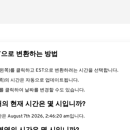
ST으로 변환하는 방법
드(왼쪽)를 클릭하고 EST으로 변환하려는 시간을 선택합니다.
른쪽)의 시간은 자동으로 업데이트됩니다.
를 클릭하여 날짜를 변경할 수도 있습니다.
대의 현재 시간은 몇 시입니까?
 August 7th 2026, 2:46:21 am입니다.