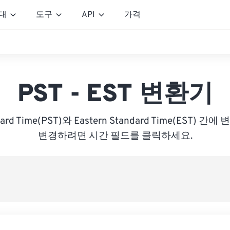
대
도구
API
가격
PST - EST 변환기
andard Time(PST)와 Eastern Standard Time(EST)
변경하려면 시간 필드를 클릭하세요.