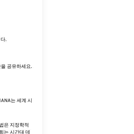
니다.
간을 공유하세요.
ANA는 세계 시
방법은 지정학적
희는 시간대 데