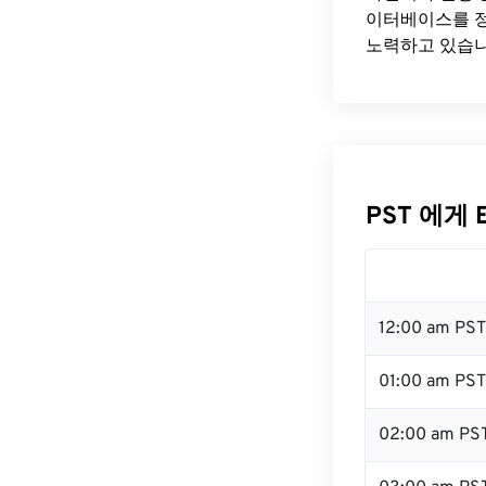
이터베이스를 정
노력하고 있습니
PST 에게 
12:00 am PS
01:00 am PST
02:00 am PS