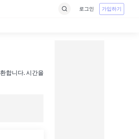
로그인
가입하기
 간에 변환합니다. 시간을