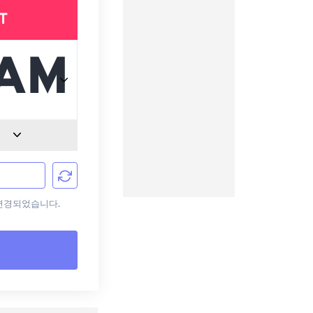
T
로 변경되었습니다.