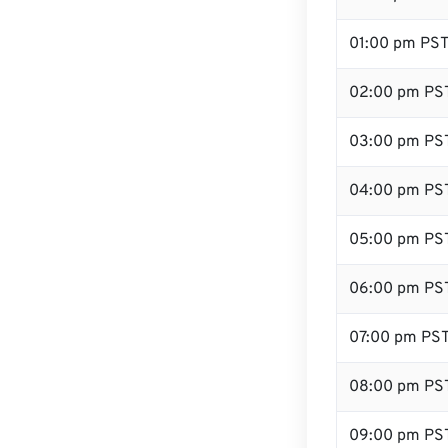
01:00 pm PS
02:00 pm PS
03:00 pm PS
04:00 pm PS
05:00 pm PS
06:00 pm PS
07:00 pm PS
08:00 pm PS
09:00 pm PS