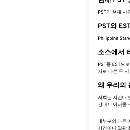
현재 PST
PST의 현재 시간은
PST와 E
Philippine S
소스에서 
PST를 EST으
서로 다른 두 
왜 우리의
저희는 시간대 
간대 데이터를 
대부분의 다른 
사건이나 일광 