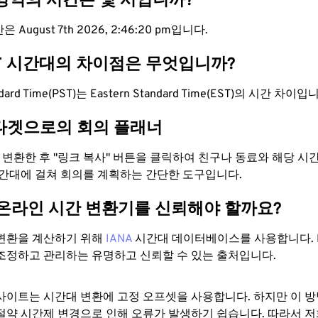
 영역의 시간은 몇 시입니까?
 August 7th 2026, 2:46:21 pm입니다.
ST 시간대의 차이점은 무엇입니까?
tandard Time(PST)는 Eastern Standard Time(EST)의 시간 차이입
타겟으로의 회의 플래너
로 변환한 후 "링크 복사" 버튼을 클릭하여 친구나 동료와 해당 시
시간대에 걸쳐 회의를 계획하는 간단한 도구입니다.
 온라인 시간 변환기를 신뢰해야 할까요?
변환을 계산하기 위해
IANA
시간대 데이터베이스를 사용합니다. I
조정하고 관리하는 유명하고 신뢰할 수 있는 출처입니다.
사이트는 시간대 변환에 ​​고정 오프셋을 사용합니다. 하지만 이 
절약 시간제 변경으로 인해 오류가 발생하기 쉽습니다. 따라서 저