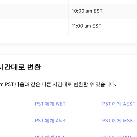
T
10:00 am EST
11:00 am EST
 시간대로 변환
t.com PST 다음과 같은 다른 시간대로 변환할 수 있습니다.
PST 에게 WET
PST 에게 AEST
PST 에게 AKST
PST 에게 MSK