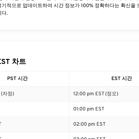
기적으로 업데이트하여 시간 정보가 100% 정확하다는 확신을 
다.
EST 차트
PST 시간
EST 시간
T (자정)
12:00 pm EST (정오)
01:00 pm EST
T
02:00 pm EST