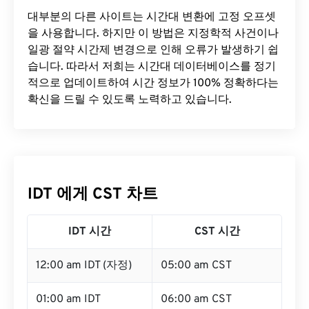
대부분의 다른 사이트는 시간대 변환에 ​​고정 오프셋
을 사용합니다. 하지만 이 방법은 지정학적 사건이나
일광 절약 시간제 변경으로 인해 오류가 발생하기 쉽
습니다. 따라서 저희는 시간대 데이터베이스를 정기
적으로 업데이트하여 시간 정보가 100% 정확하다는
확신을 드릴 수 있도록 노력하고 있습니다.
IDT 에게 CST 차트
IDT 시간
CST 시간
12:00 am IDT (자정)
05:00 am CST
01:00 am IDT
06:00 am CST