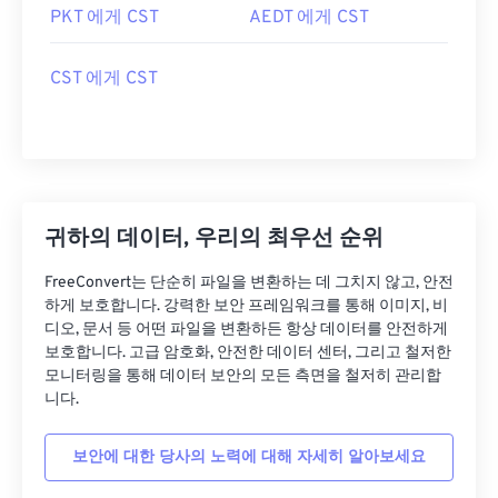
PKT 에게 CST
AEDT 에게 CST
CST 에게 CST
귀하의 데이터, 우리의 최우선 순위
FreeConvert는 단순히 파일을 변환하는 데 그치지 않고, 안전
하게 보호합니다. 강력한 보안 프레임워크를 통해 이미지, 비
디오, 문서 등 어떤 파일을 변환하든 항상 데이터를 안전하게
보호합니다. 고급 암호화, 안전한 데이터 센터, 그리고 철저한
모니터링을 통해 데이터 보안의 모든 측면을 철저히 관리합
니다.
보안에 대한 당사의 노력에 대해 자세히 알아보세요