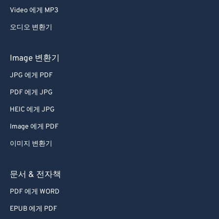
Video 에게 MP3
오디오 변환기
Image 변환기
JPG 에게 PDF
PDF 에게 JPG
HEIC 에게 JPG
Image 에게 PDF
이미지 변환기
문서 & 전자책
PDF 에게 WORD
EPUB 에게 PDF