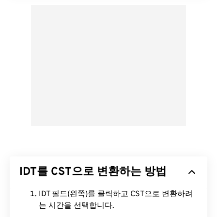
IDT를 CST으로 변환하는 방법
IDT 필드(왼쪽)를 클릭하고 CST으로 변환하려
는 시간을 선택합니다.