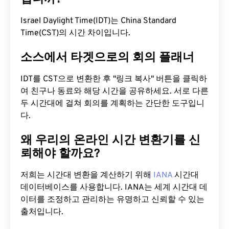
Israel Daylight Time(IDT)는 China Standard
Time(CST)의 시간 차이입니다.
소스에서 타겟으로의 회의 플래너
IDT를 CST으로 변환한 후 "링크 복사" 버튼을 클릭하
여 친구나 동료와 해당 시간을 공유하세요. 서로 다른
두 시간대에 걸쳐 회의를 계획하는 간단한 도구입니
다.
왜 우리의 온라인 시간 변환기를 신
뢰해야 할까요?
저희는 시간대 변환을 계산하기 위해
IANA
시간대
데이터베이스를 사용합니다. IANA는 세계 시간대 데
이터를 조정하고 관리하는 유명하고 신뢰할 수 있는
출처입니다.