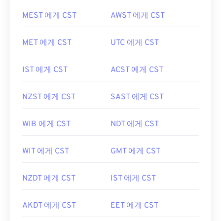
MEST 에게 CST
AWST 에게 CST
MET 에게 CST
UTC 에게 CST
IST 에게 CST
ACST 에게 CST
NZST 에게 CST
SAST 에게 CST
WIB 에게 CST
NDT 에게 CST
WIT 에게 CST
GMT 에게 CST
NZDT 에게 CST
IST 에게 CST
AKDT 에게 CST
EET 에게 CST