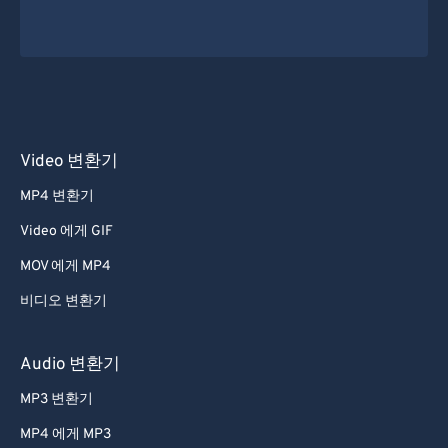
Video 변환기
MP4 변환기
Video 에게 GIF
MOV 에게 MP4
비디오 변환기
Audio 변환기
MP3 변환기
MP4 에게 MP3