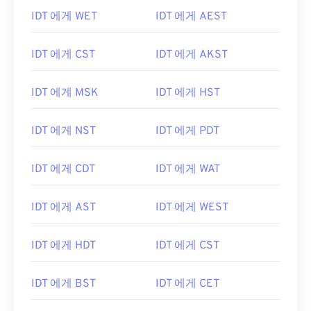
IDT 에게 WET
IDT 에게 AEST
IDT 에게 CST
IDT 에게 AKST
IDT 에게 MSK
IDT 에게 HST
IDT 에게 NST
IDT 에게 PDT
IDT 에게 CDT
IDT 에게 WAT
IDT 에게 AST
IDT 에게 WEST
IDT 에게 HDT
IDT 에게 CST
IDT 에게 BST
IDT 에게 CET