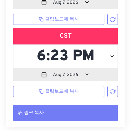
클립보드에 복사
CST
클립보드에 복사
링크 복사