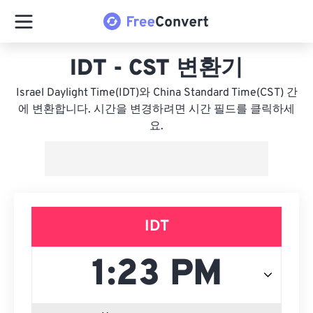
IDT - CST 변환기
Israel Daylight Time(IDT)와 China Standard Time(CST) 간
에 변환합니다. 시간을 변경하려면 시간 필드를 클릭하세
요.
IDT