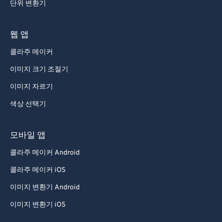
단위 변환기
웹 앱
콜라주 메이커
이미지 크기 조절기
이미지 자르기
색상 선택기
모바일 앱
콜라주 메이커 Android
콜라주 메이커 iOS
이미지 변환기 Android
이미지 변환기 iOS