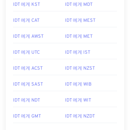
IDT 에게 KST
IDT 에게 MDT
IDT 에게 CAT
IDT 에게 MEST
IDT 에게 AWST
IDT 에게 MET
IDT 에게 UTC
IDT 에게 IST
IDT 에게 ACST
IDT 에게 NZST
IDT 에게 SAST
IDT 에게 WIB
IDT 에게 NDT
IDT 에게 WIT
IDT 에게 GMT
IDT 에게 NZDT