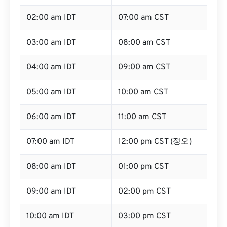
02:00 am IDT
07:00 am CST
03:00 am IDT
08:00 am CST
04:00 am IDT
09:00 am CST
05:00 am IDT
10:00 am CST
06:00 am IDT
11:00 am CST
07:00 am IDT
12:00 pm CST (정오)
08:00 am IDT
01:00 pm CST
09:00 am IDT
02:00 pm CST
10:00 am IDT
03:00 pm CST