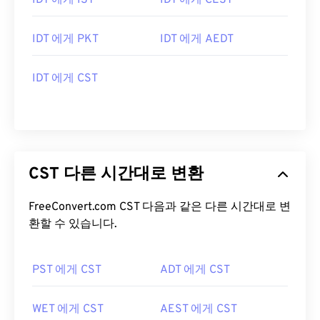
IDT 에게 IST
IDT 에게 CEST
IDT 에게 PKT
IDT 에게 AEDT
IDT 에게 CST
CST 다른 시간대로 변환
FreeConvert.com CST 다음과 같은 다른 시간대로 변
환할 수 있습니다.
PST 에게 CST
ADT 에게 CST
WET 에게 CST
AEST 에게 CST