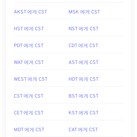
AKST 에게 CST
MSK 에게 CST
HST 에게 CST
NST 에게 CST
PDT 에게 CST
CDT 에게 CST
WAT 에게 CST
AST 에게 CST
WEST 에게 CST
HDT 에게 CST
CST 에게 CST
BST 에게 CST
CET 에게 CST
KST 에게 CST
MDT 에게 CST
CAT 에게 CST