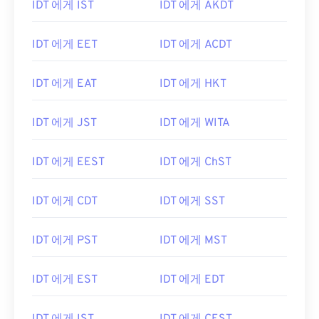
IDT 에게 IST
IDT 에게 AKDT
IDT 에게 EET
IDT 에게 ACDT
IDT 에게 EAT
IDT 에게 HKT
IDT 에게 JST
IDT 에게 WITA
IDT 에게 EEST
IDT 에게 ChST
IDT 에게 CDT
IDT 에게 SST
IDT 에게 PST
IDT 에게 MST
IDT 에게 EST
IDT 에게 EDT