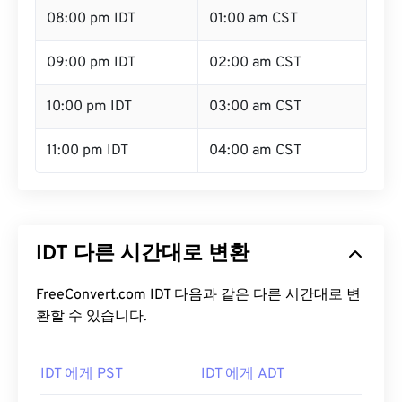
08:00 pm IDT
01:00 am CST
09:00 pm IDT
02:00 am CST
10:00 pm IDT
03:00 am CST
11:00 pm IDT
04:00 am CST
IDT 다른 시간대로 변환
FreeConvert.com IDT 다음과 같은 다른 시간대로 변
환할 수 있습니다.
IDT 에게 PST
IDT 에게 ADT