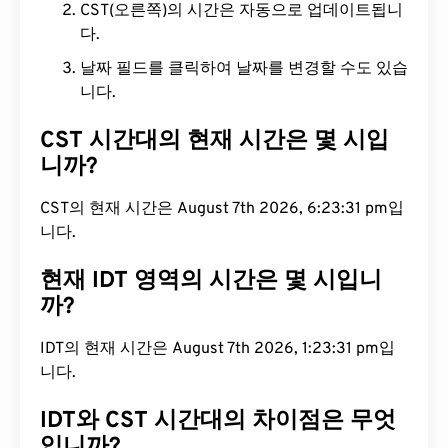
CST(오른쪽)의 시간은 자동으로 업데이트됩니
다.
날짜 필드를 클릭하여 날짜를 변경할 수도 있습
니다.
CST 시간대의 현재 시간은 몇 시입
니까?
CST의 현재 시간은 August 7th 2026, 6:23:32 pm입
니다.
현재 IDT 영역의 시간은 몇 시입니
까?
IDT의 현재 시간은 August 7th 2026, 1:23:32 pm입
니다.
IDT와 CST 시간대의 차이점은 무엇
입니까?