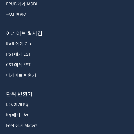
EPUB 에게 MOBI
문서 변환기
아카이브 & 시간
RAR 에게 Zip
PST 에게 EST
CST 에게 EST
아카이브 변환기
단위 변환기
Lbs 에게 Kg
Kg 에게 Lbs
Feet 에게 Meters