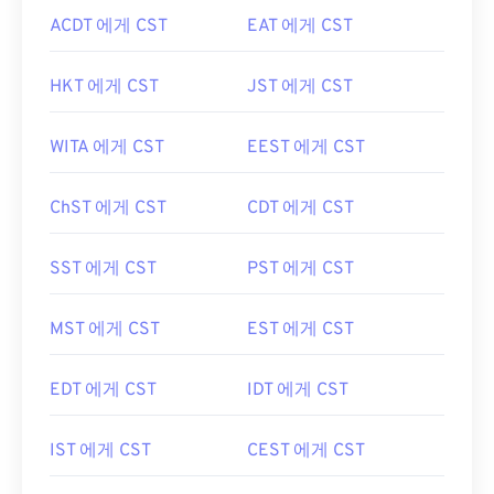
ACDT 에게 CST
EAT 에게 CST
HKT 에게 CST
JST 에게 CST
WITA 에게 CST
EEST 에게 CST
ChST 에게 CST
CDT 에게 CST
SST 에게 CST
PST 에게 CST
MST 에게 CST
EST 에게 CST
EDT 에게 CST
IDT 에게 CST
IST 에게 CST
CEST 에게 CST