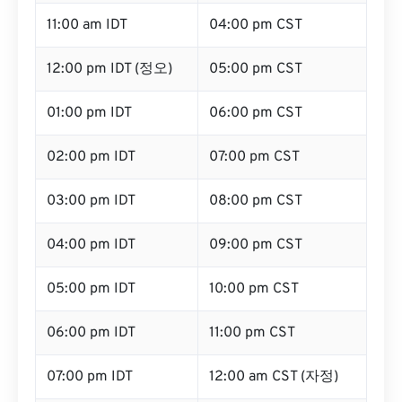
11:00 am IDT
04:00 pm CST
12:00 pm IDT (정오)
05:00 pm CST
01:00 pm IDT
06:00 pm CST
02:00 pm IDT
07:00 pm CST
03:00 pm IDT
08:00 pm CST
04:00 pm IDT
09:00 pm CST
05:00 pm IDT
10:00 pm CST
06:00 pm IDT
11:00 pm CST
07:00 pm IDT
12:00 am CST (자정)