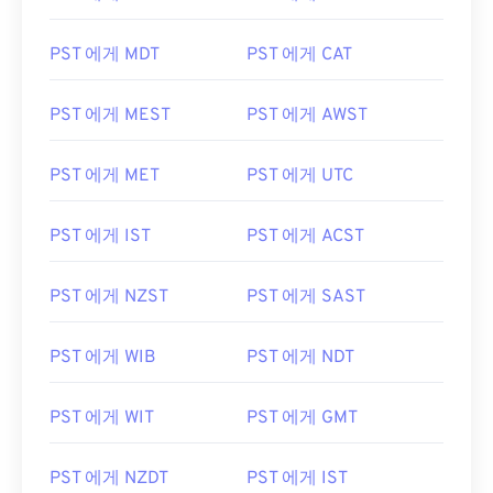
PST 에게 MDT
PST 에게 CAT
PST 에게 MEST
PST 에게 AWST
PST 에게 MET
PST 에게 UTC
PST 에게 IST
PST 에게 ACST
PST 에게 NZST
PST 에게 SAST
PST 에게 WIB
PST 에게 NDT
PST 에게 WIT
PST 에게 GMT
PST 에게 NZDT
PST 에게 IST