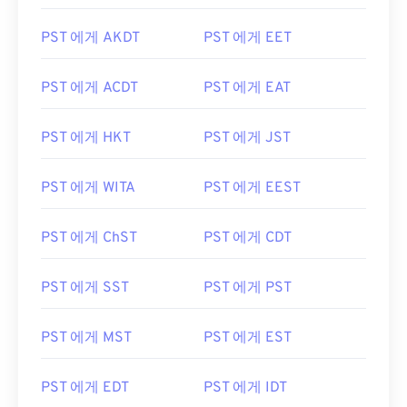
PST 에게 AKDT
PST 에게 EET
PST 에게 ACDT
PST 에게 EAT
PST 에게 HKT
PST 에게 JST
PST 에게 WITA
PST 에게 EEST
PST 에게 ChST
PST 에게 CDT
PST 에게 SST
PST 에게 PST
PST 에게 MST
PST 에게 EST
PST 에게 EDT
PST 에게 IDT