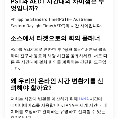
PST와 AEDT 시간대의 차이점은 무
엇입니까?
Philippine Standard Time(PST)는 Australian
Eastern Daylight Time(AEDT)의 시간 차이입니다.
소스에서 타겟으로의 회의 플래너
PST를 AEDT으로 변환한 후 "링크 복사" 버튼을 클릭
하여 친구나 동료와 해당 시간을 공유하세요. 서로 다
른 두 시간대에 걸쳐 회의를 계획하는 간단한 도구입
니다.
왜 우리의 온라인 시간 변환기를 신
뢰해야 할까요?
저희는 시간대 변환을 계산하기 위해
IANA
시간대
데이터베이스를 사용합니다. IANA는 세계 시간대 데
이터를 조정하고 관리하는 유명하고 신뢰할 수 있는