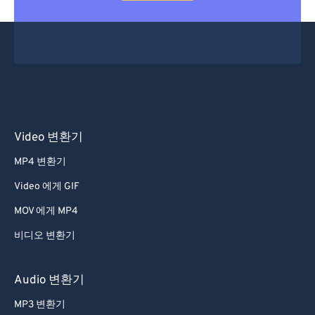
Video 변환기
MP4 변환기
Video 에게 GIF
MOV 에게 MP4
비디오 변환기
Audio 변환기
MP3 변환기