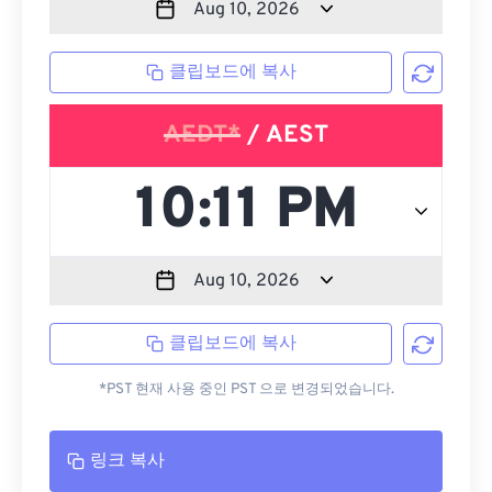
클립보드에 복사
AEDT*
/ AEST
클립보드에 복사
*PST 현재 사용 중인 PST 으로 변경되었습니다.
링크 복사