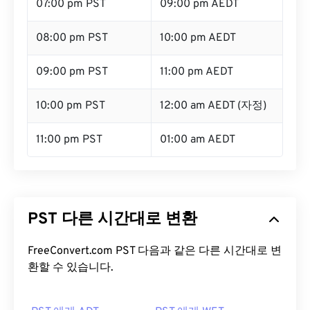
07:00 pm PST
09:00 pm AEDT
08:00 pm PST
10:00 pm AEDT
09:00 pm PST
11:00 pm AEDT
10:00 pm PST
12:00 am AEDT (자정)
11:00 pm PST
01:00 am AEDT
PST 다른 시간대로 변환
FreeConvert.com PST 다음과 같은 다른 시간대로 변
환할 수 있습니다.