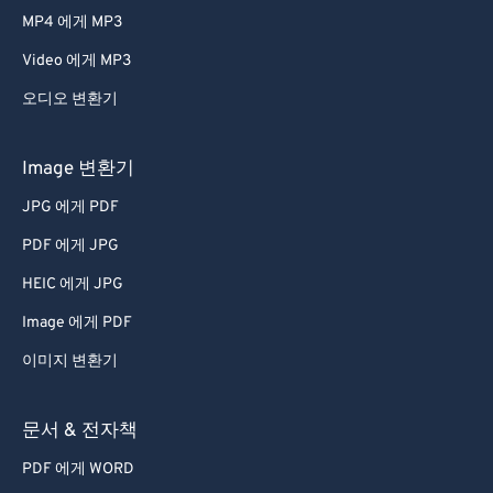
MP4 에게 MP3
Video 에게 MP3
오디오 변환기
Image 변환기
JPG 에게 PDF
PDF 에게 JPG
HEIC 에게 JPG
Image 에게 PDF
이미지 변환기
문서 & 전자책
PDF 에게 WORD