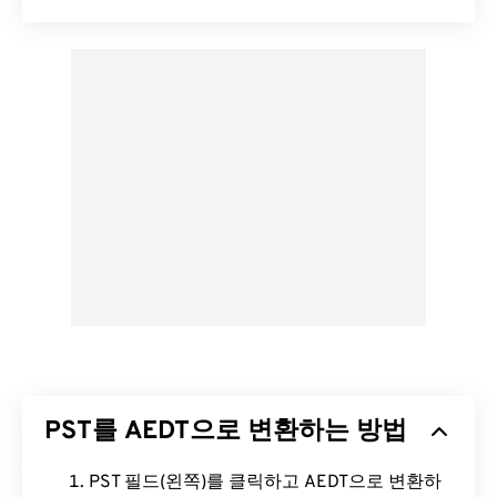
PST를 AEDT으로 변환하는 방법
PST 필드(왼쪽)를 클릭하고 AEDT으로 변환하