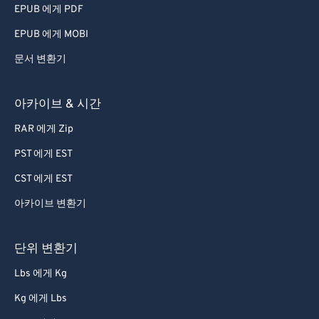
EPUB 에게 PDF
EPUB 에게 MOBI
문서 변환기
아카이브 & 시간
RAR 에게 Zip
PST 에게 EST
CST 에게 EST
아카이브 변환기
단위 변환기
Lbs 에게 Kg
Kg 에게 Lbs