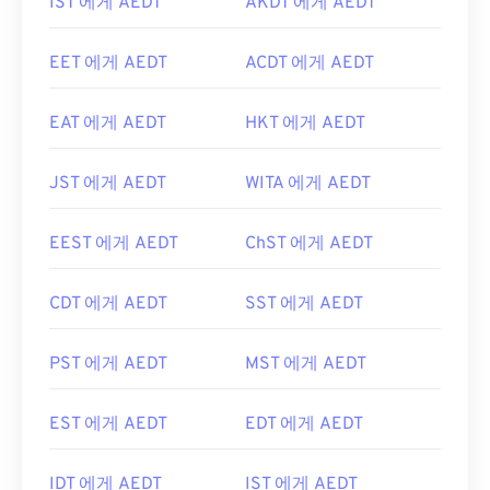
IST 에게 AEDT
AKDT 에게 AEDT
EET 에게 AEDT
ACDT 에게 AEDT
EAT 에게 AEDT
HKT 에게 AEDT
JST 에게 AEDT
WITA 에게 AEDT
EEST 에게 AEDT
ChST 에게 AEDT
CDT 에게 AEDT
SST 에게 AEDT
PST 에게 AEDT
MST 에게 AEDT
EST 에게 AEDT
EDT 에게 AEDT
IDT 에게 AEDT
IST 에게 AEDT