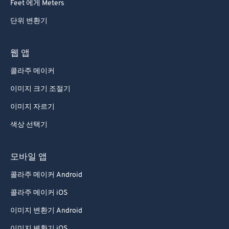
Feet 에게 Meters
단위 변환기
웹 앱
콜라주 메이커
이미지 크기 조절기
이미지 자르기
색상 선택기
모바일 앱
콜라주 메이커 Android
콜라주 메이커 iOS
이미지 변환기 Android
이미지 변환기 iOS