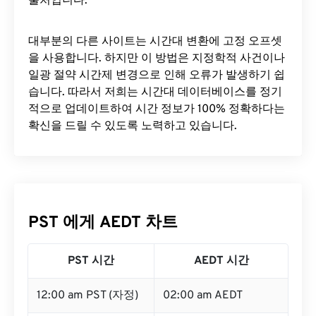
출처입니다.
대부분의 다른 사이트는 시간대 변환에 ​​고정 오프셋
을 사용합니다. 하지만 이 방법은 지정학적 사건이나
일광 절약 시간제 변경으로 인해 오류가 발생하기 쉽
습니다. 따라서 저희는 시간대 데이터베이스를 정기
적으로 업데이트하여 시간 정보가 100% 정확하다는
확신을 드릴 수 있도록 노력하고 있습니다.
PST 에게 AEDT 차트
PST 시간
AEDT 시간
12:00 am PST (자정)
02:00 am AEDT