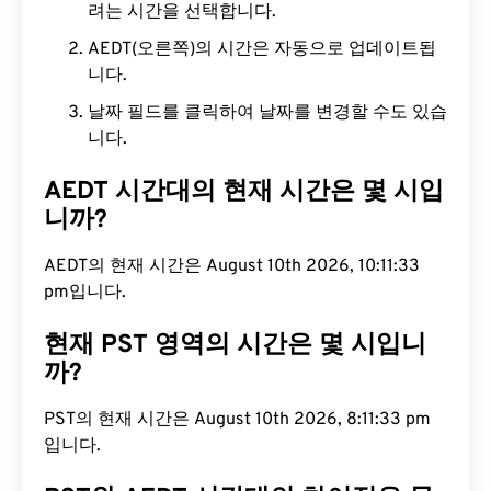
려는 시간을 선택합니다.
AEDT(오른쪽)의 시간은 자동으로 업데이트됩
니다.
날짜 필드를 클릭하여 날짜를 변경할 수도 있습
니다.
AEDT 시간대의 현재 시간은 몇 시입
니까?
AEDT의 현재 시간은 August 10th 2026, 10:11:34
pm입니다.
현재 PST 영역의 시간은 몇 시입니
까?
PST의 현재 시간은 August 10th 2026, 8:11:34 pm
입니다.