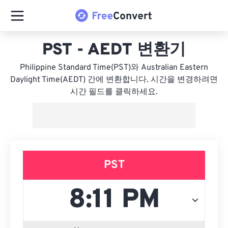
PST - AEDT 변환기
Philippine Standard Time(PST)와 Australian Eastern
Daylight Time(AEDT) 간에 변환합니다. 시간을 변경하려면
시간 필드를 클릭하세요.
PST