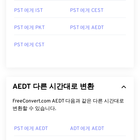
PST 에게 IST
PST 에게 CEST
PST 에게 PKT
PST 에게 AEDT
PST 에게 CST
AEDT 다른 시간대로 변환
FreeConvert.com AEDT 다음과 같은 다른 시간대로
변환할 수 있습니다.
PST 에게 AEDT
ADT 에게 AEDT