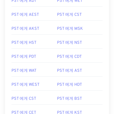
PST 에게 ADT
PST 에게 WET
PST 에게 AEST
PST 에게 CST
PST 에게 AKST
PST 에게 MSK
PST 에게 HST
PST 에게 NST
PST 에게 PDT
PST 에게 CDT
PST 에게 WAT
PST 에게 AST
PST 에게 WEST
PST 에게 HDT
PST 에게 CST
PST 에게 BST
PST 에게 CET
PST 에게 KST