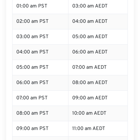
01:00 am PST
03:00 am AEDT
02:00 am PST
04:00 am AEDT
03:00 am PST
05:00 am AEDT
04:00 am PST
06:00 am AEDT
05:00 am PST
07:00 am AEDT
06:00 am PST
08:00 am AEDT
07:00 am PST
09:00 am AEDT
08:00 am PST
10:00 am AEDT
09:00 am PST
11:00 am AEDT