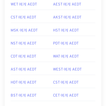
WET 에게 AEDT
AEST 에게 AEDT
CST 에게 AEDT
AKST 에게 AEDT
MSK 에게 AEDT
HST 에게 AEDT
NST 에게 AEDT
PDT 에게 AEDT
CDT 에게 AEDT
WAT 에게 AEDT
AST 에게 AEDT
WEST 에게 AEDT
HDT 에게 AEDT
CST 에게 AEDT
BST 에게 AEDT
CET 에게 AEDT