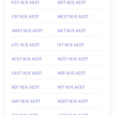
KST 에게 AEDT
MDT 에게 AEDT
CAT 에게 AEDT
MEST 에게 AEDT
AWST 에게 AEDT
MET 에게 AEDT
UTC 에게 AEDT
IST 에게 AEDT
ACST 에게 AEDT
NZST 에게 AEDT
SAST 에게 AEDT
WIB 에게 AEDT
NDT 에게 AEDT
WIT 에게 AEDT
GMT 에게 AEDT
NZDT 에게 AEDT