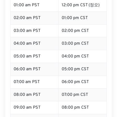
01:00 am PST
12:00 pm CST (정오)
02:00 am PST
01:00 pm CST
03:00 am PST
02:00 pm CST
04:00 am PST
03:00 pm CST
05:00 am PST
04:00 pm CST
06:00 am PST
05:00 pm CST
07:00 am PST
06:00 pm CST
08:00 am PST
07:00 pm CST
09:00 am PST
08:00 pm CST