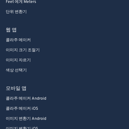
Feet 에게 Meters
단위 변환기
웹 앱
콜라주 메이커
이미지 크기 조절기
이미지 자르기
색상 선택기
모바일 앱
콜라주 메이커 Android
콜라주 메이커 iOS
이미지 변환기 Android
이미지 변환기 iOS