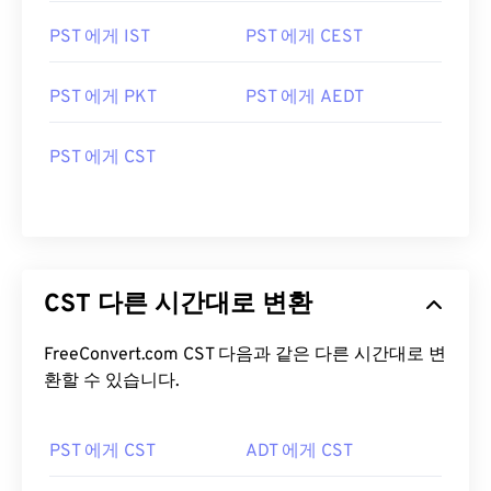
PST 에게 IST
PST 에게 CEST
PST 에게 PKT
PST 에게 AEDT
PST 에게 CST
CST 다른 시간대로 변환
FreeConvert.com CST 다음과 같은 다른 시간대로 변
환할 수 있습니다.
PST 에게 CST
ADT 에게 CST