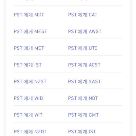
PST 에게 MDT
PST 에게 CAT
PST 에게 MEST
PST 에게 AWST
PST 에게 MET
PST 에게 UTC
PST 에게 IST
PST 에게 ACST
PST 에게 NZST
PST 에게 SAST
PST 에게 WIB
PST 에게 NDT
PST 에게 WIT
PST 에게 GMT
PST 에게 NZDT
PST 에게 IST