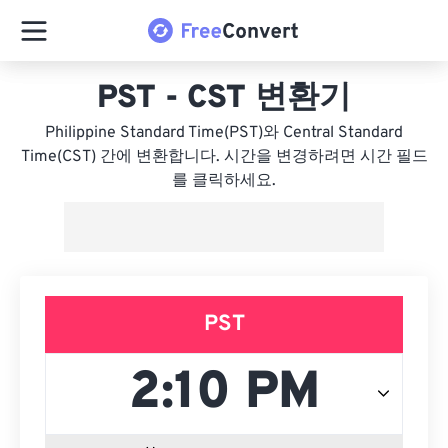
PST - CST 변환기
Philippine Standard Time(PST)와 Central Standard
Time(CST) 간에 변환합니다. 시간을 변경하려면 시간 필드
를 클릭하세요.
PST