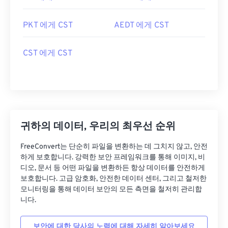
PKT 에게 CST
AEDT 에게 CST
CST 에게 CST
귀하의 데이터, 우리의 최우선 순위
FreeConvert는 단순히 파일을 변환하는 데 그치지 않고, 안전
하게 보호합니다. 강력한 보안 프레임워크를 통해 이미지, 비
디오, 문서 등 어떤 파일을 변환하든 항상 데이터를 안전하게
보호합니다. 고급 암호화, 안전한 데이터 센터, 그리고 철저한
모니터링을 통해 데이터 보안의 모든 측면을 철저히 관리합
니다.
보안에 대한 당사의 노력에 대해 자세히 알아보세요