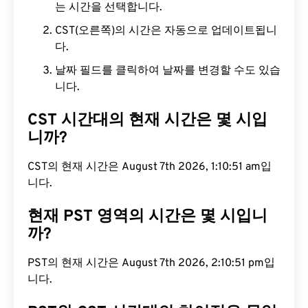
는 시간을 선택합니다.
CST(오른쪽)의 시간은 자동으로 업데이트됩니
다.
날짜 필드를 클릭하여 날짜를 변경할 수도 있습
니다.
CST 시간대의 현재 시간은 몇 시입
니까?
CST의 현재 시간은 August 7th 2026, 1:10:52 am입
니다.
현재 PST 영역의 시간은 몇 시입니
까?
PST의 현재 시간은 August 7th 2026, 2:10:52 pm입
니다.