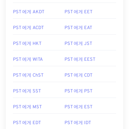
PST 에게 AKDT
PST 에게 EET
PST 에게 ACDT
PST 에게 EAT
PST 에게 HKT
PST 에게 JST
PST 에게 WITA
PST 에게 EEST
PST 에게 ChST
PST 에게 CDT
PST 에게 SST
PST 에게 PST
PST 에게 MST
PST 에게 EST
PST 에게 EDT
PST 에게 IDT