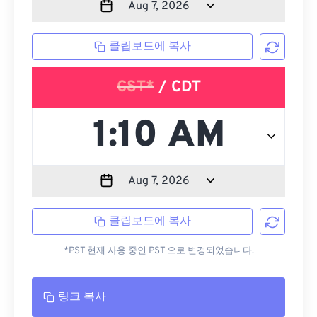
클립보드에 복사
CST*
/ CDT
클립보드에 복사
*PST 현재 사용 중인 PST 으로 변경되었습니다.
링크 복사