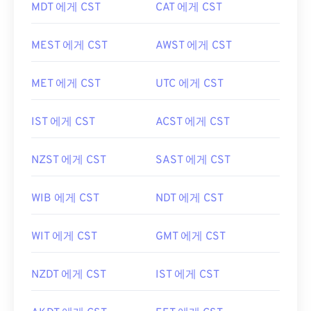
MDT 에게 CST
CAT 에게 CST
MEST 에게 CST
AWST 에게 CST
MET 에게 CST
UTC 에게 CST
IST 에게 CST
ACST 에게 CST
NZST 에게 CST
SAST 에게 CST
WIB 에게 CST
NDT 에게 CST
WIT 에게 CST
GMT 에게 CST
NZDT 에게 CST
IST 에게 CST