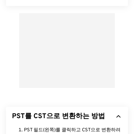
PST를 CST으로 변환하는 방법
PST 필드(왼쪽)를 클릭하고 CST으로 변환하려