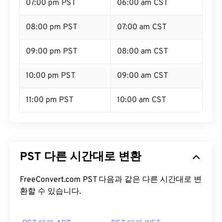
07:00 pm PST
06:00 am CST
08:00 pm PST
07:00 am CST
09:00 pm PST
08:00 am CST
10:00 pm PST
09:00 am CST
11:00 pm PST
10:00 am CST
PST 다른 시간대로 변환
FreeConvert.com PST 다음과 같은 다른 시간대로 변
환할 수 있습니다.