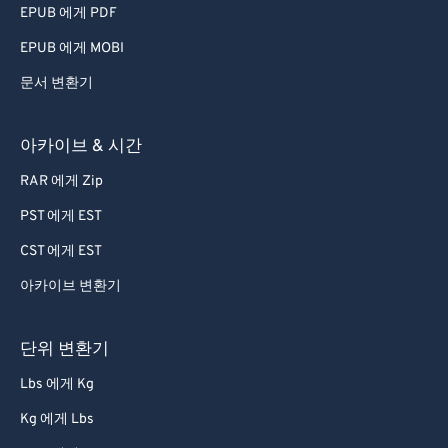
EPUB 에게 PDF
EPUB 에게 MOBI
문서 변환기
아카이브 & 시간
RAR 에게 Zip
PST 에게 EST
CST 에게 EST
아카이브 변환기
단위 변환기
Lbs 에게 Kg
Kg 에게 Lbs