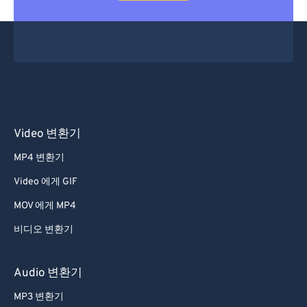
Video 변환기
MP4 변환기
Video 에게 GIF
MOV 에게 MP4
비디오 변환기
Audio 변환기
MP3 변환기