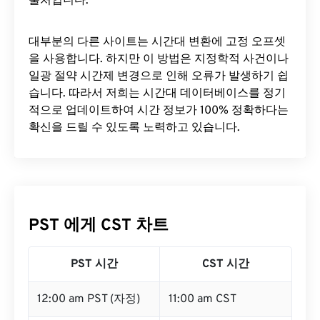
출처입니다.
대부분의 다른 사이트는 시간대 변환에 ​​고정 오프셋
을 사용합니다. 하지만 이 방법은 지정학적 사건이나
일광 절약 시간제 변경으로 인해 오류가 발생하기 쉽
습니다. 따라서 저희는 시간대 데이터베이스를 정기
적으로 업데이트하여 시간 정보가 100% 정확하다는
확신을 드릴 수 있도록 노력하고 있습니다.
PST 에게 CST 차트
PST 시간
CST 시간
12:00 am PST (자정)
11:00 am CST