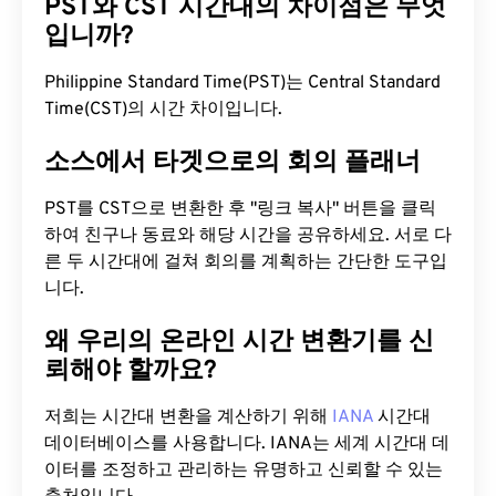
PST와 CST 시간대의 차이점은 무엇
입니까?
Philippine Standard Time(PST)는 Central Standard
Time(CST)의 시간 차이입니다.
소스에서 타겟으로의 회의 플래너
PST를 CST으로 변환한 후 "링크 복사" 버튼을 클릭
하여 친구나 동료와 해당 시간을 공유하세요. 서로 다
른 두 시간대에 걸쳐 회의를 계획하는 간단한 도구입
니다.
왜 우리의 온라인 시간 변환기를 신
뢰해야 할까요?
저희는 시간대 변환을 계산하기 위해
IANA
시간대
데이터베이스를 사용합니다. IANA는 세계 시간대 데
이터를 조정하고 관리하는 유명하고 신뢰할 수 있는