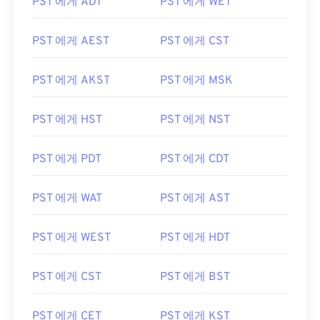
PST 에게 ADT
PST 에게 WET
PST 에게 AEST
PST 에게 CST
PST 에게 AKST
PST 에게 MSK
PST 에게 HST
PST 에게 NST
PST 에게 PDT
PST 에게 CDT
PST 에게 WAT
PST 에게 AST
PST 에게 WEST
PST 에게 HDT
PST 에게 CST
PST 에게 BST
PST 에게 CET
PST 에게 KST