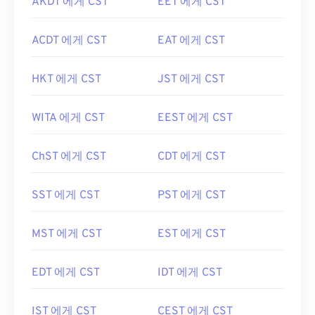
AKDT 에게 CST
EET 에게 CST
ACDT 에게 CST
EAT 에게 CST
HKT 에게 CST
JST 에게 CST
WITA 에게 CST
EEST 에게 CST
ChST 에게 CST
CDT 에게 CST
SST 에게 CST
PST 에게 CST
MST 에게 CST
EST 에게 CST
EDT 에게 CST
IDT 에게 CST
IST 에게 CST
CEST 에게 CST