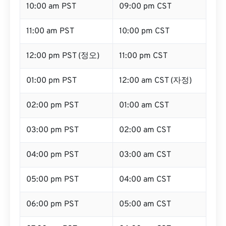
10:00 am PST
09:00 pm CST
11:00 am PST
10:00 pm CST
12:00 pm PST (정오)
11:00 pm CST
01:00 pm PST
12:00 am CST (자정)
02:00 pm PST
01:00 am CST
03:00 pm PST
02:00 am CST
04:00 pm PST
03:00 am CST
05:00 pm PST
04:00 am CST
06:00 pm PST
05:00 am CST