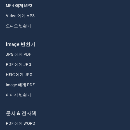
MP4 에게 MP3
Video 에게 MP3
오디오 변환기
Image 변환기
JPG 에게 PDF
PDF 에게 JPG
HEIC 에게 JPG
Image 에게 PDF
이미지 변환기
문서 & 전자책
PDF 에게 WORD