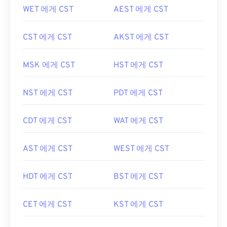
WET 에게 CST
AEST 에게 CST
CST 에게 CST
AKST 에게 CST
MSK 에게 CST
HST 에게 CST
NST 에게 CST
PDT 에게 CST
CDT 에게 CST
WAT 에게 CST
AST 에게 CST
WEST 에게 CST
HDT 에게 CST
BST 에게 CST
CET 에게 CST
KST 에게 CST